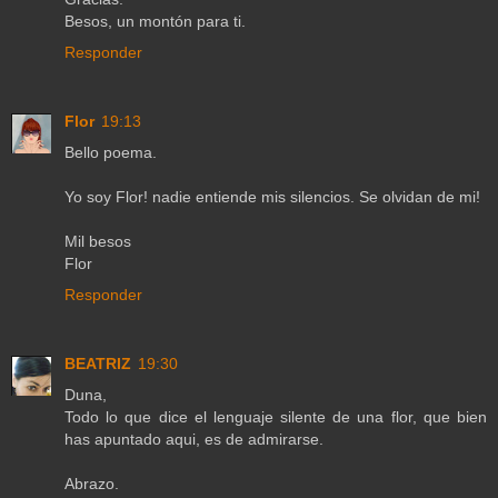
Besos, un montón para ti.
Responder
Flor
19:13
Bello poema.
Yo soy Flor! nadie entiende mis silencios. Se olvidan de mi!
Mil besos
Flor
Responder
BEATRIZ
19:30
Duna,
Todo lo que dice el lenguaje silente de una flor, que bien
has apuntado aqui, es de admirarse.
Abrazo.