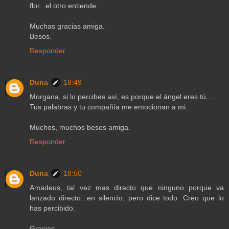
flor...el otro entiende.
Muchas gracias amiga.
Besos.
Responder
Duna
18:49
Morgana, si lo percibes así, es porque el ángel eres tú....
Tus palabras y tu compañía me emocionan a mi.
Muchos, muchos besos amiga.
Responder
Duna
18:50
Amadeus, tal vez mas directo que ninguno porque va
lanzado directo...en silencio, pero dice todo. Creo que lo
has percibido.
Gracias.