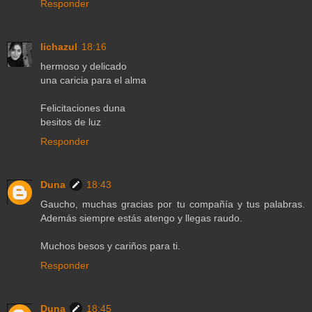
Responder
lichazul
18:16
hermoso y delicado
una caricia para el alma
Felicitaciones duna
besitos de luz
Responder
Duna
18:43
Gaucho, muchas gracias por tu compañía y tus palabras.
Además siempre estás atengo y llegas raudo.
Muchos besos y cariños para ti.
Responder
Duna
18:45