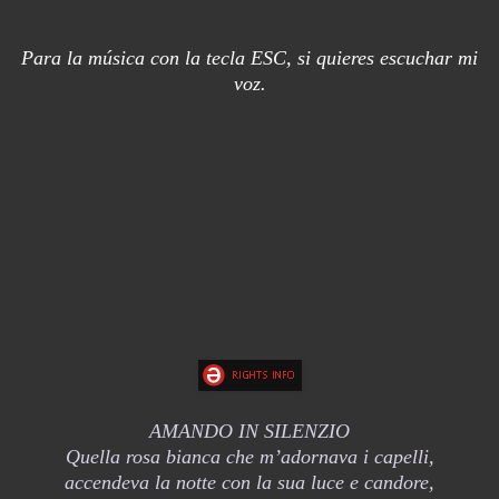
Para la música con la tecla ESC, si quieres escuchar mi
voz.
AMANDO IN SILENZIO
Quella rosa bianca che m’adornava i capelli,
accendeva la notte con la sua luce e candore,