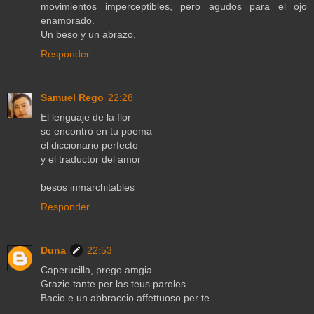
movimientos imperceptibles, pero agudos para el ojo
enamorado.
Un beso y un abrazo.
Responder
Samuel Rego
22:28
El lenguaje de la flor
se encontró en tu poema
el diccionario perfecto
y el traductor del amor
besos inmarchitables
Responder
Duna
22:53
Caperucilla, prego amgia.
Grazie tante per las teus paroles.
Bacio e un abbraccio affettuoso per te.