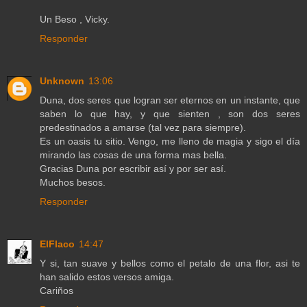
Un Beso , Vicky.
Responder
Unknown
13:06
Duna, dos seres que logran ser eternos en un instante, que
saben lo que hay, y que sienten , son dos seres
predestinados a amarse (tal vez para siempre).
Es un oasis tu sitio. Vengo, me lleno de magia y sigo el día
mirando las cosas de una forma mas bella.
Gracias Duna por escribir así y por ser así.
Muchos besos.
Responder
ElFlaco
14:47
Y si, tan suave y bellos como el petalo de una flor, asi te
han salido estos versos amiga.
Cariños