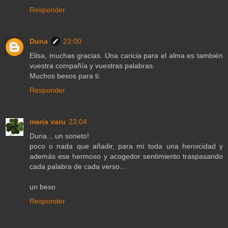
Responder
Duna
23:00
Elisa, muchas gracias. Una caricia para el alma es también
vuestra compañía y vuestras palabras.
Muchos besos para ti.
Responder
maria varu
23:04
Duna... un soneto!
poco o nada que añadir, para mí toda una heroicidad y
además ese hermoso y acogedor sentimiento traspasando
cada palabra de cada verso...
un beso
Responder