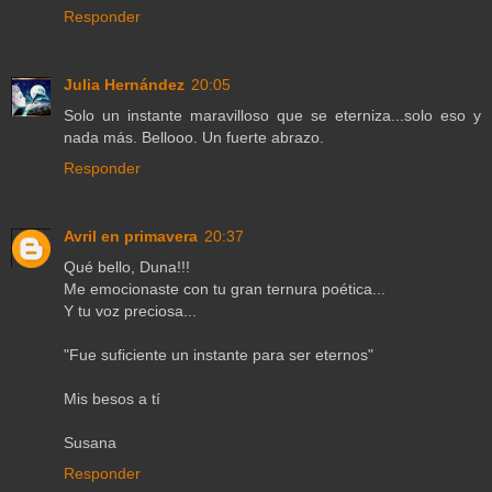
Responder
Julia Hernández
20:05
Solo un instante maravilloso que se eterniza...solo eso y
nada más. Bellooo. Un fuerte abrazo.
Responder
Avril en primavera
20:37
Qué bello, Duna!!!
Me emocionaste con tu gran ternura poética...
Y tu voz preciosa...
"Fue suficiente un instante para ser eternos"
Mis besos a tí
Susana
Responder