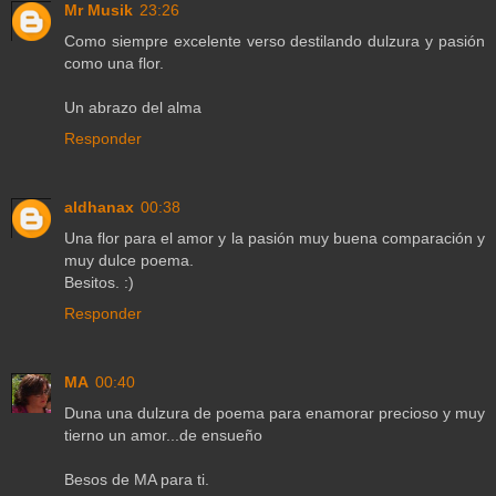
Mr Musik
23:26
Como siempre excelente verso destilando dulzura y pasión
como una flor.
Un abrazo del alma
Responder
aldhanax
00:38
Una flor para el amor y la pasión muy buena comparación y
muy dulce poema.
Besitos. :)
Responder
MA
00:40
Duna una dulzura de poema para enamorar precioso y muy
tierno un amor...de ensueño
Besos de MA para ti.