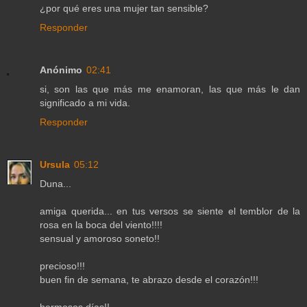
¿por qué eres una mujer tan sensible?
Responder
Anónimo
02:41
si, son las que más me enamoran, las que más le dan
significado a mi vida.
Responder
Ursula
05:12
Duna...
amiga querida... en tus versos se siente el temblor de la
rosa en la boca del viento!!!!
sensual y amoroso soneto!!
precioso!!!
buen fin de semana, te abrazo desde el corazón!!!