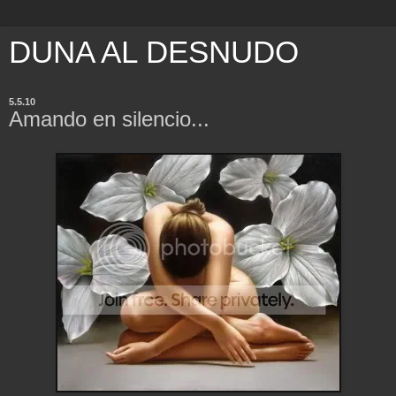
DUNA AL DESNUDO
5.5.10
Amando en silencio...