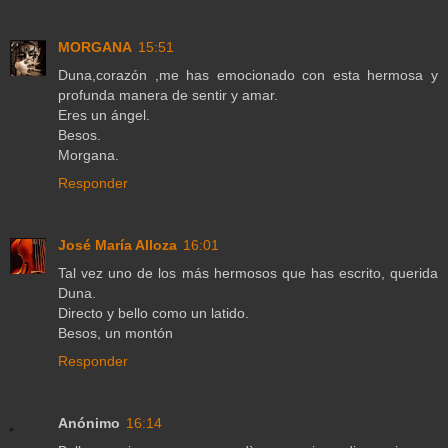
MORGANA
15:51
Duna,corazón ,me has emocionado con esta hermosa y
profunda manera de sentir y amar.
Eres un ángel.
Besos.
Morgana.
Responder
José María Alloza
16:01
Tal vez uno de los más hermosos que has escrito, querida
Duna.
Directo y bello como un latido.
Besos, un montón
Responder
Anónimo
16:14