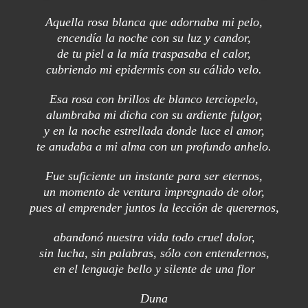
Aquella rosa blanca que adornaba mi pelo,
encendía la noche con su luz y candor,
de tu piel a la mía traspasaba el calor,
cubriendo mi epidermis con su cálido velo.
Esa rosa con brillos de blanco terciopelo,
alumbraba mi dicha con su ardiente fulgor,
y en la noche estrellada donde luce el amor,
te anudaba a mi alma con un profundo anhelo.
Fue suficiente un instante para ser eternos,
un momento de ventura impregnado de olor,
pues al emprender juntos la lección de querernos,
abandonó nuestra vida todo cruel dolor,
sin lucha, sin palabras, sólo con entendernos,
en el lenguaje bello y silente de una flor
Duna