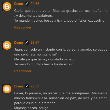
Duna
22:56
Carla, qué bueno verte. Muchas gracias por acompañarme
, y dejarme tus palabras.
Te mando muchos besos a ti, y a todo el Taller Kapasulino.
Responder
Duna
22:57
Juan, con sólo un instante con la persona amada, se puede
uno sentir eterno...¿si o si?
Me alegra que te haya gustado mi voz.
Te mando muchos besos hasta el Sur.
Responder
Duna
22:59
Beker, lo primero, un placer que me acompañes. Me alegra
mucho transmitir esa sensación de paz, de vida y de amor,
porque es lo que pretendo.
Muchos besos, amigo.