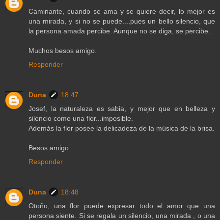
Caminante, cuando se ama y se quiere decir, lo mejor es
una mirada, y si no se puede....pues un bello silencio, que
la persona amada percibe. Aunque no se diga, se percibe.
Muchos besos amigo.
Responder
Duna
18:47
Josef, la naturaleza es sabia, y mejor que en belleza y
silencio como una flor...imposible.
Además la flor posee la delicadeza de la música de la brisa.
Besos amigo.
Responder
Duna
18:48
Otoño, una flor puede expresar todo el amor que una
persona siente. Si se regala un silencio, una mirada , o una