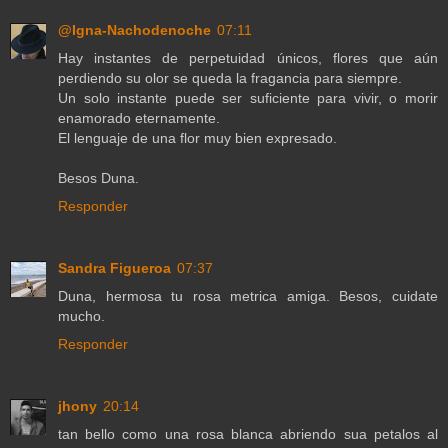
@Igna-Nachodenoche
07:11
Hay instantes de perpetuidad únicos, flores que aún
perdiendo su olor se queda la fragancia para siempre.
Un solo instante puede ser suficiente para vivir, o morir
enamorado eternamente.
El lenguaje de una flor muy bien expresado.
Besos Duna.
Responder
Sandra Figueroa
07:37
Duna, hermosa tu rosa metrica amiga. Besos, cuidate
mucho.
Responder
jhony
20:14
tan bello como una rosa blanca abriendo sua petalos al