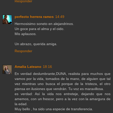
Responder
perfecto herrera ramos
14:49
Hermosisimo soneto en alejandrinos.
Un goce para el alma y el oido.
Mis aplausos.
Un abrazo, querida amiga.
Responder
Amalia Lateano
18:16
En verdad deslumbrante,DUNA, realista para muchos que
vamos por la vida, tomados de la mano, de alguien que tal
vez mientras uno busca el porque de la tristeza, el otro
piensa en ilusiones que vendrán. Tu voz es maravillosa.
es verdad: Así la vida nos entreteje, dejando que nos
amemos, con un frescor, pero a la vez con la amargura de
la edad.
Muy bello , ha sido una especie de transferencia.