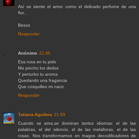
Así se siente el amor como el delicado perfume de una
flor...
Besos
Responder
Anónimo
21:45
Esa rosa en tu pelo
Me pincho los dedos
Y perturbo tu aroma
Quedando una fragancia
Que cosquilleo mi nariz.
Responder
Tatiana Aguilera
21:59
Cuando se ama,se dominan tantos idiomas: el de las
palabras, el del silencio, el de las metáforas, el de las
rosas. Nos transformamos en magos decodificadores de