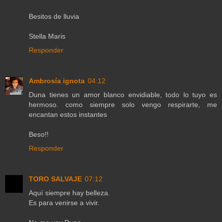
Besitos de lluvia
Stella Maris
Responder
Ambrosía ignota
04:12
Duna tienes un amor blanco envidiable, todo lo tuyo es
hermoso. como siempre solo vengo respirarte, me
encantan estos instantes
Beso!!
Responder
TORO SALVAJE
07:12
Aquí siempre hay belleza.
Es para venirse a vivir.