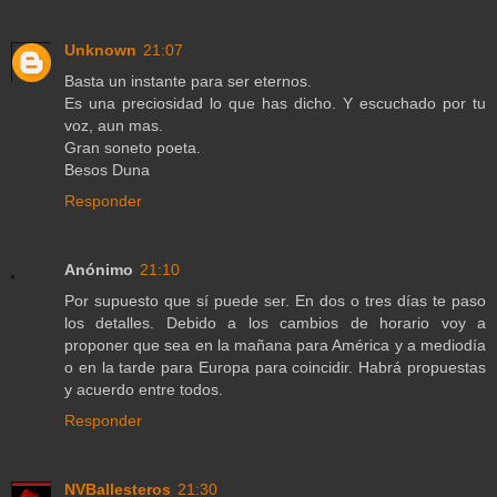
Unknown
21:07
Basta un instante para ser eternos.
Es una preciosidad lo que has dicho. Y escuchado por tu
voz, aun mas.
Gran soneto poeta.
Besos Duna
Responder
Anónimo
21:10
Por supuesto que sí puede ser. En dos o tres días te paso
los detalles. Debido a los cambios de horario voy a
proponer que sea en la mañana para América y a mediodía
o en la tarde para Europa para coincidir. Habrá propuestas
y acuerdo entre todos.
Responder
NVBallesteros
21:30