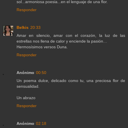
sol...armoniosa poesia...en el lenguaje de una flor.
Responder
Belkis
20:33
Amar en silencio, amar con el corazón, la luz de las
estrellas nos llena de calor y enciende la pasión…
Hermosísimos versos Duna.
Responder
Anónimo
00:50
Un poema dulce, delicado como tu, una preciosa flor de
sensualidad.
Un abrazo
Responder
Anónimo
02:18