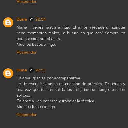
Responder
Duna
22:54
María , tienes razón amiga. El amor verdadero, aunque
tiene momentos malos, lo bueno es que casi siempre es
una caricia para el alma.
Muchos besos amiga.
Responder
Duna
22:55
Paloma, gracias por acompañarme.
Lo de escribir sonetos es cuestión de práctica. Te pones y
una vez que te han salido los mil primeros, luego te salen
solitos...
Es broma...es ponerse y trabajar la técnica.
Muchos besos amiga.
Responder