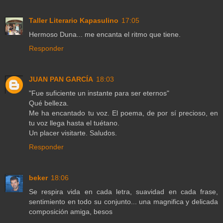
Taller Literario Kapasulino
17:05
Hermoso Duna... me encanta el ritmo que tiene.
Responder
JUAN PAN GARCÍA
18:03
"Fue suficiente un instante para ser eternos"
Qué belleza.
Me ha encantado tu voz. El poema, de por sí precioso, en
tu voz llega hasta el tuétano.
Un placer visitarte. Saludos.
Responder
beker
18:06
Se respira vida en cada letra, suavidad en cada frase,
sentimiento en todo su conjunto... una magnifica y delicada
composición amiga, besos