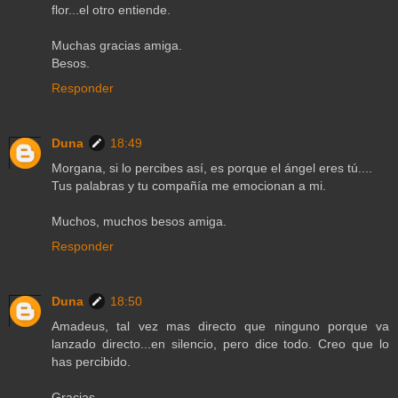
flor...el otro entiende.
Muchas gracias amiga.
Besos.
Responder
Duna
18:49
Morgana, si lo percibes así, es porque el ángel eres tú....
Tus palabras y tu compañía me emocionan a mi.
Muchos, muchos besos amiga.
Responder
Duna
18:50
Amadeus, tal vez mas directo que ninguno porque va
lanzado directo...en silencio, pero dice todo. Creo que lo
has percibido.
Gracias.