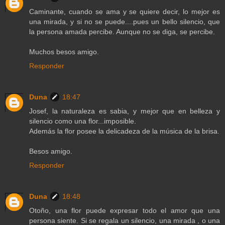
Caminante, cuando se ama y se quiere decir, lo mejor es
una mirada, y si no se puede....pues un bello silencio, que
la persona amada percibe. Aunque no se diga, se percibe.
Muchos besos amigo.
Responder
Duna
18:47
Josef, la naturaleza es sabia, y mejor que en belleza y
silencio como una flor...imposible.
Además la flor posee la delicadeza de la música de la brisa.
Besos amigo.
Responder
Duna
18:48
Otoño, una flor puede expresar todo el amor que una
persona siente. Si se regala un silencio, una mirada , o una