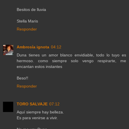
Besitos de lluvia
Stella Maris
Responder
Ambrosía ignota
04:12
Duna tienes un amor blanco envidiable, todo lo tuyo es
hermoso. como siempre solo vengo respirarte, me
encantan estos instantes
Beso!!
Responder
TORO SALVAJE
07:12
Aquí siempre hay belleza.
Es para venirse a vivir.