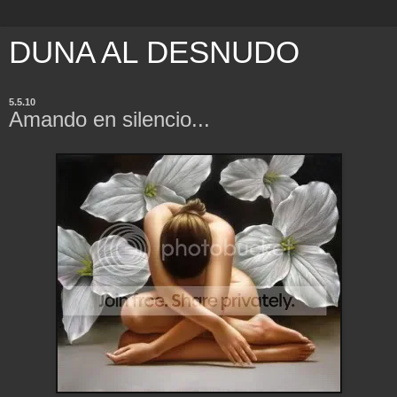
DUNA AL DESNUDO
5.5.10
Amando en silencio...