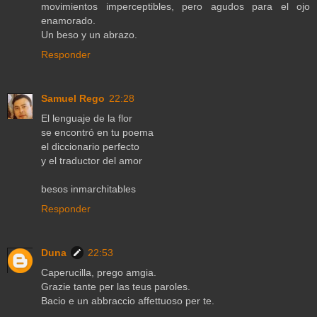
movimientos imperceptibles, pero agudos para el ojo
enamorado.
Un beso y un abrazo.
Responder
Samuel Rego
22:28
El lenguaje de la flor
se encontró en tu poema
el diccionario perfecto
y el traductor del amor
besos inmarchitables
Responder
Duna
22:53
Caperucilla, prego amgia.
Grazie tante per las teus paroles.
Bacio e un abbraccio affettuoso per te.