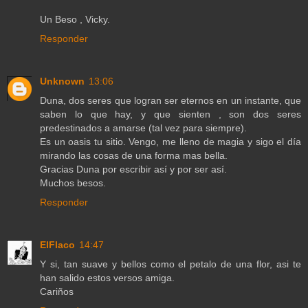
Un Beso , Vicky.
Responder
Unknown
13:06
Duna, dos seres que logran ser eternos en un instante, que
saben lo que hay, y que sienten , son dos seres
predestinados a amarse (tal vez para siempre).
Es un oasis tu sitio. Vengo, me lleno de magia y sigo el día
mirando las cosas de una forma mas bella.
Gracias Duna por escribir así y por ser así.
Muchos besos.
Responder
ElFlaco
14:47
Y si, tan suave y bellos como el petalo de una flor, asi te
han salido estos versos amiga.
Cariños