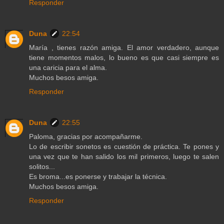
Responder
Duna
22:54
María , tienes razón amiga. El amor verdadero, aunque
tiene momentos malos, lo bueno es que casi siempre es
una caricia para el alma.
Muchos besos amiga.
Responder
Duna
22:55
Paloma, gracias por acompañarme.
Lo de escribir sonetos es cuestión de práctica. Te pones y
una vez que te han salido los mil primeros, luego te salen
solitos...
Es broma...es ponerse y trabajar la técnica.
Muchos besos amiga.
Responder