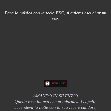
Para la música con la tecla ESC, si quieres escuchar mi
voz.
AMANDO IN SILENZIO
Quella rosa bianca che m’adornava i capelli,
accendeva la notte con la sua luce e candore,