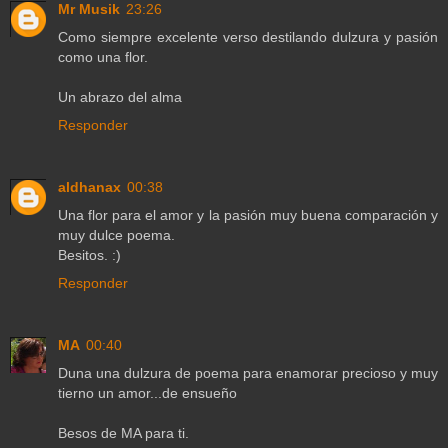
Mr Musik
23:26
Como siempre excelente verso destilando dulzura y pasión
como una flor.
Un abrazo del alma
Responder
aldhanax
00:38
Una flor para el amor y la pasión muy buena comparación y
muy dulce poema.
Besitos. :)
Responder
MA
00:40
Duna una dulzura de poema para enamorar precioso y muy
tierno un amor...de ensueño
Besos de MA para ti.