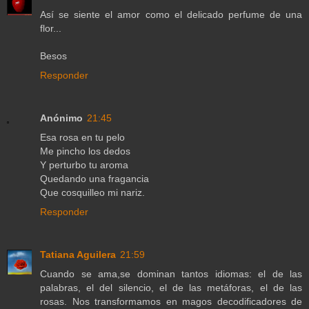
Así se siente el amor como el delicado perfume de una
flor...
Besos
Responder
Anónimo
21:45
Esa rosa en tu pelo
Me pincho los dedos
Y perturbo tu aroma
Quedando una fragancia
Que cosquilleo mi nariz.
Responder
Tatiana Aguilera
21:59
Cuando se ama,se dominan tantos idiomas: el de las
palabras, el del silencio, el de las metáforas, el de las
rosas. Nos transformamos en magos decodificadores de