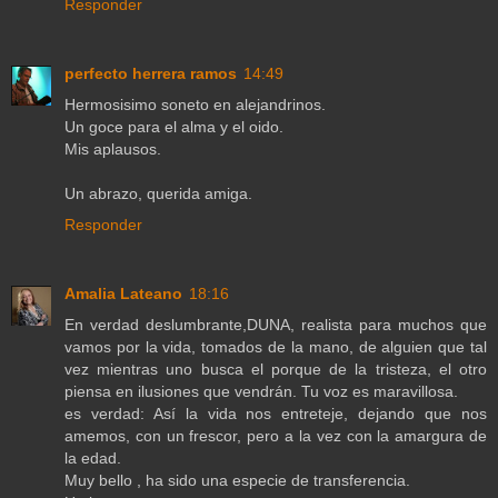
Responder
perfecto herrera ramos
14:49
Hermosisimo soneto en alejandrinos.
Un goce para el alma y el oido.
Mis aplausos.
Un abrazo, querida amiga.
Responder
Amalia Lateano
18:16
En verdad deslumbrante,DUNA, realista para muchos que
vamos por la vida, tomados de la mano, de alguien que tal
vez mientras uno busca el porque de la tristeza, el otro
piensa en ilusiones que vendrán. Tu voz es maravillosa.
es verdad: Así la vida nos entreteje, dejando que nos
amemos, con un frescor, pero a la vez con la amargura de
la edad.
Muy bello , ha sido una especie de transferencia.