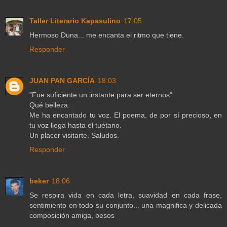
Taller Literario Kapasulino
17:05
Hermoso Duna... me encanta el ritmo que tiene.
Responder
JUAN PAN GARCÍA
18:03
"Fue suficiente un instante para ser eternos"
Qué belleza.
Me ha encantado tu voz. El poema, de por sí precioso, en
tu voz llega hasta el tuétano.
Un placer visitarte. Saludos.
Responder
beker
18:06
Se respira vida en cada letra, suavidad en cada frase,
sentimiento en todo su conjunto... una magnifica y delicada
composición amiga, besos