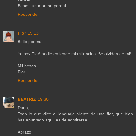
Besos, un montón para ti.
Responder
Flor
19:13
Bello poema.
Yo soy Flor! nadie entiende mis silencios. Se olvidan de mi!
Mil besos
Flor
Responder
BEATRIZ
19:30
Duna,
Todo lo que dice el lenguaje silente de una flor, que bien
has apuntado aqui, es de admirarse.
Abrazo.