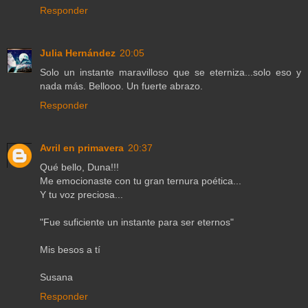
Responder
Julia Hernández
20:05
Solo un instante maravilloso que se eterniza...solo eso y
nada más. Bellooo. Un fuerte abrazo.
Responder
Avril en primavera
20:37
Qué bello, Duna!!!
Me emocionaste con tu gran ternura poética...
Y tu voz preciosa...
"Fue suficiente un instante para ser eternos"
Mis besos a tí
Susana
Responder