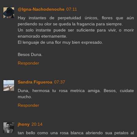
@Igna-Nachodenoche
07:11
Hay instantes de perpetuidad únicos, flores que aún
perdiendo su olor se queda la fragancia para siempre.
Un solo instante puede ser suficiente para vivir, o morir
enamorado eternamente.
El lenguaje de una flor muy bien expresado.
Besos Duna.
Responder
Sandra Figueroa
07:37
Duna, hermosa tu rosa metrica amiga. Besos, cuidate
mucho.
Responder
jhony
20:14
tan bello como una rosa blanca abriendo sua petalos al