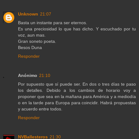
Unknown
21:07
Basta un instante para ser eternos.
Es una preciosidad lo que has dicho. Y escuchado por tu
voz, aun mas.
Gran soneto poeta.
Besos Duna
Responder
Anónimo
21:10
Por supuesto que sí puede ser. En dos o tres días te paso
los detalles. Debido a los cambios de horario voy a
proponer que sea en la mañana para América y a mediodía
o en la tarde para Europa para coincidir. Habrá propuestas
y acuerdo entre todos.
Responder
NVBallesteros
21:30