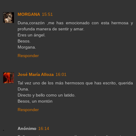
MORGANA
15:51
Duna,corazón ,me has emocionado con esta hermosa y
profunda manera de sentir y amar.
Eres un ángel.
Besos.
Morgana.
Responder
José María Alloza
16:01
Tal vez uno de los más hermosos que has escrito, querida
Duna.
Directo y bello como un latido.
Besos, un montón
Responder
Anónimo
16:14