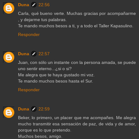
Duna
22:56
Carla, qué bueno verte. Muchas gracias por acompañarme
, y dejarme tus palabras.
Te mando muchos besos a ti, y a todo el Taller Kapasulino.
Responder
Duna
22:57
Juan, con sólo un instante con la persona amada, se puede
uno sentir eterno...¿si o si?
Me alegra que te haya gustado mi voz.
Te mando muchos besos hasta el Sur.
Responder
Duna
22:59
Beker, lo primero, un placer que me acompañes. Me alegra
mucho transmitir esa sensación de paz, de vida y de amor,
porque es lo que pretendo.
Muchos besos, amigo.