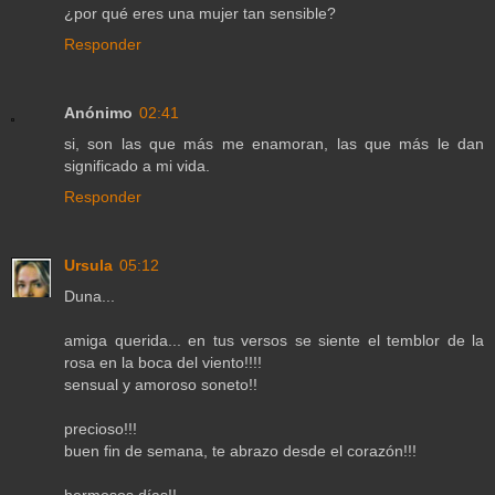
¿por qué eres una mujer tan sensible?
Responder
Anónimo
02:41
si, son las que más me enamoran, las que más le dan
significado a mi vida.
Responder
Ursula
05:12
Duna...
amiga querida... en tus versos se siente el temblor de la
rosa en la boca del viento!!!!
sensual y amoroso soneto!!
precioso!!!
buen fin de semana, te abrazo desde el corazón!!!