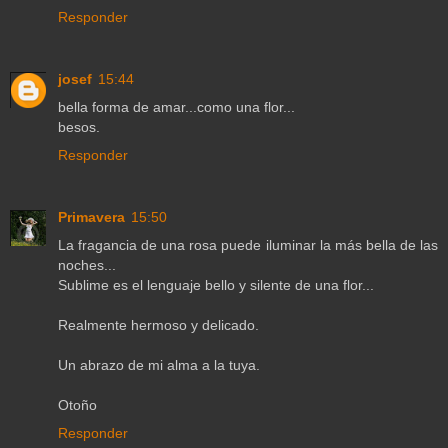
Responder
josef
15:44
bella forma de amar...como una flor...
besos.
Responder
Primavera
15:50
La fragancia de una rosa puede iluminar la más bella de las
noches...
Sublime es el lenguaje bello y silente de una flor...
Realmente hermoso y delicado.
Un abrazo de mi alma a la tuya.
Otoño
Responder