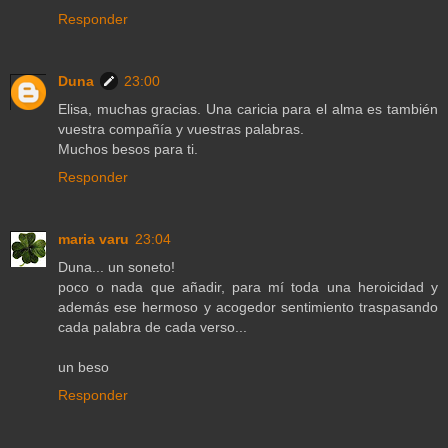
Responder
Duna
23:00
Elisa, muchas gracias. Una caricia para el alma es también
vuestra compañía y vuestras palabras.
Muchos besos para ti.
Responder
maria varu
23:04
Duna... un soneto!
poco o nada que añadir, para mí toda una heroicidad y
además ese hermoso y acogedor sentimiento traspasando
cada palabra de cada verso...
un beso
Responder