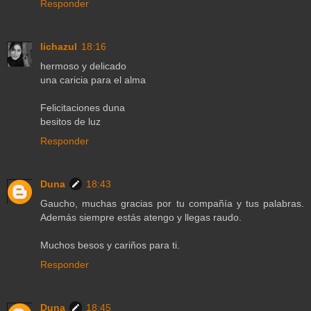
Responder
lichazul
18:16
hermoso y delicado
una caricia para el alma
Felicitaciones duna
besitos de luz
Responder
Duna
18:43
Gaucho, muchas gracias por tu compañía y tus palabras.
Además siempre estás atengo y llegas raudo.
Muchos besos y cariños para ti.
Responder
Duna
18:45