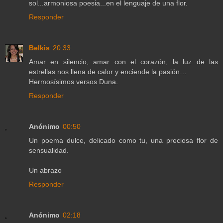
sol...armoniosa poesia...en el lenguaje de una flor.
Responder
Belkis
20:33
Amar en silencio, amar con el corazón, la luz de las
estrellas nos llena de calor y enciende la pasión…
Hermosísimos versos Duna.
Responder
Anónimo
00:50
Un poema dulce, delicado como tu, una preciosa flor de
sensualidad.
Un abrazo
Responder
Anónimo
02:18