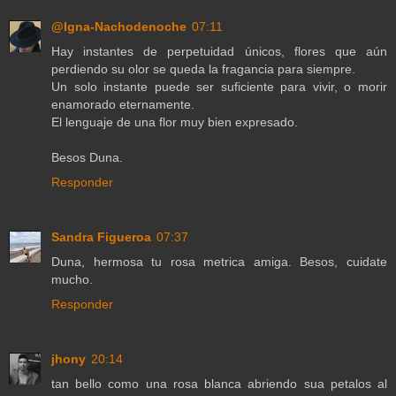
@Igna-Nachodenoche
07:11
Hay instantes de perpetuidad únicos, flores que aún
perdiendo su olor se queda la fragancia para siempre.
Un solo instante puede ser suficiente para vivir, o morir
enamorado eternamente.
El lenguaje de una flor muy bien expresado.
Besos Duna.
Responder
Sandra Figueroa
07:37
Duna, hermosa tu rosa metrica amiga. Besos, cuidate
mucho.
Responder
jhony
20:14
tan bello como una rosa blanca abriendo sua petalos al