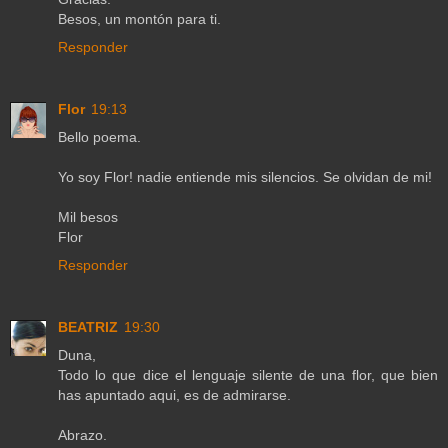
Besos, un montón para ti.
Responder
Flor
19:13
Bello poema.
Yo soy Flor! nadie entiende mis silencios. Se olvidan de mi!
Mil besos
Flor
Responder
BEATRIZ
19:30
Duna,
Todo lo que dice el lenguaje silente de una flor, que bien
has apuntado aqui, es de admirarse.
Abrazo.