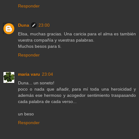
Responder
Duna
23:00
Elisa, muchas gracias. Una caricia para el alma es también
vuestra compañía y vuestras palabras.
Muchos besos para ti.
Responder
maria varu
23:04
Duna... un soneto!
poco o nada que añadir, para mí toda una heroicidad y
además ese hermoso y acogedor sentimiento traspasando
cada palabra de cada verso...
un beso
Responder