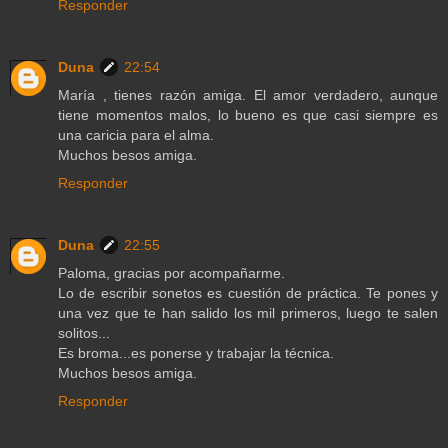
Responder
Duna
22:54
María , tienes razón amiga. El amor verdadero, aunque
tiene momentos malos, lo bueno es que casi siempre es
una caricia para el alma.
Muchos besos amiga.
Responder
Duna
22:55
Paloma, gracias por acompañarme.
Lo de escribir sonetos es cuestión de práctica. Te pones y
una vez que te han salido los mil primeros, luego te salen
solitos...
Es broma...es ponerse y trabajar la técnica.
Muchos besos amiga.
Responder