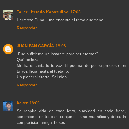
Taller Literario Kapasulino
17:05
Hermoso Duna... me encanta el ritmo que tiene.
Responder
JUAN PAN GARCÍA
18:03
"Fue suficiente un instante para ser eternos"
Qué belleza.
Me ha encantado tu voz. El poema, de por sí precioso, en
tu voz llega hasta el tuétano.
Un placer visitarte. Saludos.
Responder
beker
18:06
Se respira vida en cada letra, suavidad en cada frase,
sentimiento en todo su conjunto... una magnifica y delicada
composición amiga, besos