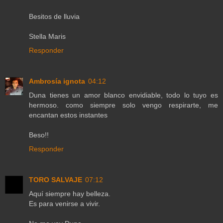
Besitos de lluvia
Stella Maris
Responder
Ambrosía ignota
04:12
Duna tienes un amor blanco envidiable, todo lo tuyo es
hermoso. como siempre solo vengo respirarte, me
encantan estos instantes
Beso!!
Responder
TORO SALVAJE
07:12
Aquí siempre hay belleza.
Es para venirse a vivir.