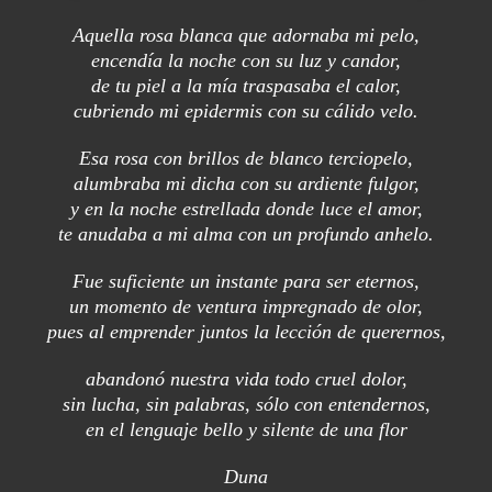
Aquella rosa blanca que adornaba mi pelo,
encendía la noche con su luz y candor,
de tu piel a la mía traspasaba el calor,
cubriendo mi epidermis con su cálido velo.
Esa rosa con brillos de blanco terciopelo,
alumbraba mi dicha con su ardiente fulgor,
y en la noche estrellada donde luce el amor,
te anudaba a mi alma con un profundo anhelo.
Fue suficiente un instante para ser eternos,
un momento de ventura impregnado de olor,
pues al emprender juntos la lección de querernos,
abandonó nuestra vida todo cruel dolor,
sin lucha, sin palabras, sólo con entendernos,
en el lenguaje bello y silente de una flor
Duna