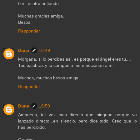
flor...el otro entiende.
Muchas gracias amiga.
Besos.
Responder
Duna
18:49
Morgana, si lo percibes así, es porque el ángel eres tú....
Tus palabras y tu compañía me emocionan a mi.
Muchos, muchos besos amiga.
Responder
Duna
18:50
Amadeus, tal vez mas directo que ninguno porque va
lanzado directo...en silencio, pero dice todo. Creo que lo
has percibido.
Gracias.