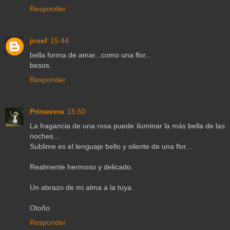
Responder
josef
15:44
bella forma de amar...como una flor...
besos.
Responder
Primavera
15:50
La fragancia de una rosa puede iluminar la más bella de las
noches...
Sublime es el lenguaje bello y silente de una flor...
Realmente hermoso y delicado.
Un abrazo de mi alma a la tuya.
Otoño
Responder