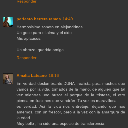
Responder
perfecto herrera ramos
14:49
Hermosisimo soneto en alejandrinos.
Un goce para el alma y el oido.
Mis aplausos.
Un abrazo, querida amiga.
Responder
Amalia Lateano
18:16
En verdad deslumbrante,DUNA, realista para muchos que
vamos por la vida, tomados de la mano, de alguien que tal
vez mientras uno busca el porque de la tristeza, el otro
piensa en ilusiones que vendrán. Tu voz es maravillosa.
es verdad: Así la vida nos entreteje, dejando que nos
amemos, con un frescor, pero a la vez con la amargura de
la edad.
Muy bello , ha sido una especie de transferencia.