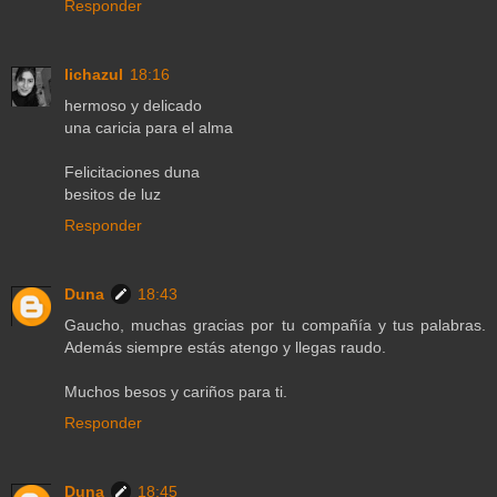
Responder
lichazul
18:16
hermoso y delicado
una caricia para el alma
Felicitaciones duna
besitos de luz
Responder
Duna
18:43
Gaucho, muchas gracias por tu compañía y tus palabras.
Además siempre estás atengo y llegas raudo.
Muchos besos y cariños para ti.
Responder
Duna
18:45