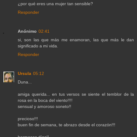
¿por qué eres una mujer tan sensible?
Responder
Anónimo
02:41
si, son las que más me enamoran, las que más le dan
significado a mi vida.
Responder
Ursula
05:12
Duna...
amiga querida... en tus versos se siente el temblor de la
rosa en la boca del viento!!!!
sensual y amoroso soneto!!
precioso!!!
buen fin de semana, te abrazo desde el corazón!!!