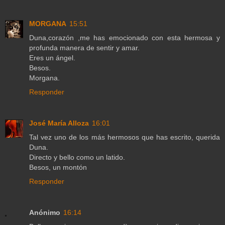
MORGANA
15:51
Duna,corazón ,me has emocionado con esta hermosa y
profunda manera de sentir y amar.
Eres un ángel.
Besos.
Morgana.
Responder
José María Alloza
16:01
Tal vez uno de los más hermosos que has escrito, querida
Duna.
Directo y bello como un latido.
Besos, un montón
Responder
Anónimo
16:14