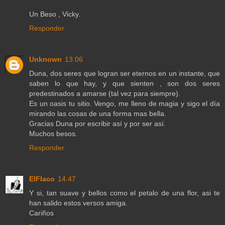
Un Beso , Vicky.
Responder
Unknown
13:06
Duna, dos seres que logran ser eternos en un instante, que
saben lo que hay, y que sienten , son dos seres
predestinados a amarse (tal vez para siempre).
Es un oasis tu sitio. Vengo, me lleno de magia y sigo el día
mirando las cosas de una forma mas bella.
Gracias Duna por escribir así y por ser así.
Muchos besos.
Responder
ElFlaco
14:47
Y si, tan suave y bellos como el petalo de una flor, asi te
han salido estos versos amiga.
Cariños