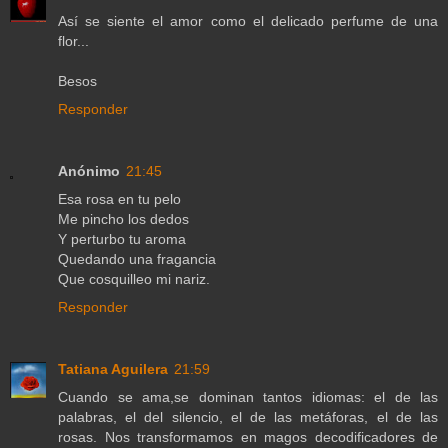
Así se siente el amor como el delicado perfume de una
flor...
Besos
Responder
Anónimo
21:45
Esa rosa en tu pelo
Me pincho los dedos
Y perturbo tu aroma
Quedando una fragancia
Que cosquilleo mi nariz.
Responder
Tatiana Aguilera
21:59
Cuando se ama,se dominan tantos idiomas: el de las
palabras, el del silencio, el de las metáforas, el de las
rosas. Nos transformamos en magos decodificadores de