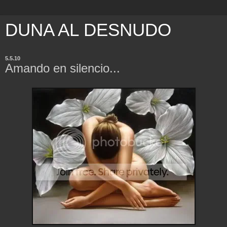
DUNA AL DESNUDO
5.5.10
Amando en silencio...