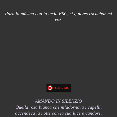
Para la música con la tecla ESC, si quieres escuchar mi
voz.
AMANDO IN SILENZIO
Quella rosa bianca che m’adornava i capelli,
accendeva la notte con la sua luce e candore,