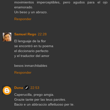
movimientos imperceptibles, pero agudos para el ojo
enamorado.
Un beso y un abrazo.
Responder
Samuel Rego
22:28
El lenguaje de la flor
se encontró en tu poema
el diccionario perfecto
y el traductor del amor
besos inmarchitables
Responder
Duna
22:53
Caperucilla, prego amgia.
Grazie tante per las teus paroles.
Bacio e un abbraccio affettuoso per te.