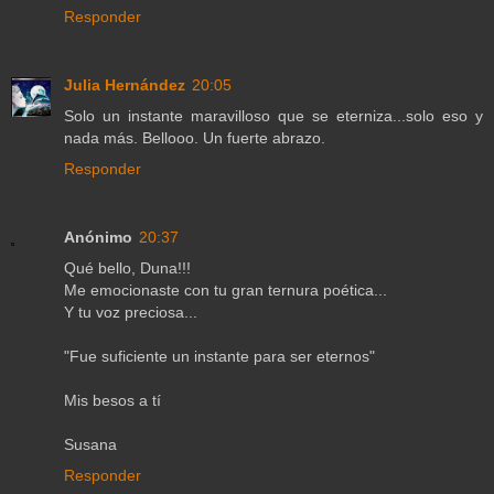
Responder
Julia Hernández
20:05
Solo un instante maravilloso que se eterniza...solo eso y
nada más. Bellooo. Un fuerte abrazo.
Responder
Anónimo
20:37
Qué bello, Duna!!!
Me emocionaste con tu gran ternura poética...
Y tu voz preciosa...
"Fue suficiente un instante para ser eternos"
Mis besos a tí
Susana
Responder