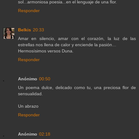
sol...armoniosa poesia...en el lenguaje de una flor.
Responder
Belkis
20:33
Amar en silencio, amar con el corazón, la luz de las
estrellas nos llena de calor y enciende la pasión…
Hermosísimos versos Duna.
Responder
Anónimo
00:50
Un poema dulce, delicado como tu, una preciosa flor de
sensualidad.
Un abrazo
Responder
Anónimo
02:18