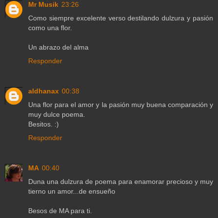
Mr Musik
23:26
Como siempre excelente verso destilando dulzura y pasión
como una flor.
Un abrazo del alma
Responder
aldhanax
00:38
Una flor para el amor y la pasión muy buena comparación y
muy dulce poema.
Besitos. :)
Responder
MA
00:40
Duna una dulzura de poema para enamorar precioso y muy
tierno un amor...de ensueño
Besos de MA para ti.