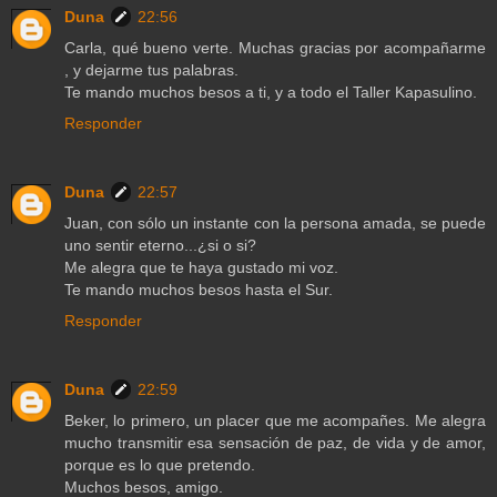
Duna
22:56
Carla, qué bueno verte. Muchas gracias por acompañarme
, y dejarme tus palabras.
Te mando muchos besos a ti, y a todo el Taller Kapasulino.
Responder
Duna
22:57
Juan, con sólo un instante con la persona amada, se puede
uno sentir eterno...¿si o si?
Me alegra que te haya gustado mi voz.
Te mando muchos besos hasta el Sur.
Responder
Duna
22:59
Beker, lo primero, un placer que me acompañes. Me alegra
mucho transmitir esa sensación de paz, de vida y de amor,
porque es lo que pretendo.
Muchos besos, amigo.