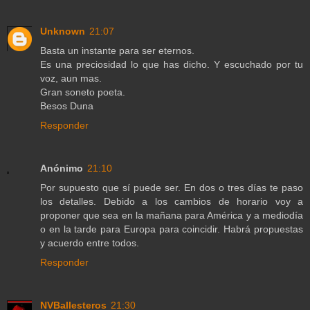
Unknown
21:07
Basta un instante para ser eternos.
Es una preciosidad lo que has dicho. Y escuchado por tu
voz, aun mas.
Gran soneto poeta.
Besos Duna
Responder
Anónimo
21:10
Por supuesto que sí puede ser. En dos o tres días te paso
los detalles. Debido a los cambios de horario voy a
proponer que sea en la mañana para América y a mediodía
o en la tarde para Europa para coincidir. Habrá propuestas
y acuerdo entre todos.
Responder
NVBallesteros
21:30