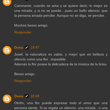
Caminante, cuando se ama y se quiere decir, lo mejor es
una mirada, y si no se puede....pues un bello silencio, que
la persona amada percibe. Aunque no se diga, se percibe.
Muchos besos amigo.
Responder
Duna
18:47
Josef, la naturaleza es sabia, y mejor que en belleza y
silencio como una flor...imposible.
Además la flor posee la delicadeza de la música de la brisa.
Besos amigo.
Responder
Duna
18:48
Otoño, una flor puede expresar todo el amor que una
persona siente. Si se regala un silencio, una mirada , o una