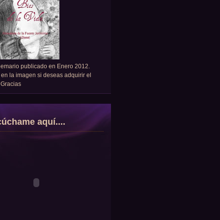
oemario publicado en Enero 2012.
 en la imagen si deseas adquirir el
. Gracias
úchame aquí....