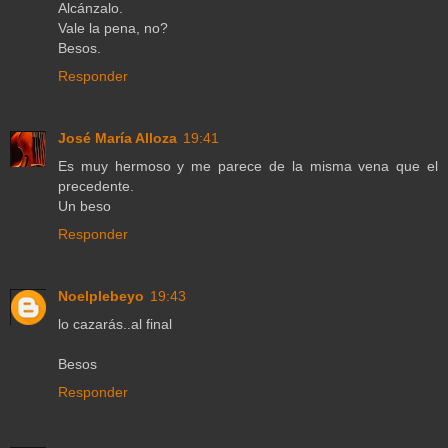
Alcánzalo.
Vale la pena, no?
Besos.
Responder
José María Alloza
19:41
Es muy hermoso y me parece de la misma vena que el
precedente.
Un beso
Responder
Noelplebeyo
19:43
lo cazarás..al final
Besos
Responder