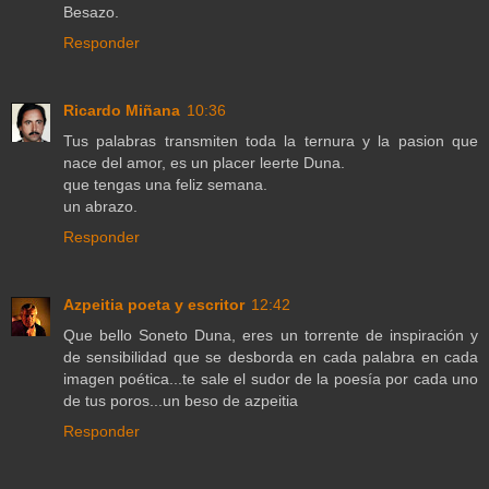
Besazo.
Responder
Ricardo Miñana
10:36
Tus palabras transmiten toda la ternura y la pasion que
nace del amor, es un placer leerte Duna.
que tengas una feliz semana.
un abrazo.
Responder
Azpeitia poeta y escritor
12:42
Que bello Soneto Duna, eres un torrente de inspiración y
de sensibilidad que se desborda en cada palabra en cada
imagen poética...te sale el sudor de la poesía por cada uno
de tus poros...un beso de azpeitia
Responder