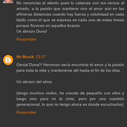
No renuncias al aliento pues lo calamas con tus versos al
amado, a la pasión que mantiene vivo el amor aún en las
efímeras distancias cuando hay fuerza y volulntaad en cada
latido como el que se expresa en cada una de estas líneas
porque floreces en aquellos brazos.
Un abrazo Duna!
Responder
Mr Musik
23:07
Genial Duna!!! Hermoso sería encontrar el amor y la pasión
para toda la vida y mantenerse allí hasta el fin de los días.
Un abrazo del alma.
(tengo muchos vinilos, he crecido de pequeño con ellos y
luego vino para mi la cinta, pero por una cuestión
generacional, lo que no tengo ahora es donde escucharlos)
Responder