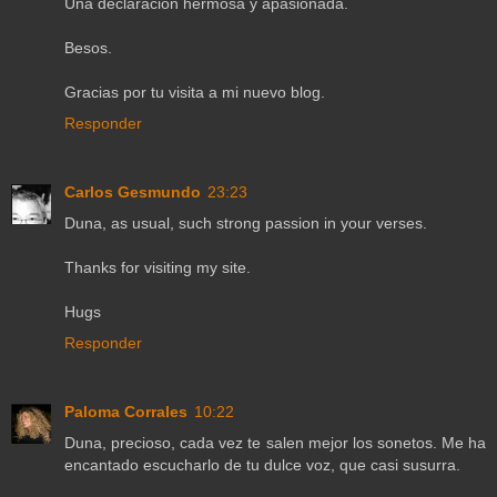
Una declaración hermosa y apasionada.
Besos.
Gracias por tu visita a mi nuevo blog.
Responder
Carlos Gesmundo
23:23
Duna, as usual, such strong passion in your verses.
Thanks for visiting my site.
Hugs
Responder
Paloma Corrales
10:22
Duna, precioso, cada vez te salen mejor los sonetos. Me ha
encantado escucharlo de tu dulce voz, que casi susurra.