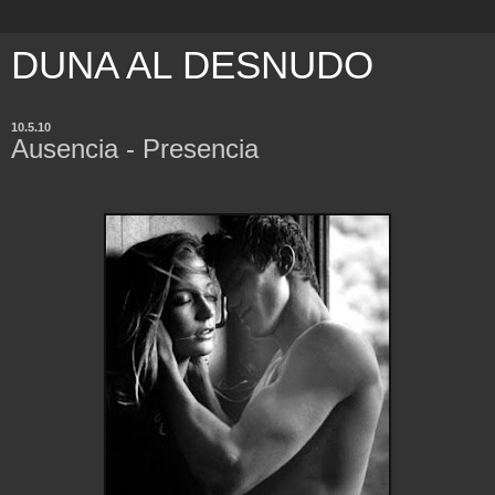
DUNA AL DESNUDO
10.5.10
Ausencia - Presencia