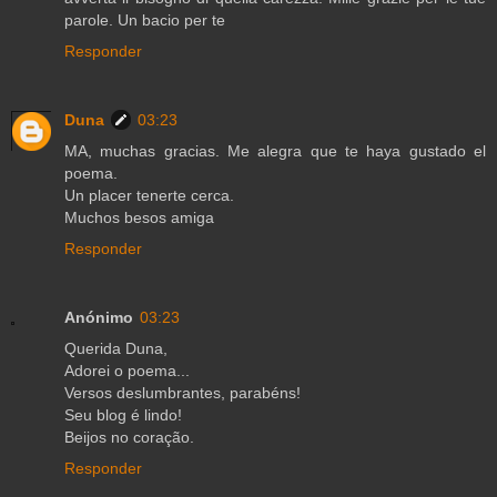
parole. Un bacio per te
Responder
Duna
03:23
MA, muchas gracias. Me alegra que te haya gustado el
poema.
Un placer tenerte cerca.
Muchos besos amiga
Responder
Anónimo
03:23
Querida Duna,
Adorei o poema...
Versos deslumbrantes, parabéns!
Seu blog é lindo!
Beijos no coração.
Responder