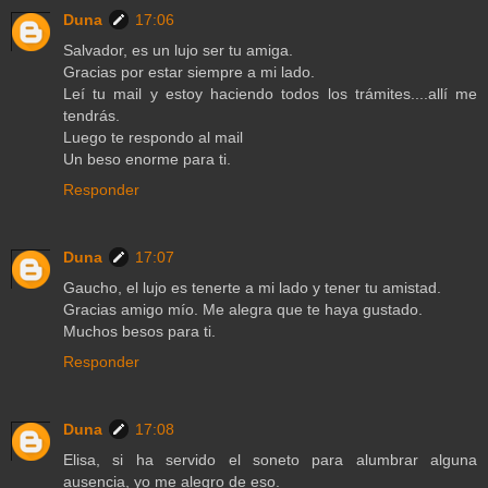
Duna
17:06
Salvador, es un lujo ser tu amiga.
Gracias por estar siempre a mi lado.
Leí tu mail y estoy haciendo todos los trámites....allí me
tendrás.
Luego te respondo al mail
Un beso enorme para ti.
Responder
Duna
17:07
Gaucho, el lujo es tenerte a mi lado y tener tu amistad.
Gracias amigo mío. Me alegra que te haya gustado.
Muchos besos para ti.
Responder
Duna
17:08
Elisa, si ha servido el soneto para alumbrar alguna
ausencia, yo me alegro de eso.