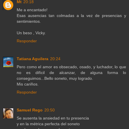
Mt
20:18
Me a encantado!
Esas ausencias tan colmadas a la vez de presencias y
sentimientos.
Un beso , Vicky.
Responder
Tatiana Aguilera
20:24
Pero como el amor es obsecado, osado, y luchador, lo que
no es difícil de alcanzar, de alguna forma lo
conseguimos...Bello soneto, muy logrado.
Mis cariños.
Responder
Samuel Rego
20:50
Se ausenta la ansiedad en tu presencia
y en la métrica perfecta del soneto