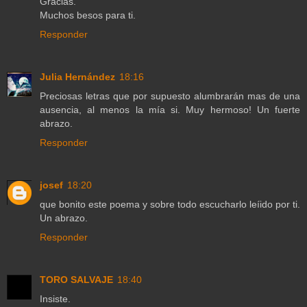
Gracias.
Muchos besos para ti.
Responder
Julia Hernández
18:16
Preciosas letras que por supuesto alumbrarán mas de una
ausencia, al menos la mía si. Muy hermoso! Un fuerte
abrazo.
Responder
josef
18:20
que bonito este poema y sobre todo escucharlo leíido por ti.
Un abrazo.
Responder
TORO SALVAJE
18:40
Insiste.