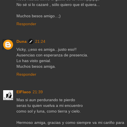
No sé si lo cazaré , sólo quiero que él quiera...
Muchos besos amigo...;)
Responder
Duna
21:24
Vicky, ¡¡eso es amiga...justo eso!!
Ausencias con esperanza de presencia.
Lo has visto genial.
Muchos besos amiga.
Responder
ElFlaco
21:39
Mas si aun perdurando te pierdo
seras tu quien vuelva a mi encuentro
como sol y luna, como tierra y cielo.
Hermoso amiga, gracias y como siempre va mi cariño para