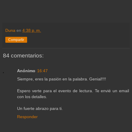
Duna
en
4:38 p. m.
Compartir
84 comentarios:
Anónimo
16:47
Siempre, eres la pasión en la palabra. Genial!!!!
Espero verte para el evento de lectura. Te envié un email
con los detalles.
Un fuerte abrazo para ti.
Responder