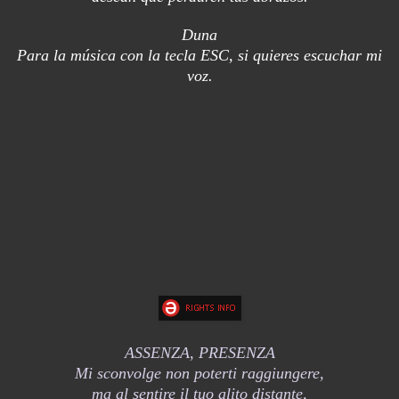
Duna
Para la música con la tecla ESC, si quieres escuchar mi
voz.
ASSENZA, PRESENZA
Mi sconvolge non poterti raggiungere,
ma al sentire il tuo alito distante,