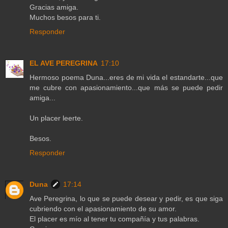
Gracias amiga.
Muchos besos para ti.
Responder
EL AVE PEREGRINA
17:10
Hermoso poema Duna...eres de mi vida el estandarte...que
me cubre con apasionamiento...que más se puede pedir
amiga...
Un placer leerte.
Besos.
Responder
Duna
17:14
Ave Peregrina, lo que se puede desear y pedir, es que siga
cubriendo con el apasionamiento de su amor.
El placer es mío al tener tu compañía y tus palabras.