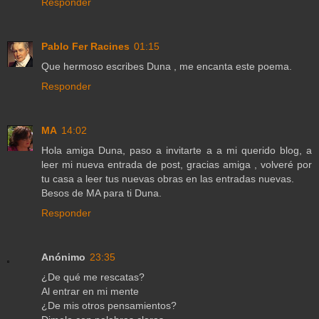
Responder
Pablo Fer Racines
01:15
Que hermoso escribes Duna , me encanta este poema.
Responder
MA
14:02
Hola amiga Duna, paso a invitarte a a mi querido blog, a
leer mi nueva entrada de post, gracias amiga , volveré por
tu casa a leer tus nuevas obras en las entradas nuevas.
Besos de MA para ti Duna.
Responder
Anónimo
23:35
¿De qué me rescatas?
Al entrar en mi mente
¿De mis otros pensamientos?