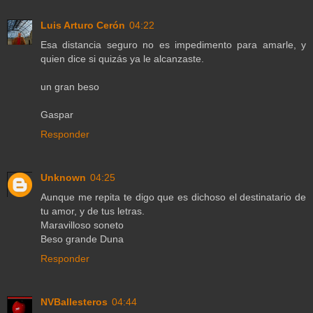
Luis Arturo Cerón
04:22
Esa distancia seguro no es impedimento para amarle, y
quien dice si quizás ya le alcanzaste.
un gran beso
Gaspar
Responder
Unknown
04:25
Aunque me repita te digo que es dichoso el destinatario de
tu amor, y de tus letras.
Maravilloso soneto
Beso grande Duna
Responder
NVBallesteros
04:44