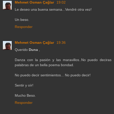
Mehmet Osman Çağlar
19:02
Le deseo una buena semana...Vendré otra vez!
Un beso.
Responder
Mehmet Osman Çağlar
19:36
Querido
Duna
,
Danza con la pasión y las maravillos..No puedo deciras
palabras de un bella poema bondad.
No puedo decir sentimientos... No puedo decir!
Sentir y oír!
Mucho Beso.
Responder