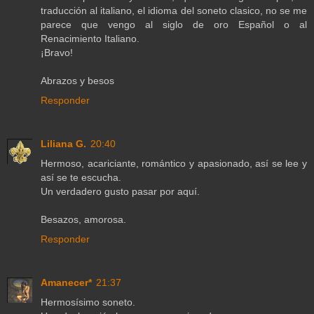
traducción al italiano, el idioma del soneto clasico, no se me
parece que vengo al siglo de oro Español o al
Renacimiento Italiano.
¡Bravo!
Abrazos y besos
Responder
Liliana G.
20:40
Hermoso, acariciante, romántico y apasionado, así se lee y
así se te escucha.
Un verdadero gusto pasar por aquí.
Besazos, amorosa.
Responder
Amanecer*
21:37
Hermosísimo soneto.