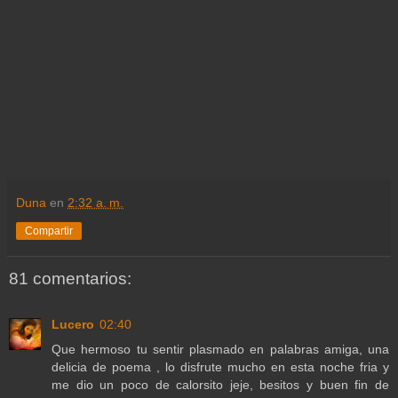
Duna
en
2:32 a. m.
Compartir
81 comentarios:
Lucero
02:40
Que hermoso tu sentir plasmado en palabras amiga, una
delicia de poema , lo disfrute mucho en esta noche fria y
me dio un poco de calorsito jeje, besitos y buen fin de