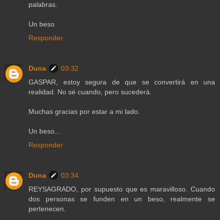
palabras.
Un beso
Responder
Duna
03:32
GASPAR, estoy segura de que se convertirá en una
realidad. No sé cuando, pero sucederá.
Muchas gracias por estar a mi lado.
Un beso...
Responder
Duna
03:34
REYSAGRADO, por supuesto que es maravilloso. Cuando
dos personas se funden en un beso, realmente se
pertenecen.