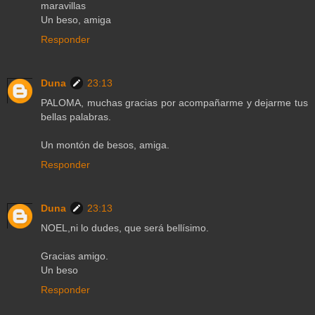
maravillas
Un beso, amiga
Responder
Duna
23:13
PALOMA, muchas gracias por acompañarme y dejarme tus
bellas palabras.
Un montón de besos, amiga.
Responder
Duna
23:13
NOEL,ni lo dudes, que será bellísimo.
Gracias amigo.
Un beso
Responder