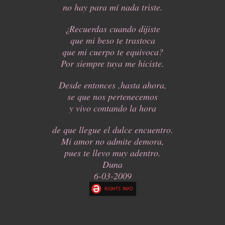
no hay para mí nada triste.
¿Recuerdas cuando dijiste
que mi beso te trastoca
que mi cuerpo te equivoca?
Por siempre tuya me hiciste.
Desde entonces ,hasta ahora,
se que nos pertenecemos
y vivo contando la hora
de que llegue el dulce encuentro.
Mi amor no admite demora,
pues te llevo muy adentro.
Duna
6-03-2009