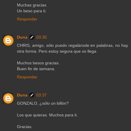
Muchas gracias.
Un beso para ti.
Responder
Duna
03:35
CHRIS, amigo, sólo puedo regalárosle en palabras, no hay
otra forma. Pero estoy segura que os llega.
Muchos besos gracias.
Buen fin de semana.
Responder
Duna
03:37
GONZALO, ¿sólo un billón?
Los que quieras. Muchos para ti.
Gracias.