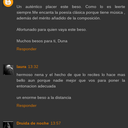
Un auténtico placer este beso. Como lo es leerte
siempre.Me encanta la poesía clásica porque tiene música ,
además del mérito añadido de la composición.
Afortunado para quien vaya este beso.
Muchos besos para ti, Duna
Responder
laura
13:32
hermoso nena y el hecho de que lo recites lo hace mas
bello aun porque nadie mejor que vos para poner la
entonacion adecuada
un enorme beso a la distancia
Responder
Druida de noche
13:57