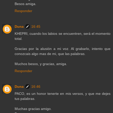
Besos amiga.
Responder
Duna
16:45
KHEPRI, cuando los labios se encuentren, será el momento
total.
Gracias por la alusión a mi voz. Al grabarlo, intento que
conozcais algo mas de mi, que las palabras.
Muchos besos, y gracias, amiga.
Responder
Duna
16:46
PACO, es un honor tenerte en mis versos, y que me dejes
tus palabras.
Muchas gracias amigo.