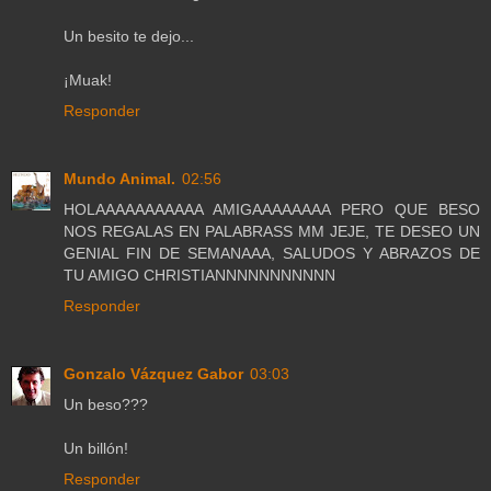
Un besito te dejo...
¡Muak!
Responder
Mundo Animal.
02:56
HOLAAAAAAAAAAA AMIGAAAAAAAA PERO QUE BESO
NOS REGALAS EN PALABRASS MM JEJE, TE DESEO UN
GENIAL FIN DE SEMANAAA, SALUDOS Y ABRAZOS DE
TU AMIGO CHRISTIANNNNNNNNNNN
Responder
Gonzalo Vázquez Gabor
03:03
Un beso???
Un billón!
Responder