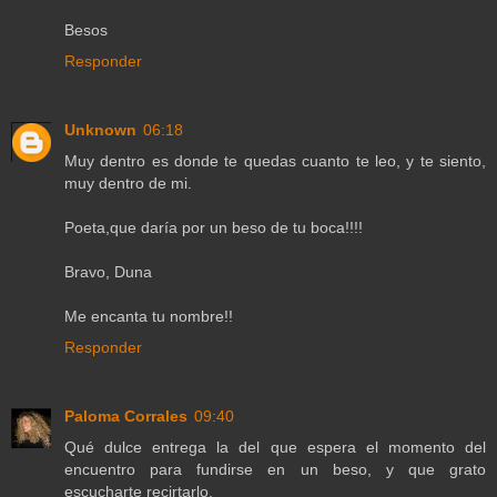
Besos
Responder
Unknown
06:18
Muy dentro es donde te quedas cuanto te leo, y te siento,
muy dentro de mi.
Poeta,que daría por un beso de tu boca!!!!
Bravo, Duna
Me encanta tu nombre!!
Responder
Paloma Corrales
09:40
Qué dulce entrega la del que espera el momento del
encuentro para fundirse en un beso, y que grato
escucharte recirtarlo.