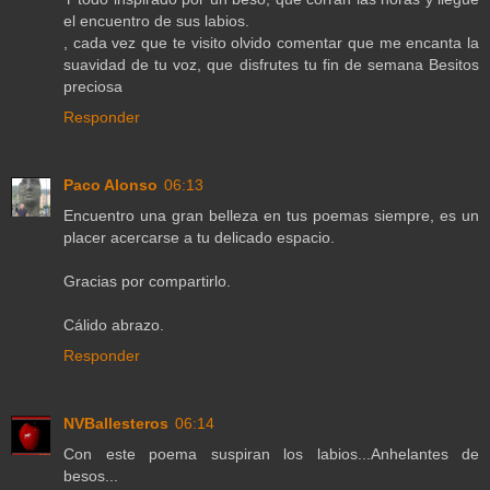
el encuentro de sus labios.
, cada vez que te visito olvido comentar que me encanta la
suavidad de tu voz, que disfrutes tu fin de semana Besitos
preciosa
Responder
Paco Alonso
06:13
Encuentro una gran belleza en tus poemas siempre, es un
placer acercarse a tu delicado espacio.
Gracias por compartirlo.
Cálido abrazo.
Responder
NVBallesteros
06:14
Con este poema suspiran los labios...Anhelantes de
besos...