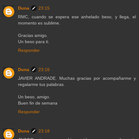
Duna
23:15
RMC, cuando se espera ese anhelado beso, y llega, el
momento es sublime.
Gracias amigo.
Un beso para ti.
Responder
Duna
23:16
JAVIER ANDRADE. Muchas gracias por acompañarme y
regalarme tus palabras.
Un beso, amigo.
Buen fin de semana
Responder
Duna
23:18