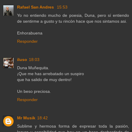
Rafael San Andres
15:53
Yo no entiendo mucho de poesia, Duna, pero sí entiendo
de sentirme a gusto y tu rincón hace que nos sintamos asi.
Enhorabuena
Responder
iluso
18:03
Duna Muñequita.
¡Que me has arrebatado un suspiro
que ha salido de muy dentro!
Un beso preciosa.
Responder
Mr Musik
18:42
Sublime y hermosa forma de expresar toda la pasión,