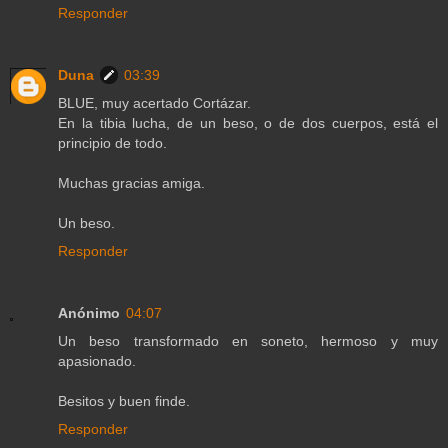
Responder
Duna
03:39
BLUE, muy acertado Cortázar.
En la tibia lucha, de un beso, o de dos cuerpos, está el
principio de todo.
Muchas gracias amiga.
Un beso.
Responder
Anónimo
04:07
Un beso transformado en soneto, hermoso y muy
apasionado.
Besitos y buen finde.
Responder