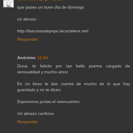
que pases un buen día de domingo.
un abrazo.
http://lascosasdepepe.lacoctelera.net/
Responder
Anónimo
11:54
Duna, te felicito por tan bello poema cargado de
sensualidad y mucho amor.
En un beso te das cuenta de mucho de lo que hay
guardado y no te dicen.
Esperemos juntas el reencuentro.
Un abrazo cariñoso
Responder