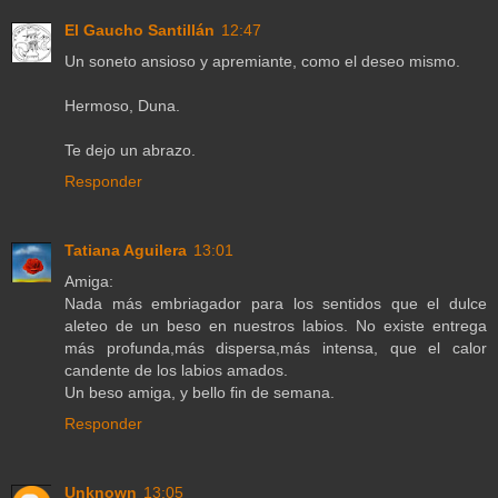
El Gaucho Santillán
12:47
Un soneto ansioso y apremiante, como el deseo mismo.
Hermoso, Duna.
Te dejo un abrazo.
Responder
Tatiana Aguilera
13:01
Amiga:
Nada más embriagador para los sentidos que el dulce
aleteo de un beso en nuestros labios. No existe entrega
más profunda,más dispersa,más intensa, que el calor
candente de los labios amados.
Un beso amiga, y bello fin de semana.
Responder
Unknown
13:05