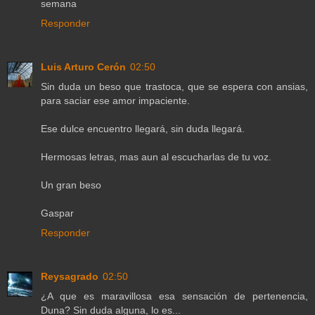
semana
Responder
Luis Arturo Cerón
02:50
Sin duda un beso que trastoca, que se espera con ansias,
para saciar ese amor impaciente.
Ese dulce encuentro llegará, sin duda llegará.
Hermosas letras, mas aun al escucharlas de tu voz.
Un gran beso
Gaspar
Responder
Reysagrado
02:50
¿A que es maravillosa esa sensación de pertenencia,
Duna? Sin duda alguna, lo es...