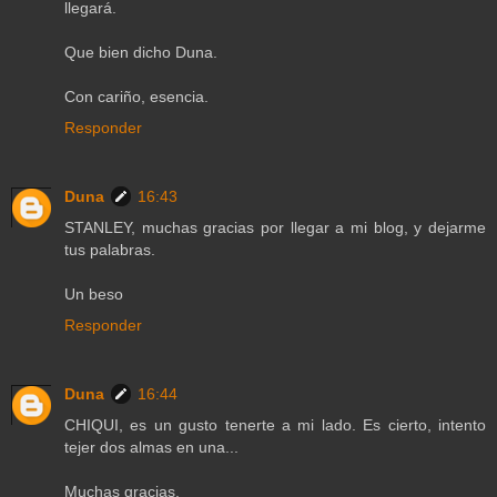
llegará.
Que bien dicho Duna.
Con cariño, esencia.
Responder
Duna
16:43
STANLEY, muchas gracias por llegar a mi blog, y dejarme
tus palabras.
Un beso
Responder
Duna
16:44
CHIQUI, es un gusto tenerte a mi lado. Es cierto, intento
tejer dos almas en una...
Muchas gracias.