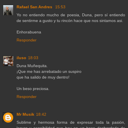
Rafael San Andres
15:53
Yo no entiendo mucho de poesia, Duna, pero sí entiendo
de sentirme a gusto y tu rincón hace que nos sintamos asi.
Enhorabuena
Responder
iluso
18:03
Duna Muñequita.
¡Que me has arrebatado un suspiro
que ha salido de muy dentro!
Un beso preciosa.
Responder
Mr Musik
18:42
Sublime y hermosa forma de expresar toda la pasión,