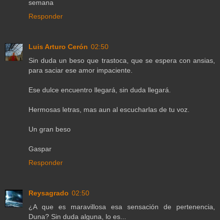
semana
Responder
Luis Arturo Cerón
02:50
Sin duda un beso que trastoca, que se espera con ansias,
para saciar ese amor impaciente.
Ese dulce encuentro llegará, sin duda llegará.
Hermosas letras, mas aun al escucharlas de tu voz.
Un gran beso
Gaspar
Responder
Reysagrado
02:50
¿A que es maravillosa esa sensación de pertenencia,
Duna? Sin duda alguna, lo es...