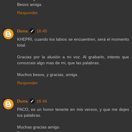
Besos amiga.
Responder
Duna
16:45
KHEPRI, cuando los labios se encuentren, será el momento
total.
Gracias por la alusión a mi voz. Al grabarlo, intento que
conozcais algo mas de mi, que las palabras.
Muchos besos, y gracias, amiga.
Responder
Duna
16:46
PACO, es un honor tenerte en mis versos, y que me dejes
tus palabras.
Muchas gracias amigo.