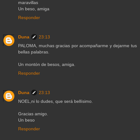
maravillas
Un beso, amiga
Responder
Duna
23:13
PALOMA, muchas gracias por acompañarme y dejarme tus
bellas palabras.
Un montón de besos, amiga.
Responder
Duna
23:13
NOEL,ni lo dudes, que será bellísimo.
Gracias amigo.
Un beso
Responder