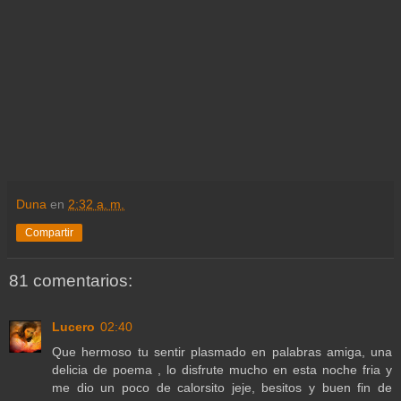
Duna
en
2:32 a. m.
Compartir
81 comentarios:
Lucero
02:40
Que hermoso tu sentir plasmado en palabras amiga, una
delicia de poema , lo disfrute mucho en esta noche fria y
me dio un poco de calorsito jeje, besitos y buen fin de