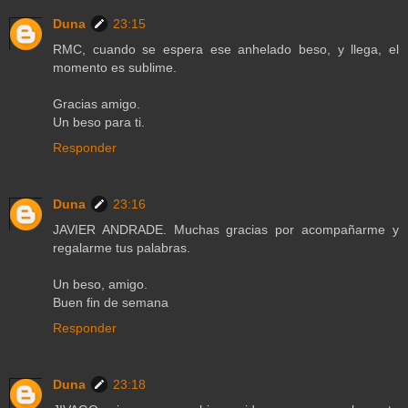
Duna
23:15
RMC, cuando se espera ese anhelado beso, y llega, el
momento es sublime.
Gracias amigo.
Un beso para ti.
Responder
Duna
23:16
JAVIER ANDRADE. Muchas gracias por acompañarme y
regalarme tus palabras.
Un beso, amigo.
Buen fin de semana
Responder
Duna
23:18