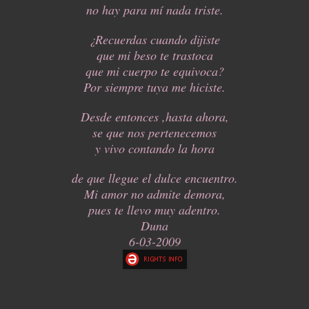
no hay para mí nada triste.
¿Recuerdas cuando dijiste
que mi beso te trastoca
que mi cuerpo te equivoca?
Por siempre tuya me hiciste.
Desde entonces ,hasta ahora,
se que nos pertenecemos
y vivo contando la hora
de que llegue el dulce encuentro.
Mi amor no admite demora,
pues te llevo muy adentro.
Duna
6-03-2009