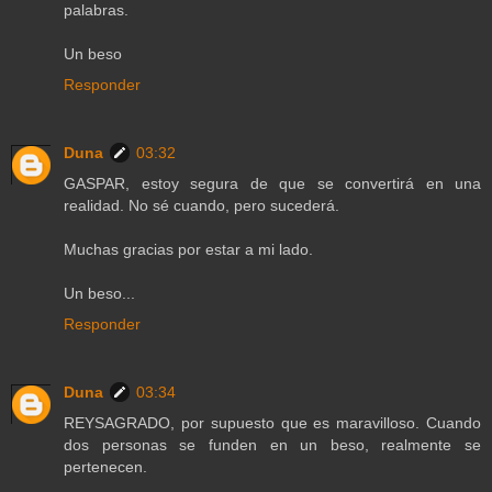
palabras.
Un beso
Responder
Duna
03:32
GASPAR, estoy segura de que se convertirá en una
realidad. No sé cuando, pero sucederá.
Muchas gracias por estar a mi lado.
Un beso...
Responder
Duna
03:34
REYSAGRADO, por supuesto que es maravilloso. Cuando
dos personas se funden en un beso, realmente se
pertenecen.