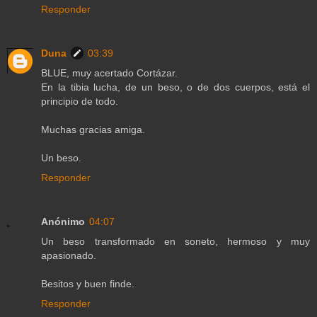
Responder
Duna
03:39
BLUE, muy acertado Cortázar.
En la tibia lucha, de un beso, o de dos cuerpos, está el
principio de todo.
Muchas gracias amiga.
Un beso.
Responder
Anónimo
04:07
Un beso transformado en soneto, hermoso y muy
apasionado.
Besitos y buen finde.
Responder