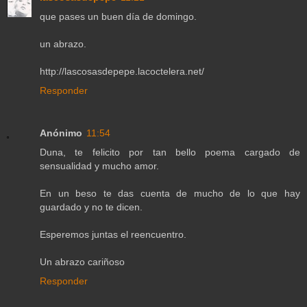
que pases un buen día de domingo.
un abrazo.
http://lascosasdepepe.lacoctelera.net/
Responder
Anónimo
11:54
Duna, te felicito por tan bello poema cargado de
sensualidad y mucho amor.
En un beso te das cuenta de mucho de lo que hay
guardado y no te dicen.
Esperemos juntas el reencuentro.
Un abrazo cariñoso
Responder