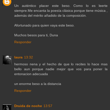
Un auténtico placer este beso. Como lo es leerte
siempre.Me encanta la poesía clásica porque tiene música ,
además del mérito añadido de la composición.
Afortunado para quien vaya este beso.
Muchos besos para ti, Duna
Responder
laura
13:32
hermoso nena y el hecho de que lo recites lo hace mas
bello aun porque nadie mejor que vos para poner la
entonacion adecuada
un enorme beso a la distancia
Responder
Druida de noche
13:57