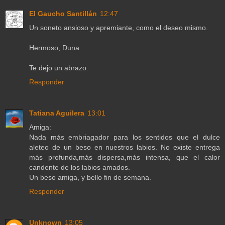
El Gaucho Santillán
12:47
Un soneto ansioso y apremiante, como el deseo mismo.
Hermoso, Duna.
Te dejo un abrazo.
Responder
Tatiana Aguilera
13:01
Amiga:
Nada más embriagador para los sentidos que el dulce
aleteo de un beso en nuestros labios. No existe entrega
más profunda,más dispersa,más intensa, que el calor
candente de los labios amados.
Un beso amiga, y bello fin de semana.
Responder
Unknown
13:05