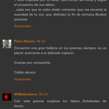
el encuentro de sus labios.
, cada vez que te visito olvido comentar que me encanta la
suavidad de tu voz, que disfrutes tu fin de semana Besitos
preciosa
Responder
Paco Alonso
06:13
Encuentro una gran belleza en tus poemas siempre, es un
placer acercarse a tu delicado espacio.
Gracias por compartirlo.
Cálido abrazo.
Responder
NVBallesteros
06:14
Con este poema suspiran los labios...Anhelantes de
besos...