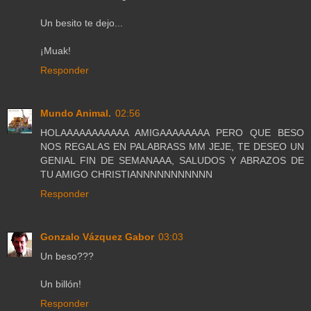
Un besito te dejo...
¡Muak!
Responder
Mundo Animal.
02:56
HOLAAAAAAAAAAA AMIGAAAAAAAA PERO QUE BESO
NOS REGALAS EN PALABRASS MM JEJE, TE DESEO UN
GENIAL FIN DE SEMANAAA, SALUDOS Y ABRAZOS DE
TU AMIGO CHRISTIANNNNNNNNNNN
Responder
Gonzalo Vázquez Gabor
03:03
Un beso???
Un billón!
Responder