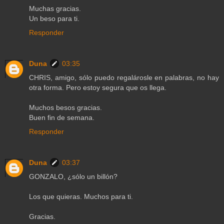
Muchas gracias.
Un beso para ti.
Responder
Duna
03:35
CHRIS, amigo, sólo puedo regalárosle en palabras, no hay
otra forma. Pero estoy segura que os llega.
Muchos besos gracias.
Buen fin de semana.
Responder
Duna
03:37
GONZALO, ¿sólo un billón?
Los que quieras. Muchos para ti.
Gracias.