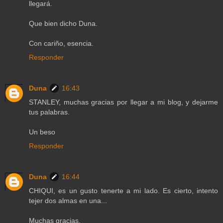
llegará.
Que bien dicho Duna.
Con cariño, esencia.
Responder
Duna
16:43
STANLEY, muchas gracias por llegar a mi blog, y dejarme
tus palabras.
Un beso
Responder
Duna
16:44
CHIQUI, es un gusto tenerte a mi lado. Es cierto, intento
tejer dos almas en una...
Muchas gracias.