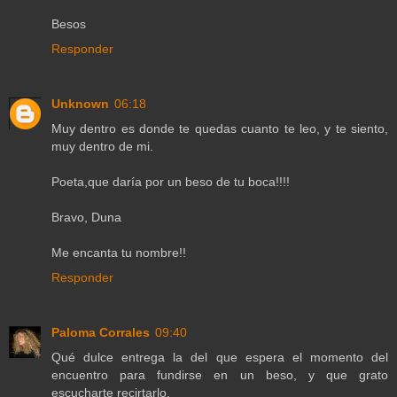
Besos
Responder
Unknown
06:18
Muy dentro es donde te quedas cuanto te leo, y te siento,
muy dentro de mi.
Poeta,que daría por un beso de tu boca!!!!
Bravo, Duna
Me encanta tu nombre!!
Responder
Paloma Corrales
09:40
Qué dulce entrega la del que espera el momento del
encuentro para fundirse en un beso, y que grato
escucharte recirtarlo.