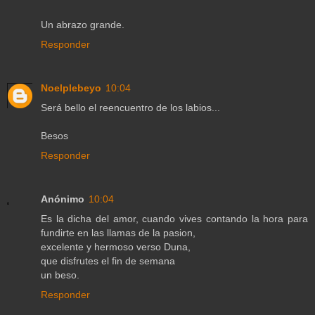
Un abrazo grande.
Responder
Noelplebeyo
10:04
Será bello el reencuentro de los labios...
Besos
Responder
Anónimo
10:04
Es la dicha del amor, cuando vives contando la hora para
fundirte en las llamas de la pasion,
excelente y hermoso verso Duna,
que disfrutes el fin de semana
un beso.
Responder