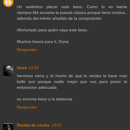
Un auténtico placer este beso. Como lo es leerte
siempre.Me encanta la poesía clásica porque tiene música ,
además del mérito añadido de la composición.
Afortunado para quien vaya este beso.
Muchos besos para ti, Duna
Responder
laura
13:32
hermoso nena y el hecho de que lo recites lo hace mas
bello aun porque nadie mejor que vos para poner la
entonacion adecuada
un enorme beso a la distancia
Responder
Druida de noche
13:57