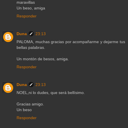
maravillas
Un beso, amiga
Responder
Duna
23:13
PALOMA, muchas gracias por acompañarme y dejarme tus
bellas palabras.
Un montón de besos, amiga.
Responder
Duna
23:13
NOEL,ni lo dudes, que será bellísimo.
Gracias amigo.
Un beso
Responder