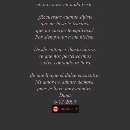
no hay para mí nada triste.
¿Recuerdas cuando dijiste
que mi beso te trastoca
que mi cuerpo te equivoca?
Por siempre tuya me hiciste.
Desde entonces ,hasta ahora,
se que nos pertenecemos
y vivo contando la hora
de que llegue el dulce encuentro.
Mi amor no admite demora,
pues te llevo muy adentro.
Duna
6-03-2009