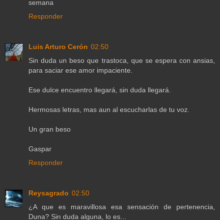
semana
Responder
Luis Arturo Cerón
02:50
Sin duda un beso que trastoca, que se espera con ansias,
para saciar ese amor impaciente.
Ese dulce encuentro llegará, sin duda llegará.
Hermosas letras, mas aun al escucharlas de tu voz.
Un gran beso
Gaspar
Responder
Reysagrado
02:50
¿A que es maravillosa esa sensación de pertenencia,
Duna? Sin duda alguna, lo es...