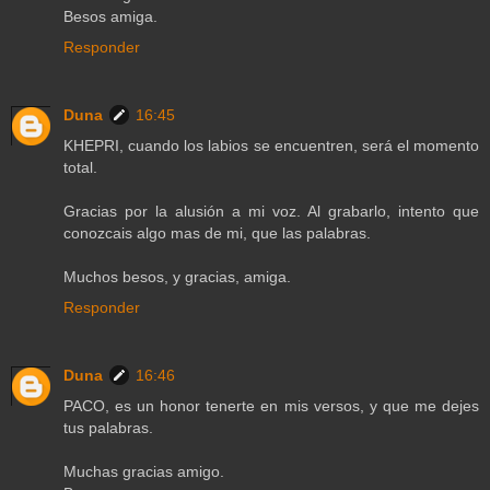
Besos amiga.
Responder
Duna
16:45
KHEPRI, cuando los labios se encuentren, será el momento
total.
Gracias por la alusión a mi voz. Al grabarlo, intento que
conozcais algo mas de mi, que las palabras.
Muchos besos, y gracias, amiga.
Responder
Duna
16:46
PACO, es un honor tenerte en mis versos, y que me dejes
tus palabras.
Muchas gracias amigo.