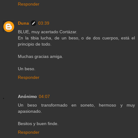
Responder
Duna
03:39
BLUE, muy acertado Cortázar.
En la tibia lucha, de un beso, o de dos cuerpos, está el
principio de todo.
Muchas gracias amiga.
Un beso.
Responder
Anónimo
04:07
Un beso transformado en soneto, hermoso y muy
apasionado.
Besitos y buen finde.
Responder