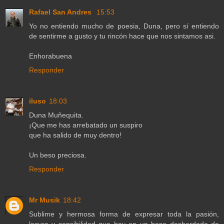
Rafael San Andres
15:53
Yo no entiendo mucho de poesia, Duna, pero sí entiendo
de sentirme a gusto y tu rincón hace que nos sintamos asi.
Enhorabuena
Responder
iluso
18:03
Duna Muñequita.
¡Que me has arrebatado un suspiro
que ha salido de muy dentro!
Un beso preciosa.
Responder
Mr Musik
18:42
Sublime y hermosa forma de expresar toda la pasión,