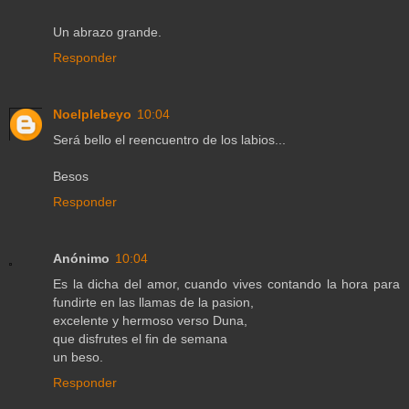
Un abrazo grande.
Responder
Noelplebeyo
10:04
Será bello el reencuentro de los labios...
Besos
Responder
Anónimo
10:04
Es la dicha del amor, cuando vives contando la hora para
fundirte en las llamas de la pasion,
excelente y hermoso verso Duna,
que disfrutes el fin de semana
un beso.
Responder