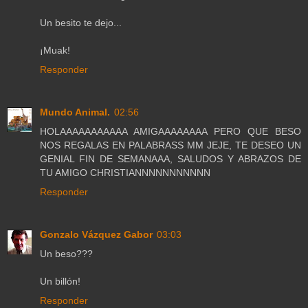
Un besito te dejo...
¡Muak!
Responder
Mundo Animal.
02:56
HOLAAAAAAAAAAA AMIGAAAAAAAA PERO QUE BESO
NOS REGALAS EN PALABRASS MM JEJE, TE DESEO UN
GENIAL FIN DE SEMANAAA, SALUDOS Y ABRAZOS DE
TU AMIGO CHRISTIANNNNNNNNNNN
Responder
Gonzalo Vázquez Gabor
03:03
Un beso???
Un billón!
Responder