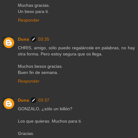
Muchas gracias.
Un beso para ti.
Responder
Duna
03:35
CHRIS, amigo, sólo puedo regalárosle en palabras, no hay
otra forma. Pero estoy segura que os llega.
Muchos besos gracias.
Buen fin de semana.
Responder
Duna
03:37
GONZALO, ¿sólo un billón?
Los que quieras. Muchos para ti.
Gracias.