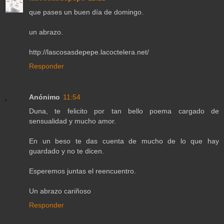
que pases un buen día de domingo.
un abrazo.
http://lascosasdepepe.lacoctelera.net/
Responder
Anónimo
11:54
Duna, te felicito por tan bello poema cargado de
sensualidad y mucho amor.
En un beso te das cuenta de mucho de lo que hay
guardado y no te dicen.
Esperemos juntas el reencuentro.
Un abrazo cariñoso
Responder