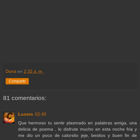
Duna
en
2:32 a. m.
Compartir
81 comentarios:
Lucero
02:40
Que hermoso tu sentir plasmado en palabras amiga, una
delicia de poema , lo disfrute mucho en esta noche fria y
me dio un poco de calorsito jeje, besitos y buen fin de