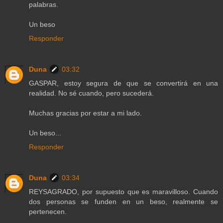
palabras.
Un beso
Responder
Duna
03:32
GASPAR, estoy segura de que se convertirá en una
realidad. No sé cuando, pero sucederá.
Muchas gracias por estar a mi lado.
Un beso...
Responder
Duna
03:34
REYSAGRADO, por supuesto que es maravilloso. Cuando
dos personas se funden en un beso, realmente se
pertenecen.