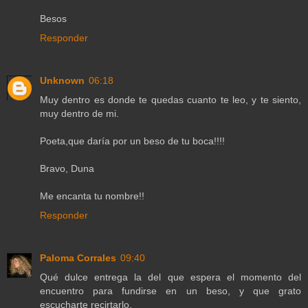
Besos
Responder
Unknown
06:18
Muy dentro es donde te quedas cuanto te leo, y te siento,
muy dentro de mi.
Poeta,que daría por un beso de tu boca!!!!
Bravo, Duna
Me encanta tu nombre!!
Responder
Paloma Corrales
09:40
Qué dulce entrega la del que espera el momento del
encuentro para fundirse en un beso, y que grato
escucharte recirtarlo.