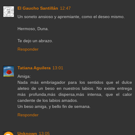
El Gaucho Santillán
12:47
Un soneto ansioso y apremiante, como el deseo mismo.
Hermoso, Duna.
Te dejo un abrazo.
Responder
Tatiana Aguilera
13:01
Amiga:
Nada más embriagador para los sentidos que el dulce
aleteo de un beso en nuestros labios. No existe entrega
más profunda,más dispersa,más intensa, que el calor
candente de los labios amados.
Un beso amiga, y bello fin de semana.
Responder
Unknown
13:05