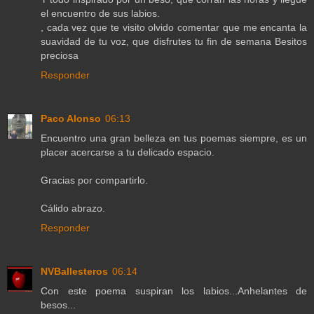
el encuentro de sus labios.
, cada vez que te visito olvido comentar que me encanta la
suavidad de tu voz, que disfrutes tu fin de semana Besitos
preciosa
Responder
Paco Alonso
06:13
Encuentro una gran belleza en tus poemas siempre, es un
placer acercarse a tu delicado espacio.
Gracias por compartirlo.
Cálido abrazo.
Responder
NVBallesteros
06:14
Con este poema suspiran los labios...Anhelantes de
besos...