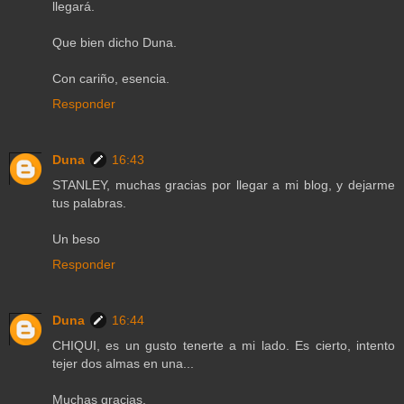
llegará.
Que bien dicho Duna.
Con cariño, esencia.
Responder
Duna
16:43
STANLEY, muchas gracias por llegar a mi blog, y dejarme
tus palabras.
Un beso
Responder
Duna
16:44
CHIQUI, es un gusto tenerte a mi lado. Es cierto, intento
tejer dos almas en una...
Muchas gracias.