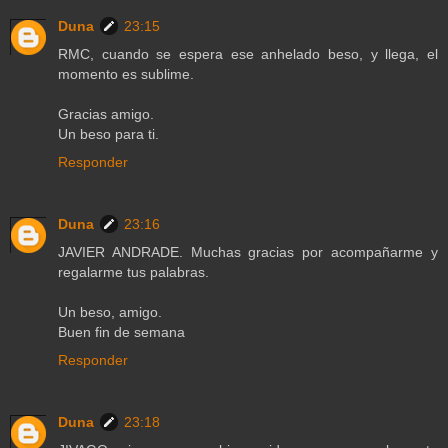
Duna
23:15
RMC, cuando se espera ese anhelado beso, y llega, el
momento es sublime.
Gracias amigo.
Un beso para ti.
Responder
Duna
23:16
JAVIER ANDRADE. Muchas gracias por acompañarme y
regalarme tus palabras.
Un beso, amigo.
Buen fin de semana
Responder
Duna
23:18