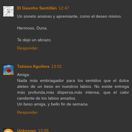
El Gaucho Santillán
12:47
Un soneto ansioso y apremiante, como el deseo mismo.
Hermoso, Duna.
Te dejo un abrazo.
Responder
Tatiana Aguilera
13:01
Amiga:
Nada más embriagador para los sentidos que el dulce
aleteo de un beso en nuestros labios. No existe entrega
más profunda,más dispersa,más intensa, que el calor
candente de los labios amados.
Un beso amiga, y bello fin de semana.
Responder
Unknown
13:05