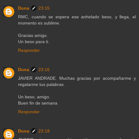
Duna
23:15
RMC, cuando se espera ese anhelado beso, y llega, el
momento es sublime.
Gracias amigo.
Un beso para ti.
Responder
Duna
23:16
JAVIER ANDRADE. Muchas gracias por acompañarme y
regalarme tus palabras.
Un beso, amigo.
Buen fin de semana
Responder
Duna
23:18