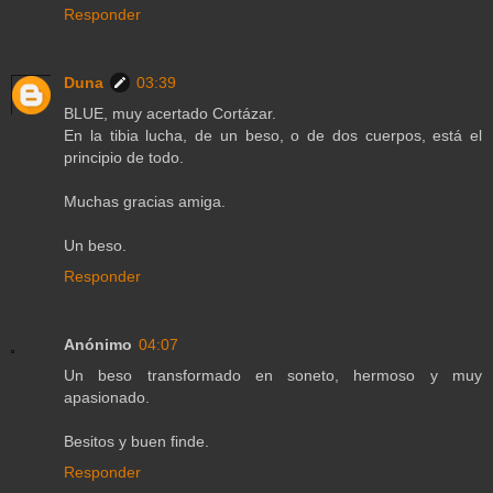
Responder
Duna
03:39
BLUE, muy acertado Cortázar.
En la tibia lucha, de un beso, o de dos cuerpos, está el
principio de todo.
Muchas gracias amiga.
Un beso.
Responder
Anónimo
04:07
Un beso transformado en soneto, hermoso y muy
apasionado.
Besitos y buen finde.
Responder