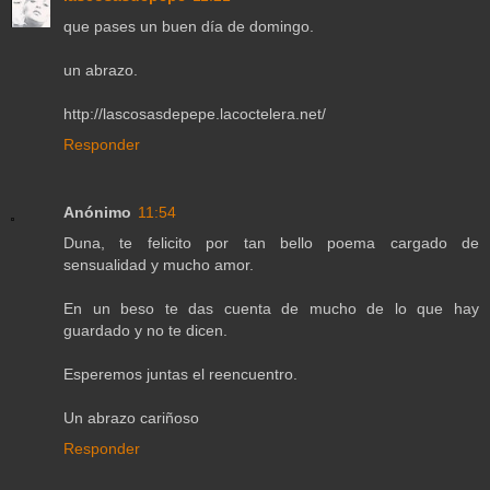
que pases un buen día de domingo.
un abrazo.
http://lascosasdepepe.lacoctelera.net/
Responder
Anónimo
11:54
Duna, te felicito por tan bello poema cargado de
sensualidad y mucho amor.
En un beso te das cuenta de mucho de lo que hay
guardado y no te dicen.
Esperemos juntas el reencuentro.
Un abrazo cariñoso
Responder