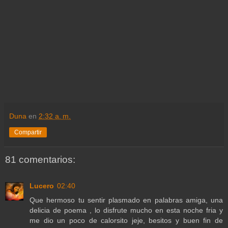
Duna
en
2:32 a. m.
Compartir
81 comentarios:
Lucero
02:40
Que hermoso tu sentir plasmado en palabras amiga, una
delicia de poema , lo disfrute mucho en esta noche fria y
me dio un poco de calorsito jeje, besitos y buen fin de