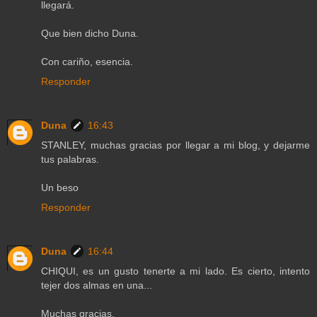
llegará.
Que bien dicho Duna.
Con cariño, esencia.
Responder
Duna
16:43
STANLEY, muchas gracias por llegar a mi blog, y dejarme
tus palabras.
Un beso
Responder
Duna
16:44
CHIQUI, es un gusto tenerte a mi lado. Es cierto, intento
tejer dos almas en una...
Muchas gracias.