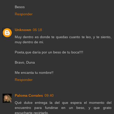
Besos
Responder
Unknown
06:18
Muy dentro es donde te quedas cuanto te leo, y te siento,
muy dentro de mi.
Poeta,que daría por un beso de tu boca!!!!
Bravo, Duna
Me encanta tu nombre!!
Responder
Paloma Corrales
09:40
Qué dulce entrega la del que espera el momento del
encuentro para fundirse en un beso, y que grato
escucharte recirtarlo.