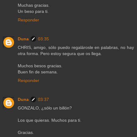
Muchas gracias.
Un beso para ti.
Responder
Duna
03:35
CHRIS, amigo, sólo puedo regalárosle en palabras, no hay
otra forma. Pero estoy segura que os llega.
Muchos besos gracias.
Buen fin de semana.
Responder
Duna
03:37
GONZALO, ¿sólo un billón?
Los que quieras. Muchos para ti.
Gracias.