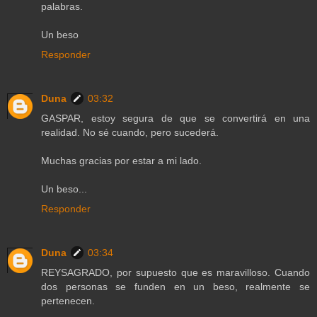
palabras.
Un beso
Responder
Duna
03:32
GASPAR, estoy segura de que se convertirá en una
realidad. No sé cuando, pero sucederá.
Muchas gracias por estar a mi lado.
Un beso...
Responder
Duna
03:34
REYSAGRADO, por supuesto que es maravilloso. Cuando
dos personas se funden en un beso, realmente se
pertenecen.