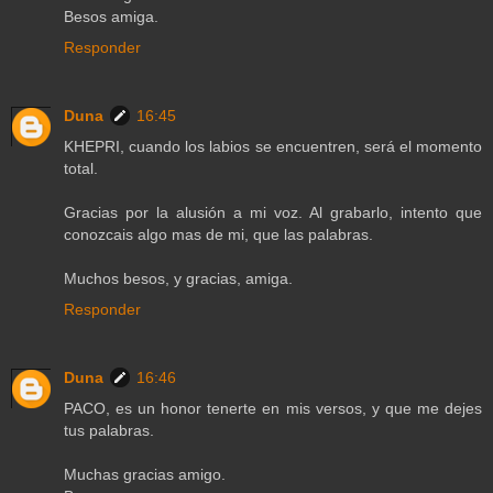
Besos amiga.
Responder
Duna
16:45
KHEPRI, cuando los labios se encuentren, será el momento
total.
Gracias por la alusión a mi voz. Al grabarlo, intento que
conozcais algo mas de mi, que las palabras.
Muchos besos, y gracias, amiga.
Responder
Duna
16:46
PACO, es un honor tenerte en mis versos, y que me dejes
tus palabras.
Muchas gracias amigo.