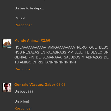
Un besito te dejo...
¡Muak!
Responder
Mundo Animal.
02:56
HOLAAAAAAAAAAA AMIGAAAAAAAA PERO QUE BESO
NOS REGALAS EN PALABRASS MM JEJE, TE DESEO UN
GENIAL FIN DE SEMANAAA, SALUDOS Y ABRAZOS DE
TU AMIGO CHRISTIANNNNNNNNNNN
Responder
Gonzalo Vázquez Gabor
03:03
Un beso???
Un billón!
Responder