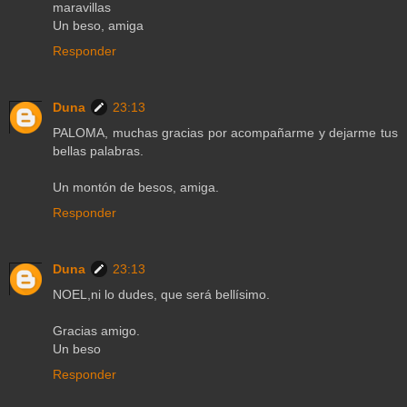
maravillas
Un beso, amiga
Responder
Duna
23:13
PALOMA, muchas gracias por acompañarme y dejarme tus
bellas palabras.
Un montón de besos, amiga.
Responder
Duna
23:13
NOEL,ni lo dudes, que será bellísimo.
Gracias amigo.
Un beso
Responder