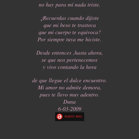
no hay para mí nada triste.
¿Recuerdas cuando dijiste
que mi beso te trastoca
que mi cuerpo te equivoca?
Por siempre tuya me hiciste.
Desde entonces ,hasta ahora,
se que nos pertenecemos
y vivo contando la hora
de que llegue el dulce encuentro.
Mi amor no admite demora,
pues te llevo muy adentro.
Duna
6-03-2009