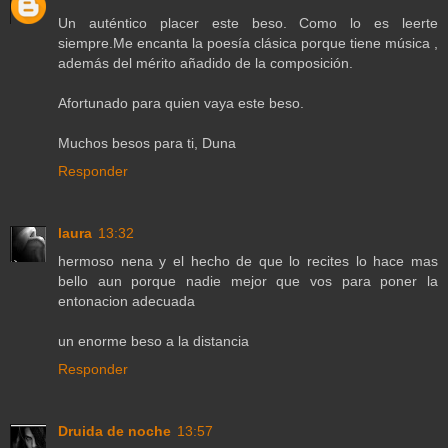
Un auténtico placer este beso. Como lo es leerte
siempre.Me encanta la poesía clásica porque tiene música ,
además del mérito añadido de la composición.
Afortunado para quien vaya este beso.
Muchos besos para ti, Duna
Responder
laura
13:32
hermoso nena y el hecho de que lo recites lo hace mas
bello aun porque nadie mejor que vos para poner la
entonacion adecuada
un enorme beso a la distancia
Responder
Druida de noche
13:57