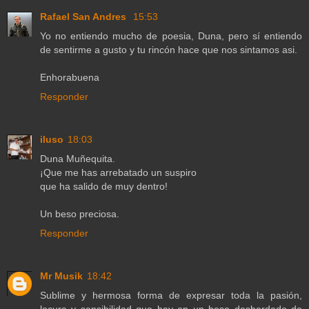
Rafael San Andres
15:53
Yo no entiendo mucho de poesia, Duna, pero sí entiendo
de sentirme a gusto y tu rincón hace que nos sintamos asi.
Enhorabuena
Responder
iluso
18:03
Duna Muñequita.
¡Que me has arrebatado un suspiro
que ha salido de muy dentro!
Un beso preciosa.
Responder
Mr Musik
18:42
Sublime y hermosa forma de expresar toda la pasión,