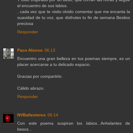
el encuentro de sus labios.
, cada vez que te visito olvido comentar que me encanta la
suavidad de tu voz, que disfrutes tu fin de semana Besitos
preciosa
Responder
Paco Alonso
06:13
Encuentro una gran belleza en tus poemas siempre, es un
placer acercarse a tu delicado espacio.
Gracias por compartirlo.
Cálido abrazo.
Responder
NVBallesteros
06:14
Con este poema suspiran los labios...Anhelantes de
besos...