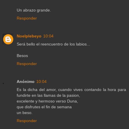
Un abrazo grande.
Responder
Noelplebeyo
10:04
Será bello el reencuentro de los labios...
Besos
Responder
Anónimo
10:04
Es la dicha del amor, cuando vives contando la hora para
fundirte en las llamas de la pasion,
excelente y hermoso verso Duna,
que disfrutes el fin de semana
un beso.
Responder