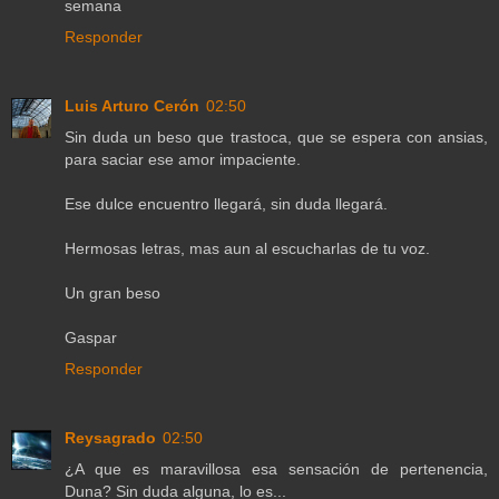
semana
Responder
Luis Arturo Cerón
02:50
Sin duda un beso que trastoca, que se espera con ansias,
para saciar ese amor impaciente.
Ese dulce encuentro llegará, sin duda llegará.
Hermosas letras, mas aun al escucharlas de tu voz.
Un gran beso
Gaspar
Responder
Reysagrado
02:50
¿A que es maravillosa esa sensación de pertenencia,
Duna? Sin duda alguna, lo es...