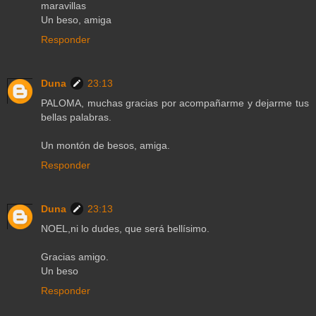
maravillas
Un beso, amiga
Responder
Duna
23:13
PALOMA, muchas gracias por acompañarme y dejarme tus
bellas palabras.
Un montón de besos, amiga.
Responder
Duna
23:13
NOEL,ni lo dudes, que será bellísimo.
Gracias amigo.
Un beso
Responder