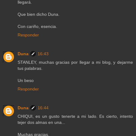
llegará.
Que bien dicho Duna.
Con cariño, esencia.
Responder
Duna
16:43
STANLEY, muchas gracias por llegar a mi blog, y dejarme
tus palabras.
Un beso
Responder
Duna
16:44
CHIQUI, es un gusto tenerte a mi lado. Es cierto, intento
tejer dos almas en una...
Muchas gracias.