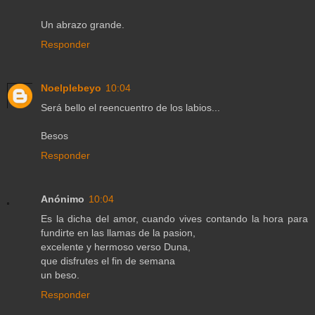
Un abrazo grande.
Responder
Noelplebeyo
10:04
Será bello el reencuentro de los labios...
Besos
Responder
Anónimo
10:04
Es la dicha del amor, cuando vives contando la hora para
fundirte en las llamas de la pasion,
excelente y hermoso verso Duna,
que disfrutes el fin de semana
un beso.
Responder