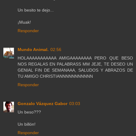
Un besito te dejo...
¡Muak!
Responder
Mundo Animal.
02:56
HOLAAAAAAAAAAA AMIGAAAAAAAA PERO QUE BESO
NOS REGALAS EN PALABRASS MM JEJE, TE DESEO UN
GENIAL FIN DE SEMANAAA, SALUDOS Y ABRAZOS DE
TU AMIGO CHRISTIANNNNNNNNNNN
Responder
Gonzalo Vázquez Gabor
03:03
Un beso???
Un billón!
Responder