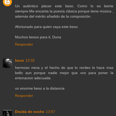
Un auténtico placer este beso. Como lo es leerte
siempre.Me encanta la poesía clásica porque tiene música ,
además del mérito añadido de la composición.
Afortunado para quien vaya este beso.
Muchos besos para ti, Duna
Responder
laura
13:32
hermoso nena y el hecho de que lo recites lo hace mas
bello aun porque nadie mejor que vos para poner la
entonacion adecuada
un enorme beso a la distancia
Responder
Druida de noche
13:57