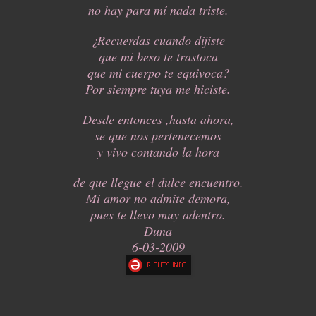
no hay para mí nada triste.
¿Recuerdas cuando dijiste
que mi beso te trastoca
que mi cuerpo te equivoca?
Por siempre tuya me hiciste.
Desde entonces ,hasta ahora,
se que nos pertenecemos
y vivo contando la hora
de que llegue el dulce encuentro.
Mi amor no admite demora,
pues te llevo muy adentro.
Duna
6-03-2009