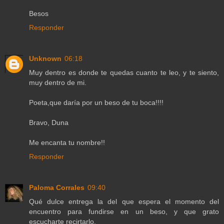
Besos
Responder
Unknown
06:18
Muy dentro es donde te quedas cuanto te leo, y te siento,
muy dentro de mi.
Poeta,que daría por un beso de tu boca!!!!
Bravo, Duna
Me encanta tu nombre!!
Responder
Paloma Corrales
09:40
Qué dulce entrega la del que espera el momento del
encuentro para fundirse en un beso, y que grato
escucharte recirtarlo.