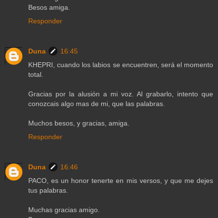
Besos amiga.
Responder
Duna
16:45
KHEPRI, cuando los labios se encuentren, será el momento
total.
Gracias por la alusión a mi voz. Al grabarlo, intento que
conozcais algo mas de mi, que las palabras.
Muchos besos, y gracias, amiga.
Responder
Duna
16:46
PACO, es un honor tenerte en mis versos, y que me dejes
tus palabras.
Muchas gracias amigo.