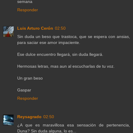
semana
Responder
Luis Arturo Cerón
02:50
Sin duda un beso que trastoca, que se espera con ansias,
para saciar ese amor impaciente.
Ese dulce encuentro llegará, sin duda llegará.
Hermosas letras, mas aun al escucharlas de tu voz.
Un gran beso
Gaspar
Responder
Reysagrado
02:50
¿A que es maravillosa esa sensación de pertenencia,
Duna? Sin duda alguna, lo es...