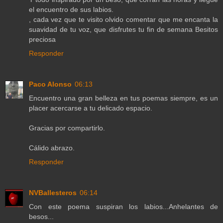
el encuentro de sus labios.
, cada vez que te visito olvido comentar que me encanta la
suavidad de tu voz, que disfrutes tu fin de semana Besitos
preciosa
Responder
Paco Alonso
06:13
Encuentro una gran belleza en tus poemas siempre, es un
placer acercarse a tu delicado espacio.
Gracias por compartirlo.
Cálido abrazo.
Responder
NVBallesteros
06:14
Con este poema suspiran los labios...Anhelantes de
besos...