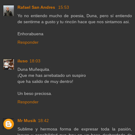
Rafael San Andres
15:53
Yo no entiendo mucho de poesia, Duna, pero sí entiendo
de sentirme a gusto y tu rincón hace que nos sintamos asi.
Enhorabuena
Responder
iluso
18:03
Duna Muñequita.
¡Que me has arrebatado un suspiro
que ha salido de muy dentro!
Un beso preciosa.
Responder
Mr Musik
18:42
Sublime y hermosa forma de expresar toda la pasión,