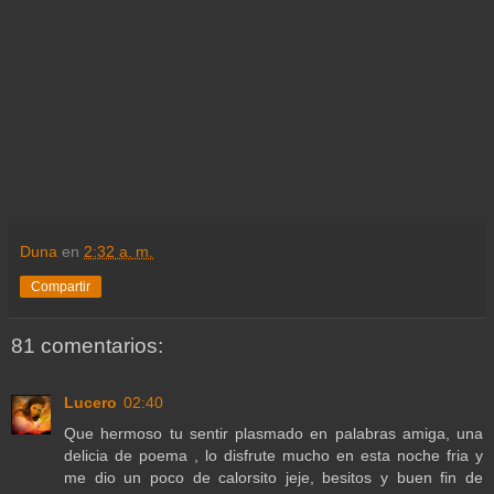
Duna
en
2:32 a. m.
Compartir
81 comentarios:
Lucero
02:40
Que hermoso tu sentir plasmado en palabras amiga, una
delicia de poema , lo disfrute mucho en esta noche fria y
me dio un poco de calorsito jeje, besitos y buen fin de