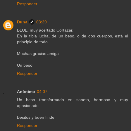
Responder
Duna
03:39
BLUE, muy acertado Cortázar.
En la tibia lucha, de un beso, o de dos cuerpos, está el
principio de todo.
Muchas gracias amiga.
Un beso.
Responder
Anónimo
04:07
Un beso transformado en soneto, hermoso y muy
apasionado.
Besitos y buen finde.
Responder