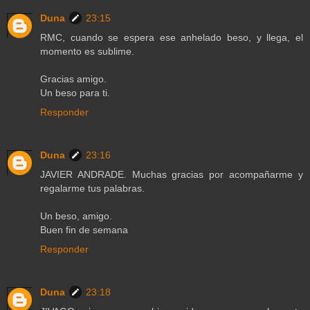
Duna
23:15
RMC, cuando se espera ese anhelado beso, y llega, el
momento es sublime.
Gracias amigo.
Un beso para ti.
Responder
Duna
23:16
JAVIER ANDRADE. Muchas gracias por acompañarme y
regalarme tus palabras.
Un beso, amigo.
Buen fin de semana
Responder
Duna
23:18