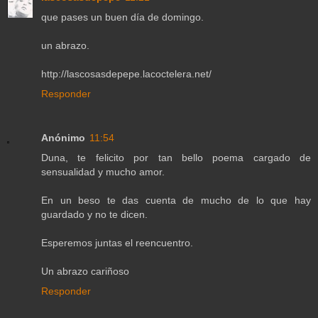
que pases un buen día de domingo.
un abrazo.
http://lascosasdepepe.lacoctelera.net/
Responder
Anónimo
11:54
Duna, te felicito por tan bello poema cargado de
sensualidad y mucho amor.
En un beso te das cuenta de mucho de lo que hay
guardado y no te dicen.
Esperemos juntas el reencuentro.
Un abrazo cariñoso
Responder