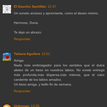
El Gaucho Santillán
12:47
Un soneto ansioso y apremiante, como el deseo mismo.
Hermoso, Duna.
Te dejo un abrazo.
Responder
Tatiana Aguilera
13:01
Amiga:
Nada más embriagador para los sentidos que el dulce
aleteo de un beso en nuestros labios. No existe entrega
más profunda,más dispersa,más intensa, que el calor
candente de los labios amados.
Un beso amiga, y bello fin de semana.
Responder
Unknown
13:05