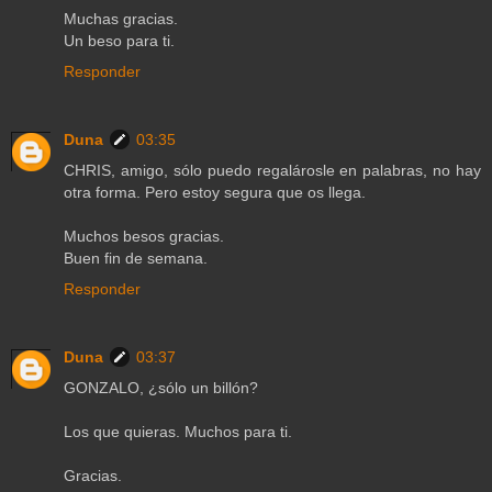
Muchas gracias.
Un beso para ti.
Responder
Duna
03:35
CHRIS, amigo, sólo puedo regalárosle en palabras, no hay
otra forma. Pero estoy segura que os llega.
Muchos besos gracias.
Buen fin de semana.
Responder
Duna
03:37
GONZALO, ¿sólo un billón?
Los que quieras. Muchos para ti.
Gracias.