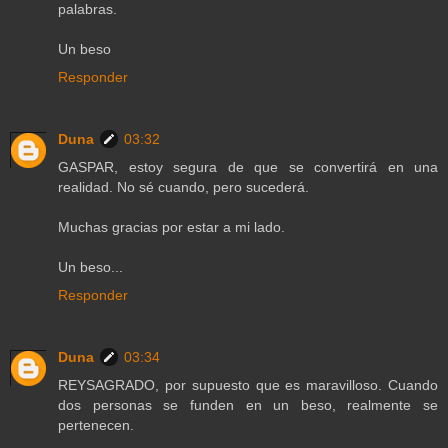
palabras.
Un beso
Responder
Duna
03:32
GASPAR, estoy segura de que se convertirá en una
realidad. No sé cuando, pero sucederá.
Muchas gracias por estar a mi lado.
Un beso...
Responder
Duna
03:34
REYSAGRADO, por supuesto que es maravilloso. Cuando
dos personas se funden en un beso, realmente se
pertenecen.