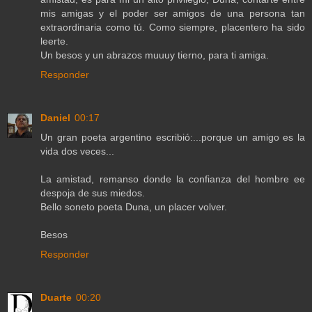
mis amigas y el poder ser amigos de una persona tan
extraordinaria como tú. Como siempre, placentero ha sido
leerte.
Un besos y un abrazos muuuy tierno, para ti amiga.
Responder
Daniel
00:17
Un gran poeta argentino escribió:...porque un amigo es la
vida dos veces...
La amistad, remanso donde la confianza del hombre ee
despoja de sus miedos.
Bello soneto poeta Duna, un placer volver.
Besos
Responder
Duarte
00:20