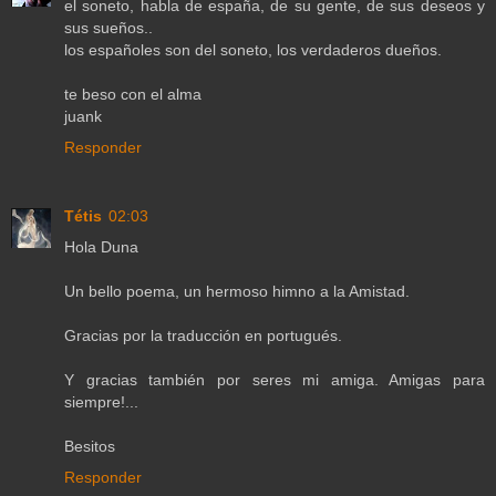
el soneto, habla de españa, de su gente, de sus deseos y
sus sueños..
los españoles son del soneto, los verdaderos dueños.
te beso con el alma
juank
Responder
Tétis
02:03
Hola Duna
Un bello poema, un hermoso himno a la Amistad.
Gracias por la traducción en portugués.
Y gracias también por seres mi amiga. Amigas para
siempre!...
Besitos
Responder