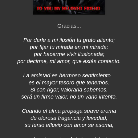
Gracias...
Por darle a mi ilusión tu grato aliento;
por fijar tu mirada en mi mirada;
por hacerme vivir ilusionada;
por decirme, mi amor, que estás contento.
La amistad es hermoso sentimiento...
es el mayor tesoro que tenemos.
Si con rigor, valorarla sabemos,
será un firme valor, no un vano intento.
Cuando el alma propaga suave aroma
de olorosa fragancia y levedad,
su terso efluvio con amor se asoma,