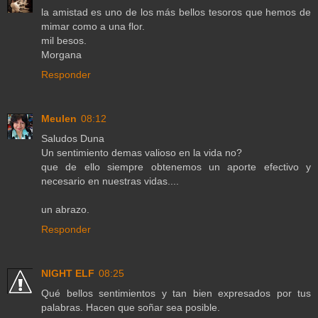
la amistad es uno de los más bellos tesoros que hemos de
mimar como a una flor.
mil besos.
Morgana
Responder
Meulen
08:12
Saludos Duna
Un sentimiento demas valioso en la vida no?
que de ello siempre obtenemos un aporte efectivo y
necesario en nuestras vidas....
un abrazo.
Responder
NIGHT ELF
08:25
Qué bellos sentimientos y tan bien expresados por tus
palabras. Hacen que soñar sea posible.