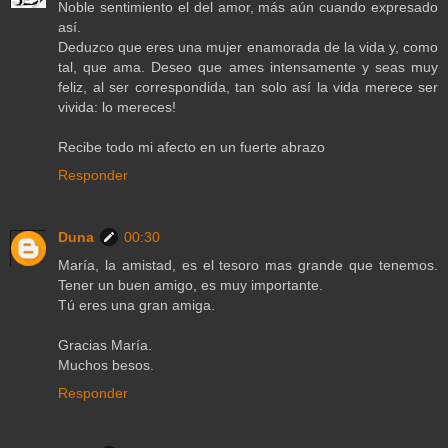
Noble sentimiento el del amor, más aún cuando expresado
así.
Deduzco que eres una mujer enamorada de la vida y, como
tal, que ama. Deseo que ames intensamente y seas muy
feliz, al ser correspondida, tan solo así la vida merece ser
vivida: lo mereces!
Recibe todo mi afecto en un fuerte abrazo
Responder
Duna
00:30
María, la amistad, es el tesoro mas grande que tenemos.
Tener un buen amigo, es muy importante.
Tú eres una gran amiga.
Gracias María.
Muchos besos.
Responder