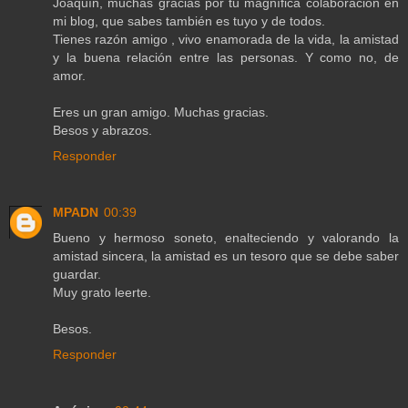
Joaquín, muchas gracias por tu magnífica colaboración en
mi blog, que sabes también es tuyo y de todos.
Tienes razón amigo , vivo enamorada de la vida, la amistad
y la buena relación entre las personas. Y como no, de
amor.
Eres un gran amigo. Muchas gracias.
Besos y abrazos.
Responder
MPADN
00:39
Bueno y hermoso soneto, enalteciendo y valorando la
amistad sincera, la amistad es un tesoro que se debe saber
guardar.
Muy grato leerte.
Besos.
Responder