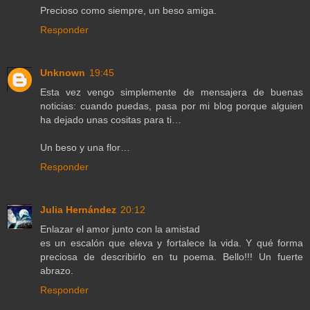
Precioso como siempre, un beso amiga.
Responder
Unknown
19:45
Esta vez vengo simplemente de mensajera de buenas
noticias: cuando puedas, pasa por mi blog porque alguien
ha dejado unas cositas para ti…
Un beso y una flor…
Responder
Julia Hernández
20:12
Enlazar el amor junto con la amistad
es un escalón que eleva y fortalece la vida. Y qué forma
preciosa de describirlo en tu poema. Bello!!! Un fuerte
abrazo.
Responder