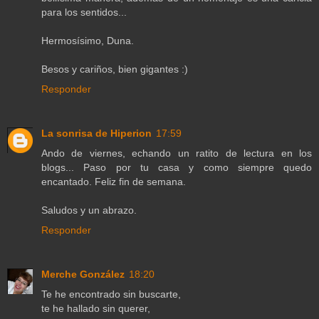
para los sentidos...
Hermosísimo, Duna.
Besos y cariños, bien gigantes :)
Responder
La sonrisa de Hiperion
17:59
Ando de viernes, echando un ratito de lectura en los
blogs... Paso por tu casa y como siempre quedo
encantado. Feliz fin de semana.
Saludos y un abrazo.
Responder
Merche González
18:20
Te he encontrado sin buscarte,
te he hallado sin querer,