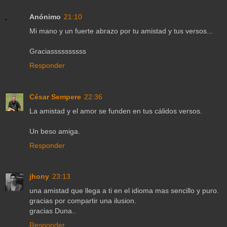
Anónimo
21:10
Mi mano y un fuerte abrazo por tu amistad y tus versos...
Graciassssssssss
Responder
César Sempere
22:36
La amistad y el amor se funden en tus cálidos versos.
Un beso amiga.
Responder
jhony
23:13
una amistad que llega a ti en el idioma mas sencillo y puro.
gracias por compartir una ilusion.
gracias Duna..
Responder