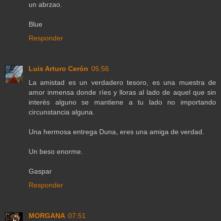
un abrzao.
Blue
Responder
Luis Arturo Cerón
05:56
La amistad es un verdadero tesoro, es una muestra de
amor inmensa donde ríes y lloras al lado de aquel que sin
interés alguno se mantiene a tu lado no importando
circunstancia alguna.
Una hermosa entrega Duna, eres una amiga de verdad.
Un beso enorme.
Gaspar
Responder
MORGANA
07:51