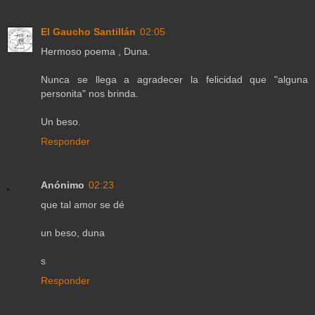
El Gaucho Santillán
02:05
Hermoso poema , Duna.
Nunca se llega a agradecer la felicidad que "alguna
personita" nos brinda.
Un beso.
Responder
Anónimo
02:23
que tal amor se dé
un beso, duna
s
Responder