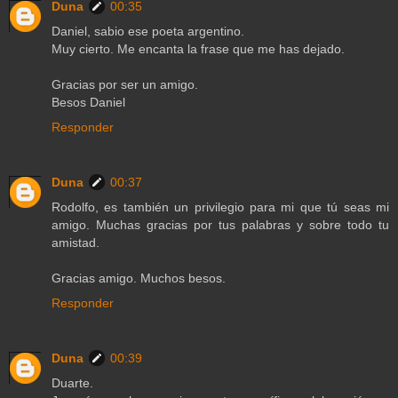
Duna
00:35
Daniel, sabio ese poeta argentino.
Muy cierto. Me encanta la frase que me has dejado.
Gracias por ser un amigo.
Besos Daniel
Responder
Duna
00:37
Rodolfo, es también un privilegio para mi que tú seas mi
amigo. Muchas gracias por tus palabras y sobre todo tu
amistad.
Gracias amigo. Muchos besos.
Responder
Duna
00:39
Duarte.