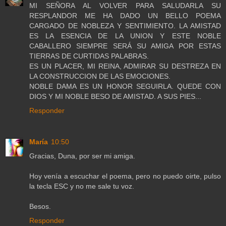
MI SEÑORA AL VOLVER PARA SALUDARLA SU
RESPLANDOR ME HA DADO UN BELLO POEMA
CARGADO DE NOBLEZA Y SENTIMIENTO. LA AMISTAD
ES LA ESENCIA DE LA UNION Y ESTE NOBLE
CABALLERO SIEMPRE SERÁ SU AMIGA POR ESTAS
TIERRAS DE CURTIDAS PALABRAS.
ES UN PLACER, MI REINA, ADMIRAR SU DESTREZA EN
LA CONSTRUCCION DE LAS EMOCIONES.
NOBLE DAMA ES UN HONOR SEGUIRLA. QUEDE CON
DIOS Y MI NOBLE BESO DE AMISTAD. A SUS PIES...
Responder
María
10:50
Gracias, Duna, por ser mi amiga.
Hoy venía a escuchar el poema, pero no puedo oirte, pulso
la tecla ESC y no me sale tu voz.
Besos.
Responder