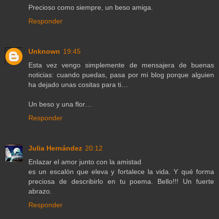
Precioso como siempre, un beso amiga.
Responder
Unknown
19:45
Esta vez vengo simplemente de mensajera de buenas
noticias: cuando puedas, pasa por mi blog porque alguien
ha dejado unas cositas para ti…
Un beso y una flor…
Responder
Julia Hernández
20:12
Enlazar el amor junto con la amistad
es un escalón que eleva y fortalece la vida. Y qué forma
preciosa de describirlo en tu poema. Bello!!! Un fuerte
abrazo.
Responder