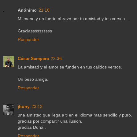
Anónimo
21:10
Mi mano y un fuerte abrazo por tu amistad y tus versos...
Graciassssssssss
Responder
César Sempere
22:36
La amistad y el amor se funden en tus cálidos versos.
Un beso amiga.
Responder
jhony
23:13
una amistad que llega a ti en el idioma mas sencillo y puro.
gracias por compartir una ilusion.
gracias Duna..
Responder