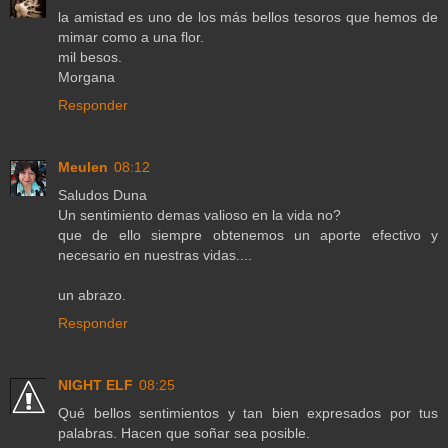
la amistad es uno de los más bellos tesoros que hemos de
mimar como a una flor.
mil besos.
Morgana
Responder
Meulen
08:12
Saludos Duna
Un sentimiento demas valioso en la vida no?
que de ello siempre obtenemos un aporte efectivo y
necesario en nuestras vidas....
un abrazo.
Responder
NIGHT ELF
08:25
Qué bellos sentimientos y tan bien expresados por tus
palabras. Hacen que soñar sea posible.