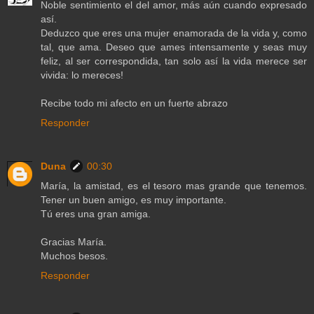
Noble sentimiento el del amor, más aún cuando expresado
así.
Deduzco que eres una mujer enamorada de la vida y, como
tal, que ama. Deseo que ames intensamente y seas muy
feliz, al ser correspondida, tan solo así la vida merece ser
vivida: lo mereces!
Recibe todo mi afecto en un fuerte abrazo
Responder
Duna
00:30
María, la amistad, es el tesoro mas grande que tenemos.
Tener un buen amigo, es muy importante.
Tú eres una gran amiga.
Gracias María.
Muchos besos.
Responder