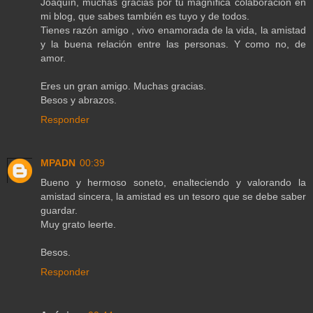
Joaquín, muchas gracias por tu magnífica colaboración en
mi blog, que sabes también es tuyo y de todos.
Tienes razón amigo , vivo enamorada de la vida, la amistad
y la buena relación entre las personas. Y como no, de
amor.
Eres un gran amigo. Muchas gracias.
Besos y abrazos.
Responder
MPADN
00:39
Bueno y hermoso soneto, enalteciendo y valorando la
amistad sincera, la amistad es un tesoro que se debe saber
guardar.
Muy grato leerte.
Besos.
Responder