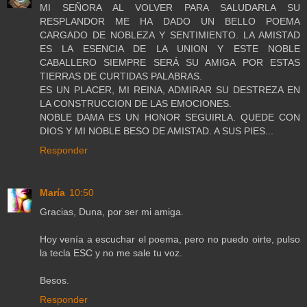
MI SEÑORA AL VOLVER PARA SALUDARLA SU
RESPLANDOR ME HA DADO UN BELLO POEMA
CARGADO DE NOBLEZA Y SENTIMIENTO. LA AMISTAD
ES LA ESENCIA DE LA UNION Y ESTE NOBLE
CABALLERO SIEMPRE SERÁ SU AMIGA POR ESTAS
TIERRAS DE CURTIDAS PALABRAS.
ES UN PLACER, MI REINA, ADMIRAR SU DESTREZA EN
LA CONSTRUCCION DE LAS EMOCIONES.
NOBLE DAMA ES UN HONOR SEGUIRLA. QUEDE CON
DIOS Y MI NOBLE BESO DE AMISTAD. A SUS PIES...
Responder
María
10:50
Gracias, Duna, por ser mi amiga.
Hoy venía a escuchar el poema, pero no puedo oirte, pulso
la tecla ESC y no me sale tu voz.
Besos.
Responder