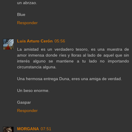
un abrzao.
Blue
Responder
Luis Arturo Cerón
05:56
La amistad es un verdadero tesoro, es una muestra de
amor inmensa donde ríes y lloras al lado de aquel que sin
interés alguno se mantiene a tu lado no importando
circunstancia alguna.
Una hermosa entrega Duna, eres una amiga de verdad.
Un beso enorme.
Gaspar
Responder
MORGANA
07:51