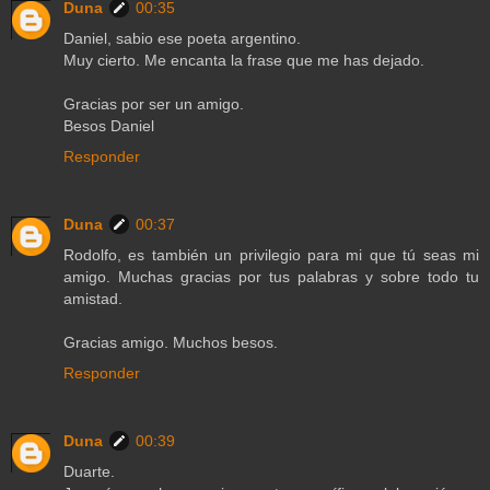
Duna
00:35
Daniel, sabio ese poeta argentino.
Muy cierto. Me encanta la frase que me has dejado.
Gracias por ser un amigo.
Besos Daniel
Responder
Duna
00:37
Rodolfo, es también un privilegio para mi que tú seas mi
amigo. Muchas gracias por tus palabras y sobre todo tu
amistad.
Gracias amigo. Muchos besos.
Responder
Duna
00:39
Duarte.