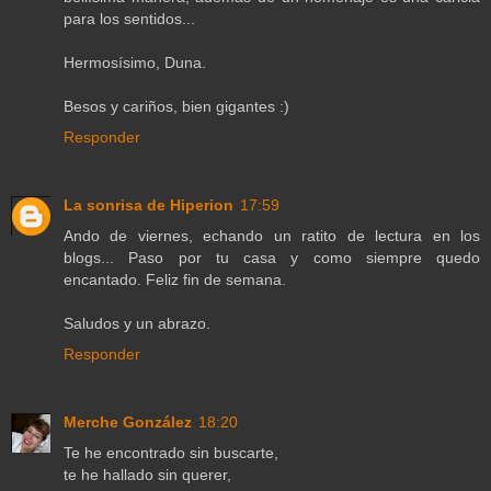
para los sentidos...
Hermosísimo, Duna.
Besos y cariños, bien gigantes :)
Responder
La sonrisa de Hiperion
17:59
Ando de viernes, echando un ratito de lectura en los
blogs... Paso por tu casa y como siempre quedo
encantado. Feliz fin de semana.
Saludos y un abrazo.
Responder
Merche González
18:20
Te he encontrado sin buscarte,
te he hallado sin querer,