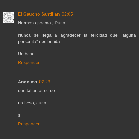
El Gaucho Santillán
02:05
Hermoso poema , Duna.
Nunca se llega a agradecer la felicidad que "alguna
personita" nos brinda.
Un beso.
Responder
Anónimo
02:23
que tal amor se dé
un beso, duna
s
Responder