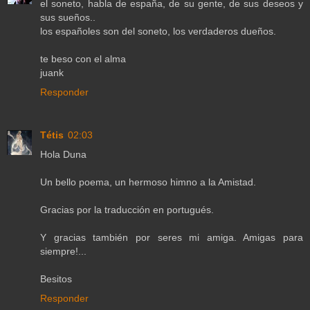
el soneto, habla de españa, de su gente, de sus deseos y
sus sueños..
los españoles son del soneto, los verdaderos dueños.
te beso con el alma
juank
Responder
Tétis
02:03
Hola Duna
Un bello poema, un hermoso himno a la Amistad.
Gracias por la traducción en portugués.
Y gracias también por seres mi amiga. Amigas para
siempre!...
Besitos
Responder