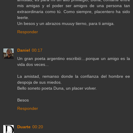
mis amigas y el poder ser amigos de una persona tan
extraordinaria como tú. Como siempre, placentero ha sido
leerte.
Un besos y un abrazos muuuy tierno, para ti amiga.
Responder
Daniel
00:17
Un gran poeta argentino escribió:...porque un amigo es la
vida dos veces...
La amistad, remanso donde la confianza del hombre ee
despoja de sus miedos.
Bello soneto poeta Duna, un placer volver.
Besos
Responder
Duarte
00:20