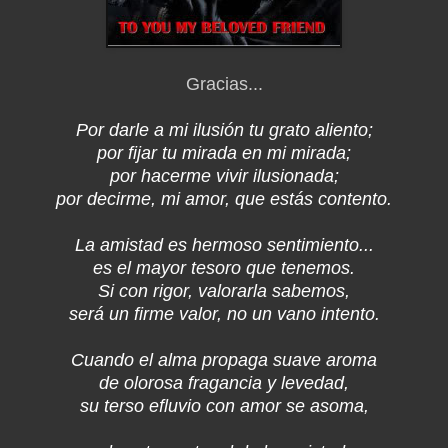
Gracias...
Por darle a mi ilusión tu grato aliento;
por fijar tu mirada en mi mirada;
por hacerme vivir ilusionada;
por decirme, mi amor, que estás contento.
La amistad es hermoso sentimiento...
es el mayor tesoro que tenemos.
Si con rigor, valorarla sabemos,
será un firme valor, no un vano intento.
Cuando el alma propaga suave aroma
de olorosa fragancia y levedad,
su terso efluvio con amor se asoma,