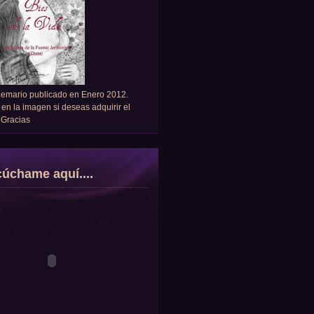
oemario publicado en Enero 2012.
 en la imagen si deseas adquirir el
. Gracias
úchame aquí....