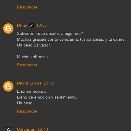
Responder
Duna
18:35
Salvador, ¿qué decirte, amigo mío?
Muchas gracias por tu compañía, tus palabras, y tu cariño.
Un beso Salvador.
Muchos abrazos.
Responder
David Lucas
19:30
Enorme poema.
Lleno de emoción y sentimiento.
Un beso.
Responder
Calvarian
19:40