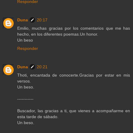
Responder
Duna
20:17
Emilio, muchas gracias por los comentarios que me has
hecho, en los diferentes poemas.Un honor.
Un beso
Responder
Duna
20:21
Thoti, encantada de conocerte.Gracias por estar en mis
versos.
Un beso.
-----------
Buscador, las gracias a ti, que vienes a acompañarme en
esta tarde de sábado.
Un beso.