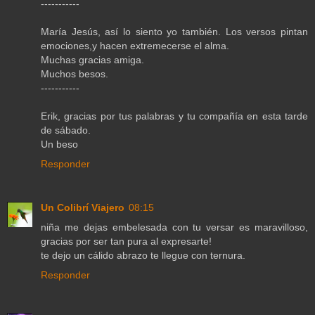
-----------
María Jesús, así lo siento yo también. Los versos pintan
emociones,y hacen extremecerse el alma.
Muchas gracias amiga.
Muchos besos.
-----------
Erik, gracias por tus palabras y tu compañía en esta tarde
de sábado.
Un beso
Responder
Un Colibrí Viajero
08:15
niña me dejas embelesada con tu versar es maravilloso,
gracias por ser tan pura al expresarte!
te dejo un cálido abrazo te llegue con ternura.
Responder