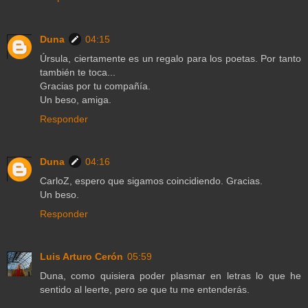
Duna
04:15
Úrsula, ciertamente es un regalo para los poetas. Por tanto
también te toca...
Gracias por tu compañía.
Un beso, amiga.
Responder
Duna
04:16
CarloZ, espero que sigamos coincidiendo. Gracias.
Un beso.
Responder
Luis Arturo Cerón
05:59
Duna, como quisiera poder plasmar en letras lo que he
sentido al leerte, pero se que tu me entenderás.