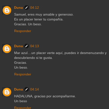
Duna
04:12
Samuel, eres muy amable y generoso.
Es un placer tener tu compañía.
Gracias. Un beso.
Responder
Duna
04:13
Mar azul....un placer verte aquí, puedes ir desmenuzando y
descubriendo si te gusta.
Gracias.
Un beso.
Responder
Duna
04:14
HADALUNA, gracias por acompañarme.
Un beso
Responder