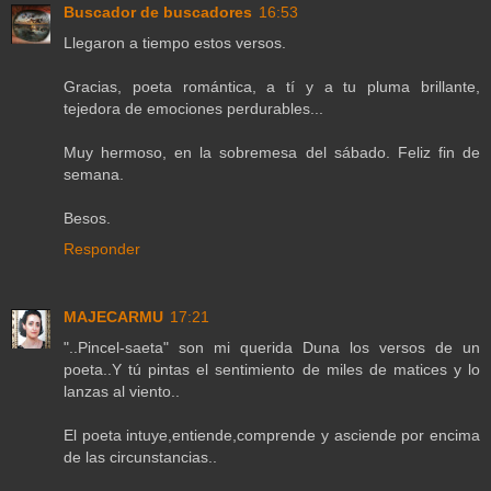
Buscador de buscadores
16:53
Llegaron a tiempo estos versos.
Gracias, poeta romántica, a tí y a tu pluma brillante,
tejedora de emociones perdurables...
Muy hermoso, en la sobremesa del sábado. Feliz fin de
semana.
Besos.
Responder
MAJECARMU
17:21
"..Pincel-saeta" son mi querida Duna los versos de un
poeta..Y tú pintas el sentimiento de miles de matices y lo
lanzas al viento..
El poeta intuye,entiende,comprende y asciende por encima
de las circunstancias..