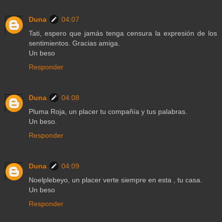
Duna
04:07
Tati, espero que jamás tenga censura la expresión de los
sentimientos. Gracias amiga.
Un beso
Responder
Duna
04:08
Pluma Roja, un placer tu compañía y tus palabras.
Un beso.
Responder
Duna
04:09
Noelplebeyo, un placer verte siempre en esta , tu casa.
Un beso
Responder