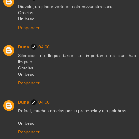
Diavolo, un placer verte en esta mi/vuestra casa.
Gracias.
Un beso
Responder
Duna
04:06
Silencios, no llegas tarde. Lo importante es que has
llegado.
Gracias.
Un beso
Responder
Duna
04:06
Rafael, muchas gracias por tu presencia y tus palabras.
Un beso.
Responder