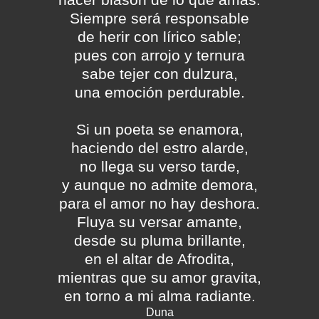
Siempre será responsable
de herir con lírico sable;
pues con arrojo y ternura
sabe tejer con dulzura,
una emoción perdurable.
Si un poeta se enamora,
haciendo del estro alarde,
no llega su verso tarde,
y aunque no admite demora,
para el amor no hay deshora.
Fluya su versar amante,
desde su pluma brillante,
en el altar de Afrodita,
mientras que su amor gravita,
en torno a mi alma radiante.
Duna