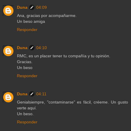
Duna
04:09
Ana, gracias por acompañarme.
Un beso amiga
Responder
Duna
04:10
RMC, es un placer tener tu compañía y tu opinión.
Gracias.
Un beso
Responder
Duna
04:11
Genialsiempre, "contaminarse" es fácil, créeme. Un gusto
verte aquí.
Un beso.
Responder