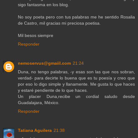
sigo fantasma en los blog.
No soy poeta pero con tus palabras me he sentido Rosalia
de Castro, mil gracias mi preciosa poetisa.
Mil besos siempre
Responder
nemoservus@gmaiil.com
21:24
Duna, no tengo palabras, -y esas son las que nos sobran,
verdad- para decirte lo buena que es tu poesía y creo que
por eso lo digo simple y llanamente. Me gusta lo que haces
y estaré pendiente de lo que haces.
Un placer Duna,recibe un cordial saludo desde
Guadalajara, México.
Responder
Tatiana Aguilera
21:38