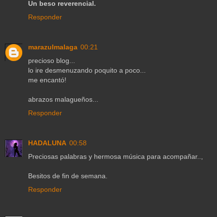
Un beso reverencial.
Responder
marazulmalaga
00:21
precioso blog...
lo ire desmenuzando poquito a poco...
me encantó!
abrazos malagueños...
Responder
HADALUNA
00:58
Preciosas palabras y hermosa música para acompañar..,
Besitos de fin de semana.
Responder