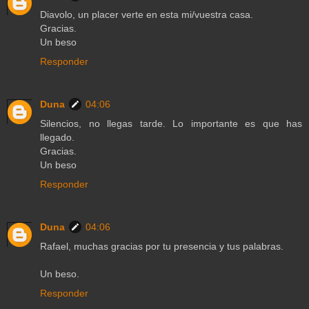
Diavolo, un placer verte en esta mi/vuestra casa.
Gracias.
Un beso
Responder
Duna
04:06
Silencios, no llegas tarde. Lo importante es que has
llegado.
Gracias.
Un beso
Responder
Duna
04:06
Rafael, muchas gracias por tu presencia y tus palabras.
Un beso.
Responder