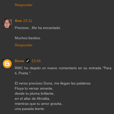
Responder
Ana
23:11
Precioso...Me ha encantado.
Muchos besitos.
Responder
Duna
23:45
RMC ha dejado un nuevo comentario en su entrada "Para
ti, Poeta.":
El verso precioso Duna, me llegan las palabras
Fluya tu versar amante,
desde tu pluma brillante,
en el altar de Afrodita,
mientras que tu amor gravita..
una pasada leerte.