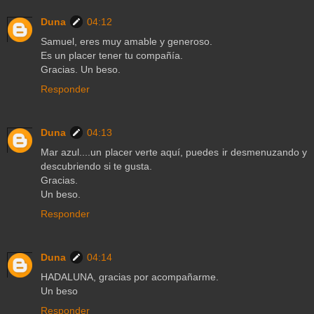
Duna
04:12
Samuel, eres muy amable y generoso.
Es un placer tener tu compañía.
Gracias. Un beso.
Responder
Duna
04:13
Mar azul....un placer verte aquí, puedes ir desmenuzando y
descubriendo si te gusta.
Gracias.
Un beso.
Responder
Duna
04:14
HADALUNA, gracias por acompañarme.
Un beso
Responder