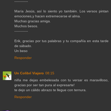
-----------
María Jesús, así lo siento yo también. Los versos pintan
emociones,y hacen extremecerse el alma.
Muchas gracias amiga.
Muchos besos.
-----------
Erik, gracias por tus palabras y tu compañía en esta tarde
de sábado.
Un beso
Responder
Un Colibrí Viajero
08:15
niña me dejas embelesada con tu versar es maravilloso,
gracias por ser tan pura al expresarte!
te dejo un cálido abrazo te llegue con ternura.
Responder