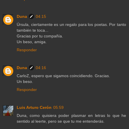
Duna
04:15
Úrsula, ciertamente es un regalo para los poetas. Por tanto
también te toca...
Gracias por tu compañía.
Un beso, amiga.
Responder
Duna
04:16
CarloZ, espero que sigamos coincidiendo. Gracias.
Un beso.
Responder
Luis Arturo Cerón
05:59
Duna, como quisiera poder plasmar en letras lo que he
sentido al leerte, pero se que tu me entenderás.