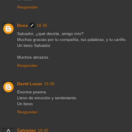
Responder
Duna
18:35
Salvador, ¿qué decirte, amigo mío?
Muchas gracias por tu compañía, tus palabras, y tu cariño.
Un beso Salvador.
Muchos abrazos.
Responder
David Lucas
19:30
Enorme poema.
Lleno de emoción y sentimiento.
Un beso.
Responder
Calvarian
19:40