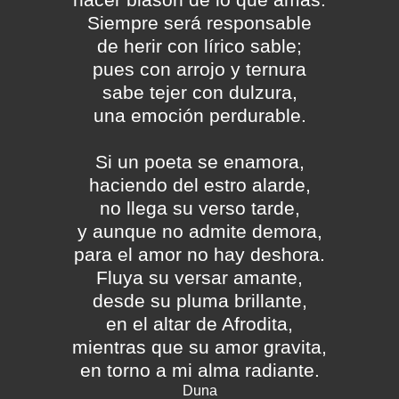
Siempre será responsable
de herir con lírico sable;
pues con arrojo y ternura
sabe tejer con dulzura,
una emoción perdurable.
Si un poeta se enamora,
haciendo del estro alarde,
no llega su verso tarde,
y aunque no admite demora,
para el amor no hay deshora.
Fluya su versar amante,
desde su pluma brillante,
en el altar de Afrodita,
mientras que su amor gravita,
en torno a mi alma radiante.
Duna