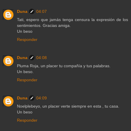
Duna
04:07
Tati, espero que jamás tenga censura la expresión de los
sentimientos. Gracias amiga.
Un beso
Responder
Duna
04:08
Pluma Roja, un placer tu compañía y tus palabras.
Un beso.
Responder
Duna
04:09
Noelplebeyo, un placer verte siempre en esta , tu casa.
Un beso
Responder