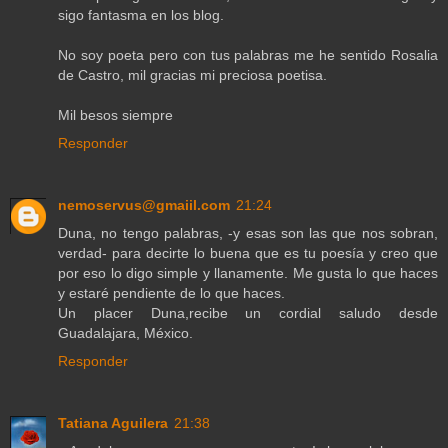
sigo fantasma en los blog.
No soy poeta pero con tus palabras me he sentido Rosalia
de Castro, mil gracias mi preciosa poetisa.
Mil besos siempre
Responder
nemoservus@gmaiil.com
21:24
Duna, no tengo palabras, -y esas son las que nos sobran,
verdad- para decirte lo buena que es tu poesía y creo que
por eso lo digo simple y llanamente. Me gusta lo que haces
y estaré pendiente de lo que haces.
Un placer Duna,recibe un cordial saludo desde
Guadalajara, México.
Responder
Tatiana Aguilera
21:38