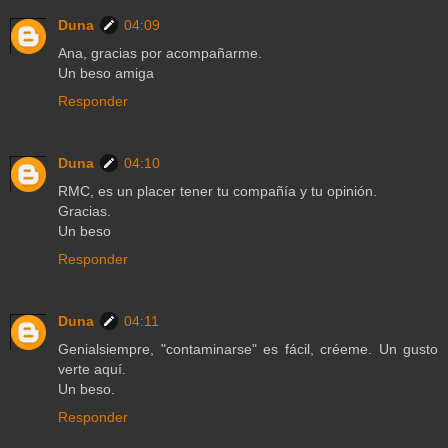
Duna
04:09
Ana, gracias por acompañarme.
Un beso amiga
Responder
Duna
04:10
RMC, es un placer tener tu compañía y tu opinión.
Gracias.
Un beso
Responder
Duna
04:11
Genialsiempre, "contaminarse" es fácil, créeme. Un gusto
verte aquí.
Un beso.
Responder