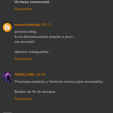
Un beso reverencial.
Responder
marazulmalaga
00:21
precioso blog...
lo ire desmenuzando poquito a poco...
me encantó!
abrazos malagueños...
Responder
HADALUNA
00:58
Preciosas palabras y hermosa música para acompañar..,
Besitos de fin de semana.
Responder