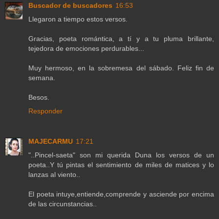
Buscador de buscadores
16:53
Llegaron a tiempo estos versos.
Gracias, poeta romántica, a tí y a tu pluma brillante,
tejedora de emociones perdurables...
Muy hermoso, en la sobremesa del sábado. Feliz fin de
semana.
Besos.
Responder
MAJECARMU
17:21
"..Pincel-saeta" son mi querida Duna los versos de un
poeta..Y tú pintas el sentimiento de miles de matices y lo
lanzas al viento..
El poeta intuye,entiende,comprende y asciende por encima
de las circunstancias..