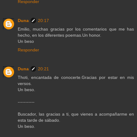
Responder
Duna
20:17
Emilio, muchas gracias por los comentarios que me has
hecho, en los diferentes poemas.Un honor.
Un beso
Responder
Duna
20:21
Thoti, encantada de conocerte.Gracias por estar en mis
versos.
Un beso.
-----------
Buscador, las gracias a ti, que vienes a acompañarme en
esta tarde de sábado.
Un beso.