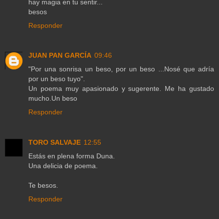
hay magia en tu sentir...
besos
Responder
JUAN PAN GARCÍA
09:46
"Por una sonrisa un beso, por un beso ...Nosé que adría
por un beso tuyo".
Un poema muy apasionado y sugerente. Me ha gustado
mucho.Un beso
Responder
TORO SALVAJE
12:55
Estás en plena forma Duna.
Una delicia de poema.
Te besos.
Responder