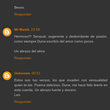
Besos.
Responder
Mr Musik
23:59
Hermoso!!! Sensual, sugerente y desbordante de pasión,
como siempre Duna escribís del amor como pocos.
Un abrazo del alma
Responder
Unknown
00:51
Estos son tus versos, los que invaden con sensualidad
quien te lee. Poema delicioso, Duna, me hace feliz leerte en
esta cuerda. Un abrazo fuerte y sincero.
Leo
Responder