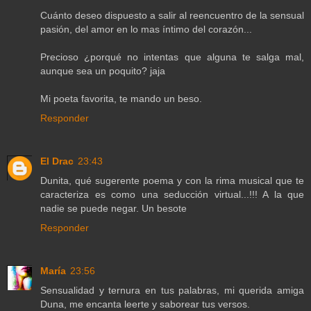
Cuánto deseo dispuesto a salir al reencuentro de la sensual
pasión, del amor en lo mas íntimo del corazón...
Precioso ¿porqué no intentas que alguna te salga mal,
aunque sea un poquito? jaja
Mi poeta favorita, te mando un beso.
Responder
El Drac
23:43
Dunita, qué sugerente poema y con la rima musical que te
caracteriza es como una seducción virtual...!!! A la que
nadie se puede negar. Un besote
Responder
María
23:56
Sensualidad y ternura en tus palabras, mi querida amiga
Duna, me encanta leerte y saborear tus versos.