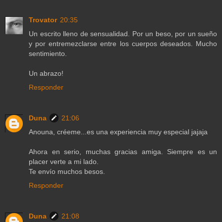
Trovator
20:35
Un escrito lleno de sensualidad. Por un beso, por un sueño
y por entremezclarse entre los cuerpos deseados. Mucho
sentimiento.
Un abrazo!
Responder
Duna
21:06
Anouna, créeme...es una experiencia muy especial jajaja
Ahora en serio, muchas gracias amiga. Siempre es un
placer verte a mi lado.
Te envío muchos besos.
Responder
Duna
21:08