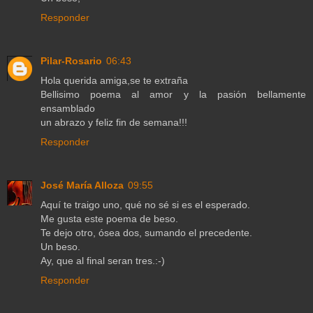
Responder
Pilar-Rosario
06:43
Hola querida amiga,se te extraña
Bellisimo poema al amor y la pasión bellamente
ensamblado
un abrazo y feliz fin de semana!!!
Responder
José María Alloza
09:55
Aquí te traigo uno, qué no sé si es el esperado.
Me gusta este poema de beso.
Te dejo otro, ósea dos, sumando el precedente.
Un beso.
Ay, que al final seran tres.:-)
Responder