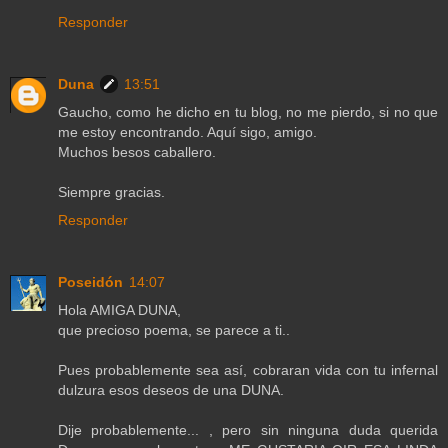
Responder
Duna
13:51
Gaucho, como he dicho en tu blog, no me pierdo, si no que
me estoy encontrando. Aquí sigo, amigo.
Muchos besos caballero.
Siempre gracias.
Responder
Poseidón
14:07
Hola AMIGA DUNA,
que precioso poema, se parece a ti..
Pues probablemente sea así, cobraran vida con tu infernal
dulzura esos deseos de una DUNA.
Dije probablemente... , pero sin ninguna duda querida