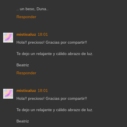
.. un beso, Duna..
Responder
misticaluz
18:01
Hola!! precioso! Gracias por compartir!!
Te dejo un relajante y cálido abrazo de luz.
Beatriz
Responder
misticaluz
18:01
Hola!! precioso! Gracias por compartir!!
Te dejo un relajante y cálido abrazo de luz.
Beatriz