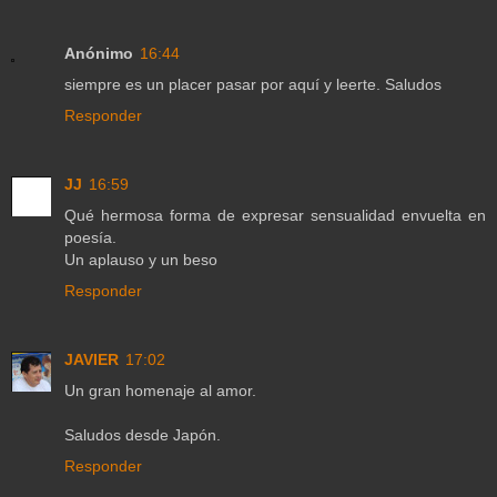
Anónimo
16:44
siempre es un placer pasar por aquí y leerte. Saludos
Responder
JJ
16:59
Qué hermosa forma de expresar sensualidad envuelta en
poesía.
Un aplauso y un beso
Responder
JAVIER
17:02
Un gran homenaje al amor.
Saludos desde Japón.
Responder