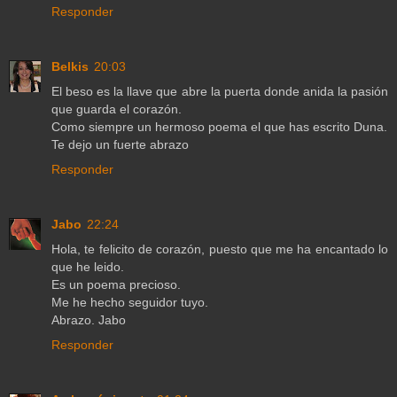
Responder
Belkis
20:03
El beso es la llave que abre la puerta donde anida la pasión
que guarda el corazón.
Como siempre un hermoso poema el que has escrito Duna.
Te dejo un fuerte abrazo
Responder
Jabo
22:24
Hola, te felicito de corazón, puesto que me ha encantado lo
que he leido.
Es un poema precioso.
Me he hecho seguidor tuyo.
Abrazo. Jabo
Responder