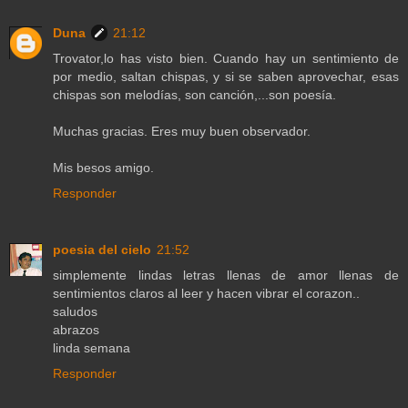
Duna
21:12
Trovator,lo has visto bien. Cuando hay un sentimiento de
por medio, saltan chispas, y si se saben aprovechar, esas
chispas son melodías, son canción,...son poesía.
Muchas gracias. Eres muy buen observador.
Mis besos amigo.
Responder
poesia del cielo
21:52
simplemente lindas letras llenas de amor llenas de
sentimientos claros al leer y hacen vibrar el corazon..
saludos
abrazos
linda semana
Responder