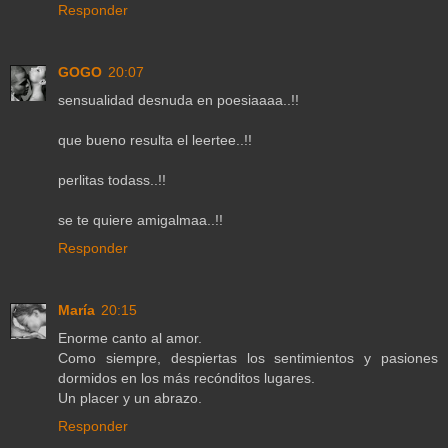
Responder
GOGO
20:07
sensualidad desnuda en poesiaaaa..!!
que bueno resulta el leertee..!!
perlitas todass..!!
se te quiere amigalmaa..!!
Responder
María
20:15
Enorme canto al amor.
Como siempre, despiertas los sentimientos y pasiones
dormidos en los más recónditos lugares.
Un placer y un abrazo.
Responder