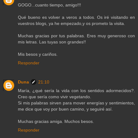
GOGO...cuanto tiempo, amigo!!!
Qué bueno es volver a veros a todos. Os iré visitando en
vuestros blogs, ya he empezado,y os prometo la visita.
Muchas gracias por tus palabras. Eres muy generoso con
mis letras. Las tuyas son grandes!!
Mis besos y cariños.
Responder
Duna
21:10
María, ¿qué sería la vida con los sentidos adormecidos?.
Creo que sería como vivir vegetando.
Si mis palabras sirven para mover energías y sentimientos,
me dice que voy por buen camino, y seguiré así.
Muchas gracias amiga. Muchos besos.
Responder