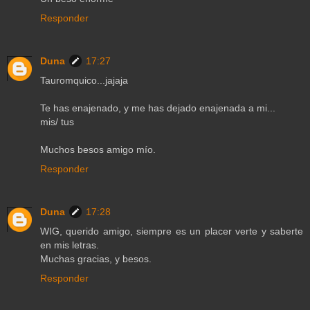
Responder
Duna
17:27
Tauromquico...jajaja
Te has enajenado, y me has dejado enajenada a mi...
mis/ tus
Muchos besos amigo mío.
Responder
Duna
17:28
WIG, querido amigo, siempre es un placer verte y saberte
en mis letras.
Muchas gracias, y besos.
Responder