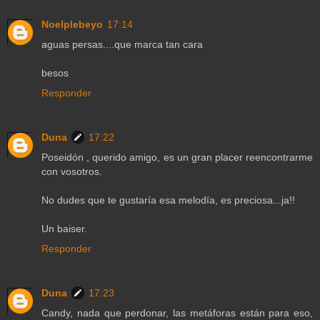
Noelplebeyo
17:14
aguas persas....que marca tan cara
besos
Responder
Duna
17:22
Poseidón , querido amigo, es un gran placer reencontrarme
con vosotros.
No dudes que te gustaría esa melodía, es preciosa...ja!!
Un baiser.
Responder
Duna
17:23
Candy, nada que perdonar, las metáforas están para eso,