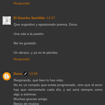
Responder
El Gaucho Santillán
13:37
Que sugestivo y apasionado poema, Duna.
Una oda a la pasiòn.
Me ha gustado.
Un abrazo, y ya no te pierdas.
Responder
Duna
13:49
Respirando, qué bien lo has visto.
No es un compás que exista programado, sino que el amor
hay que reinventarlo cada día, y así será siempre como
algo a estrenar.
Muchas gracias amiga.
Besos de música