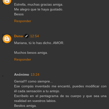
Estrella, muchas gracias amiga.
Me alegro que te haya gustado.
Besos
Responder
Duna
12:54
Mariana, tú lo has dicho..AMOR.
Muchos besos amiga.
Responder
Anónimo
13:24
Genial!!! como siempre...
Ese compás inventado me encantó, puedes modificar con
él cada sensación a tu antojo.
Escríbelo en el pentagrama de su cuerpo y que sea una
realidad en vuestros labios.
Besitos amiga.