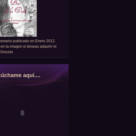
oemario publicado en Enero 2012.
 en la imagen si deseas adquirir el
. Gracias
úchame aquí....