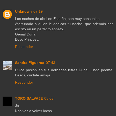
Unknown
07:19
Las noches de abril en España, son muy sensuales.
Afortunado a quien le dedicas tu noche, que además has
escrito en un perfecto soneto.
Genial Duna.
Beso Princesa.
Responder
Sandra Figueroa
07:43
Dulce pasion en tus delicadas letras Duna. Lindo poema.
Besos, cuidate amiga.
Responder
TORO SALVAJE
08:03
Jo.
Nos vas a volver locos...