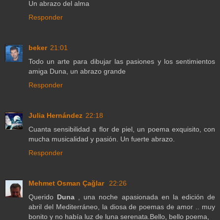
Un abrazo del alma
Responder
beker
21:01
Todo un arte para dibujar las pasiones y los sentimientos
amiga Duna, un abrazo grande
Responder
Julia Hernández
22:18
Cuanta sensibilidad a flor de piel, un poema exquisito, con
mucha musicalidad y pasión. Un fuerte abrazo.
Responder
Mehmet Osman Çağlar
22:26
Querido
Duna
, una noche apasionada en la edición de
abril del Mediterráneo, la diosa de poemas de amor .. muy
bonito y no había luz de luna serenata.Bello, bello poema,