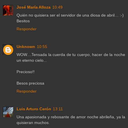
José María Alloza
10:49
Quién no quisiera ser el servidor de una diosa de abril… :-)
Besitos
Responder
Unknown
10:55
WOW....Tensada la cuerda de tu cuerpo, hacer de la noche
un eterno cielo...
Precioso!!
Besos preciosa
Responder
Luis Arturo Cerón
13:11
Una apasionada y rebosante de amor noche abrileña, ya la
quisieran muchos.