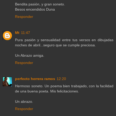
Bendita pasión, y gran soneto.
Besos encendidos Duna
Responder
Mt
11:47
Pura pasión y sensualidad entre tus versos en dibujadas
noches de abril...seguro que se cumple preciosa.
Un Abrazo amiga.
Responder
perfecto herrera ramos
12:20
Hermoso soneto. Un poema bien trabajado, con la facilidad
de una buena poeta. Mis felicitaciones.
Un abrazo.
Responder