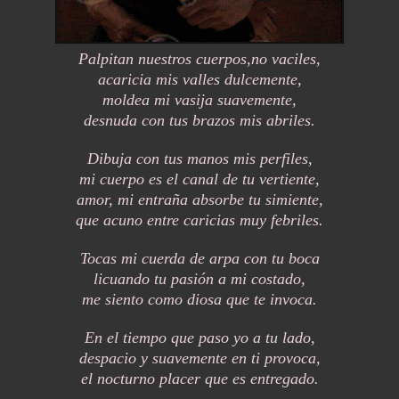
Palpitan nuestros cuerpos,no vaciles,
acaricia mis valles dulcemente,
moldea mi vasija suavemente,
desnuda con tus brazos mis abriles.
Dibuja con tus manos mis perfiles,
mi cuerpo es el canal de tu vertiente,
amor, mi entraña absorbe tu simiente,
que acuno entre caricias muy febriles.
Tocas mi cuerda de arpa con tu boca
licuando tu pasión a mi costado,
me siento como diosa que te invoca.
En el tiempo que paso yo a tu lado,
despacio y suavemente en ti provoca,
el nocturno placer que es entregado.