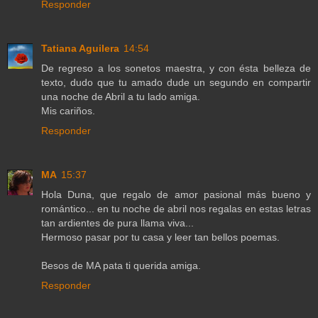
Responder
Tatiana Aguilera
14:54
De regreso a los sonetos maestra, y con ésta belleza de
texto, dudo que tu amado dude un segundo en compartir
una noche de Abril a tu lado amiga.
Mis cariños.
Responder
MA
15:37
Hola Duna, que regalo de amor pasional más bueno y
romántico... en tu noche de abril nos regalas en estas letras
tan ardientes de pura llama viva...
Hermoso pasar por tu casa y leer tan bellos poemas.
Besos de MA pata ti querida amiga.
Responder