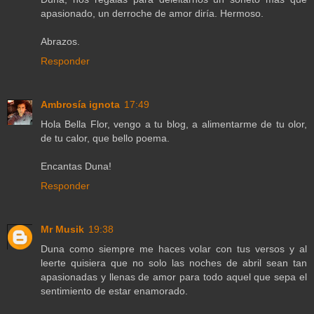
apasionado, un derroche de amor diría. Hermoso.
Abrazos.
Responder
Ambrosía ignota
17:49
Hola Bella Flor, vengo a tu blog, a alimentarme de tu olor,
de tu calor, que bello poema.
Encantas Duna!
Responder
Mr Musik
19:38
Duna como siempre me haces volar con tus versos y al
leerte quisiera que no solo las noches de abril sean tan
apasionadas y llenas de amor para todo aquel que sepa el
sentimiento de estar enamorado.