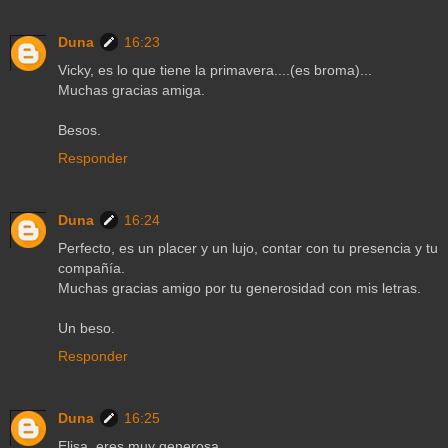
Duna
16:23
Vicky, es lo que tiene la primavera....(es broma)...
Muchas gracias amiga.
Besos.
Responder
Duna
16:24
Perfecto, es un placer y un lujo, contar con tu presencia y tu
compañía.
Muchas gracias amigo por tu generosidad con mis letras.
Un beso.
Responder
Duna
16:25
Elisa, eres muy generosa.