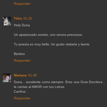
Responder
Tétis
01:15
Hola Duna
Un apasionado soneto, uns versos preciosos.
Tu poesía es muy bella. Un gusto visitarte y leerte.
Besitos
Responder
Mariana
01:48
Duna... excelente como siempre. Eres una Gran Escritora ,
le cantas al AMOR con tus Letras.
Cariños .
Responder