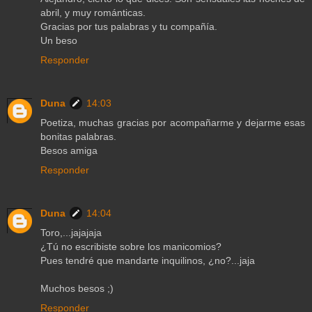
abril, y muy románticas.
Gracias por tus palabras y tu compañía.
Un beso
Responder
Duna
14:03
Poetiza, muchas gracias por acompañarme y dejarme esas
bonitas palabras.
Besos amiga
Responder
Duna
14:04
Toro,...jajajaja
¿Tú no escribiste sobre los manicomios?
Pues tendré que mandarte inquilinos, ¿no?...jaja
Muchos besos ;)
Responder