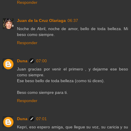
Responder
Juan de la Cruz Olariaga
06:37
Noche de Abril, noche de amor, bello de toda belleza. Mi
beso como siempre.
Responder
Duna
07:00
Juan gracias por venir el primero , y dejarme ese beso
como siempre.
Ese beso bello de toda belleza (como tú dices).
Beso como siempre para ti.
Responder
Duna
07:01
Kepri, eso espero amiga, que llegue su voz, su caricia y su