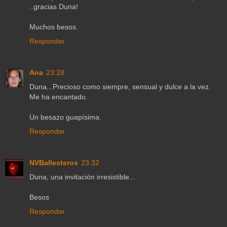
..gracias Duna!
Muchos besos.
Responder
Ana
23:28
Duna...Precioso como siempre, sensual y dulce a la vez.
Me ha encantado.
Un besazo guapísima.
Responder
NVBallesteros
23:32
Duna, una invitación irresistible...
Besos
Responder