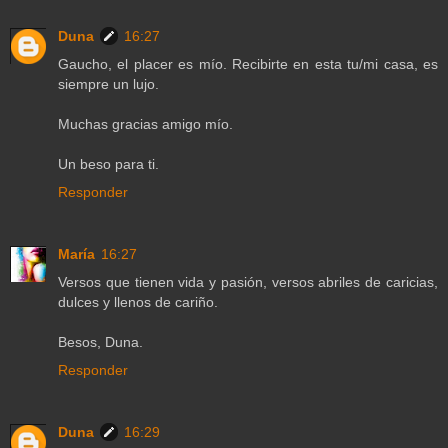
Duna
16:27
Gaucho, el placer es mío. Recibirte en esta tu/mi casa, es
siempre un lujo.
Muchas gracias amigo mío.
Un beso para ti.
Responder
María
16:27
Versos que tienen vida y pasión, versos abriles de caricias,
dulces y llenos de cariño.
Besos, Duna.
Responder
Duna
16:29