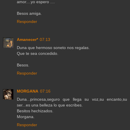
amor....yo espero ....
Besos amiga.
Responder
Amanecer*
07:13
Duna que hermoso soneto nos regalas.
Que te sea concedido.
Besos.
Responder
MORGANA
07:16
Duna...princesa,seguro que llega su voz,su encanto,su
ser...es una belleza lo que escribes.
Besitos hechizados.
Morgana.
Responder