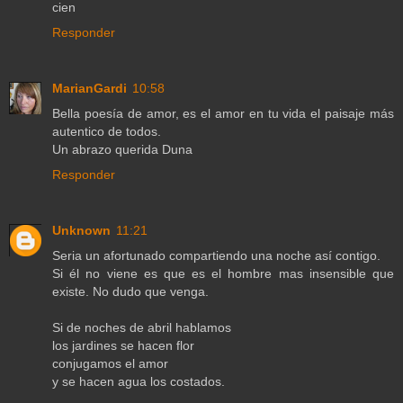
cien
Responder
MarianGardi
10:58
Bella poesía de amor, es el amor en tu vida el paisaje más
autentico de todos.
Un abrazo querida Duna
Responder
Unknown
11:21
Seria un afortunado compartiendo una noche así contigo.
Si él no viene es que es el hombre mas insensible que
existe. No dudo que venga.
Si de noches de abril hablamos
los jardines se hacen flor
conjugamos el amor
y se hacen agua los costados.