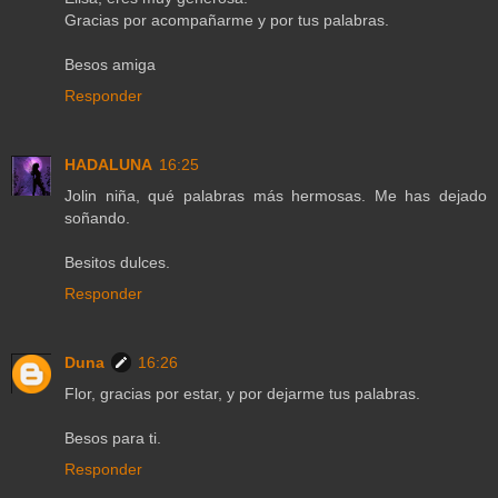
Gracias por acompañarme y por tus palabras.
Besos amiga
Responder
HADALUNA
16:25
Jolin niña, qué palabras más hermosas. Me has dejado
soñando.
Besitos dulces.
Responder
Duna
16:26
Flor, gracias por estar, y por dejarme tus palabras.
Besos para ti.
Responder