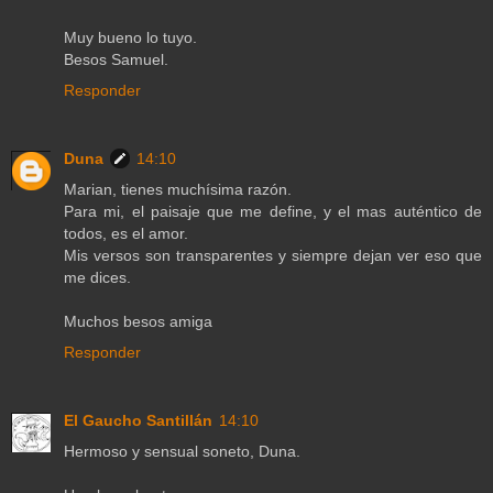
Muy bueno lo tuyo.
Besos Samuel.
Responder
Duna
14:10
Marian, tienes muchísima razón.
Para mi, el paisaje que me define, y el mas auténtico de
todos, es el amor.
Mis versos son transparentes y siempre dejan ver eso que
me dices.
Muchos besos amiga
Responder
El Gaucho Santillán
14:10
Hermoso y sensual soneto, Duna.