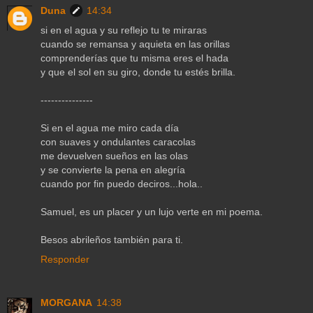
Duna
14:34
si en el agua y su reflejo tu te miraras
cuando se remansa y aquieta en las orillas
comprenderías que tu misma eres el hada
y que el sol en su giro, donde tu estés brilla.
---------------
Si en el agua me miro cada día
con suaves y ondulantes caracolas
me devuelven sueños en las olas
y se convierte la pena en alegría
cuando por fin puedo deciros...hola..
Samuel, es un placer y un lujo verte en mi poema.
Besos abrileños también para ti.
Responder
MORGANA
14:38