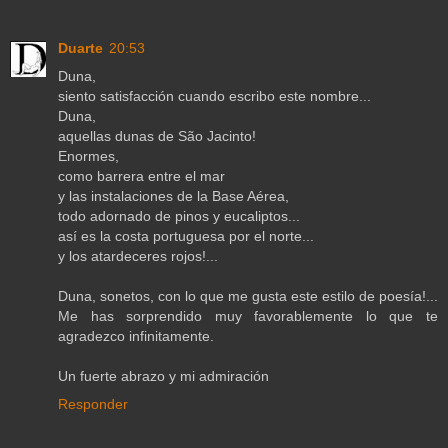
Duarte
20:53
Duna,
siento satisfacción cuando escribo este nombre...
Duna,
aquellas dunas de São Jacinto!
Enormes,
como barrera entre el mar
y las instalaciones de la Base Aérea,
todo adornado de pinos y eucaliptos...
así es la costa portuguesa por el norte...
y los atardeceres rojos!...
Duna, sonetos, con lo que me gusta este estilo de poesía!...
Me has sorprendido muy favorablemente lo que te
agradezco infinitamente.
Un fuerte abrazo y mi admiración
Responder