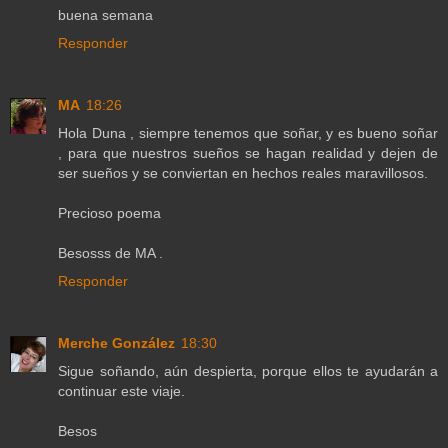
buena semana
Responder
MA
18:26
Hola Duna , siempre tenemos que soñar, y es bueno soñar
, para que nuestros sueños se hagan realidad y dejen de
ser sueños y se conviertan en hechos reales maravillosos.
Precioso poema
Besosss de MA .
Responder
Merche González
18:30
Sigue soñando, aún despierta, porque ellos te ayudarán a
continuar este viaje.
Besos