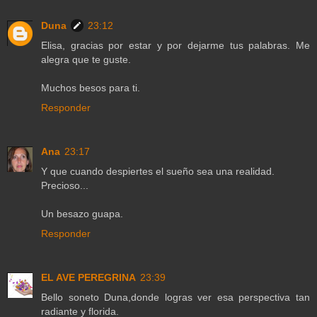
Duna
23:12
Elisa, gracias por estar y por dejarme tus palabras. Me
alegra que te guste.
Muchos besos para ti.
Responder
Ana
23:17
Y que cuando despiertes el sueño sea una realidad.
Precioso...
Un besazo guapa.
Responder
EL AVE PEREGRINA
23:39
Bello soneto Duna,donde logras ver esa perspectiva tan
radiante y florida.