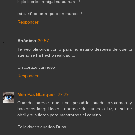
lujito leertee amigalmaaaaaaa..!!
mi cariñoo entregado en manoo..!!
Responder
Anónimo
20:57
Te veo pletórica como para no estarlo después de que tu
sueño se ha hecho realidad ...
Un abrazo cariñoso
Responder
Meri Pas Blanquer
22:29
Cuando parece que una pesadilla puede azotarnos y
hacernos languidecer... aparece de nuevo la luz, el sol de
abril y sus flores para mostrarnos el camino.
Felicidades querida Duna.