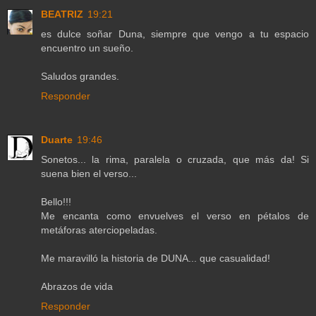
BEATRIZ
19:21
es dulce soñar Duna, siempre que vengo a tu espacio
encuentro un sueño.
Saludos grandes.
Responder
Duarte
19:46
Sonetos... la rima, paralela o cruzada, que más da! Si
suena bien el verso...
Bello!!!
Me encanta como envuelves el verso en pétalos de
metáforas aterciopeladas.
Me maravilló la historia de DUNA... que casualidad!
Abrazos de vida
Responder