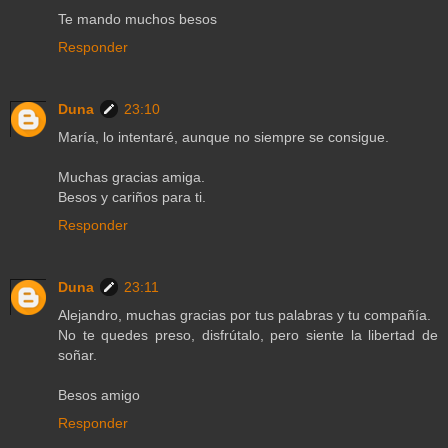
Te mando muchos besos
Responder
Duna
23:10
María, lo intentaré, aunque no siempre se consigue.
Muchas gracias amiga.
Besos y cariños para ti.
Responder
Duna
23:11
Alejandro, muchas gracias por tus palabras y tu compañía.
No te quedes preso, disfrútalo, pero siente la libertad de
soñar.
Besos amigo
Responder