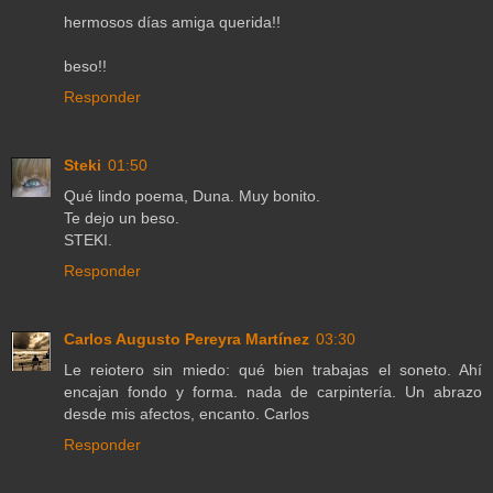
hermosos días amiga querida!!
beso!!
Responder
Steki
01:50
Qué lindo poema, Duna. Muy bonito.
Te dejo un beso.
STEKI.
Responder
Carlos Augusto Pereyra Martínez
03:30
Le reiotero sin miedo: qué bien trabajas el soneto. Ahí
encajan fondo y forma. nada de carpintería. Un abrazo
desde mis afectos, encanto. Carlos
Responder