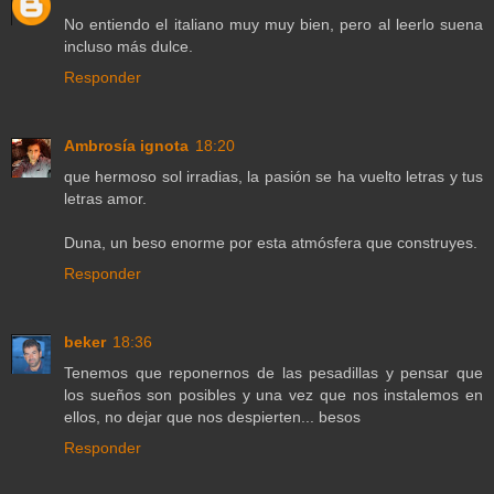
No entiendo el italiano muy muy bien, pero al leerlo suena
incluso más dulce.
Responder
Ambrosía ignota
18:20
que hermoso sol irradias, la pasión se ha vuelto letras y tus
letras amor.
Duna, un beso enorme por esta atmósfera que construyes.
Responder
beker
18:36
Tenemos que reponernos de las pesadillas y pensar que
los sueños son posibles y una vez que nos instalemos en
ellos, no dejar que nos despierten... besos
Responder