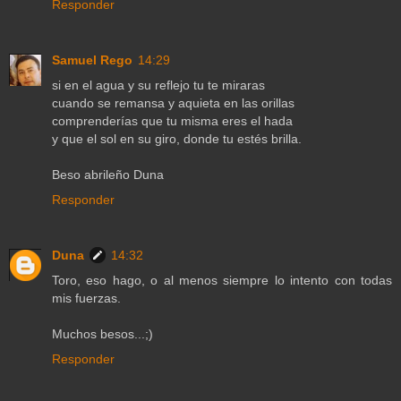
Responder
Samuel Rego
14:29
si en el agua y su reflejo tu te miraras
cuando se remansa y aquieta en las orillas
comprenderías que tu misma eres el hada
y que el sol en su giro, donde tu estés brilla.
Beso abrileño Duna
Responder
Duna
14:32
Toro, eso hago, o al menos siempre lo intento con todas
mis fuerzas.
Muchos besos...;)
Responder