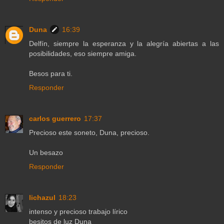
Duna
16:39
Delfín, siempre la esperanza y la alegría abiertas a las
posibilidades, eso siempre amiga.
Besos para ti.
Responder
carlos guerrero
17:37
Precioso este soneto, Duna, precioso.
Un besazo
Responder
lichazul
18:23
intenso y precioso trabajo lírico
besitos de luz Duna