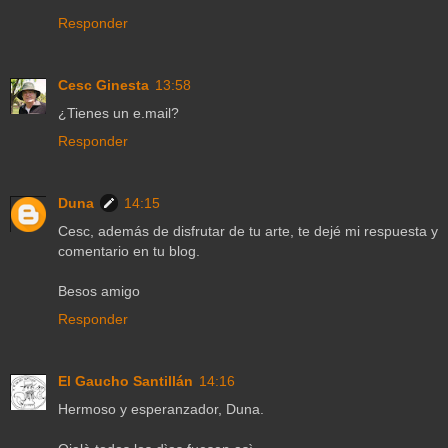
Responder
Cesc Ginesta
13:58
¿Tienes un e.mail?
Responder
Duna
14:15
Cesc, además de disfrutar de tu arte, te dejé mi respuesta y
comentario en tu blog.
Besos amigo
Responder
El Gaucho Santillán
14:16
Hermoso y esperanzador, Duna.