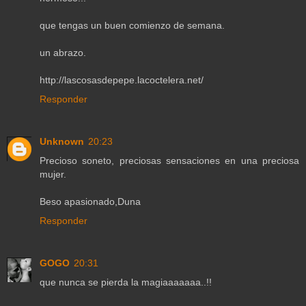
que tengas un buen comienzo de semana.
un abrazo.
http://lascosasdepepe.lacoctelera.net/
Responder
Unknown
20:23
Precioso soneto, preciosas sensaciones en una preciosa
mujer.
Beso apasionado,Duna
Responder
GOGO
20:31
que nunca se pierda la magiaaaaaaa..!!