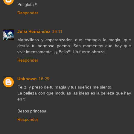
Políglota !!!
Responder
Julia Hernández
16:11
Maravilloso y esperanzador, que contagia la magia, que
destila tu hermoso poema. Son momentos que hay que
vivir intensamente. ¡¡¡Bello!!! Ub fuerte abrazo.
Responder
Unknown
16:29
Feliz, y preso de tu magia y tus sueños me siento.
La belleza con que modulas las ideas es la belleza que hay
en ti.
Besos princesa
Responder