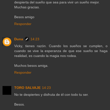
despierta del sueño que sea para vivir un sueño mejor.
Muchas gracias.
Besos amigo
Responder
Duna
14:23
Vicky, tienes razón. Cuando los sueños se cumplen, o
cuando se vive la esperanza de que ese sueño se haga
realidad, es cuando la magia nos rodea.
Muchos besos amiga.
Responder
TORO SALVAJE
14:23
No te despiertes y disfruta de él con todo tu ser.
Besos.