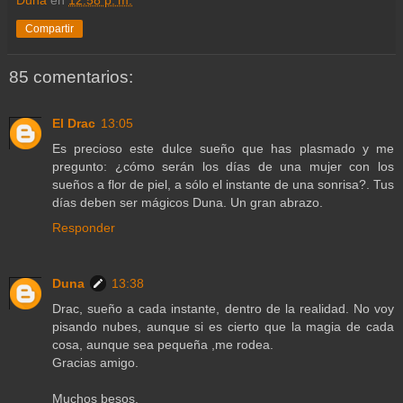
Compartir
85 comentarios:
El Drac
13:05
Es precioso este dulce sueño que has plasmado y me
pregunto: ¿cómo serán los días de una mujer con los
sueños a flor de piel, a sólo el instante de una sonrisa?. Tus
días deben ser mágicos Duna. Un gran abrazo.
Responder
Duna
13:38
Drac, sueño a cada instante, dentro de la realidad. No voy
pisando nubes, aunque si es cierto que la magia de cada
cosa, aunque sea pequeña ,me rodea.
Gracias amigo.
Muchos besos.