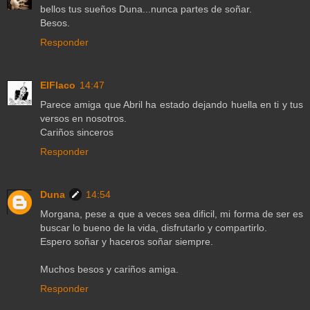
bellos tus sueños Duna...nunca partes de soñar.
Besos.
Responder
ElFlaco
14:47
Parece amiga que Abril ha estado dejando huella en ti y tus
versos en nosotros.
Cariños sinceros
Responder
Duna
14:54
Morgana, pese a que a veces sea dificil, mi forma de ser es
buscar lo bueno de la vida, disfrutarlo y compartirlo.
Espero soñar y haceros soñar siempre.
Muchos besos y cariños amiga.
Responder