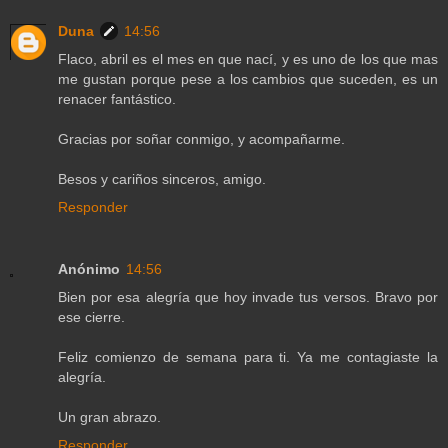
Duna
14:56
Flaco, abril es el mes en que nací, y es uno de los que mas
me gustan porque pese a los cambios que suceden, es un
renacer fantástico.
Gracias por soñar conmigo, y acompañarme.
Besos y cariños sinceros, amigo.
Responder
Anónimo
14:56
Bien por esa alegría que hoy invade tus versos. Bravo por
ese cierre.
Feliz comienzo de semana para ti. Ya me contagiaste la
alegría.
Un gran abrazo.
Responder