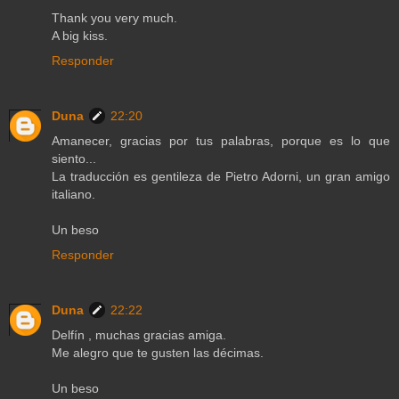
Thank you very much.
A big kiss.
Responder
Duna
22:20
Amanecer, gracias por tus palabras, porque es lo que
siento...
La traducción es gentileza de Pietro Adorni, un gran amigo
italiano.
Un beso
Responder
Duna
22:22
Delfín , muchas gracias amiga.
Me alegro que te gusten las décimas.
Un beso