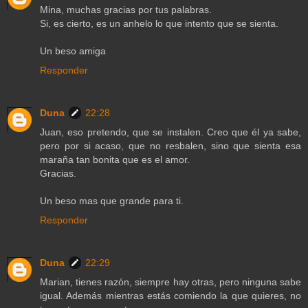
Mina, muchas gracias por tus palabras.
Si, es cierto, es un anhelo lo que intento que se sienta.
Un beso amiga
Responder
Duna
22:28
Juan, eso pretendo, que se instalen. Creo que él ya sabe,
pero por si acaso, que no resbalen, sino que sienta esa
maraña tan bonita que es el amor.
Gracias.
Un beso mas que grande para ti.
Responder
Duna
22:29
Marian, tienes razón, siempre hay otras, pero ninguna sabe
igual. Además mientras estás comiendo la que quieres, no