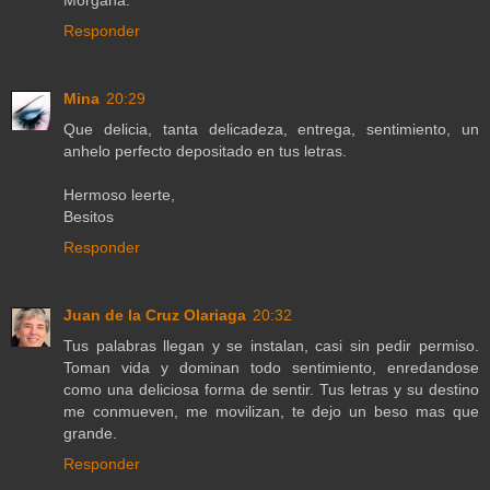
Responder
Mina
20:29
Que delicia, tanta delicadeza, entrega, sentimiento, un
anhelo perfecto depositado en tus letras.
Hermoso leerte,
Besitos
Responder
Juan de la Cruz Olariaga
20:32
Tus palabras llegan y se instalan, casi sin pedir permiso.
Toman vida y dominan todo sentimiento, enredandose
como una deliciosa forma de sentir. Tus letras y su destino
me conmueven, me movilizan, te dejo un beso mas que
grande.
Responder