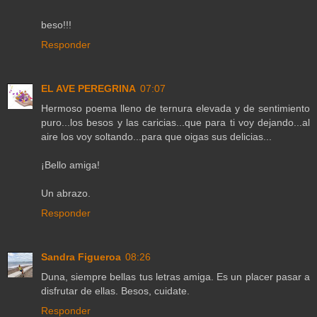
beso!!!
Responder
EL AVE PEREGRINA
07:07
Hermoso poema lleno de ternura elevada y de sentimiento
puro...los besos y las caricias...que para ti voy dejando...al
aire los voy soltando...para que oigas sus delicias...
¡Bello amiga!
Un abrazo.
Responder
Sandra Figueroa
08:26
Duna, siempre bellas tus letras amiga. Es un placer pasar a
disfrutar de ellas. Besos, cuidate.
Responder