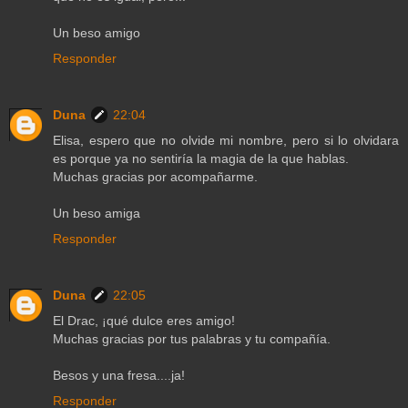
Un beso amigo
Responder
Duna
22:04
Elisa, espero que no olvide mi nombre, pero si lo olvidara
es porque ya no sentiría la magia de la que hablas.
Muchas gracias por acompañarme.
Un beso amiga
Responder
Duna
22:05
El Drac, ¡qué dulce eres amigo!
Muchas gracias por tus palabras y tu compañía.
Besos y una fresa....ja!
Responder