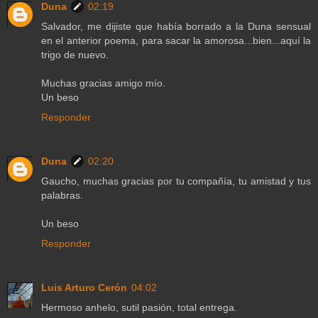
Duna
02:19
Salvador, me dijiste que había borrado a la Duna sensual
en el anterior poema, para sacar la amorosa...bien...aquí la
trigo de nuevo.
Muchas gracias amigo mío.
Un beso
Responder
Duna
02:20
Gaucho, muchas gracias por tu compañía, tu amistad y tus
palabras.
Un beso
Responder
Luis Arturo Cerón
04:02
Hermoso anhelo, sutil pasión, total entrega.