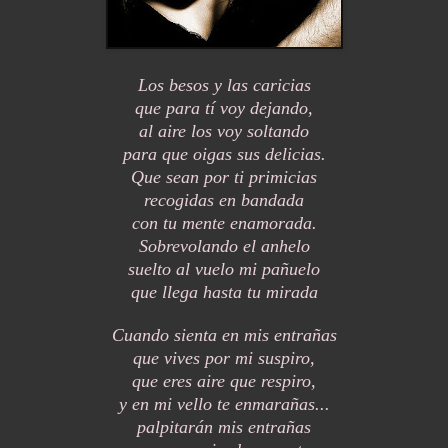
Los besos y las caricias
que para tí voy dejando,
al aire los voy soltando
para que oigas sus delicias.
Que sean por ti primicias
recogidas en bandada
con tu mente enamorada.
Sobrevolando el anhelo
suelto al vuelo mi pañuelo
que llega hasta tu mirada
Cuando sienta en mis entrañas
que vives por mi suspiro,
que eres aire que respiro,
y en mi vello te enmarañas...
palpitarán mis entrañas