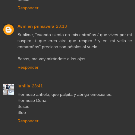
Responder
Avril en primavera
23:13
Sublime, "cuando sienta en mis entrañas / que vives por mí
suspiro, / que eres aire que respiro / y en mi vello te
enmarañas" precioso son pétalos al vuelo
Besos, me voy mirándote a los ojos
Responder
lunilla
23:41
Hermoso anhelo, que palpita y abriga emociones..
Hermoso Duna
Besos
Blue
Responder