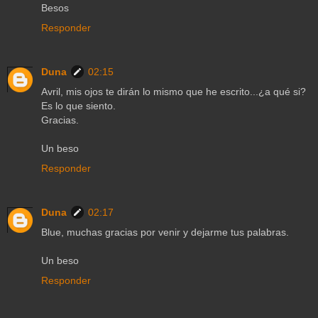
Besos
Responder
Duna
02:15
Avril, mis ojos te dirán lo mismo que he escrito...¿a qué si?
Es lo que siento.
Gracias.
Un beso
Responder
Duna
02:17
Blue, muchas gracias por venir y dejarme tus palabras.
Un beso
Responder