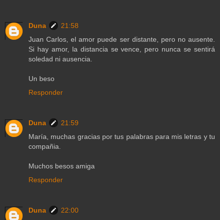
Duna
21:58
Juan Carlos, el amor puede ser distante, pero no ausente.
Si hay amor, la distancia se vence, pero nunca se sentirá
soledad ni ausencia.
Un beso
Responder
Duna
21:59
María, muchas gracias por tus palabras para mis letras y tu
compañia.
Muchos besos amiga
Responder
Duna
22:00