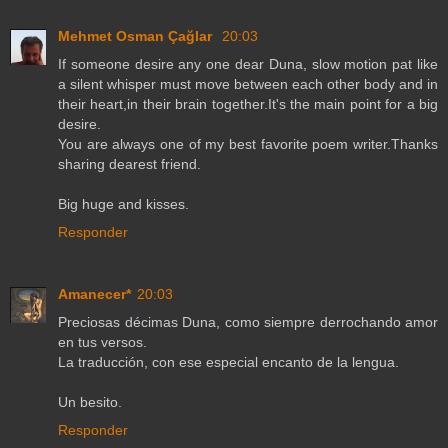
Mehmet Osman Çağlar
20:03
If someone desire any one dear Duna, slow motion pat like
a silent whisper must move between each other body and in
their heart,in their brain together.It's the main point for a big
desire.
You are always one of my best favorite poem writer.Thanks
sharing dearest friend.
Big huge and kisses.
Responder
Amanecer*
20:03
Preciosas décimas Duna, como siempre derrochando amor
en tus versos.
La traducción, con ese especial encanto de la lengua.
Un besito.
Responder