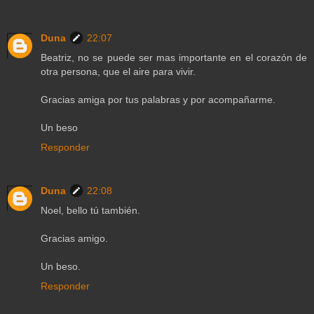
Duna
22:07
Beatriz, no se puede ser mas importante en el corazón de
otra persona, que el aire para vivir.
Gracias amiga por tus palabras y por acompañarme.
Un beso
Responder
Duna
22:08
Noel, bello tú también.
Gracias amigo.
Un beso.
Responder