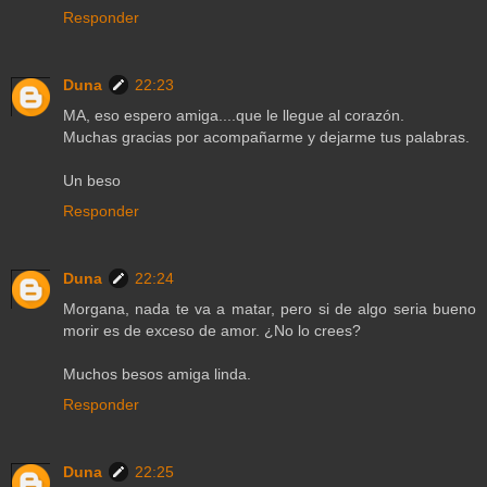
Responder
Duna
22:23
MA, eso espero amiga....que le llegue al corazón.
Muchas gracias por acompañarme y dejarme tus palabras.
Un beso
Responder
Duna
22:24
Morgana, nada te va a matar, pero si de algo seria bueno
morir es de exceso de amor. ¿No lo crees?
Muchos besos amiga linda.
Responder
Duna
22:25