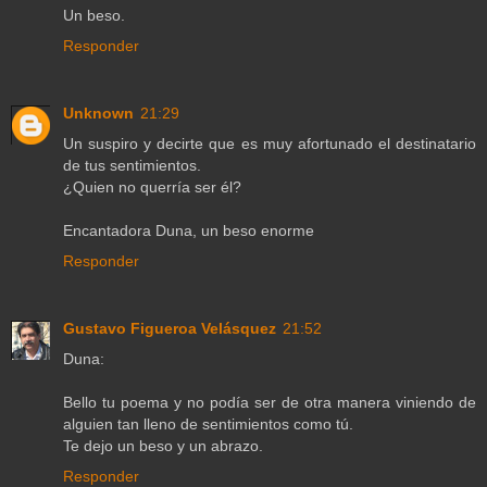
Un beso.
Responder
Unknown
21:29
Un suspiro y decirte que es muy afortunado el destinatario
de tus sentimientos.
¿Quien no querría ser él?
Encantadora Duna, un beso enorme
Responder
Gustavo Figueroa Velásquez
21:52
Duna:
Bello tu poema y no podía ser de otra manera viniendo de
alguien tan lleno de sentimientos como tú.
Te dejo un beso y un abrazo.
Responder