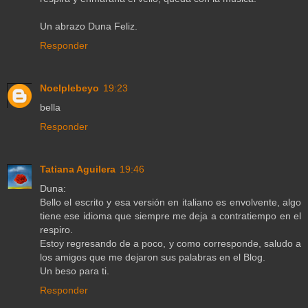
Un abrazo Duna Feliz.
Responder
Noelplebeyo
19:23
bella
Responder
Tatiana Aguilera
19:46
Duna:
Bello el escrito y esa versión en italiano es envolvente, algo
tiene ese idioma que siempre me deja a contratiempo en el
respiro.
Estoy regresando de a poco, y como corresponde, saludo a
los amigos que me dejaron sus palabras en el Blog.
Un beso para ti.
Responder