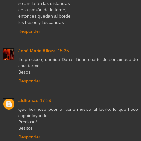
se anularán las distancias
de la pasión de la tarde,
entonces quedan al borde
los besos y las caricias.
Responder
José María Alloza
15:25
Es precioso, querida Duna. Tiene suerte de ser amado de
esta forma...
Besos
Responder
aldhanax
17:39
Qué hermoso poema, tiene música al leerlo, lo que hace
seguir leyendo.
Precioso!
Besitos
Responder