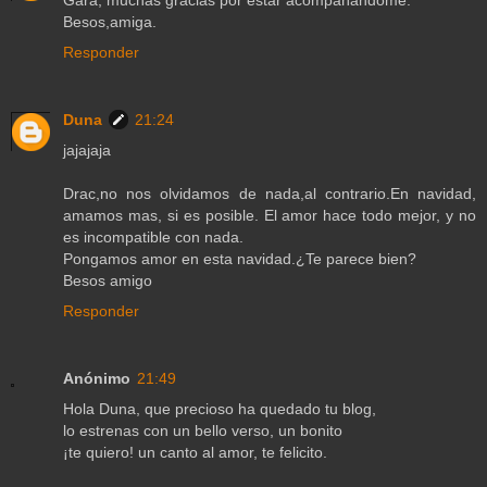
Besos,amiga.
Responder
Duna
21:24
jajajaja
Drac,no nos olvidamos de nada,al contrario.En navidad,
amamos mas, si es posible. El amor hace todo mejor, y no
es incompatible con nada.
Pongamos amor en esta navidad.¿Te parece bien?
Besos amigo
Responder
Anónimo
21:49
Hola Duna, que precioso ha quedado tu blog,
lo estrenas con un bello verso, un bonito
¡te quiero! un canto al amor, te felicito.