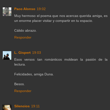
Paco Alonso
19:02
Muy hermoso el poema que nos acercas querida amiga, es
un enorme placer visitar y compartir en tu espacio.
Cálido abrazo.
Responder
L. Gispert
19:03
Esos versos tan románticos moldean la pasión de la
lectura.
Felicidades, amiga Duna.
Besos.
Responder
Silencios
19:11