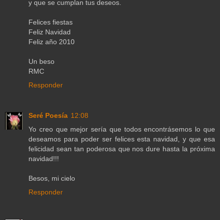
y que se cumplan tus deseos.
Felices fiestas
Feliz Navidad
Feliz año 2010
Un beso
RMC
Responder
Seré Poesía
12:08
Yo creo que mejor sería que todos encontrásemos lo que
deseamos para poder ser felices esta navidad, y que esa
felicidad sean tan poderosa que nos dure hasta la próxima
navidad!!!
Besos, mi cielo
Responder