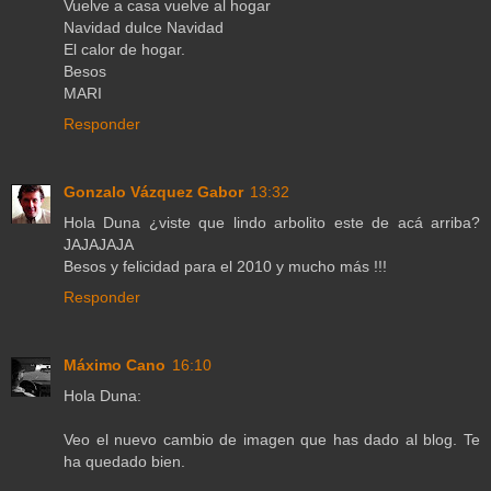
Vuelve a casa vuelve al hogar
Navidad dulce Navidad
El calor de hogar.
Besos
MARI
Responder
Gonzalo Vázquez Gabor
13:32
Hola Duna ¿viste que lindo arbolito este de acá arriba?
JAJAJAJA
Besos y felicidad para el 2010 y mucho más !!!
Responder
Máximo Cano
16:10
Hola Duna:
Veo el nuevo cambio de imagen que has dado al blog. Te
ha quedado bien.