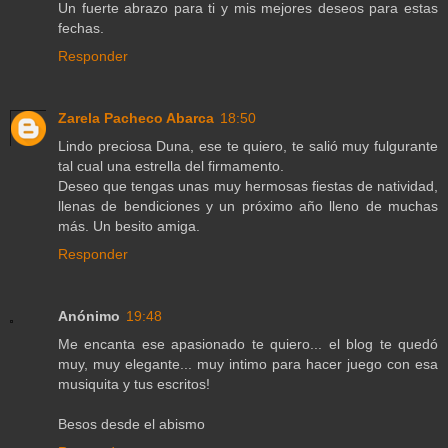
Un fuerte abrazo para ti y mis mejores deseos para estas
fechas.
Responder
Zarela Pacheco Abarca
18:50
Lindo preciosa Duna, ese te quiero, te salió muy fulgurante
tal cual una estrella del firmamento.
Deseo que tengas unas muy hermosas fiestas de natividad,
llenas de bendiciones y un próximo año lleno de muchas
más. Un besito amiga.
Responder
Anónimo
19:48
Me encanta ese apasionado te quiero... el blog te quedó
muy, muy elegante... muy intimo para hacer juego con esa
musiquita y tus escritos!
Besos desde el abismo