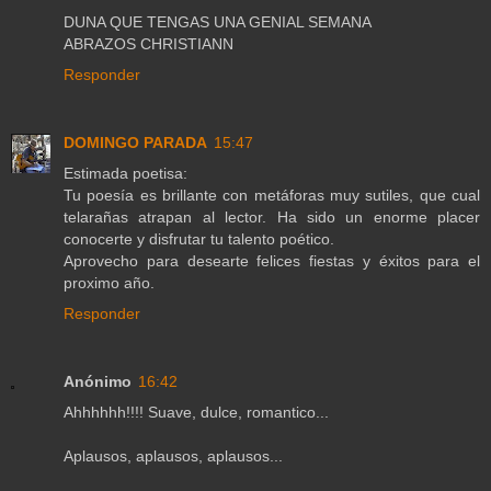
DUNA QUE TENGAS UNA GENIAL SEMANA
ABRAZOS CHRISTIANN
Responder
DOMINGO PARADA
15:47
Estimada poetisa:
Tu poesía es brillante con metáforas muy sutiles, que cual
telarañas atrapan al lector. Ha sido un enorme placer
conocerte y disfrutar tu talento poético.
Aprovecho para desearte felices fiestas y éxitos para el
proximo año.
Responder
Anónimo
16:42
Ahhhhhh!!!! Suave, dulce, romantico...
Aplausos, aplausos, aplausos...