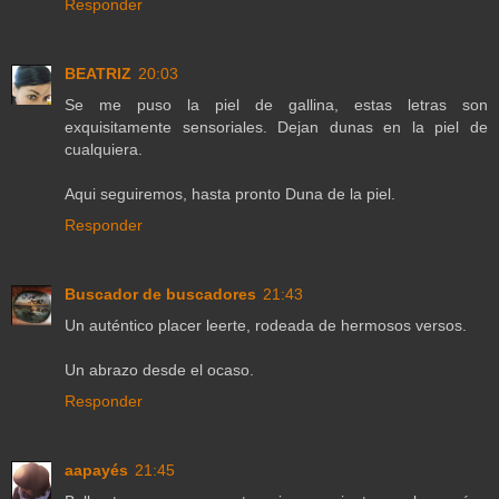
Responder
BEATRIZ
20:03
Se me puso la piel de gallina, estas letras son
exquisitamente sensoriales. Dejan dunas en la piel de
cualquiera.
Aqui seguiremos, hasta pronto Duna de la piel.
Responder
Buscador de buscadores
21:43
Un auténtico placer leerte, rodeada de hermosos versos.
Un abrazo desde el ocaso.
Responder
aapayés
21:45