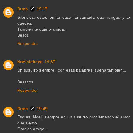
Duna
19:17
Silencios, estás en tu casa. Encantada que vengas y te
quedes.
También te quiero amiga.
Besos
Responder
Noelplebeyo
19:37
Un susurro siempre , con esas palabras, suena tan bien...
Besazos
Responder
Duna
19:49
Eso es, Noel, siempre en un susurro proclamando el amor
que siento.
Gracias amigo.