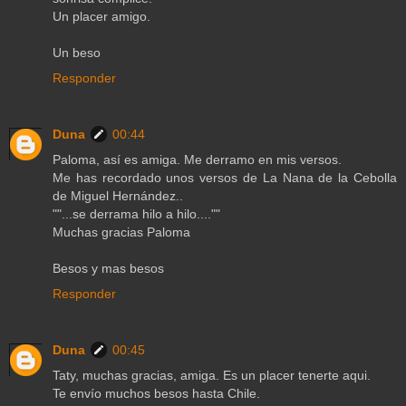
Un placer amigo.
Un beso
Responder
Duna
00:44
Paloma, así es amiga. Me derramo en mis versos.
Me has recordado unos versos de La Nana de la Cebolla
de Miguel Hernández..
""...se derrama hilo a hilo....""
Muchas gracias Paloma
Besos y mas besos
Responder
Duna
00:45
Taty, muchas gracias, amiga. Es un placer tenerte aqui.
Te envío muchos besos hasta Chile.