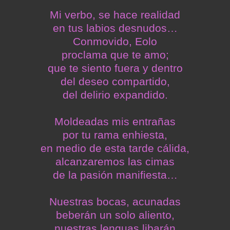
Mi verbo, se hace realidad
en tus labios desnudos…
Conmovido, Eolo
proclama que te amo;
que te siento fuera y dentro
del deseo compartido,
del delirio expandido.
Moldeadas mis entrañas
por tu rama enhiesta,
en medio de esta tarde cálida,
alcanzaremos las cimas
de la pasión manifiesta…
Nuestras bocas, acunadas
beberán un solo aliento,
nuestras lenguas libarán