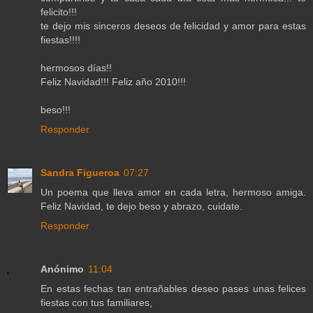
felicito!!!
te dejo mis sinceros deseos de felicidad y amor para estas
fiestas!!!!
hermosos días!!
Feliz Navidad!!! Feliz año 2010!!!
beso!!!
Responder
Sandra Figueroa
07:27
Un poema que lleva amor en cada letra, hermoso amiga.
Feliz Navidad, te dejo beso y abrazo, cuidate.
Responder
Anónimo
11:04
En estas fechas tan entrañables deseo pases unas felices
fiestas con tus familiares,