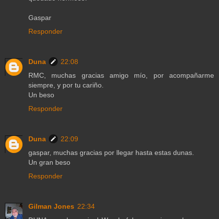
Gaspar
Responder
Duna
22:08
RMC, muchas gracias amigo mío, por acompañarme
siempre, y por tu cariño.
Un beso
Responder
Duna
22:09
gaspar, muchas gracias por llegar hasta estas dunas.
Un gran beso
Responder
Gilman Jones
22:34