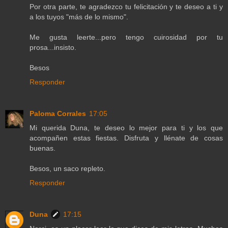
Por otra parte, te agradezco tu felicitación y te deseo a ti y
a los tuyos "más de lo mismo".
Me gusta leerte...pero tengo cuirosidad por tu
prosa...insisto.
Besos
Responder
Paloma Corrales
17:05
Mi querida Duna, te deseo lo mejor para ti y los que
acompañen estas fiestas. Disfruta y llénate de cosas
buenas.
Besos, un saco repleto.
Responder
Duna
17:15