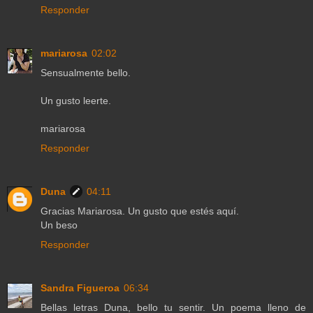
Responder
mariarosa
02:02
Sensualmente bello.
Un gusto leerte.
mariarosa
Responder
Duna
04:11
Gracias Mariarosa. Un gusto que estés aquí.
Un beso
Responder
Sandra Figueroa
06:34
Bellas letras Duna, bello tu sentir. Un poema lleno de