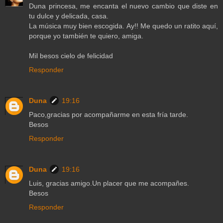
Duna princesa, me encanta el nuevo cambio que diste en
tu dulce y delicada, casa.
La música muy bien escogida. Ay!! Me quedo un ratito aquí,
porque yo también te quiero, amiga.
Mil besos cielo de felicidad
Responder
Duna
19:16
Paco,gracias por acompañarme en esta fría tarde.
Besos
Responder
Duna
19:16
Luis, gracias amigo.Un placer que me acompañes.
Besos
Responder