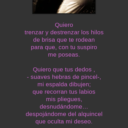
Quiero
trenzar y destrenzar los hilos
de brisa que te rodean
para que, con tu suspiro
me poseas.
Quiero que tus dedos ,
- suaves hebras de pincel-,
mi espalda dibujen;
que recorran tus labios
mis pliegues,
desnudándome…
despojándome del alquincel
que oculta mi deseo.