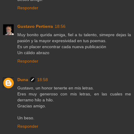
Responder
Gustavo Pertierra
18:56
Muy bonito qurida amiga, fiel a tu talento, simepre dejas la
pasión y la mayor expresividad en tus poemas.
Es un placer encontrar cada nueva publicación
Un cálido abrazo
Responder
Duna
18:58
Gustavo, un honor tenerte en mis letras.
Eres muy generoso con mis letras, en las cuales me
derramo hilo a hilo.
Gracias amigo.
Un beso.
Responder