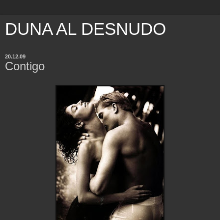
DUNA AL DESNUDO
20.12.09
Contigo