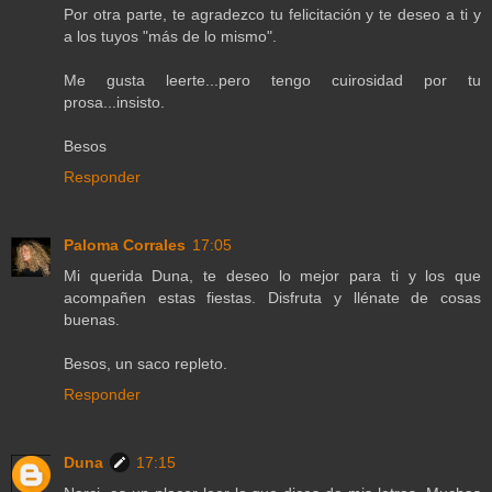
Por otra parte, te agradezco tu felicitación y te deseo a ti y
a los tuyos "más de lo mismo".
Me gusta leerte...pero tengo cuirosidad por tu
prosa...insisto.
Besos
Responder
Paloma Corrales
17:05
Mi querida Duna, te deseo lo mejor para ti y los que
acompañen estas fiestas. Disfruta y llénate de cosas
buenas.
Besos, un saco repleto.
Responder
Duna
17:15