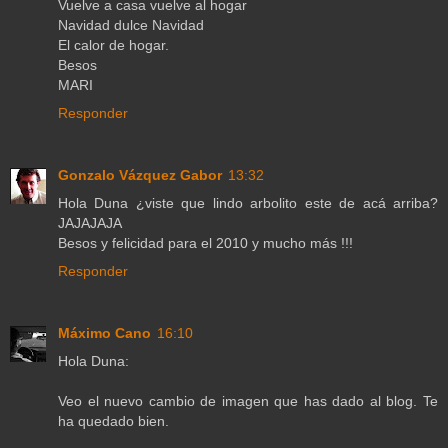
Vuelve a casa vuelve al hogar
Navidad dulce Navidad
El calor de hogar.
Besos
MARI
Responder
Gonzalo Vázquez Gabor
13:32
Hola Duna ¿viste que lindo arbolito este de acá arriba?
JAJAJAJA
Besos y felicidad para el 2010 y mucho más !!!
Responder
Máximo Cano
16:10
Hola Duna:
Veo el nuevo cambio de imagen que has dado al blog. Te
ha quedado bien.