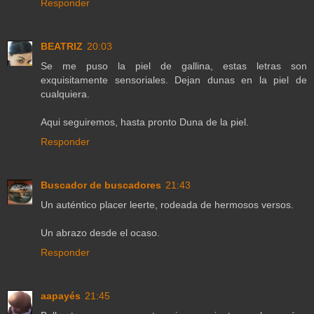
Responder
BEATRIZ
20:03
Se me puso la piel de gallina, estas letras son
exquisitamente sensoriales. Dejan dunas en la piel de
cualquiera.
Aqui seguiremos, hasta pronto Duna de la piel.
Responder
Buscador de buscadores
21:43
Un auténtico placer leerte, rodeada de hermosos versos.
Un abrazo desde el ocaso.
Responder
aapayés
21:45