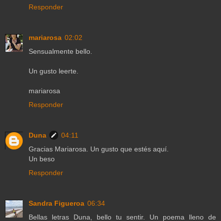
Responder
mariarosa
02:02
Sensualmente bello.
Un gusto leerte.
mariarosa
Responder
Duna
04:11
Gracias Mariarosa. Un gusto que estés aquí.
Un beso
Responder
Sandra Figueroa
06:34
Bellas letras Duna, bello tu sentir. Un poema lleno de