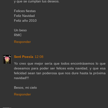
y que se cumplan tus deseos.
Felices fiestas
Feliz Navidad
Feliz año 2010
Un beso
RMC
Responder
Seré Poesía
12:08
Yo creo que mejor sería que todos encontrásemos lo que
deseamos para poder ser felices esta navidad, y que esa
felicidad sean tan poderosa que nos dure hasta la próxima
navidad!!!
Besos, mi cielo
Responder