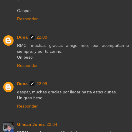
Gaspar
Responder
Duna
22:08
RMC, muchas gracias amigo mío, por acompañarme
siempre, y por tu cariño.
Un beso
Responder
Duna
22:09
gaspar, muchas gracias por llegar hasta estas dunas.
Un gran beso
Responder
Gilman Jones
22:34