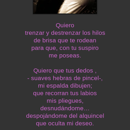
Quiero
trenzar y destrenzar los hilos
de brisa que te rodean
para que, con tu suspiro
me poseas.
Quiero que tus dedos ,
- suaves hebras de pincel-,
mi espalda dibujen;
que recorran tus labios
mis pliegues,
desnudándome…
despojándome del alquincel
que oculta mi deseo.