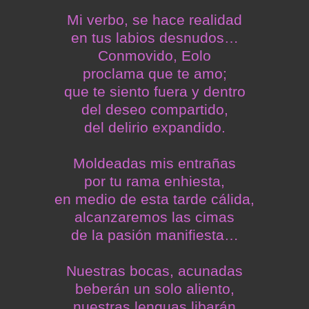
Mi verbo, se hace realidad
en tus labios desnudos…
Conmovido, Eolo
proclama que te amo;
que te siento fuera y dentro
del deseo compartido,
del delirio expandido.
Moldeadas mis entrañas
por tu rama enhiesta,
en medio de esta tarde cálida,
alcanzaremos las cimas
de la pasión manifiesta…
Nuestras bocas, acunadas
beberán un solo aliento,
nuestras lenguas libarán