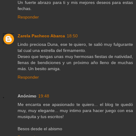
Un fuerte abrazo para ti y mis mejores deseos para estas
fechas.
Responder
Zarela Pacheco Abarca
18:50
Lindo preciosa Duna, ese te quiero, te salió muy fulgurante
tal cual una estrella del firmamento.
Deseo que tengas unas muy hermosas fiestas de natividad,
llenas de bendiciones y un próximo año lleno de muchas
más. Un besito amiga.
Responder
Anónimo
19:48
Me encanta ese apasionado te quiero... el blog te quedó
muy, muy elegante... muy intimo para hacer juego con esa
musiquita y tus escritos!
Besos desde el abismo