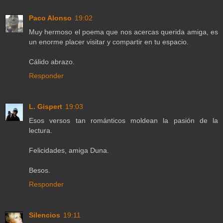
Paco Alonso
19:02
Muy hermoso el poema que nos acercas querida amiga, es
un enorme placer visitar y compartir en tu espacio.
Cálido abrazo.
Responder
L. Gispert
19:03
Esos versos tan románticos moldean la pasión de la
lectura.
Felicidades, amiga Duna.
Besos.
Responder
Silencios
19:11