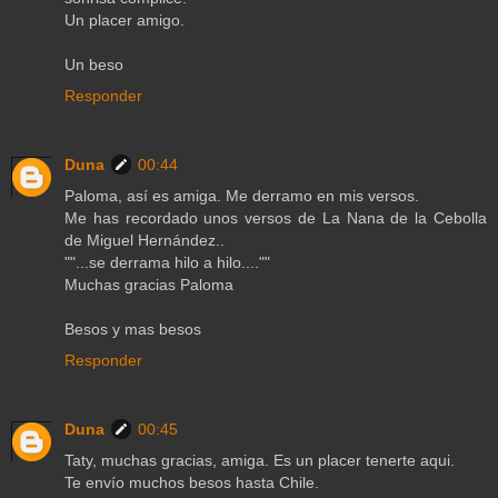
Un placer amigo.
Un beso
Responder
Duna
00:44
Paloma, así es amiga. Me derramo en mis versos.
Me has recordado unos versos de La Nana de la Cebolla
de Miguel Hernández..
""...se derrama hilo a hilo....""
Muchas gracias Paloma
Besos y mas besos
Responder
Duna
00:45
Taty, muchas gracias, amiga. Es un placer tenerte aqui.
Te envío muchos besos hasta Chile.