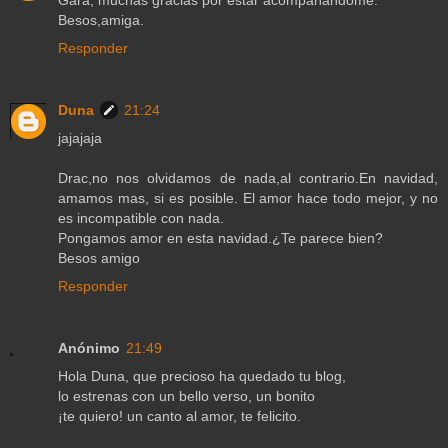
Besos,amiga.
Responder
Duna
21:24
jajajaja
Drac,no nos olvidamos de nada,al contrario.En navidad,
amamos mas, si es posible. El amor hace todo mejor, y no
es incompatible con nada.
Pongamos amor en esta navidad.¿Te parece bien?
Besos amigo
Responder
Anónimo
21:49
Hola Duna, que precioso ha quedado tu blog,
lo estrenas con un bello verso, un bonito
¡te quiero! un canto al amor, te felicito.