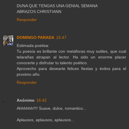
DUNA QUE TENGAS UNA GENIAL SEMANA
ABRAZOS CHRISTIANN
Responder
DOMINGO PARADA
15:47
Estimada poetisa:
Tu poesía es brillante con metáforas muy sutiles, que cual
telarañas atrapan al lector. Ha sido un enorme placer
conocerte y disfrutar tu talento poético.
Aprovecho para desearte felices fiestas y éxitos para el
proximo año.
Responder
Anónimo
16:42
Ahhhhhh!!!! Suave, dulce, romantico...
Aplausos, aplausos, aplausos...