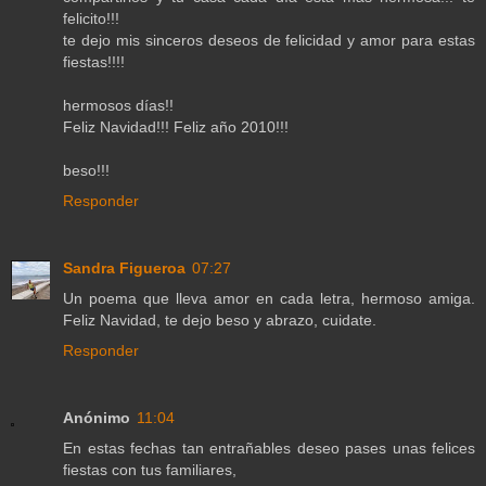
felicito!!!
te dejo mis sinceros deseos de felicidad y amor para estas
fiestas!!!!
hermosos días!!
Feliz Navidad!!! Feliz año 2010!!!
beso!!!
Responder
Sandra Figueroa
07:27
Un poema que lleva amor en cada letra, hermoso amiga.
Feliz Navidad, te dejo beso y abrazo, cuidate.
Responder
Anónimo
11:04
En estas fechas tan entrañables deseo pases unas felices
fiestas con tus familiares,