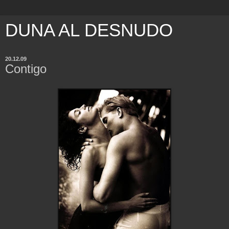
DUNA AL DESNUDO
20.12.09
Contigo