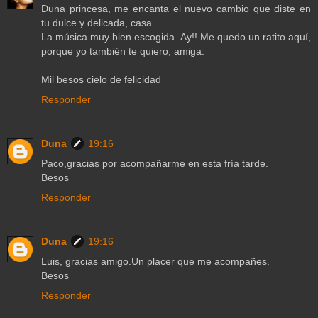
Duna princesa, me encanta el nuevo cambio que diste en
tu dulce y delicada, casa.
La música muy bien escogida. Ay!! Me quedo un ratito aquí,
porque yo también te quiero, amiga.
Mil besos cielo de felicidad
Responder
Duna
19:16
Paco,gracias por acompañarme en esta fría tarde.
Besos
Responder
Duna
19:16
Luis, gracias amigo.Un placer que me acompañes.
Besos
Responder