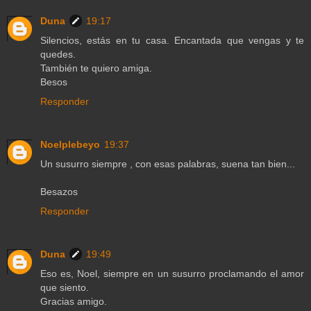
Duna
19:17
Silencios, estás en tu casa. Encantada que vengas y te
quedes.
También te quiero amiga.
Besos
Responder
Noelplebeyo
19:37
Un susurro siempre , con esas palabras, suena tan bien...
Besazos
Responder
Duna
19:49
Eso es, Noel, siempre en un susurro proclamando el amor
que siento.
Gracias amigo.