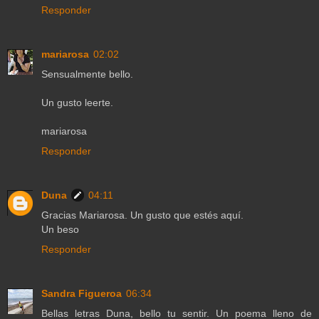
Responder
mariarosa
02:02
Sensualmente bello.
Un gusto leerte.
mariarosa
Responder
Duna
04:11
Gracias Mariarosa. Un gusto que estés aquí.
Un beso
Responder
Sandra Figueroa
06:34
Bellas letras Duna, bello tu sentir. Un poema lleno de