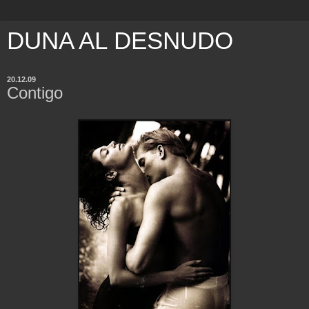
DUNA AL DESNUDO
20.12.09
Contigo