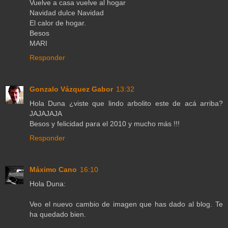
Vuelve a casa vuelve al hogar
Navidad dulce Navidad
El calor de hogar.
Besos
MARI
Responder
Gonzalo Vázquez Gabor
13:32
Hola Duna ¿viste que lindo arbolito este de acá arriba?
JAJAJAJA
Besos y felicidad para el 2010 y mucho más !!!
Responder
Máximo Cano
16:10
Hola Duna:
Veo el nuevo cambio de imagen que has dado al blog. Te
ha quedado bien.