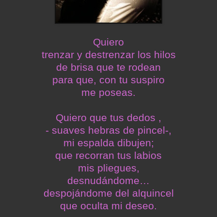
Quiero
trenzar y destrenzar los hilos
de brisa que te rodean
para que, con tu suspiro
me poseas.
Quiero que tus dedos ,
- suaves hebras de pincel-,
mi espalda dibujen;
que recorran tus labios
mis pliegues,
desnudándome…
despojándome del alquincel
que oculta mi deseo.