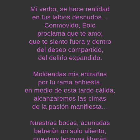
Mi verbo, se hace realidad
en tus labios desnudos…
Conmovido, Eolo
proclama que te amo;
que te siento fuera y dentro
del deseo compartido,
del delirio expandido.
Moldeadas mis entrañas
por tu rama enhiesta,
en medio de esta tarde cálida,
alcanzaremos las cimas
de la pasión manifiesta…
Nuestras bocas, acunadas
beberán un solo aliento,
nuestras lenguas libarán