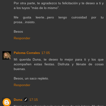
Por otra parte, te agradezco tu felicitación y te deseo a ti y
a los tuyos "más de lo mismo".
Me gusta leerte...pero tengo cuirosidad por tu
prosa...insisto.
Besos
Responder
Paloma Corrales
17:05
Mi querida Duna, te deseo lo mejor para ti y los que
acompañen estas fiestas. Disfruta y llénate de cosas
buenas.
Besos, un saco repleto.
Responder
Duna
17:15