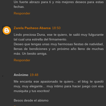
Un fuerte abrazo para ti y mis mejores deseos para estas
fechas.
Responder
Zarela Pacheco Abarca
18:50
Lindo preciosa Duna, ese te quiero, te salió muy fulgurante
tal cual una estrella del firmamento.
Deseo que tengas unas muy hermosas fiestas de natividad,
llenas de bendiciones y un próximo año lleno de muchas
más. Un besito amiga.
Responder
Anónimo
19:48
Me encanta ese apasionado te quiero... el blog te quedó
muy, muy elegante... muy intimo para hacer juego con esa
musiquita y tus escritos!
Besos desde el abismo