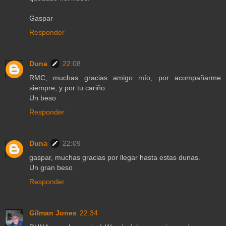
Gaspar
Responder
Duna
22:08
RMC, muchas gracias amigo mío, por acompañarme
siempre, y por tu cariño.
Un beso
Responder
Duna
22:09
gaspar, muchas gracias por llegar hasta estas dunas.
Un gran beso
Responder
Gilman Jones
22:34