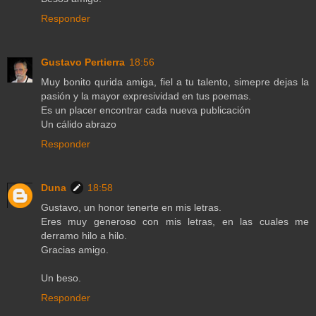
Responder
Gustavo Pertierra
18:56
Muy bonito qurida amiga, fiel a tu talento, simepre dejas la
pasión y la mayor expresividad en tus poemas.
Es un placer encontrar cada nueva publicación
Un cálido abrazo
Responder
Duna
18:58
Gustavo, un honor tenerte en mis letras.
Eres muy generoso con mis letras, en las cuales me
derramo hilo a hilo.
Gracias amigo.
Un beso.
Responder