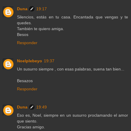
Duna
19:17
Silencios, estás en tu casa. Encantada que vengas y te
quedes.
También te quiero amiga.
Besos
Responder
Noelplebeyo
19:37
Un susurro siempre , con esas palabras, suena tan bien...
Besazos
Responder
Duna
19:49
Eso es, Noel, siempre en un susurro proclamando el amor
que siento.
Gracias amigo.