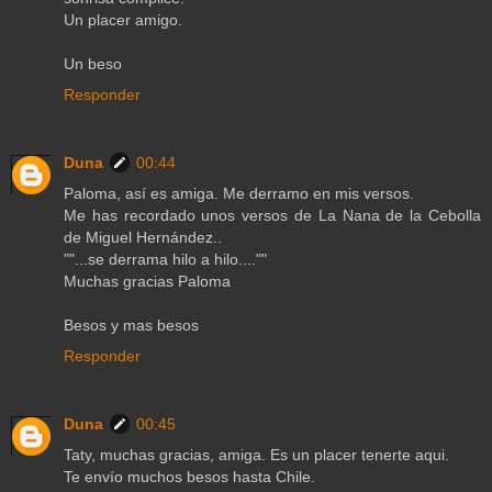
Un placer amigo.
Un beso
Responder
Duna
00:44
Paloma, así es amiga. Me derramo en mis versos.
Me has recordado unos versos de La Nana de la Cebolla
de Miguel Hernández..
""...se derrama hilo a hilo....""
Muchas gracias Paloma
Besos y mas besos
Responder
Duna
00:45
Taty, muchas gracias, amiga. Es un placer tenerte aqui.
Te envío muchos besos hasta Chile.