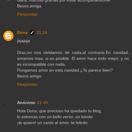
Besos,amiga.
Responder
Duna
21:24
jajajaja
Drac,no nos olvidamos de nada,al contrario.En navidad,
amamos mas, si es posible. El amor hace todo mejor, y no
es incompatible con nada.
Pongamos amor en esta navidad.¿Te parece bien?
Besos amigo
Responder
Anónimo
21:49
Hola Duna, que precioso ha quedado tu blog,
lo estrenas con un bello verso, un bonito
¡te quiero! un canto al amor, te felicito.