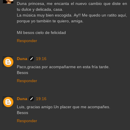
Duna princesa, me encanta el nuevo cambio que diste en
tu dulce y delicada, casa.
La música muy bien escogida. Ay!! Me quedo un ratito aquí,
porque yo también te quiero, amiga.
Mil besos cielo de felicidad
Responder
Duna
19:16
Paco,gracias por acompañarme en esta fría tarde.
Besos
Responder
Duna
19:16
Luis, gracias amigo.Un placer que me acompañes.
Besos
Responder