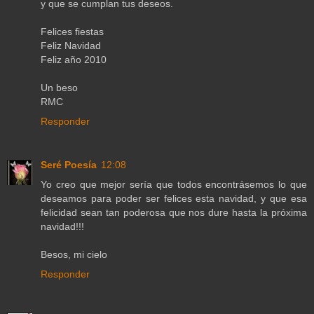
y que se cumplan tus deseos.
Felices fiestas
Feliz Navidad
Feliz año 2010
Un beso
RMC
Responder
Seré Poesía
12:08
Yo creo que mejor sería que todos encontrásemos lo que
deseamos para poder ser felices esta navidad, y que esa
felicidad sean tan poderosa que nos dure hasta la próxima
navidad!!!
Besos, mi cielo
Responder