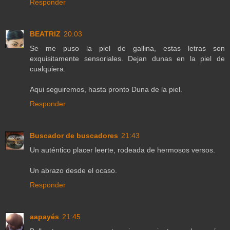
Responder
BEATRIZ
20:03
Se me puso la piel de gallina, estas letras son
exquisitamente sensoriales. Dejan dunas en la piel de
cualquiera.
Aqui seguiremos, hasta pronto Duna de la piel.
Responder
Buscador de buscadores
21:43
Un auténtico placer leerte, rodeada de hermosos versos.
Un abrazo desde el ocaso.
Responder
aapayés
21:45