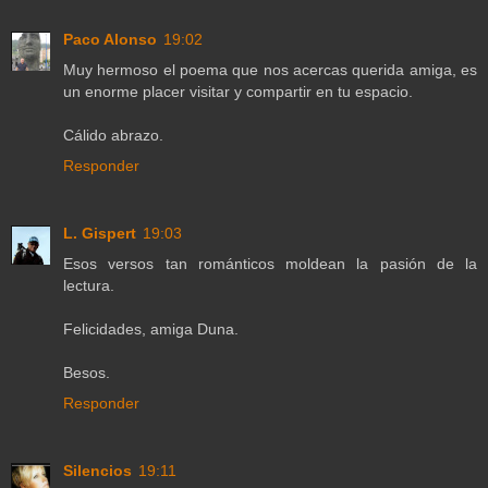
Paco Alonso
19:02
Muy hermoso el poema que nos acercas querida amiga, es
un enorme placer visitar y compartir en tu espacio.
Cálido abrazo.
Responder
L. Gispert
19:03
Esos versos tan románticos moldean la pasión de la
lectura.
Felicidades, amiga Duna.
Besos.
Responder
Silencios
19:11