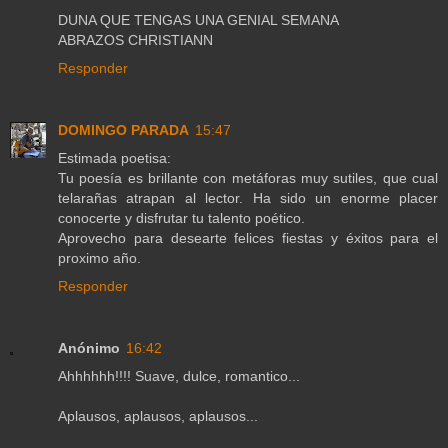
DUNA QUE TENGAS UNA GENIAL SEMANA
ABRAZOS CHRISTIANN
Responder
DOMINGO PARADA
15:47
Estimada poetisa:
Tu poesía es brillante con metáforas muy sutiles, que cual
telarañas atrapan al lector. Ha sido un enorme placer
conocerte y disfrutar tu talento poético.
Aprovecho para desearte felices fiestas y éxitos para el
proximo año.
Responder
Anónimo
16:42
Ahhhhhh!!!! Suave, dulce, romantico...
Aplausos, aplausos, aplausos...