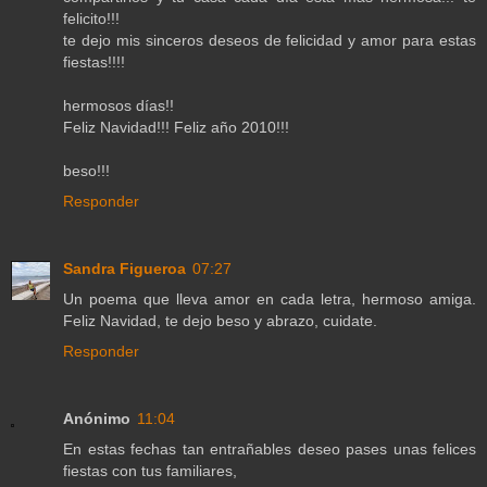
felicito!!!
te dejo mis sinceros deseos de felicidad y amor para estas
fiestas!!!!
hermosos días!!
Feliz Navidad!!! Feliz año 2010!!!
beso!!!
Responder
Sandra Figueroa
07:27
Un poema que lleva amor en cada letra, hermoso amiga.
Feliz Navidad, te dejo beso y abrazo, cuidate.
Responder
Anónimo
11:04
En estas fechas tan entrañables deseo pases unas felices
fiestas con tus familiares,