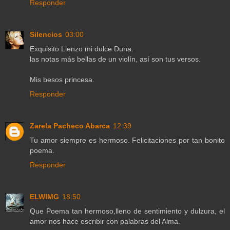
Responder
Silencios
03:00
Exquisito Lienzo mi dulce Duna.
las notas más bellas de un violín, así son tus versos.
Mis besos princesa.
Responder
Zarela Pacheco Abarca
12:39
Tu amor siempre es hermoso. Felicitaciones por tan bonito
poema.
Responder
ELWIMG
18:50
Que Poema tan hermoso,lleno de sentimiento y dulzura, el
amor nos hace escribir con palabras del Alma.