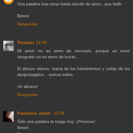
Una palabra tras otras hasta aturdir de amor...que bello
Besos
Responder
Trovator
22:09
Mi amor no es amor de mercado, porque un amor
sangrado no es amor de lucrar...
El abrazo eterno, maná de los hambrientos y cobijo de los
desprotegidos... somos todos.
Un abrazo!
Responder
Francisco Javier
22:09
Sólo una palabra te traigo hoy: ¡Precioso!
besos