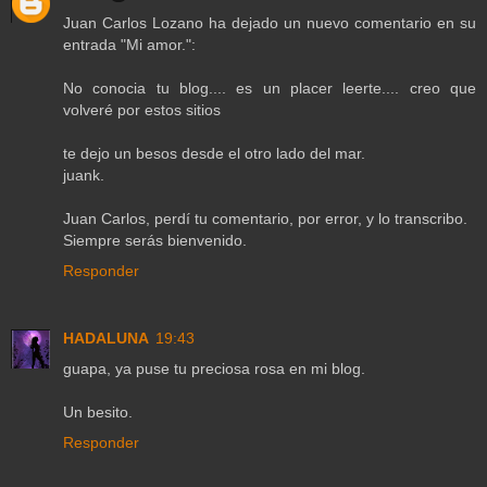
Juan Carlos Lozano ha dejado un nuevo comentario en su
entrada "Mi amor.":
No conocia tu blog.... es un placer leerte.... creo que
volveré por estos sitios
te dejo un besos desde el otro lado del mar.
juank.
Juan Carlos, perdí tu comentario, por error, y lo transcribo.
Siempre serás bienvenido.
Responder
HADALUNA
19:43
guapa, ya puse tu preciosa rosa en mi blog.
Un besito.
Responder