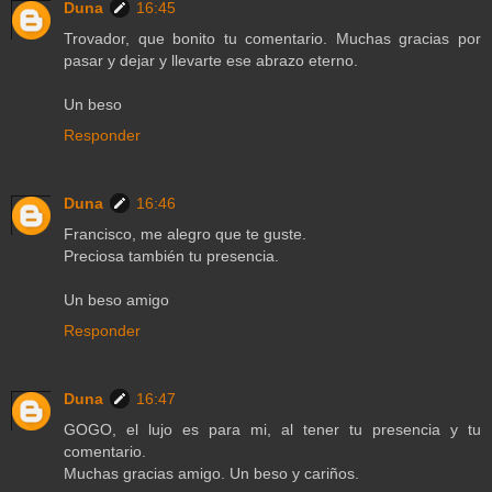
Duna
16:45
Trovador, que bonito tu comentario. Muchas gracias por
pasar y dejar y llevarte ese abrazo eterno.
Un beso
Responder
Duna
16:46
Francisco, me alegro que te guste.
Preciosa también tu presencia.
Un beso amigo
Responder
Duna
16:47
GOGO, el lujo es para mi, al tener tu presencia y tu
comentario.
Muchas gracias amigo. Un beso y cariños.