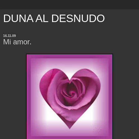
DUNA AL DESNUDO
16.11.09
Mi amor.