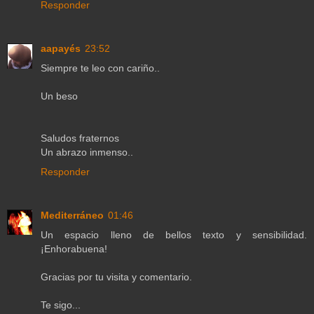
Responder
aapayés
23:52
Siempre te leo con cariño..
Un beso
Saludos fraternos
Un abrazo inmenso..
Responder
Mediterráneo
01:46
Un espacio lleno de bellos texto y sensibilidad.
¡Enhorabuena!
Gracias por tu visita y comentario.
Te sigo...