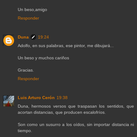
Un beso,amigo
Responder
Duna
19:24
Adolfo, en sus palabras, ese pintor, me dibujará...
Un beso y muchos cariños
Gracias.
Responder
Luis Arturo Cerón
19:38
Duna, hermosos versos que traspasan los sentidos, que
acortan distancias, que producen escalofríos.
Son como un susurro a los oídos, sin importar distancia ni
tiempo.