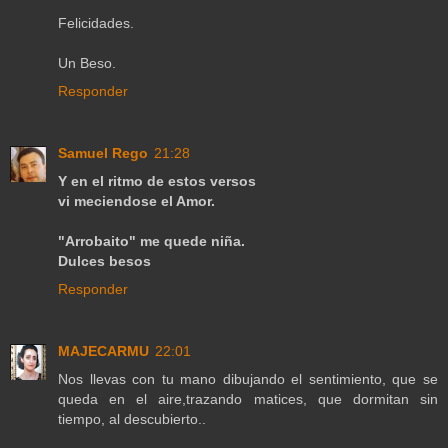
Felicidades.
Un Beso.
Responder
Samuel Rego
21:28
Y en el ritmo de estos versos
vi meciendose el Amor.
"Arrobaito" me quede niña.
Dulces besos
Responder
MAJECARMU
22:01
Nos llevas con tu mano dibujando el sentimiento, que se
queda en el aire,trazando matices, que dormitan sin
tiempo, al descubierto..