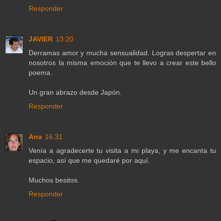
Responder
JAVIER
13:20
Derramas amor y mucha sensualidad. Logras despertar en
nosotros la misma emoción que te llevo a crear este bello
poema.
Un gran abrazo desde Japón.
Responder
Ana
16:31
Venía a agradecerte tu visita a mi playa, y me encanta tu
espacio, así que me quedaré por aquí.
Muchos besitos.
Responder