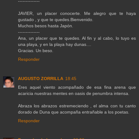
--------------
JAVIER, un placer conocerte. Me alegro que te haya
gustado , y que te quedes.Bienvenido.
Muchos besos hasta Japón.
--------------
Ana, un placer que te quedes. Al fin y al cabo, lo tuyo es
una playa, y en la playa hay dunas....
Gracias. Un beso.
Responder
AUGUSTO ZORRILLA
18:45
Eres aquel viento acompañado de esa fina arena que
acaricia nuestras mentes en oasis de penumbra intensa.
Abraza los abrazos estremeciendo , el alma con tu canto
dorado de Duna que acompaña entrañable a los poetas.
Responder