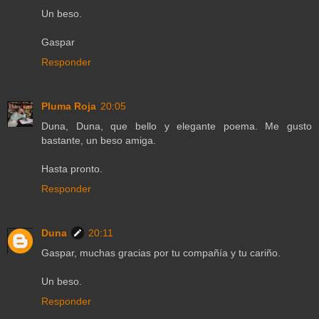
Un beso.
Gaspar
Responder
Pluma Roja
20:05
Duna, Duna, que bello y elegante poema. Me gusto
bastante, un beso amiga.
Hasta pronto.
Responder
Duna
20:11
Gaspar, muchas gracias por tu compañía y tu cariño.
Un beso.
Responder