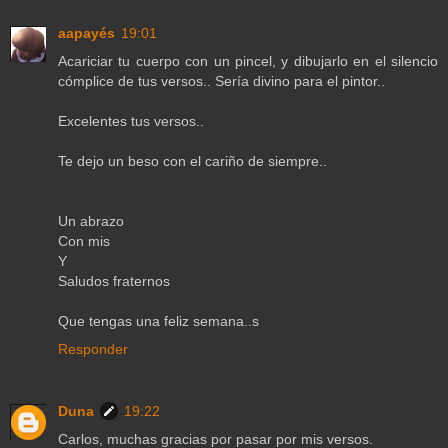
aapayés
19:01
Acariciar tu cuerpo con un pincel, y dibujarlo en el silencio
cómplice de tus versos.. Sería divino para el pintor..
Excelentes tus versos..
Te dejo un beso con el cariño de siempre..
Un abrazo
Con mis
Y
Saludos fraternos
Que tengas una feliz semana..s
Responder
Duna
19:22
Carlos, muchas gracias por pasar por mis versos.