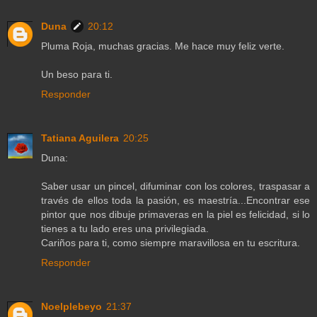
Duna
20:12
Pluma Roja, muchas gracias. Me hace muy feliz verte.
Un beso para ti.
Responder
Tatiana Aguilera
20:25
Duna:
Saber usar un pincel, difuminar con los colores, traspasar a
través de ellos toda la pasión, es maestría...Encontrar ese
pintor que nos dibuje primaveras en la piel es felicidad, si lo
tienes a tu lado eres una privilegiada.
Cariños para ti, como siempre maravillosa en tu escritura.
Responder
Noelplebeyo
21:37