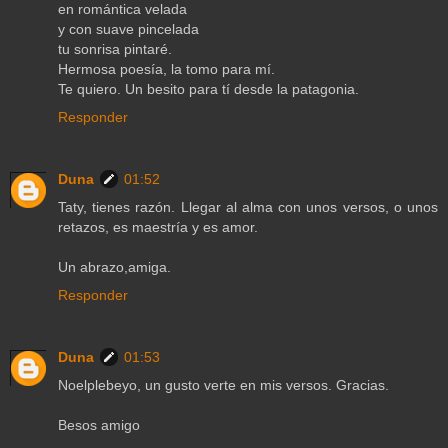
en romántica velada
y con suave pincelada
tu sonrisa pintaré.
Hermosa poesía, la tomo para mí.
Te quiero. Un besito para tí desde la patagonia.
Responder
Duna
01:52
Taty, tienes razón. Llegar al alma con unos versos, o unos
retazos, es maestría y es amor.
Un abrazo,amiga.
Responder
Duna
01:53
Noelplebeyo, un gusto verte en mis versos. Gracias.
Besos amigo