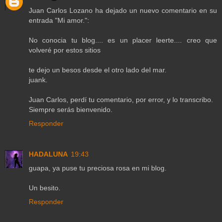
Juan Carlos Lozano ha dejado un nuevo comentario en su
entrada "Mi amor.":
No conocia tu blog.... es un placer leerte.... creo que
volveré por estos sitios
te dejo un besos desde el otro lado del mar.
juank.
Juan Carlos, perdí tu comentario, por error, y lo transcribo.
Siempre serás bienvenido.
Responder
HADALUNA
19:43
guapa, ya puse tu preciosa rosa en mi blog.
Un besito.
Responder