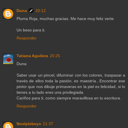
Duna
20:12
Pluma Roja, muchas gracias. Me hace muy feliz verte.
Un beso para ti.
Responder
Tatiana Aguilera
20:25
Duna:
Saber usar un pincel, difuminar con los colores, traspasar a
través de ellos toda la pasión, es maestría...Encontrar ese
pintor que nos dibuje primaveras en la piel es felicidad, si lo
tienes a tu lado eres una privilegiada.
Cariños para ti, como siempre maravillosa en tu escritura.
Responder
Noelplebeyo
21:37