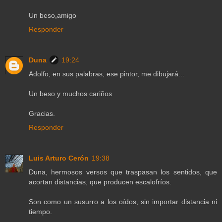
Un beso,amigo
Responder
Duna
19:24
Adolfo, en sus palabras, ese pintor, me dibujará...
Un beso y muchos cariños
Gracias.
Responder
Luis Arturo Cerón
19:38
Duna, hermosos versos que traspasan los sentidos, que
acortan distancias, que producen escalofríos.
Son como un susurro a los oídos, sin importar distancia ni
tiempo.