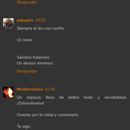
Responder
aapayés
23:52
Siempre te leo con cariño..
Un beso
Saludos fraternos
Un abrazo inmenso..
Responder
Mediterráneo
01:46
Un espacio lleno de bellos texto y sensibilidad.
¡Enhorabuena!
Gracias por tu visita y comentario.
Te sigo...