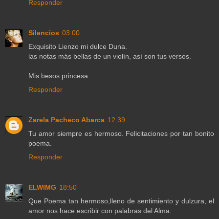
Responder
Silencios
03:00
Exquisito Lienzo mi dulce Duna.
las notas más bellas de un violín, así son tus versos.
Mis besos princesa.
Responder
Zarela Pacheco Abarca
12:39
Tu amor siempre es hermoso. Felicitaciones por tan bonito
poema.
Responder
ELWIMG
18:50
Que Poema tan hermoso,lleno de sentimiento y dulzura, el
amor nos hace escribir con palabras del Alma.