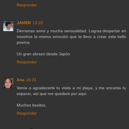
Responder
JAVIER
13:20
Derramas amor y mucha sensualidad. Logras despertar en
nosotros la misma emoción que te llevo a crear este bello
poema.
Un gran abrazo desde Japón.
Responder
Ana
16:31
Venía a agradecerte tu visita a mi playa, y me encanta tu
espacio, así que me quedaré por aquí.
Muchos besitos.
Responder