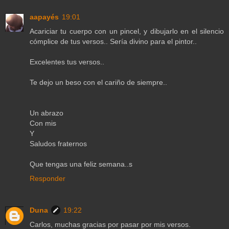
aapayés
19:01
Acariciar tu cuerpo con un pincel, y dibujarlo en el silencio
cómplice de tus versos.. Sería divino para el pintor..
Excelentes tus versos..
Te dejo un beso con el cariño de siempre..
Un abrazo
Con mis
Y
Saludos fraternos
Que tengas una feliz semana..s
Responder
Duna
19:22
Carlos, muchas gracias por pasar por mis versos.