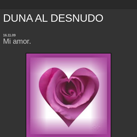
DUNA AL DESNUDO
16.11.09
Mi amor.