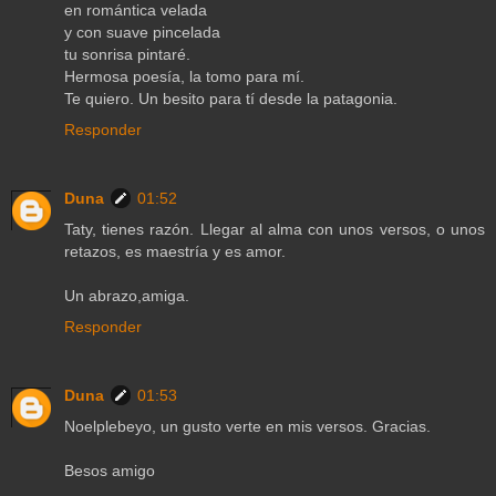
en romántica velada
y con suave pincelada
tu sonrisa pintaré.
Hermosa poesía, la tomo para mí.
Te quiero. Un besito para tí desde la patagonia.
Responder
Duna
01:52
Taty, tienes razón. Llegar al alma con unos versos, o unos
retazos, es maestría y es amor.
Un abrazo,amiga.
Responder
Duna
01:53
Noelplebeyo, un gusto verte en mis versos. Gracias.
Besos amigo