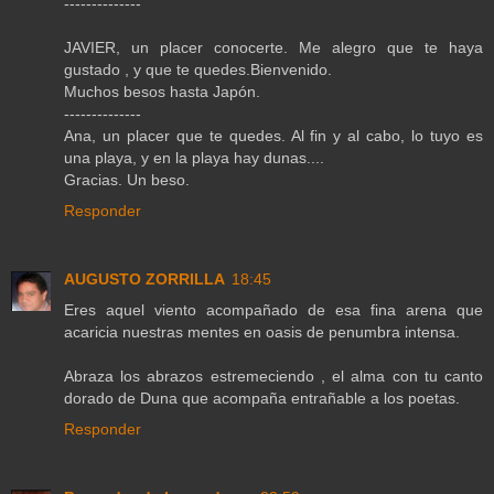
--------------
JAVIER, un placer conocerte. Me alegro que te haya
gustado , y que te quedes.Bienvenido.
Muchos besos hasta Japón.
--------------
Ana, un placer que te quedes. Al fin y al cabo, lo tuyo es
una playa, y en la playa hay dunas....
Gracias. Un beso.
Responder
AUGUSTO ZORRILLA
18:45
Eres aquel viento acompañado de esa fina arena que
acaricia nuestras mentes en oasis de penumbra intensa.
Abraza los abrazos estremeciendo , el alma con tu canto
dorado de Duna que acompaña entrañable a los poetas.
Responder