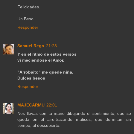
Felicidades.
Un Beso.
Responder
Samuel Rego
21:28
Y en el ritmo de estos versos
vi meciendose el Amor.
"Arrobaito" me quede niña.
Dulces besos
Responder
MAJECARMU
22:01
Nos llevas con tu mano dibujando el sentimiento, que se
queda en el aire,trazando matices, que dormitan sin
tiempo, al descubierto..