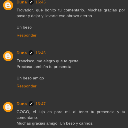
Duna
16:45
Trovador, que bonito tu comentario. Muchas gracias por
pasar y dejar y llevarte ese abrazo eterno.
Un beso
Responder
Duna
16:46
Francisco, me alegro que te guste.
Preciosa también tu presencia.
Un beso amigo
Responder
Duna
16:47
GOGO, el lujo es para mi, al tener tu presencia y tu
comentario.
Muchas gracias amigo. Un beso y cariños.