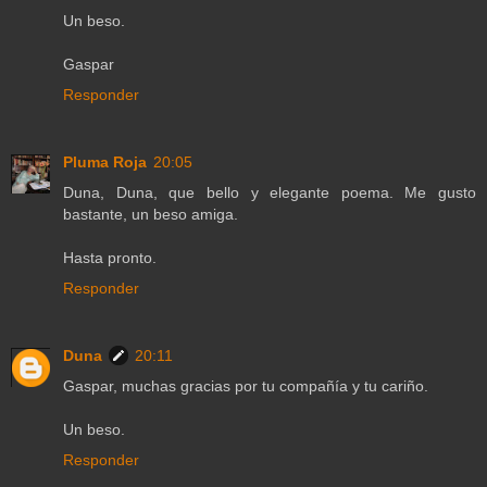
Un beso.
Gaspar
Responder
Pluma Roja
20:05
Duna, Duna, que bello y elegante poema. Me gusto
bastante, un beso amiga.
Hasta pronto.
Responder
Duna
20:11
Gaspar, muchas gracias por tu compañía y tu cariño.
Un beso.
Responder