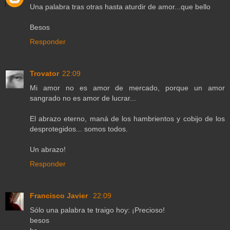
Una palabra tras otras hasta aturdir de amor...que bello
Besos
Responder
Trovator
22:09
Mi amor no es amor de mercado, porque un amor
sangrado no es amor de lucrar...
El abrazo eterno, maná de los hambrientos y cobijo de los
desprotegidos... somos todos.
Un abrazo!
Responder
Francisco Javier
22:09
Sólo una palabra te traigo hoy: ¡Precioso!
besos