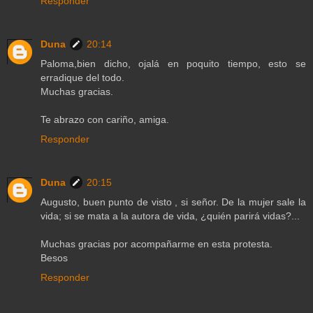
Responder
Duna
20:14
Paloma,bien dicho, ojalá en poquito tiempo, esto se
erradique del todo.
Muchas gracias.
Te abrazo con cariño, amiga.
Responder
Duna
20:15
Augusto, buen punto de visto , si señor. De la mujer sale la
vida; si se mata a la autora de vida, ¿quién parirá vidas?...
Muchas gracias por acompañarme en esta protesta.
Besos
Responder