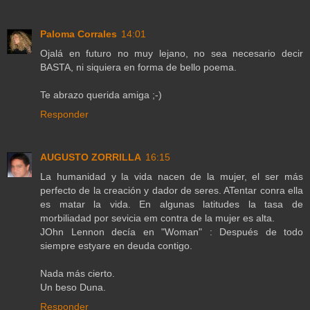
Paloma Corrales
14:01
Ojalá en futuro no muy lejano, no sea necesario decir
BASTA, ni siquiera en forma de bello poema.
Te abrazo querida amiga ;-)
Responder
AUGUSTO ZORRILLA
16:15
La humanidad y la vida nacen de la mujer, el ser más
perfecto de la creación y dador de seres. ATentar conra ella
es matar la vida. En algunas latitudes la tasa de
morbiliadad por sevicia em contra de la mujer es alta.
JOhn Lennon decía en "Woman" : Después de todo
siempre estyare en deuda contigo.
Nada más cierto.
Un beso Duna.
Responder