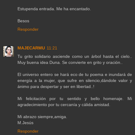
Estupenda entrada. Me ha encantado.
Besos
Responder
MAJECARMU
11:21
Tu grito solidario asciende como un árbol hasta el cielo..
Muy buena idea Duna. Se convierte en grito y oración..
El universo entero se hará eco de tu poema e inundará de
energía a la mujer, que sufre en silencio,dándole valor y
ánimo para despertar y ser en libertad..!
Mi felicitación por tu sentido y bello homenaje. Mi
agradecimiento por tu cercanía y cálida amistad.
Mi abrazo siempre,amiga.
M.Jesús
Responder