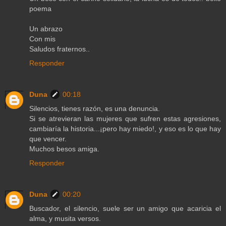
poema
Un abrazo
Con mis
Saludos fraternos..
Responder
Duna
00:18
Silencios, tienes razón, es una denuncia.
Si se atrevieran las mujeres que sufren estas agresiones,
cambiaría la historia...¡pero hay miedo!, y eso es lo que hay
que vencer.
Muchos besos amiga.
Responder
Duna
00:20
Buscador, el silencio, suele ser un amigo que acaricia el
alma, y musita versos.