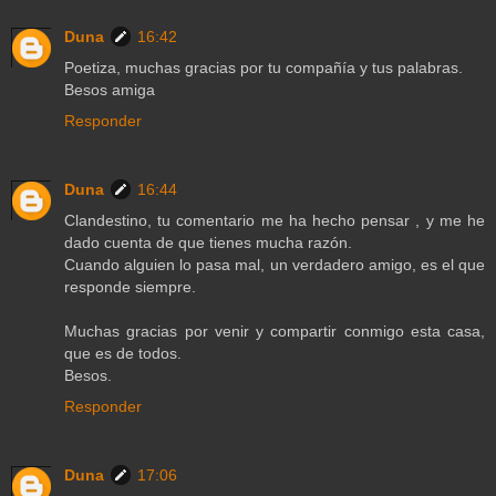
Duna
16:42
Poetiza, muchas gracias por tu compañía y tus palabras.
Besos amiga
Responder
Duna
16:44
Clandestino, tu comentario me ha hecho pensar , y me he
dado cuenta de que tienes mucha razón.
Cuando alguien lo pasa mal, un verdadero amigo, es el que
responde siempre.
Muchas gracias por venir y compartir conmigo esta casa,
que es de todos.
Besos.
Responder
Duna
17:06