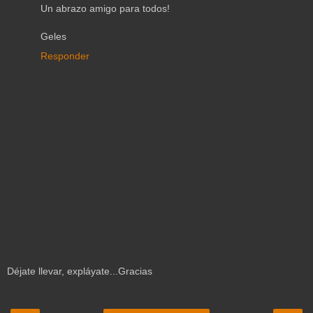
Un abrazo amigo para todos!
Geles
Responder
Déjate llevar, expláyate...Gracias