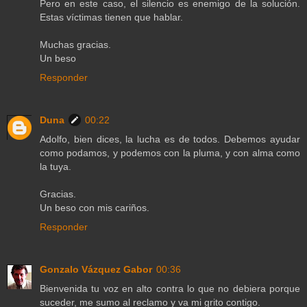
Pero en este caso, el silencio es enemigo de la solución.
Estas víctimas tienen que hablar.
Muchas gracias.
Un beso
Responder
Duna
00:22
Adolfo, bien dices, la lucha es de todos. Debemos ayudar
como podamos, y podemos con la pluma, y con alma como
la tuya.
Gracias.
Un beso con mis cariños.
Responder
Gonzalo Vázquez Gabor
00:36
Bienvenida tu voz en alto contra lo que no debiera porque
suceder, me sumo al reclamo y va mi grito contigo.