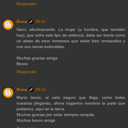
Responder
Duna
20:11
Narci, efectivamente. La mujer (u hombre, que también
hay), que sufre este tipo de violencia, debe ser fuerte como
un abeto de esos inmensos que están bien enraizados y
con sus ramas extendidas.
Muchas gracias amiga
Besos
Responder
Duna
20:12
María Jesús, al cielo seguro que llega, como todas
nuestras plegarias, ahora hagamos nosotros la parte que
podamos, aquí en la tierra.
Muchas gracias por estar siempre cerquita.
Muchos besos amiga