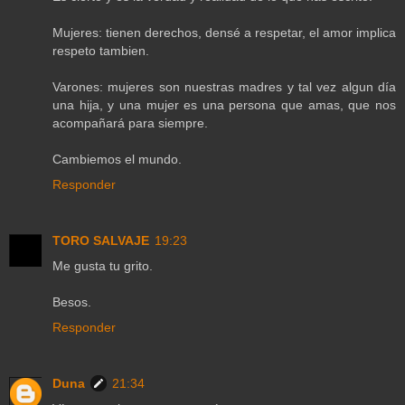
Mujeres: tienen derechos, densé a respetar, el amor implica
respeto tambien.
Varones: mujeres son nuestras madres y tal vez algun día
una hija, y una mujer es una persona que amas, que nos
acompañará para siempre.
Cambiemos el mundo.
Responder
TORO SALVAJE
19:23
Me gusta tu grito.
Besos.
Responder
Duna
21:34