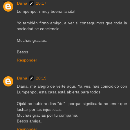
Duna
20:17
Lumpenpo, ¡¡muy buena la cita!!
Yo también firmo amigo, a ver si conseguimos que toda la
sociedad se conciencie.
Muchas gracias.
Besos
Responder
Duna
20:19
Diana, me alegro de verte aquí. Ya ves, has coincidido con
Lumpenpo, esta casa está abierta para todos.
Ojalá no hubiera dias "de"...porque significaría no tener que
luchar por las injusticias.
Muchas gracias por tu compañía.
Besos amiga.
Responder