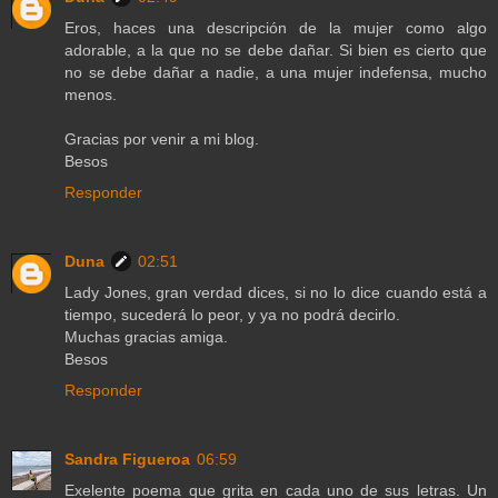
Eros, haces una descripción de la mujer como algo
adorable, a la que no se debe dañar. Si bien es cierto que
no se debe dañar a nadie, a una mujer indefensa, mucho
menos.
Gracias por venir a mi blog.
Besos
Responder
Duna
02:51
Lady Jones, gran verdad dices, si no lo dice cuando está a
tiempo, sucederá lo peor, y ya no podrá decirlo.
Muchas gracias amiga.
Besos
Responder
Sandra Figueroa
06:59
Exelente poema que grita en cada uno de sus letras. Un