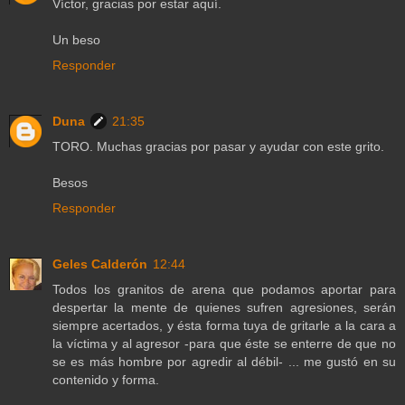
Víctor, gracias por estar aquí.
Un beso
Responder
Duna
21:35
TORO. Muchas gracias por pasar y ayudar con este grito.
Besos
Responder
Geles Calderón
12:44
Todos los granitos de arena que podamos aportar para
despertar la mente de quienes sufren agresiones, serán
siempre acertados, y ésta forma tuya de gritarle a la cara a
la víctima y al agresor -para que éste se enterre de que no
se es más hombre por agredir al débil- ... me gustó en su
contenido y forma.