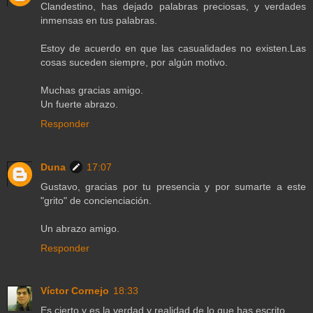
Clandestino, has dejado palabras preciosas, y verdades
inmensas en tus palabras.
Estoy de acuerdo en que las casualidades no existen.Las
cosas suceden siempre, por algún motivo.
Muchas gracias amigo.
Un fuerte abrazo.
Responder
Duna
17:07
Gustavo, gracias por tu presencia y por sumarte a este
"grito" de concienciación.
Un abrazo amigo.
Responder
Víctor Cornejo
18:33
Es cierto y es la verdad y realidad de lo que has escrito.