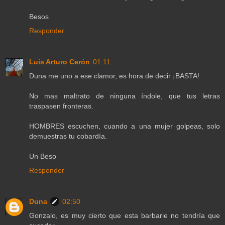
Besos
Responder
Luis Arturo Cerón
01:11
Duna me uno a ese clamor, es hora de decir ¡BASTA!
No mas maltrato de ninguna índole, que tus letras
traspasen fronteras.
HOMBRES escuchen, cuando a una mujer golpeas, solo
demuestras tu cobardía.
Un Beso
Responder
Duna
02:50
Gonzalo, es muy cierto que esta barbarie no tendría que