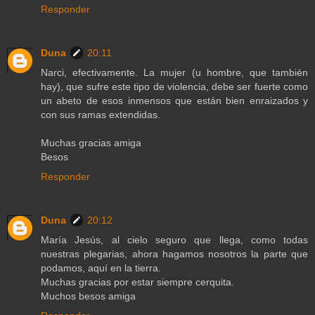
Responder
Duna
20:11
Narci, efectivamente. La mujer (u hombre, que también
hay), que sufre este tipo de violencia, debe ser fuerte como
un abeto de esos inmensos que están bien enraizados y
con sus ramas extendidas.
Muchas gracias amiga
Besos
Responder
Duna
20:12
María Jesús, al cielo seguro que llega, como todas
nuestras plegarias, ahora hagamos nosotros la parte que
podamos, aquí en la tierra.
Muchas gracias por estar siempre cerquita.
Muchos besos amiga