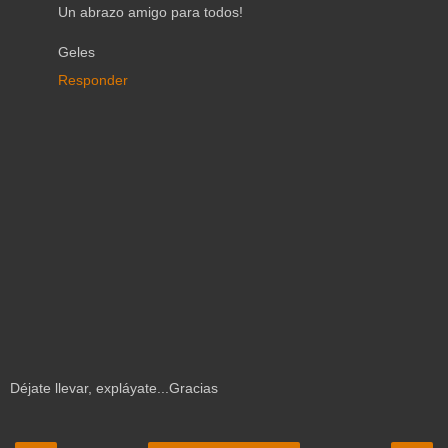
Un abrazo amigo para todos!
Geles
Responder
Déjate llevar, expláyate...Gracias