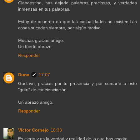
Clandestino, has dejado palabras preciosas, y verdades
inmensas en tus palabras.
Estoy de acuerdo en que las casualidades no existen.Las
cosas suceden siempre, por algún motivo.
Muchas gracias amigo.
Un fuerte abrazo.
Responder
Duna
17:07
Gustavo, gracias por tu presencia y por sumarte a este
"grito" de concienciación.
Un abrazo amigo.
Responder
Víctor Cornejo
18:33
Es cierto y es la verdad y realidad de lo que has escrito.