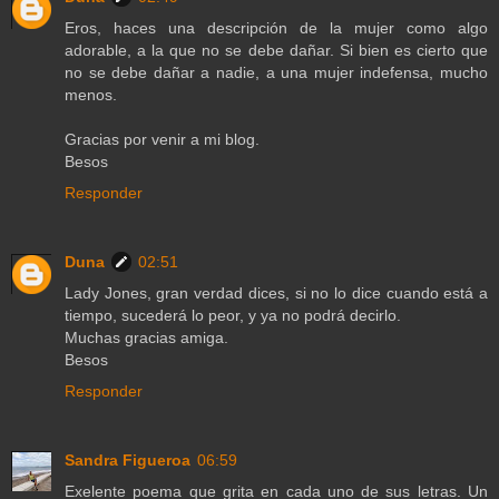
Eros, haces una descripción de la mujer como algo
adorable, a la que no se debe dañar. Si bien es cierto que
no se debe dañar a nadie, a una mujer indefensa, mucho
menos.
Gracias por venir a mi blog.
Besos
Responder
Duna
02:51
Lady Jones, gran verdad dices, si no lo dice cuando está a
tiempo, sucederá lo peor, y ya no podrá decirlo.
Muchas gracias amiga.
Besos
Responder
Sandra Figueroa
06:59
Exelente poema que grita en cada uno de sus letras. Un