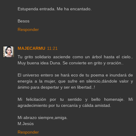
Estupenda entrada. Me ha encantado.
Besos
Responder
MAJECARMU
11:21
Tu grito solidario asciende como un árbol hasta el cielo..
Muy buena idea Duna. Se convierte en grito y oración..
El universo entero se hará eco de tu poema e inundará de
energía a la mujer, que sufre en silencio,dándole valor y
ánimo para despertar y ser en libertad..!
Mi felicitación por tu sentido y bello homenaje. Mi
agradecimiento por tu cercanía y cálida amistad.
Mi abrazo siempre,amiga.
M.Jesús
Responder