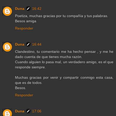
Duna
16:42
Poetiza, muchas gracias por tu compañía y tus palabras.
Besos amiga
Responder
Duna
16:44
Clandestino, tu comentario me ha hecho pensar , y me he
dado cuenta de que tienes mucha razón.
Cuando alguien lo pasa mal, un verdadero amigo, es el que
responde siempre.
Muchas gracias por venir y compartir conmigo esta casa,
que es de todos.
Besos.
Responder
Duna
17:06