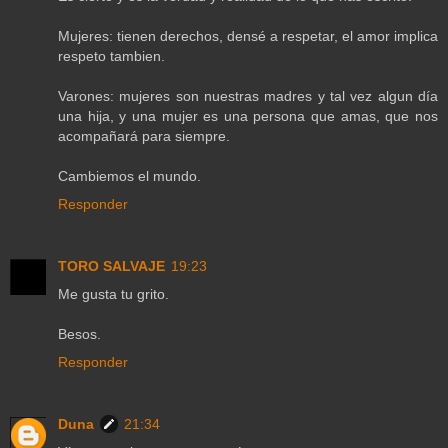
Mujeres: tienen derechos, densé a respetar, el amor implica
respeto tambien.
Varones: mujeres son nuestras madres y tal vez algun día
una hija, y una mujer es una persona que amas, que nos
acompañará para siempre.
Cambiemos el mundo.
Responder
TORO SALVAJE
19:23
Me gusta tu grito.
Besos.
Responder
Duna
21:34