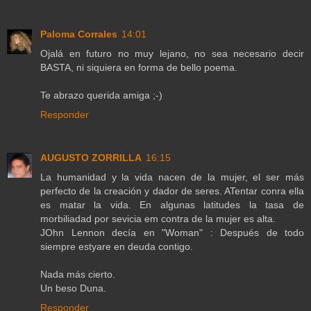
Paloma Corrales
14:01
Ojalá en futuro no muy lejano, no sea necesario decir
BASTA, ni siquiera en forma de bello poema.
Te abrazo querida amiga ;-)
Responder
AUGUSTO ZORRILLA
16:15
La humanidad y la vida nacen de la mujer, el ser más
perfecto de la creación y dador de seres. ATentar conra ella
es matar la vida. En algunas latitudes la tasa de
morbiliadad por sevicia em contra de la mujer es alta.
JOhn Lennon decía en "Woman" : Después de todo
siempre estyare en deuda contigo.
Nada más cierto.
Un beso Duna.
Responder