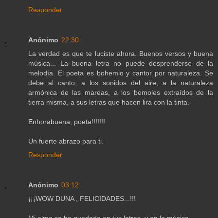
Responder
Anónimo
22:30
La verdad es que te luciste ahora. Buenos versos y buena
música... La buena letra no puede desprenderse de la
melodía. El poeta es bohemio y cantor por naturaleza. Se
debe al canto, a los sonidos del aire, a la naturaleza
armónica de las mareas, a los bemoles extraídos de la
tierra misma, a sus letras que hacen lira con la tinta.
Enhorabuena, poeta!!!!!!!
Un fuerte abrazo para ti.
Responder
Anónimo
03:12
¡¡¡WOW DUNA , FELICIDADES...!!!