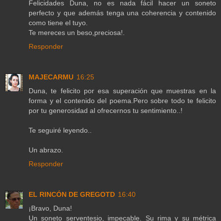
Felicidades Duna, no es nada fácil hacer un soneto
perfecto y que además tenga una coherencia y contenido
como tiene el tuyo.
Te mereces un beso,preciosa!.
Responder
MAJECARMU
16:25
Duna, te felicito por esa superación que muestras en la
forma y el contenido del poema.Pero sobre todo te felicito
por tu generosidad al ofrecernos tu sentimiento..!
Te seguiré leyendo..
Un abrazo.
Responder
EL RINCÓN DE GREGOTD
16:40
¡Bravo, Duna!
Un soneto serventesio, impecable. Su rima y su métrica