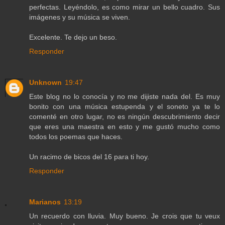
perfectas. Leyéndolo, es como mirar un bello cuadro. Sus
imágenes y su música se viven.
Excelente. Te dejo un beso.
Responder
Unknown
19:47
Este blog no lo conocía y no me dijiste nada del. Es muy
bonito con una música estupenda y el soneto ya te lo
comenté en otro lugar, no es ningún descubrimiento decir
que eres una maestra en esto y me gustó mucho como
todos los poemas que haces.
Un racimo de bicos del 16 para ti hoy.
Responder
Marianos
13:19
Un recuerdo con lluvia. Muy bueno. Je crois que tu veux