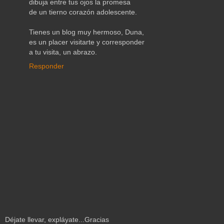
dibuja entre tus ojos la promesa
de un tierno corazón adolescente.
Tienes un blog muy hermoso, Duna,
es un placer visitarte y corresponder
a tu visita, un abrazo.
Responder
Déjate llevar, expláyate...Gracias