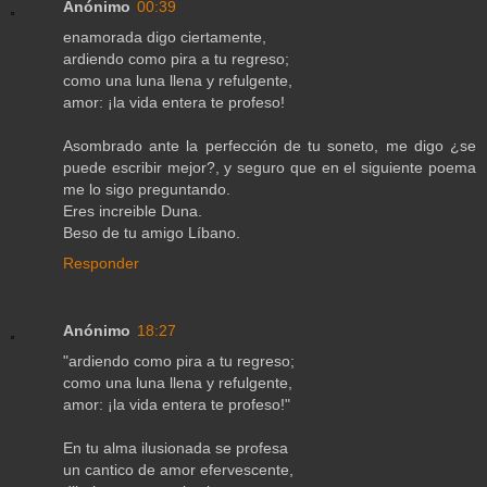
Anónimo
00:39
enamorada digo ciertamente,
ardiendo como pira a tu regreso;
como una luna llena y refulgente,
amor: ¡la vida entera te profeso!
Asombrado ante la perfección de tu soneto, me digo ¿se
puede escribir mejor?, y seguro que en el siguiente poema
me lo sigo preguntando.
Eres increible Duna.
Beso de tu amigo Líbano.
Responder
Anónimo
18:27
"ardiendo como pira a tu regreso;
como una luna llena y refulgente,
amor: ¡la vida entera te profeso!"
En tu alma ilusionada se profesa
un cantico de amor efervescente,