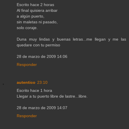
Escrito hace 2 horas
Al final quisiera arribar
a algún puerto,
sin maletas ni pasado,
solo coraje.
Duna muy lindas y buenas letras...me llegan y me las
quedare con tu permiso
28 de marzo de 2009 14:06
Responder
autentico
23:10
Escrito hace 1 hora
Llegar a tu puerto libre de lastre...libre.
28 de marzo de 2009 14:07
Responder