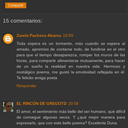
Compartir
15 comentarios:
Zarela Pacheco Abarca
18:59
Toda espera es un tormento, más cuando se espera al
amado, apremios de contarse todo, de fundirse en el otro
para que el tiempo desaparezca, romper los muros de las
horas, para compartir alimentarse mutuamente, para hacer
de un sueño la realidad en nuestra vida. Hermoso y
nostálgico poema, me gustó la emotividad reflejada en él.
Te felicito amiga poeta
Responder
EL RINCÓN DE GREGOTD
20:58
El amor, el sentimiento más bello del ser humano, qué difícil
de conseguir algunas veces. Y ¿qué mejor manera para
expresarlo, que con este bello poema? Excelente Duna.