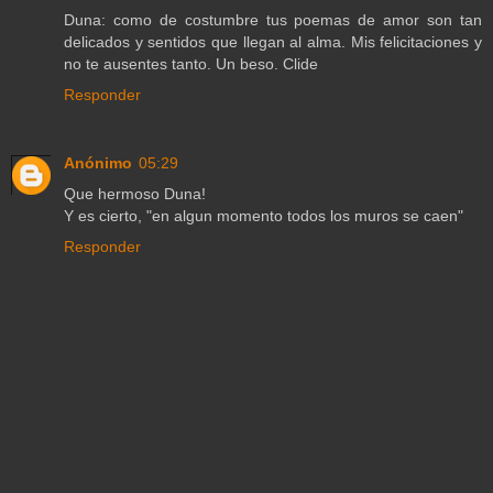
Duna: como de costumbre tus poemas de amor son tan
delicados y sentidos que llegan al alma. Mis felicitaciones y
no te ausentes tanto. Un beso. Clide
Responder
Anónimo
05:29
Que hermoso Duna!
Y es cierto, "en algun momento todos los muros se caen"
Responder