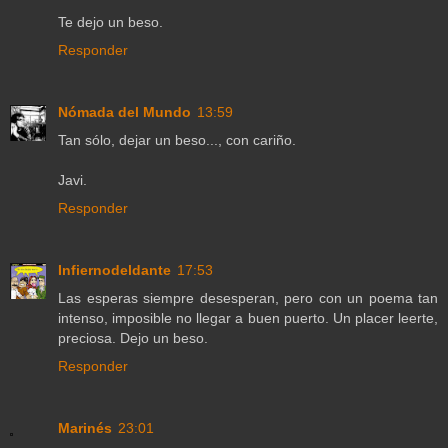
Te dejo un beso.
Responder
Nómada del Mundo
13:59
Tan sólo, dejar un beso..., con cariño.
Javi.
Responder
Infiernodeldante
17:53
Las esperas siempre desesperan, pero con un poema tan
intenso, imposible no llegar a buen puerto. Un placer leerte,
preciosa. Dejo un beso.
Responder
Marinés
23:01