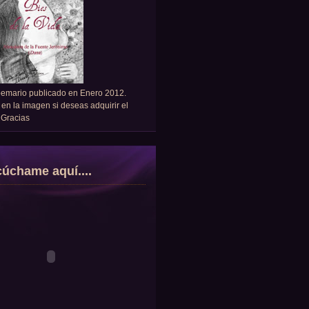
oemario publicado en Enero 2012.
 en la imagen si deseas adquirir el
. Gracias
úchame aquí....