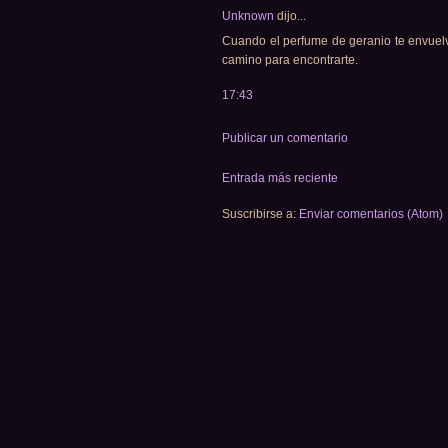
Unknown
dijo...
Cuando el perfume de geranio te envuelv
camino para encontrarte.
17:43
Publicar un comentario
Entrada más reciente
Suscribirse a:
Enviar comentarios (Atom)