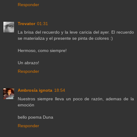
Responder
Trovator
01:31
La brisa del recuerdo y la leve caricia del ayer. El recuerdo
se materializa y el presente se pinta de colores :)
Hermoso, como siempre!
Un abrazo!
Responder
Ambrosía ignota
18:54
Nuestros siempre lleva un poco de razón, ademas de la
emoción
bello poema Duna
Responder