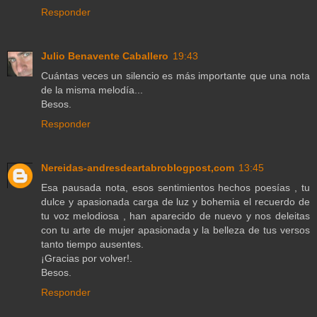
Responder
Julio Benavente Caballero
19:43
Cuántas veces un silencio es más importante que una nota
de la misma melodía...
Besos.
Responder
Nereidas-andresdeartabroblogpost,com
13:45
Esa pausada nota, esos sentimientos hechos poesías , tu
dulce y apasionada carga de luz y bohemia el recuerdo de
tu voz melodiosa , han aparecido de nuevo y nos deleitas
con tu arte de mujer apasionada y la belleza de tus versos
tanto tiempo ausentes.
¡Gracias por volver!.
Besos.
Responder