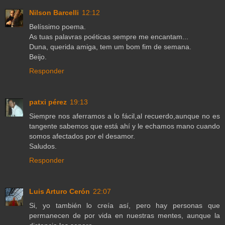
Nilson Barcelli
12:12
Belíssimo poema.
As tuas palavras poéticas sempre me encantam...
Duna, querida amiga, tem um bom fim de semana.
Beijo.
Responder
patxi pérez
19:13
Siempre nos aferramos a lo fácil,al recuerdo,aunque no es
tangente sabemos que está ahí y le echamos mano cuando
somos afectados por el desamor.
Saludos.
Responder
Luis Arturo Cerón
22:07
Si, yo también lo creía así, pero hay personas que
permanecen de por vida en nuestras mentes, aunque la