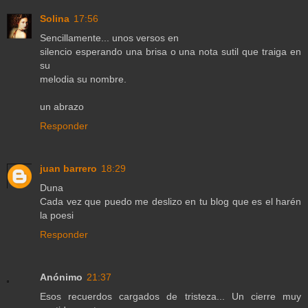
Solina
17:56
Sencillamente... unos versos en
silencio esperando una brisa o una nota sutil que traiga en
su
melodia su nombre.
un abrazo
Responder
juan barrero
18:29
Duna
Cada vez que puedo me deslizo en tu blog que es el harén
la poesi
Responder
Anónimo
21:37
Esos recuerdos cargados de tristeza... Un cierre muy