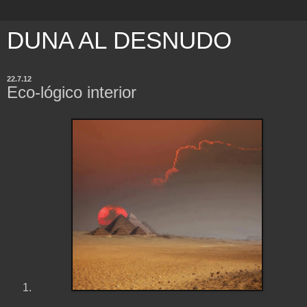
DUNA AL DESNUDO
22.7.12
Eco-lógico interior