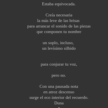
Estaba equivocada.
Creía necesaria
la más leve de las brisas
para arrancar el sonido de las piezas
que componen tu nombre
un soplo, incluso,
un levísimo silbido
para conjurar tu voz,
pero no.
Con una pausada nota
en atroz descenso
surge el eco interior del recuerdo.
Duna