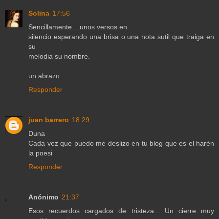
Solina
17:56
Sencillamente... unos versos en
silencio esperando una brisa o una nota sutil que traiga en
su
melodia su nombre.
un abrazo
Responder
juan barrero
18:29
Duna
Cada vez que puedo me deslizo en tu blog que es el harén
la poesi
Responder
Anónimo
21:37
Esos recuerdos cargados de tristeza... Un cierre muy