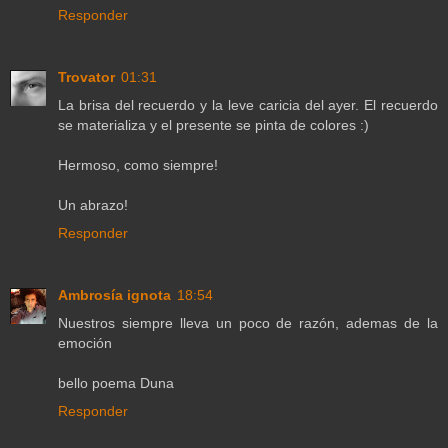
Responder
Trovator
01:31
La brisa del recuerdo y la leve caricia del ayer. El recuerdo
se materializa y el presente se pinta de colores :)
Hermoso, como siempre!
Un abrazo!
Responder
Ambrosía ignota
18:54
Nuestros siempre lleva un poco de razón, ademas de la
emoción
bello poema Duna
Responder