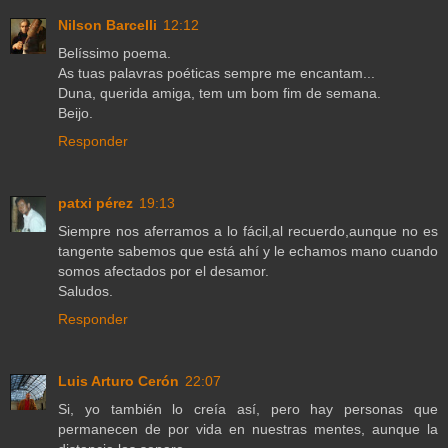
Nilson Barcelli
12:12
Belíssimo poema.
As tuas palavras poéticas sempre me encantam...
Duna, querida amiga, tem um bom fim de semana.
Beijo.
Responder
patxi pérez
19:13
Siempre nos aferramos a lo fácil,al recuerdo,aunque no es
tangente sabemos que está ahí y le echamos mano cuando
somos afectados por el desamor.
Saludos.
Responder
Luis Arturo Cerón
22:07
Si, yo también lo creía así, pero hay personas que
permanecen de por vida en nuestras mentes, aunque la