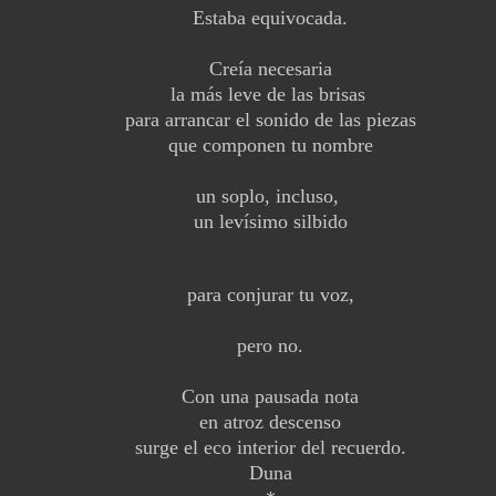
Estaba equivocada.
Creía necesaria
la más leve de las brisas
para arrancar el sonido de las piezas
que componen tu nombre
un soplo, incluso,
un levísimo silbido
para conjurar tu voz,
pero no.
Con una pausada nota
en atroz descenso
surge el eco interior del recuerdo.
Duna