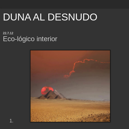
DUNA AL DESNUDO
22.7.12
Eco-lógico interior