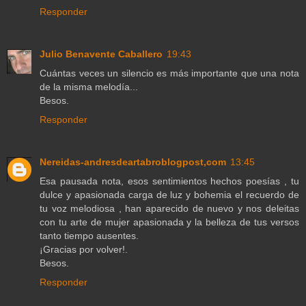
Responder
Julio Benavente Caballero
19:43
Cuántas veces un silencio es más importante que una nota
de la misma melodía...
Besos.
Responder
Nereidas-andresdeartabroblogpost,com
13:45
Esa pausada nota, esos sentimientos hechos poesías , tu
dulce y apasionada carga de luz y bohemia el recuerdo de
tu voz melodiosa , han aparecido de nuevo y nos deleitas
con tu arte de mujer apasionada y la belleza de tus versos
tanto tiempo ausentes.
¡Gracias por volver!.
Besos.
Responder