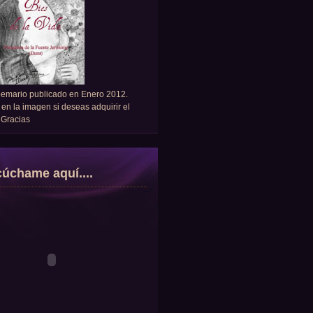
oemario publicado en Enero 2012.
 en la imagen si deseas adquirir el
. Gracias
úchame aquí....