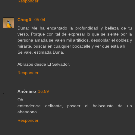
Responder
Chogüi
05:04
Duna: Me ha encantado la profundidad y belleza de tu
verso. Porque con tal de expresar lo que se siente por la
persona amada se valen mil artificios, desdoblar el doblez y
mirarte, buscar en cualquier bocacalle y ver que está allí.
Se vale. estimada Duna.
Abrazos desde El Salvador.
Responder
Anónimo
16:59
Oh...
entender-se delirante, poseer el holocausto de un
abandono...
Responder