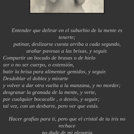
Entender que delirar en el suburbio de la mente es
tenerte;
patinar, deslizarse cuesta arriba a cada segundo,
arañar pavesas a las brisas, y seguir.
Compartir un bocado de brasas o de hielo
ser o no ser cuerpo, o extensión,
batir la brisa para alimentar gemidos, y seguir.
Desdoblar el doblez y mirarte
y volver a dar otra vuelta a la manzana, y no morder;
desgranar la granada de la mente, y verte,
por cualquier bocacalle , o desvío, y seguir;
tal vez, con un desbarre, pero ver que estás.
Hacer grafías para ti, pero que el cristal de tu iris no
rechace
no dude de mi plegaria