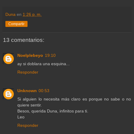
Duna
en
1:26 p. m.
Compartir
13 comentarios:
Noelplebeyo
19:10
ay si doblara una esquina...
Responder
Unknown
00:53
Si alguien lo necesita más claro es porque no sabe o no
quiere sentir.
Besos, querida Duna, infinitos para ti.
Leo
Responder