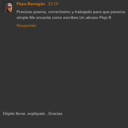
Pepa Barragán
23:15
Precioso poema, correctísimo y trabajado para que parezca
simple.Me encanta como escribes.Un abrazo Pepi B
Responder
Déjate llevar, expláyate...Gracias