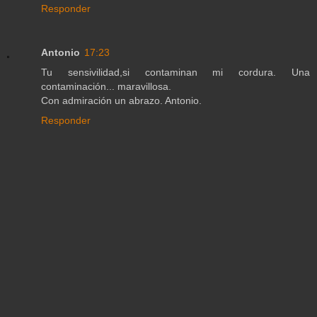
Responder
Antonio
17:23
Tu sensivilidad,si contaminan mi cordura. Una
contaminación... maravillosa.
Con admiración un abrazo. Antonio.
Responder