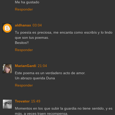
Me ha gustado
Responder
aldhanax
03:04
Tu poesía es preciosa, me encanta como escribís y lo lindo
que son tus poemas.
Besitos!!
Responder
MarianGardi
21:04
Este poema es un verdadero acto de amor.
Un abrazo querida Duna
Responder
Trovator
15:49
Momentos en los que subir la guardia no tiene sentido, y es
más, a veces traen recompensa.