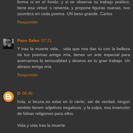
forma ni en el fondo, y si se observa su trabajo poético,
tiene esa virtud: s reiventa, y propone figuras nuevas, nos
asombra en cada poema. UN beso grande. Carlos
Responder
Paco Sales
07:21
Y tras la muerte vida….vida que nos das tu con la belleza
de tus poemas amiga mía, tienes un arte especial para
acercarnos la sensualidad y deseos en tu gran trabajo. Un
abrazo amiga mía
Responder
D
08:46
hola, si locura es estar en lo cierto, ser de verdad, ningún
sentido tienen adjetivos negativos, y la culpa, esa invención
de falsas religiones para ellos.
Vida y vida tras la muerte.