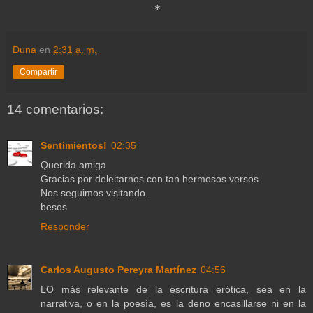
*
Duna
en
2:31 a. m.
Compartir
14 comentarios:
Sentimientos!
02:35
Querida amiga
Gracias por deleitarnos con tan hermosos versos.
Nos seguimos visitando.
besos
Responder
Carlos Augusto Pereyra Martínez
04:56
LO más relevante de la escritura erótica, sea en la
narrativa, o en la poesía, es la deno encasillarse ni en la