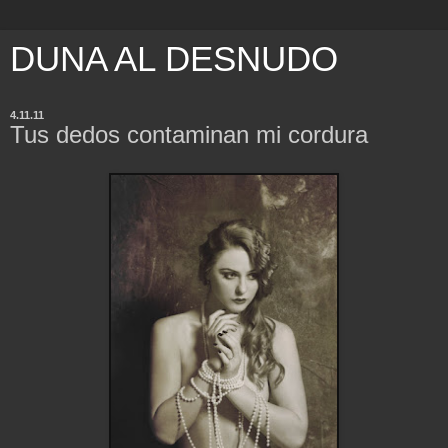
DUNA AL DESNUDO
4.11.11
Tus dedos contaminan mi cordura