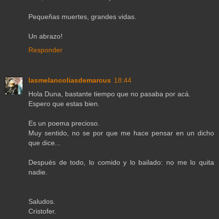
Pequeñas muertes, grandes vidas.
Un abrazo!
Responder
lasmelancoliasdemarcus
18:44
Hola Duna, bastante tiempo que no pasaba por acá.
Espero que estas bien.
Es un poema precioso.
Muy sentido, no se por que me hace pensar en un dicho
que dice...
Después de todo, lo comido y lo bailado: no me lo quita
nadie.
Saludos.
Cristofer.