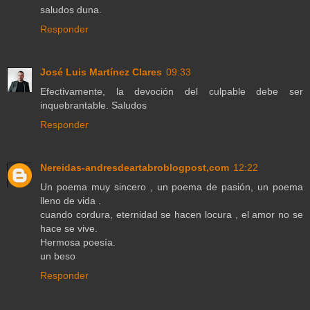
saludos duna.
Responder
José Luis Martínez Clares
09:33
Efectivamente, la devoción del culpable debe ser
inquebrantable. Saludos
Responder
Nereidas-andresdeartabroblogpost,com
12:22
Un poema muy sincero , un poema de pasión, un poema
lleno de vida .
cuando cordura, eternidad se hacen locura , el amor no se
hace se vive.
Hermosa poesía.
un beso
Responder