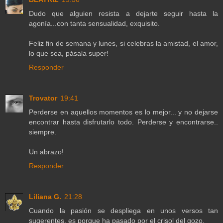
Dudo que alguien resista a dejarte seguir hasta la
agonía...con tanta sensualidad, exquisito.
Feliz fin de semana y lunes, si celebras la amistad, el amor,
lo que sea, pásala super!
Responder
Trovator
19:41
Perderse en aquellos momentos es lo mejor... y no dejarse
encontrar hasta disfrutarlo todo. Perderse y encontrarse..
siempre.
Un abrazo!
Responder
Liliana G.
21:28
Cuando la pasión se despliega en unos versos tan
sugerentes, es porque ha pasado por el crisol del gozo.