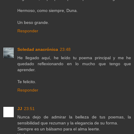
Hermoso, como siempre, Duna.
Un beso grande.
Responder
Soledad anacrónica
23:48
He llegado aquí, he leído tu poema principal y me he
quedado reflexionando en lo mucho que tengo que
aprender.
Te felicito.
Responder
JJ
23:51
Nunca dejo de admirar la belleza de tus poemas, la
sensibilidad que rezuman y la elegancia de su forma.
Siempre es un bálsamo para el alma leerte.