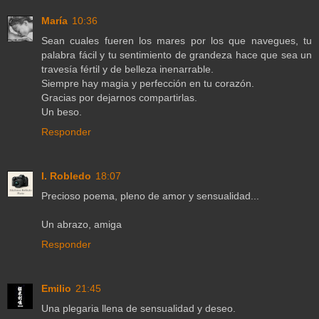
María
10:36
Sean cuales fueren los mares por los que navegues, tu
palabra fácil y tu sentimiento de grandeza hace que sea un
travesía fértil y de belleza inenarrable.
Siempre hay magia y perfección en tu corazón.
Gracias por dejarnos compartirlas.
Un beso.
Responder
I. Robledo
18:07
Precioso poema, pleno de amor y sensualidad...
Un abrazo, amiga
Responder
Emilio
21:45
Una plegaria llena de sensualidad y deseo.