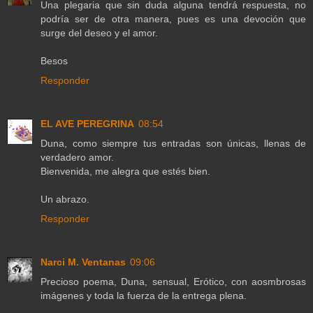
Una plegaria que sin duda alguna tendrá respuesta, no
podría ser de otra manera, pues es una devoción que
surge del deseo y el amor.
Besos
Responder
EL AVE PEREGRINA
08:54
Duna, como siempre tus entradas son únicas, llenas de
verdadero amor.
Bienvenida, me alegra que estés bien.
Un abrazo.
Responder
Narci M. Ventanas
09:06
Precioso poema, Duna, sensual, Erótico, con aosmbrosas
imágenes y toda la fuerza de la entrega plena.