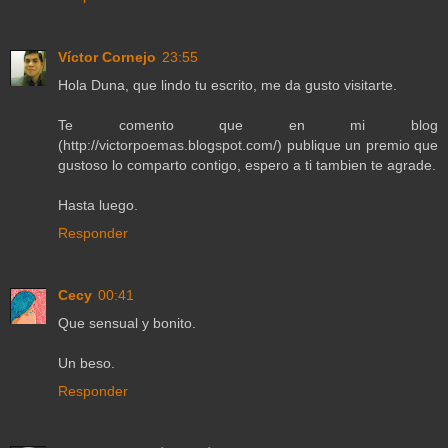
Víctor Cornejo
23:55
Hola Duna, que lindo tu escrito, me da gusto visitarte.
Te comento que en mi blog
(http://victorpoemas.blogspot.com/) publique un premio que
gustoso lo comparto contigo, espero a ti tambien te agrade.
Hasta luego.
Responder
Cecy
00:41
Que sensual y bonito.
Un beso.
Responder