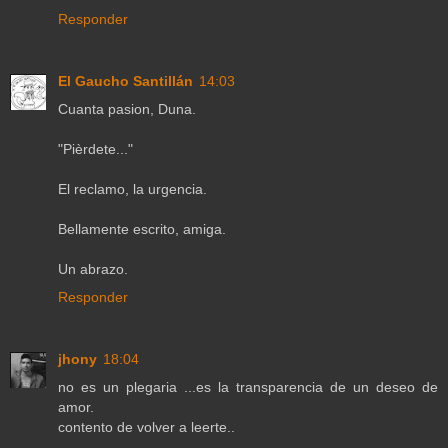
Responder
El Gaucho Santillán
14:03
Cuanta pasion, Duna.
"Pièrdete..."
El reclamo, la urgencia.
Bellamente escrito, amiga.
Un abrazo.
Responder
jhony
18:04
no es un plegaria ...es la transparencia de un deseo de
amor.
contento de volver a leerte..