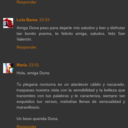
Responder
Lola Barea
19:33
Amiga Duna paso para dejarte mis saludos y leer y disfrutar
tan bonito poema, te felicito amiga, saludos, feliz San
Valentín.
Responder
María
23:01
Hola, amiga Duna:
Tu plegaria nocturna es un atardecer cálido y nacarado,
traspasas nuestra vista con la sensibilidad y la belleza que
transmites con tus palabras y te caracteriza, siempre tan
exquisitos tus versos, melodías llenas de sensualidad y
maravillosos.
Un beso querida Duna.
Responder