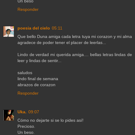
Un beso
Responder
poesia del cielo
05:11
Que bello Duna amiga cada letra tuya mi corazon y mi alma
agradece de poder tener el placer de leerlas...
Lindo de verdad mi querida amiga.... bellas letras lindas de
leer y lindas de sentir...
saludos
lindo final de semana
abrazos de corazon
Responder
Uka.
09:07
Cómo no dejarte si se lo pides así!
Precioso.
Un beso.