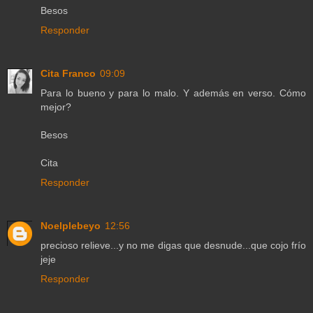
Besos
Responder
Cita Franco
09:09
Para lo bueno y para lo malo. Y además en verso. Cómo
mejor?
Besos
Cita
Responder
Noelplebeyo
12:56
precioso relieve...y no me digas que desnude...que cojo frío
jeje
Responder