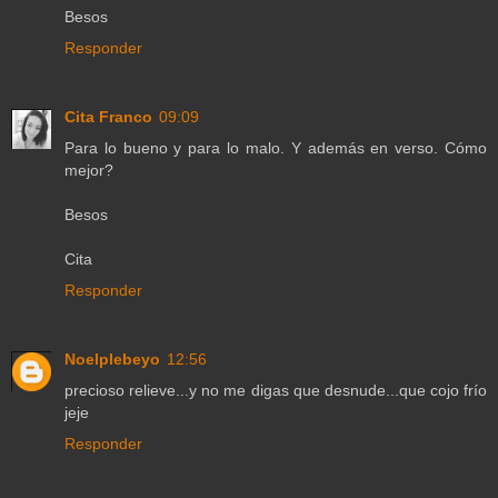
Besos
Responder
Cita Franco
09:09
Para lo bueno y para lo malo. Y además en verso. Cómo
mejor?
Besos
Cita
Responder
Noelplebeyo
12:56
precioso relieve...y no me digas que desnude...que cojo frío
jeje
Responder