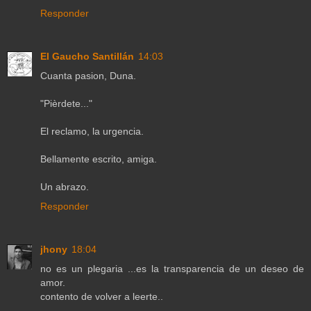
Responder
El Gaucho Santillán
14:03
Cuanta pasion, Duna.
"Pièrdete..."
El reclamo, la urgencia.
Bellamente escrito, amiga.
Un abrazo.
Responder
jhony
18:04
no es un plegaria ...es la transparencia de un deseo de
amor.
contento de volver a leerte..