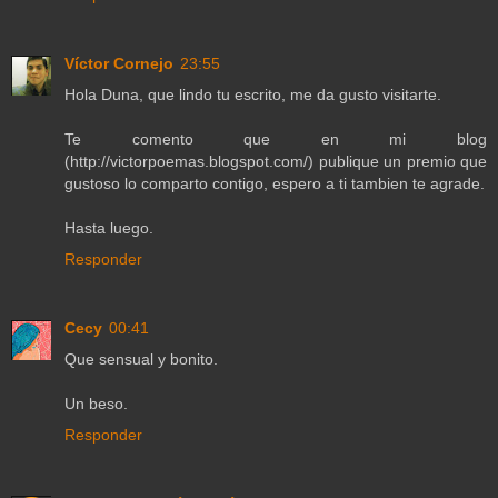
Víctor Cornejo
23:55
Hola Duna, que lindo tu escrito, me da gusto visitarte.
Te comento que en mi blog
(http://victorpoemas.blogspot.com/) publique un premio que
gustoso lo comparto contigo, espero a ti tambien te agrade.
Hasta luego.
Responder
Cecy
00:41
Que sensual y bonito.
Un beso.
Responder