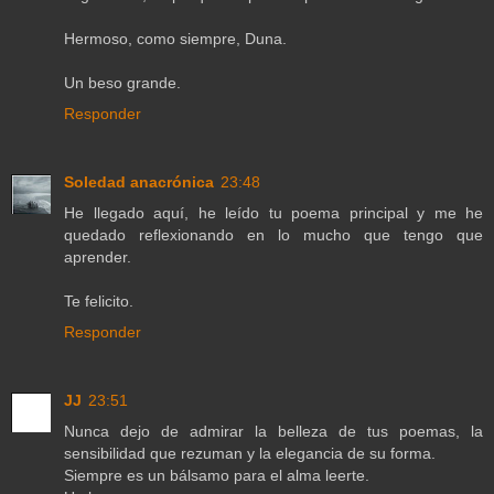
Hermoso, como siempre, Duna.
Un beso grande.
Responder
Soledad anacrónica
23:48
He llegado aquí, he leído tu poema principal y me he
quedado reflexionando en lo mucho que tengo que
aprender.
Te felicito.
Responder
JJ
23:51
Nunca dejo de admirar la belleza de tus poemas, la
sensibilidad que rezuman y la elegancia de su forma.
Siempre es un bálsamo para el alma leerte.