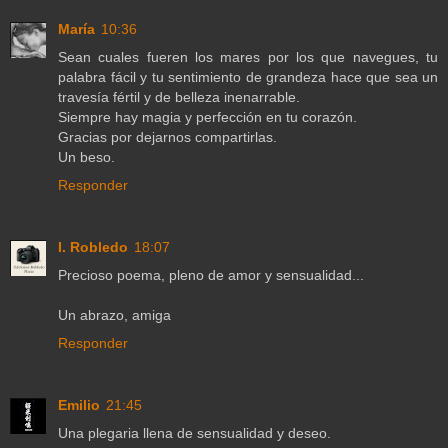
María
10:36
Sean cuales fueren los mares por los que navegues, tu
palabra fácil y tu sentimiento de grandeza hace que sea un
travesía fértil y de belleza inenarrable.
Siempre hay magia y perfección en tu corazón.
Gracias por dejarnos compartirlas.
Un beso.
Responder
I. Robledo
18:07
Precioso poema, pleno de amor y sensualidad...
Un abrazo, amiga
Responder
Emilio
21:45
Una plegaria llena de sensualidad y deseo.