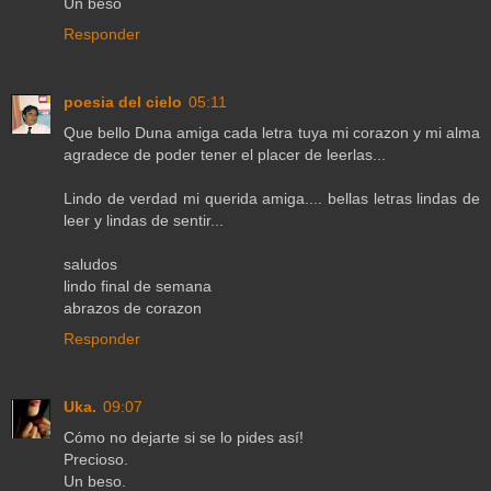
Un beso
Responder
poesia del cielo
05:11
Que bello Duna amiga cada letra tuya mi corazon y mi alma
agradece de poder tener el placer de leerlas...
Lindo de verdad mi querida amiga.... bellas letras lindas de
leer y lindas de sentir...
saludos
lindo final de semana
abrazos de corazon
Responder
Uka.
09:07
Cómo no dejarte si se lo pides así!
Precioso.
Un beso.