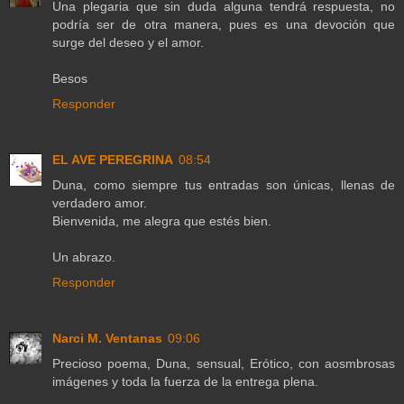
Una plegaria que sin duda alguna tendrá respuesta, no
podría ser de otra manera, pues es una devoción que
surge del deseo y el amor.
Besos
Responder
EL AVE PEREGRINA
08:54
Duna, como siempre tus entradas son únicas, llenas de
verdadero amor.
Bienvenida, me alegra que estés bien.
Un abrazo.
Responder
Narci M. Ventanas
09:06
Precioso poema, Duna, sensual, Erótico, con aosmbrosas
imágenes y toda la fuerza de la entrega plena.