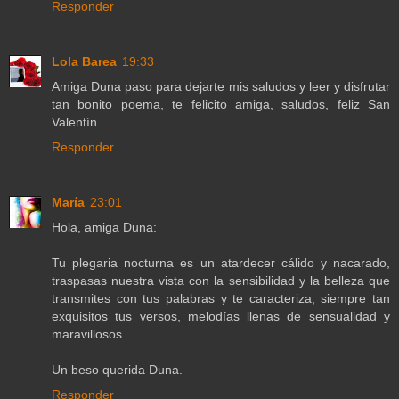
Responder
Lola Barea
19:33
Amiga Duna paso para dejarte mis saludos y leer y disfrutar
tan bonito poema, te felicito amiga, saludos, feliz San
Valentín.
Responder
María
23:01
Hola, amiga Duna:
Tu plegaria nocturna es un atardecer cálido y nacarado,
traspasas nuestra vista con la sensibilidad y la belleza que
transmites con tus palabras y te caracteriza, siempre tan
exquisitos tus versos, melodías llenas de sensualidad y
maravillosos.
Un beso querida Duna.
Responder