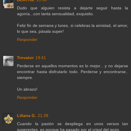
Dudo que alguien resista a dejarte seguir hasta la
agonía...con tanta sensualidad, exquisito.
Feliz fin de semana y lunes, si celebras la amistad, el amor,
lo que sea, pásala super!
Responder
Trovator
19:41
Perderse en aquellos momentos es lo mejor... y no dejarse
encontrar hasta disfrutarlo todo. Perderse y encontrarse..
siempre.
Un abrazo!
Responder
Liliana G.
21:28
Cuando la pasión se despliega en unos versos tan
sugerentes, es porque ha pasado por el crisol del gozo.