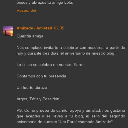
besos y abrazos tu amiga Lola.
Responder
Amizade / Amistad
02:35
Querida amiga,
Nos complace invitarte a celebrar con nosotros, a partir de
hoy y durante tres días, el aniversario de nuestro blog.
La fiesta se celebra en nuestro Faro.
Contamos con tu presencia.
Un fuerte abrazo
Argos, Tétis y Poseidón
PS: Como prueba de cariño, apoyo y amistad, nos gustaría
que aceptes y se lleves a tu blog, el sello del segundo
aniversario de nuestro “Um Farol chamado Amizade".