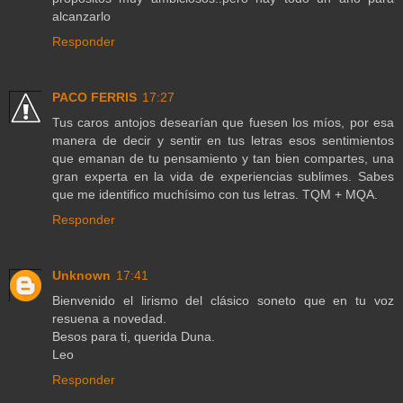
alcanzarlo
Responder
PACO FERRIS
17:27
Tus caros antojos desearían que fuesen los míos, por esa
manera de decir y sentir en tus letras esos sentimientos
que emanan de tu pensamiento y tan bien compartes, una
gran experta en la vida de experiencias sublimes. Sabes
que me identifico muchísimo con tus letras. TQM + MQA.
Responder
Unknown
17:41
Bienvenido el lirismo del clásico soneto que en tu voz
resuena a novedad.
Besos para ti, querida Duna.
Leo
Responder