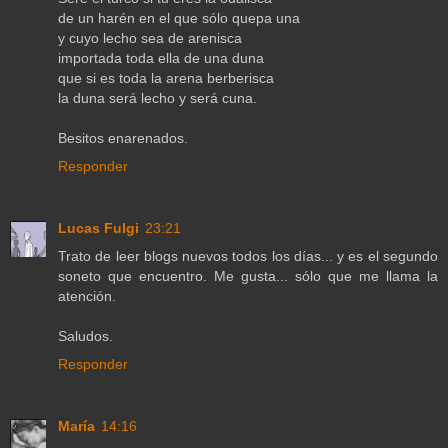
de un harén en el que sólo quepa una
y cuyo lecho sea de arenisca
importada toda ella de una duna
que si es toda la arena berberisca
la duna será lecho y será cuna.
Besitos enarenados.
Responder
Lucas Fulgi
23:21
Trato de leer blogs nuevos todos los días... y es el segundo
soneto que encuentro. Me gusta... sólo que me llama la
atención.
Saludos.
Responder
María
14:16