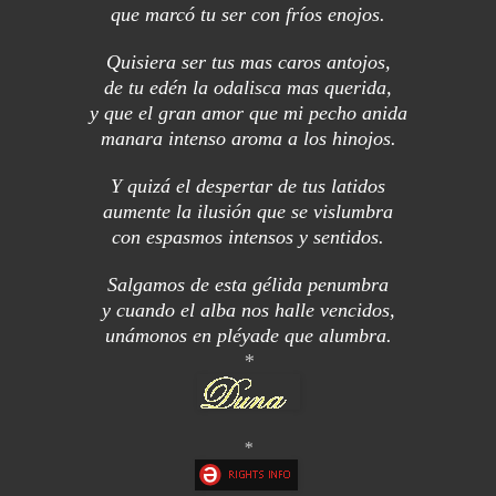
que marcó tu ser con fríos enojos.
Quisiera ser tus mas caros antojos,
de tu edén la odalisca mas querida,
y que el gran amor que mi pecho anida
manara intenso aroma a los hinojos.
Y quizá el despertar de tus latidos
aumente la ilusión que se vislumbra
con espasmos intensos y sentidos.
Salgamos de esta gélida penumbra
y cuando el alba nos halle vencidos,
unámonos en pléyade que alumbra.
*
*