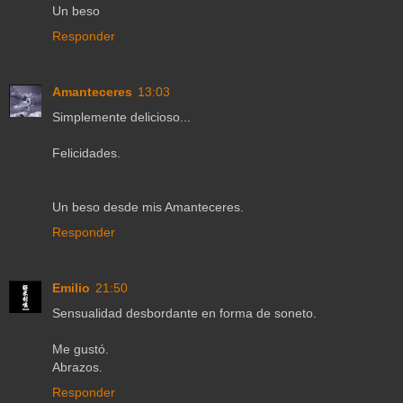
Un beso
Responder
Amanteceres
13:03
Simplemente delicioso...
Felicidades.
Un beso desde mis Amanteceres.
Responder
Emilio
21:50
Sensualidad desbordante en forma de soneto.
Me gustó.
Abrazos.
Responder