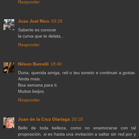
Responder
Jose Joel Rios
03:29
Saberte es conocer
la curva que te delata...
Responder
Nilson Barcelli
18:40
Duna, querida amiga, reli o teu soneto e continuei a gostar.
Ainda mais.
Boa semana para ti.
Muitos beijos.
Responder
Juan de la Cruz Olariaga
20:18
Bello de toda belleza, como no enamorarse con tal
proposición, si es hasta una invitación a saltar sin red por y