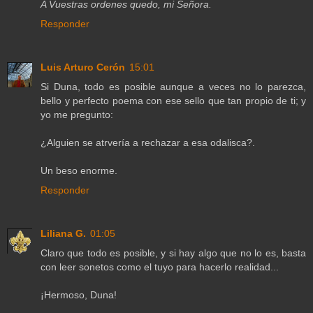
A Vuestras ordenes quedo, mi Señora.
Responder
Luis Arturo Cerón
15:01
Si Duna, todo es posible aunque a veces no lo parezca,
bello y perfecto poema con ese sello que tan propio de ti; y
yo me pregunto:
¿Alguien se atrvería a rechazar a esa odalisca?.
Un beso enorme.
Responder
Liliana G.
01:05
Claro que todo es posible, y si hay algo que no lo es, basta
con leer sonetos como el tuyo para hacerlo realidad...
¡Hermoso, Duna!