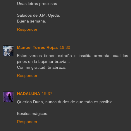
Unas letras preciosas.
Saludos de J.M. Ojeda.
Buena semana.
Responder
Manuel Torres Rojas
19:30
Estos versos tienen extraña e insólita armonía, cual los
pinos en la bajamar bravía...
Con mi gratitud, te abrazo.
Responder
HADALUNA
19:37
Querida Duna, nunca dudes de que todo es posible.
Besitos mágicos.
Responder