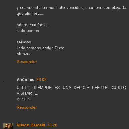
y cuando el alba nos halle vencidos, unamonos en pleyade
que alumbra...
adore esta frase...
lindo poema
saludos
linda semana amiga Duna
abrazos
Responder
Anónimo
23:02
UFFFF, SIEMPRE ES UNA DELICIA LEERTE. GUSTO
VISITARTE.
BESOS
Responder
Nilson Barcelli
23:26