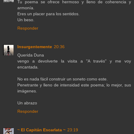
Tu poema se ofrece hermoso y lleno de coherencia y
armonía.
Eres un placer para los sentidos.
Un beso.
Responder
Insurgentemente
20:36
Querida Duna
vengo a devolverte la visita a "A través" y me voy
encantada.
No es nada fácil construir un soneto como este.
Penetrante y lleno de intensidad este poema; lo mejor, sus
imágenes.
Un abrazo
Responder
~ El Capitán Escarlata ~
23:19