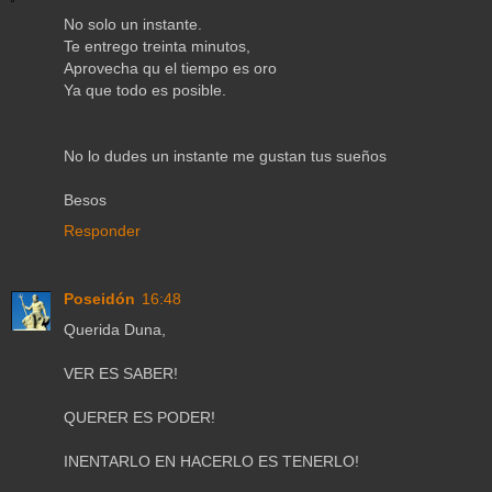
No solo un instante.
Te entrego treinta minutos,
Aprovecha qu el tiempo es oro
Ya que todo es posible.
No lo dudes un instante me gustan tus sueños
Besos
Responder
Poseidón
16:48
Querida Duna,
VER ES SABER!
QUERER ES PODER!
INENTARLO EN HACERLO ES TENERLO!