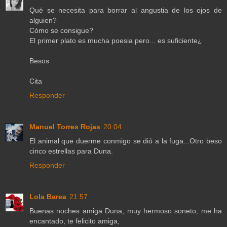
Qué se necesita para borrar al angustia de los ojos de
alguien?
Cómo se consigue?
El primer plato es mucha poesia pero... es suficiente¿
Besos
Cita
Responder
Manuel Torres Rojas
20:04
El animal que duerme conmigo se dió a la fuga...Otro beso
cinco estrellas para Duna.
Responder
Lola Barea
21:57
Buenas noches amiga Duna, muy hermoso soneto, me ha
encantado, te felicito amiga,