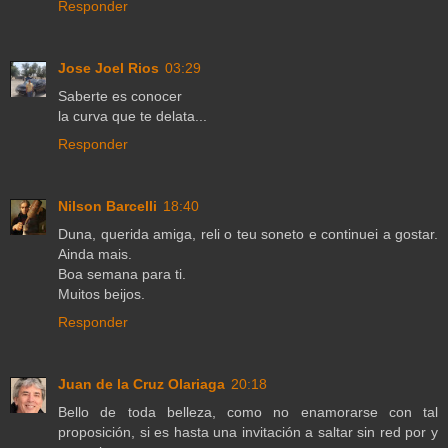
Responder
Jose Joel Rios
03:29
Saberte es conocer
la curva que te delata...
Responder
Nilson Barcelli
18:40
Duna, querida amiga, reli o teu soneto e continuei a gostar.
Ainda mais.
Boa semana para ti.
Muitos beijos.
Responder
Juan de la Cruz Olariaga
20:18
Bello de toda belleza, como no enamorarse con tal
proposición, si es hasta una invitación a saltar sin red por y