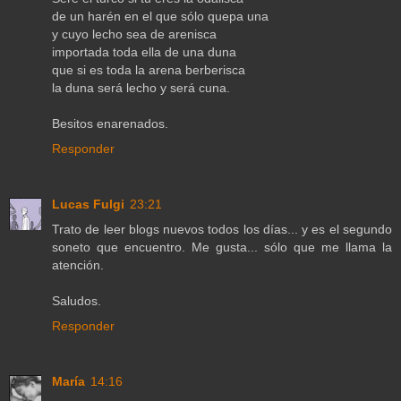
de un harén en el que sólo quepa una
y cuyo lecho sea de arenisca
importada toda ella de una duna
que si es toda la arena berberisca
la duna será lecho y será cuna.
Besitos enarenados.
Responder
Lucas Fulgi
23:21
Trato de leer blogs nuevos todos los días... y es el segundo
soneto que encuentro. Me gusta... sólo que me llama la
atención.
Saludos.
Responder
María
14:16