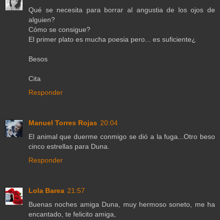
Qué se necesita para borrar al angustia de los ojos de
alguien?
Cómo se consigue?
El primer plato es mucha poesia pero... es suficiente¿
Besos
Cita
Responder
Manuel Torres Rojas
20:04
El animal que duerme conmigo se dió a la fuga...Otro beso
cinco estrellas para Duna.
Responder
Lola Barea
21:57
Buenas noches amiga Duna, muy hermoso soneto, me ha
encantado, te felicito amiga,