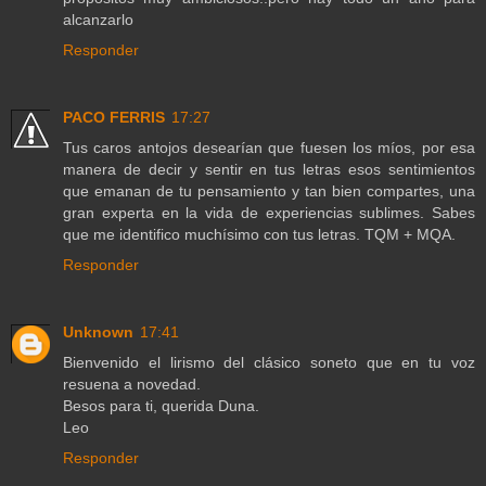
alcanzarlo
Responder
PACO FERRIS
17:27
Tus caros antojos desearían que fuesen los míos, por esa
manera de decir y sentir en tus letras esos sentimientos
que emanan de tu pensamiento y tan bien compartes, una
gran experta en la vida de experiencias sublimes. Sabes
que me identifico muchísimo con tus letras. TQM + MQA.
Responder
Unknown
17:41
Bienvenido el lirismo del clásico soneto que en tu voz
resuena a novedad.
Besos para ti, querida Duna.
Leo
Responder