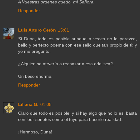
A Vuestras ordenes quedo, mi Señora.
Responder
Luis Arturo Cerón
15:01
Si Duna, todo es posible aunque a veces no lo parezca,
bello y perfecto poema con ese sello que tan propio de ti; y
yo me pregunto:
¿Alguien se atrvería a rechazar a esa odalisca?.
Un beso enorme.
Responder
Liliana G.
01:05
Claro que todo es posible, y si hay algo que no lo es, basta
con leer sonetos como el tuyo para hacerlo realidad...
¡Hermoso, Duna!