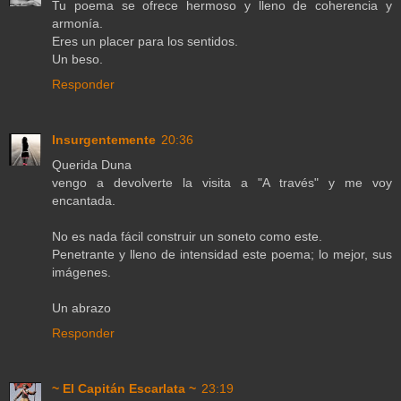
Tu poema se ofrece hermoso y lleno de coherencia y
armonía.
Eres un placer para los sentidos.
Un beso.
Responder
Insurgentemente
20:36
Querida Duna
vengo a devolverte la visita a "A través" y me voy
encantada.
No es nada fácil construir un soneto como este.
Penetrante y lleno de intensidad este poema; lo mejor, sus
imágenes.
Un abrazo
Responder
~ El Capitán Escarlata ~
23:19