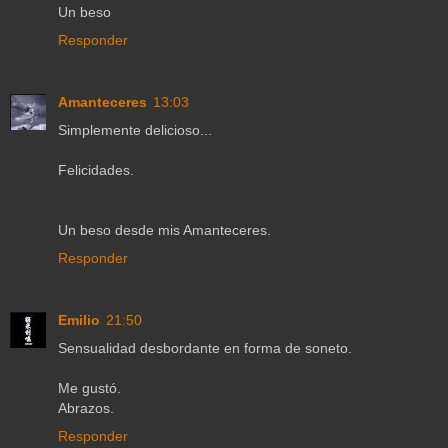
Un beso
Responder
Amanteceres
13:03
Simplemente delicioso...
Felicidades.
Un beso desde mis Amanteceres.
Responder
Emilio
21:50
Sensualidad desbordante en forma de soneto.
Me gustó.
Abrazos.
Responder