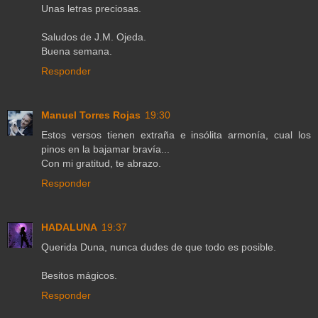
Unas letras preciosas.
Saludos de J.M. Ojeda.
Buena semana.
Responder
Manuel Torres Rojas
19:30
Estos versos tienen extraña e insólita armonía, cual los
pinos en la bajamar bravía...
Con mi gratitud, te abrazo.
Responder
HADALUNA
19:37
Querida Duna, nunca dudes de que todo es posible.
Besitos mágicos.
Responder