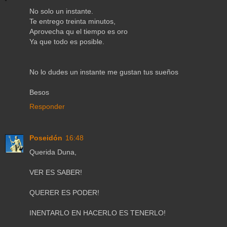
No solo un instante.
Te entrego treinta minutos,
Aprovecha qu el tiempo es oro
Ya que todo es posible.
No lo dudes un instante me gustan tus sueños
Besos
Responder
Poseidón
16:48
Querida Duna,
VER ES SABER!
QUERER ES PODER!
INENTARLO EN HACERLO ES TENERLO!