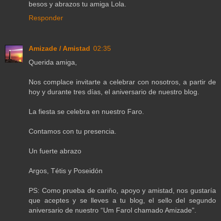
besos y abrazos tu amiga Lola.
Responder
Amizade / Amistad
02:35
Querida amiga,
Nos complace invitarte a celebrar con nosotros, a partir de
hoy y durante tres días, el aniversario de nuestro blog.
La fiesta se celebra en nuestro Faro.
Contamos con tu presencia.
Un fuerte abrazo
Argos, Tétis y Poseidón
PS: Como prueba de cariño, apoyo y amistad, nos gustaría
que aceptes y se lleves a tu blog, el sello del segundo
aniversario de nuestro “Um Farol chamado Amizade".