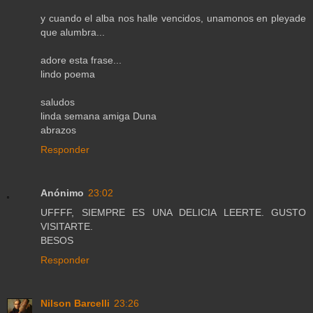
y cuando el alba nos halle vencidos, unamonos en pleyade
que alumbra...
adore esta frase...
lindo poema
saludos
linda semana amiga Duna
abrazos
Responder
Anónimo
23:02
UFFFF, SIEMPRE ES UNA DELICIA LEERTE. GUSTO
VISITARTE.
BESOS
Responder
Nilson Barcelli
23:26