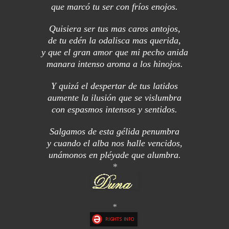
que marcó tu ser con fríos enojos.
Quisiera ser tus mas caros antojos,
de tu edén la odalisca mas querida,
y que el gran amor que mi pecho anida
manara intenso aroma a los hinojos.
Y quizá el despertar de tus latidos
aumente la ilusión que se vislumbra
con espasmos intensos y sentidos.
Salgamos de esta gélida penumbra
y cuando el alba nos halle vencidos,
unámonos en pléyade que alumbra.
*
*