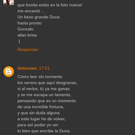
que bonita estás en la foto nueva!
me encantó ...
Un beso grande Duna
hasta pronto
Gonzalo
alias brisa
:)
Responder
Unknown
17:01
Cómo leer sin tormento
los versos que aquí desgranas,
si al verlos, tú ya me ganas
y se me escapa un lamento,
pensando que es un momento
de una increíble fortuna,
y que sin duda alguna
a este lugar he de volver,
para así poder yo ver
lo bien que escribe la Duna.