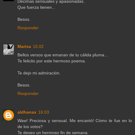
Décimas sensuales y apasionadas.
Que fuerza tienen...
Besos.
Responder
Marisa
15:02
Bellos versos que emanan de tu cálida pluma...
Te felicito por este hermoso poema.
Te dejo mi admiración.
Besos.
Responder
aldhanax
16:03
Waw! Preciosa y sensual. Me encantó! Cómo te fue en lo
de los votos?
Te deseo un hermoso fin de semana.