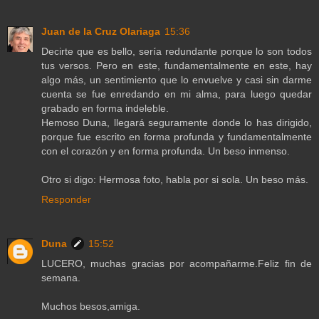
Juan de la Cruz Olariaga
15:36
Decirte que es bello, sería redundante porque lo son todos
tus versos. Pero en este, fundamentalmente en este, hay
algo más, un sentimiento que lo envuelve y casi sin darme
cuenta se fue enredando en mi alma, para luego quedar
grabado en forma indeleble.
Hemoso Duna, llegará seguramente donde lo has dirigido,
porque fue escrito en forma profunda y fundamentalmente
con el corazón y en forma profunda. Un beso inmenso.
Otro si digo: Hermosa foto, habla por si sola. Un beso más.
Responder
Duna
15:52
LUCERO, muchas gracias por acompañarme.Feliz fin de
semana.
Muchos besos,amiga.