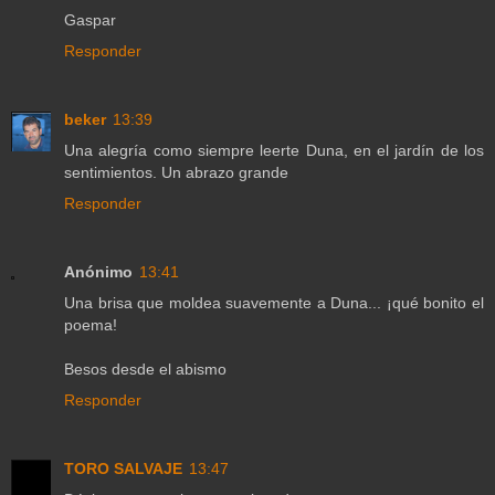
Gaspar
Responder
beker
13:39
Una alegría como siempre leerte Duna, en el jardín de los
sentimientos. Un abrazo grande
Responder
Anónimo
13:41
Una brisa que moldea suavemente a Duna... ¡qué bonito el
poema!
Besos desde el abismo
Responder
TORO SALVAJE
13:47