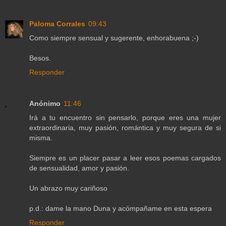
Paloma Corrales
09:43
Como siempre sensual y sugerente, enhorabuena ;-)
Besos.
Responder
Anónimo
11:46
Irá a tu encuentro sin pensarlo, porque eres una mujer
extraordinaria, muy pasión, romántica y muy segura de si
misma.
Siempre es un placer pasar a leer esos poemas cargados
de sensualidad, amor y pasión.
Un abrazo muy cariñoso
p.d.: dame la mano Duna y acómpañame en esta espera
Responder