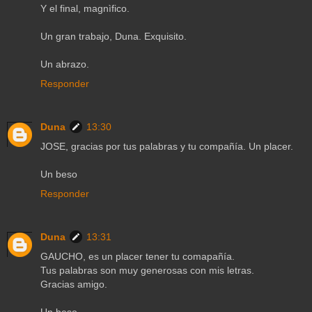
Y el final, magnìfico.
Un gran trabajo, Duna. Exquisito.
Un abrazo.
Responder
Duna
13:30
JOSE, gracias por tus palabras y tu compañía. Un placer.
Un beso
Responder
Duna
13:31
GAUCHO, es un placer tener tu comapañía.
Tus palabras son muy generosas con mis letras.
Gracias amigo.