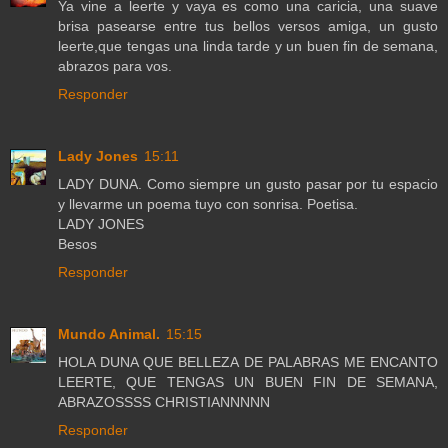
Ya vine a leerte y vaya es como una caricia, una suave
brisa pasearse entre tus bellos versos amiga, un gusto
leerte,que tengas una linda tarde y un buen fin de semana,
abrazos para vos.
Responder
Lady Jones
15:11
LADY DUNA. Como siempre un gusto pasar por tu espacio
y llevarme un poema tuyo con sonrisa. Poetisa.
LADY JONES
Besos
Responder
Mundo Animal.
15:15
HOLA DUNA QUE BELLEZA DE PALABRAS ME ENCANTO
LEERTE, QUE TENGAS UN BUEN FIN DE SEMANA,
ABRAZOSSSS CHRISTIANNNNN
Responder