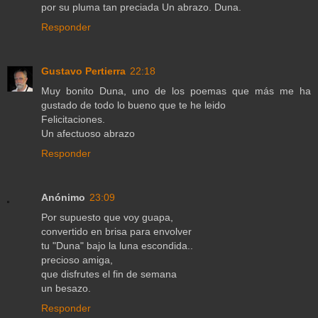
por su pluma tan preciada Un abrazo. Duna.
Responder
Gustavo Pertierra
22:18
Muy bonito Duna, uno de los poemas que más me ha
gustado de todo lo bueno que te he leido
Felicitaciones.
Un afectuoso abrazo
Responder
Anónimo
23:09
Por supuesto que voy guapa,
convertido en brisa para envolver
tu "Duna" bajo la luna escondida..
precioso amiga,
que disfrutes el fin de semana
un besazo.
Responder