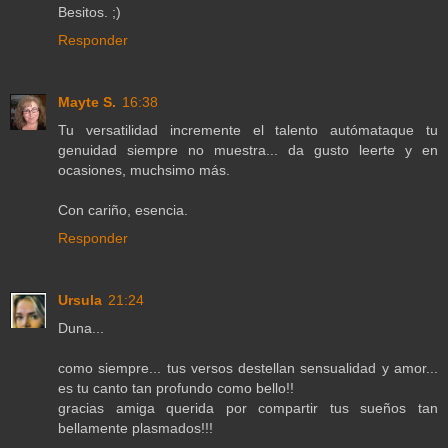
Besitos. ;)
Responder
Mayte S.
16:38
Tu versatilidad incremente el talento autómataque tu
genuidad siempre no muestra... da gusto leerte y en
ocasiones, muchsimo más.
Con cariño, esencia.
Responder
Ursula
21:24
Duna...
como siempre... tus versos destellan sensualidad y amor...
es tu canto tan profundo como bello!!
gracias amiga querida por compartir tus sueños tan
bellamente plasmados!!!