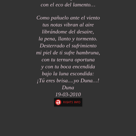
con el eco del lamento…
Como pañuelo ante el viento
tus notas vibran al aire
librándome del desaire,
la pena, llanto y tormento.
Desterrado el sufrimiento
mi piel de ti sufre hambruna,
con tu ternura oportuna
y con tu boca encendida
bajo la luna escondida:
¡Tú eres brisa....yo Duna…!
Duna
19-03-2010