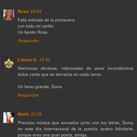
Rosa
19:04
Feliz entrada de la primavera
con todo mi cariño
Un besito Rosa
Responder
Liliana G.
19:45
Hermosas décimas, rebosantes de amor incondicional,
dulce canto que se derrama en cada verso.
Un beso grande, Duna.
Responder
María
22:38
Preciosa música que envuelve junto con tus letras, Duna,
en este día internacional de la poesía, quiero felicitarte,
porque eres una gran poeta, amiga.