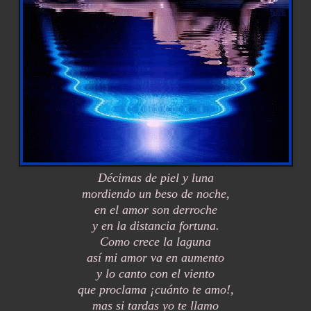
Décimas de piel y luna
mordiendo un beso de noche,
en el amor son derroche
y en la distancia fortuna.
Como crece la laguna
así mi amor va en aumento
y lo canto con el viento
que proclama ¡cuánto te amo!,
mas si tardas yo te llamo