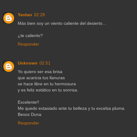
Yardan
02:28
Más bien soy un viento caliente del desierto...
¿te caliento?
Responder
Unknown
02:51
Yo quiero ser esa brisa
que acaricia tus llanuras
se hace libre en tu hermosura
y es feliz estático en tu sonrisa.
Excelente!!
Me quedo extasiado ante tu belleza y tu excelsa pluma.
Besos Duna
Responder