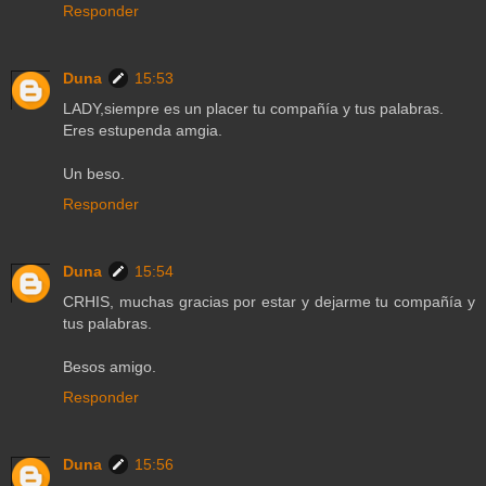
Responder
Duna
15:53
LADY,siempre es un placer tu compañía y tus palabras.
Eres estupenda amgia.
Un beso.
Responder
Duna
15:54
CRHIS, muchas gracias por estar y dejarme tu compañía y
tus palabras.
Besos amigo.
Responder
Duna
15:56