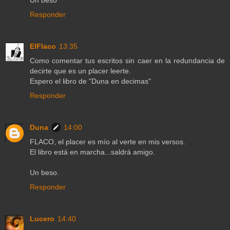
Un beso
Responder
ElFlaco
13:35
Como comentar tus escritos sin caer en la redundancia de
decirte que es un placer leerte.
Espero el libro de "Duna en decimas"
Responder
Duna
14:00
FLACO, el placer es mío al verte en mis versos.
El libro está en marcha...saldrá amigo.
Un beso.
Responder
Lucero
14:40