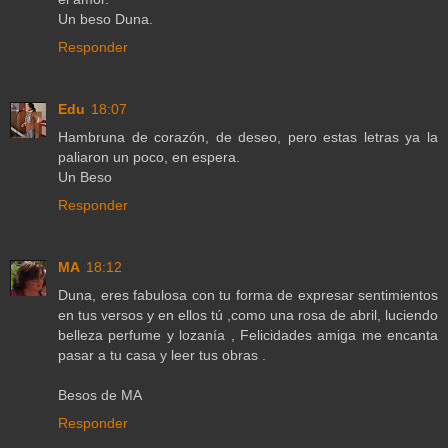
Un beso Duna.
Responder
Edu
18:07
Hambruna de corazón, de deseo, pero estas letras ya la
paliaron un poco, en espera.
Un Beso
Responder
MA
18:12
Duna, eres fabulosa con tu forma de expresar sentimientos
en tus versos y en ellos tú ,como una rosa de abril, luciendo
belleza perfume y lozanía , Felicidades amiga me encanta
pasar a tu casa y leer tus obras .
Besos de MA
Responder