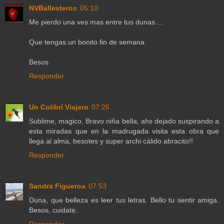
NVBallesteros
05:10
Me pierdo una ves mas entre tus dunas....
Que tengas un bonito fin de semana
Besos
Responder
Un Colibrí Viajero
07:26
Sublime, magico, Bravo niña bella, ahs dejado suspirando a
esta miradas que en la madrugada visita esta obra que
llega al alma, besotes y super archi cálido abracito!!
Responder
Sandra Figueroa
07:53
Duna, que belleza es leer tus letras. Bello tu sentir amiga.
Besos, cuidate.
Responder