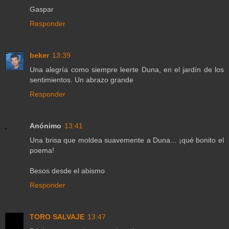
Gaspar
Responder
beker
13:39
Una alegría como siempre leerte Duna, en el jardín de los
sentimientos. Un abrazo grande
Responder
Anónimo
13:41
Una brisa que moldea suavemente a Duna... ¡qué bonito el
poema!
Besos desde el abismo
Responder
TORO SALVAJE
13:47