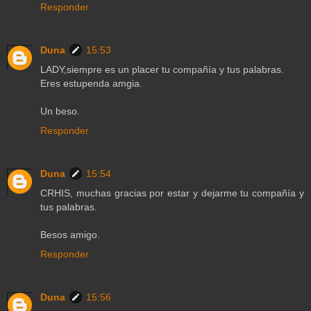
Responder
Duna
15:53
LADY,siempre es un placer tu compañía y tus palabras.
Eres estupenda amgia.
Un beso.
Responder
Duna
15:54
CRHIS, muchas gracias por estar y dejarme tu compañía y
tus palabras.
Besos amigo.
Responder
Duna
15:56