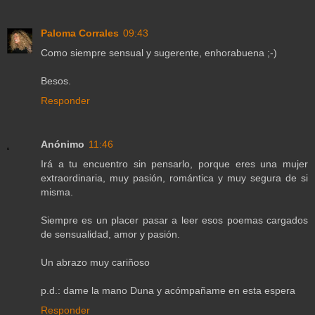
Paloma Corrales
09:43
Como siempre sensual y sugerente, enhorabuena ;-)
Besos.
Responder
Anónimo
11:46
Irá a tu encuentro sin pensarlo, porque eres una mujer
extraordinaria, muy pasión, romántica y muy segura de si
misma.
Siempre es un placer pasar a leer esos poemas cargados
de sensualidad, amor y pasión.
Un abrazo muy cariñoso
p.d.: dame la mano Duna y acómpañame en esta espera
Responder