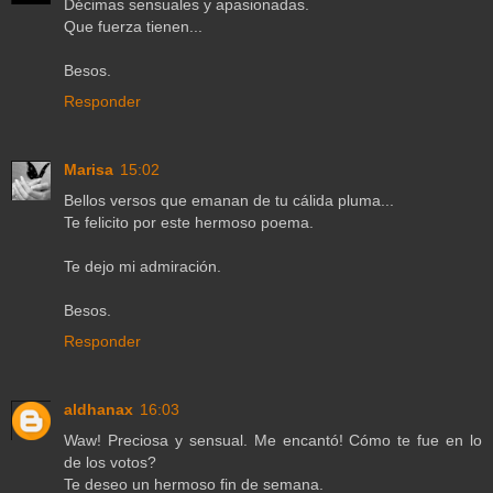
Décimas sensuales y apasionadas.
Que fuerza tienen...
Besos.
Responder
Marisa
15:02
Bellos versos que emanan de tu cálida pluma...
Te felicito por este hermoso poema.
Te dejo mi admiración.
Besos.
Responder
aldhanax
16:03
Waw! Preciosa y sensual. Me encantó! Cómo te fue en lo
de los votos?
Te deseo un hermoso fin de semana.