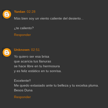
Yardan
02:28
Más bien soy un viento caliente del desierto...
¿te caliento?
Responder
Unknown
02:51
Yo quiero ser esa brisa
que acaricia tus llanuras
se hace libre en tu hermosura
y es feliz estático en tu sonrisa.
Excelente!!
Me quedo extasiado ante tu belleza y tu excelsa pluma.
Besos Duna
Responder