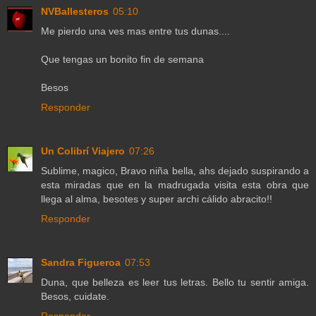
NVBallesteros
05:10
Me pierdo una ves mas entre tus dunas....
Que tengas un bonito fin de semana
Besos
Responder
Un Colibrí Viajero
07:26
Sublime, magico, Bravo niña bella, ahs dejado suspirando a
esta miradas que en la madrugada visita esta obra que
llega al alma, besotes y super archi cálido abracito!!
Responder
Sandra Figueroa
07:53
Duna, que belleza es leer tus letras. Bello tu sentir amiga.
Besos, cuidate.
Responder