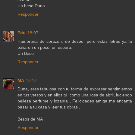
Un beso Duna.
Responder
Edu
18:07
Hambruna de corazón, de deseo, pero estas letras ya la
paliaron un poco, en espera.
Un Beso
Responder
MA
18:12
Duna, eres fabulosa con tu forma de expresar sentimientos
en tus versos y en ellos tú ,como una rosa de abril, luciendo
belleza perfume y lozanía , Felicidades amiga me encanta
pasar a tu casa y leer tus obras .
Besos de MA
Responder