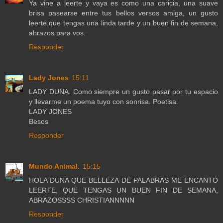
Ya vine a leerte y vaya es como una caricia, una suave
brisa pasearse entre tus bellos versos amiga, un gusto
leerte,que tengas una linda tarde y un buen fin de semana,
abrazos para vos.
Responder
Lady Jones
15:11
LADY DUNA. Como siempre un gusto pasar por tu espacio
y llevarme un poema tuyo con sonrisa. Poetisa.
LADY JONES
Besos
Responder
Mundo Animal.
15:15
HOLA DUNA QUE BELLEZA DE PALABRAS ME ENCANTO
LEERTE, QUE TENGAS UN BUEN FIN DE SEMANA,
ABRAZOSSSS CHRISTIANNNNN
Responder