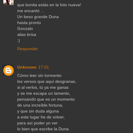
que bonita estás en la foto nueva!
me encantó ...
Un beso grande Duna
hasta pronto
Gonzalo
alias brisa
:)
Responder
Unknown
17:01
Cómo leer sin tormento
los versos que aquí desgranas,
si al verlos, tú ya me ganas
y se me escapa un lamento,
pensando que es un momento
de una increíble fortuna,
y que sin duda alguna
a este lugar he de volver,
para así poder yo ver
lo bien que escribe la Duna.