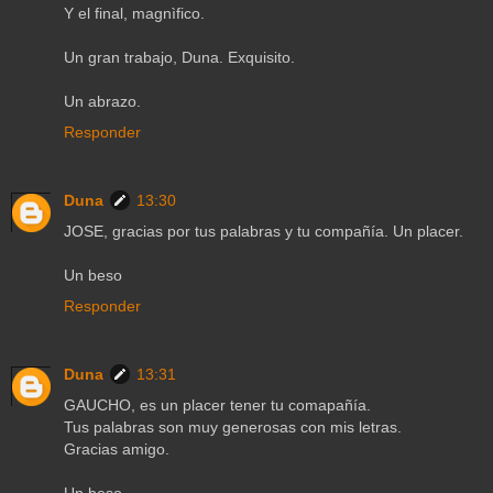
Y el final, magnìfico.
Un gran trabajo, Duna. Exquisito.
Un abrazo.
Responder
Duna
13:30
JOSE, gracias por tus palabras y tu compañía. Un placer.
Un beso
Responder
Duna
13:31
GAUCHO, es un placer tener tu comapañía.
Tus palabras son muy generosas con mis letras.
Gracias amigo.