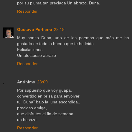
por su pluma tan preciada Un abrazo. Duna.
Responder
Gustavo Pertierra
22:18
Muy bonito Duna, uno de los poemas que más me ha
gustado de todo lo bueno que te he leido
Felicitaciones.
Un afectuoso abrazo
Responder
Anónimo
23:09
Por supuesto que voy guapa,
convertido en brisa para envolver
tu "Duna" bajo la luna escondida..
precioso amiga,
que disfrutes el fin de semana
un besazo.
Responder