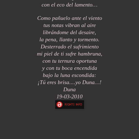
con el eco del lamento…
Como pañuelo ante el viento
tus notas vibran al aire
librándome del desaire,
la pena, llanto y tormento.
Desterrado el sufrimiento
mi piel de ti sufre hambruna,
con tu ternura oportuna
y con tu boca encendida
bajo la luna escondida:
¡Tú eres brisa....yo Duna…!
Duna
19-03-2010