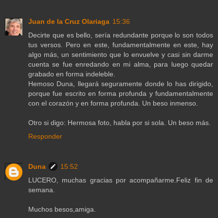
Juan de la Cruz Olariaga
15:36
Decirte que es bello, sería redundante porque lo son todos
tus versos. Pero en este, fundamentalmente en este, hay
algo más, un sentimiento que lo envuelve y casi sin darme
cuenta se fue enredando en mi alma, para luego quedar
grabado en forma indeleble.
Hemoso Duna, llegará seguramente donde lo has dirigido,
porque fue escrito en forma profunda y fundamentalmente
con el corazón y en forma profunda. Un beso inmenso.
Otro si digo: Hermosa foto, habla por si sola. Un beso más.
Responder
Duna
15:52
LUCERO, muchas gracias por acompañarme.Feliz fin de
semana.
Muchos besos,amiga.