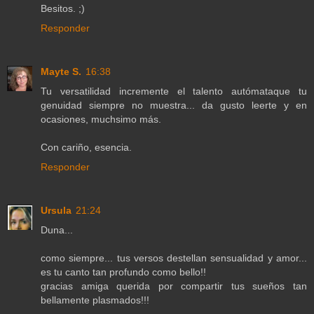
Besitos. ;)
Responder
Mayte S.
16:38
Tu versatilidad incremente el talento autómataque tu
genuidad siempre no muestra... da gusto leerte y en
ocasiones, muchsimo más.
Con cariño, esencia.
Responder
Ursula
21:24
Duna...
como siempre... tus versos destellan sensualidad y amor...
es tu canto tan profundo como bello!!
gracias amiga querida por compartir tus sueños tan
bellamente plasmados!!!