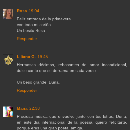
Rosa
19:04
Feliz entrada de la primavera
con todo mi cariño
Un besito Rosa
Responder
Liliana G.
19:45
Hermosas décimas, rebosantes de amor incondicional,
dulce canto que se derrama en cada verso.
Un beso grande, Duna.
Responder
María
22:38
Preciosa música que envuelve junto con tus letras, Duna,
en este día internacional de la poesía, quiero felicitarte,
porque eres una gran poeta, amiga.