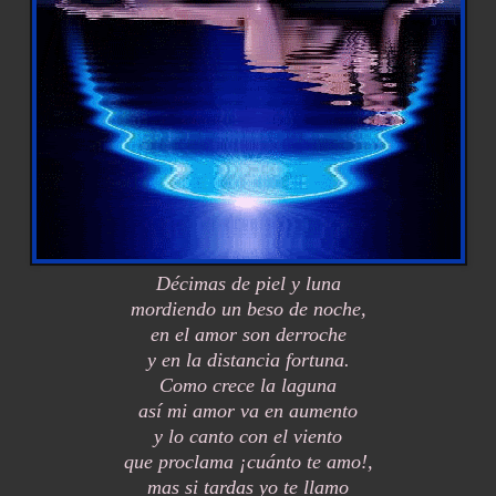
Décimas de piel y luna
mordiendo un beso de noche,
en el amor son derroche
y en la distancia fortuna.
Como crece la laguna
así mi amor va en aumento
y lo canto con el viento
que proclama ¡cuánto te amo!,
mas si tardas yo te llamo