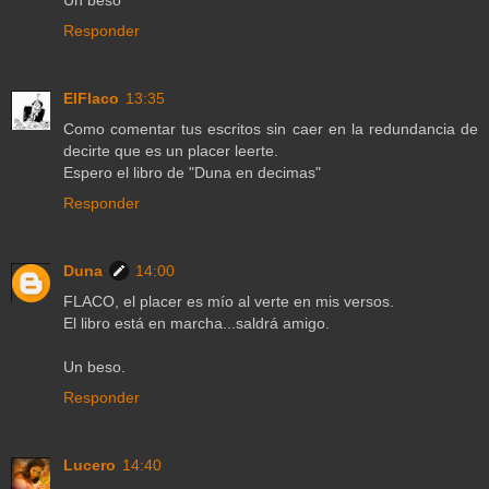
Un beso
Responder
ElFlaco
13:35
Como comentar tus escritos sin caer en la redundancia de
decirte que es un placer leerte.
Espero el libro de "Duna en decimas"
Responder
Duna
14:00
FLACO, el placer es mío al verte en mis versos.
El libro está en marcha...saldrá amigo.
Un beso.
Responder
Lucero
14:40