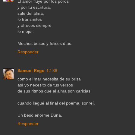
El amor fluye por los poros
y por tu escritura,
sale del alma,
lo transmites
y ofreces siempre
lo mejor.
Muchos besos y felices días.
Responder
Samuel Rego
17:38
como el mar necesita de su brisa
así yo necesito de tus versos
de sus ritmos que al alma son caricias
cuando llegué al final del poema, sonreí.
Un beso enorme Duna.
Responder