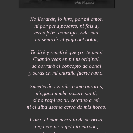
No llorarás, lo juro, por mi amor,
ni por pena,pesares, ni falsía,
serás feliz, conmigo ,vida mía,
no sentirás el yugo del dolor,
Te diré y repetiré que yo ¡te amo!
Cuando veas en mí tu original,
se borrará el concepto de banal
y serás en mi entraña fuerte ramo.
Sucederán los días como auroras,
ninguna noche pasaré sin ti;
si no respiras tú, cercano a mí,
ni el alba asoma cerca de mis horas.
Como el mar necesita de su brisa,
requiere mi pupila tu mirada,