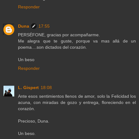
Responder
Duna
17:55
PERSÉFONE, gracias por acompañarme.
Me alegra que te guste, porque va mas allá de un
poema....son dictados del corazón.
Un beso
Responder
L. Gispert
18:08
Ante esos sentimientos llenos de amor, solo la Felicidad los
acuna, con miradas de gozo y entrega, floreciendo en el
corazón.
Precioso, Duna.
Un beso.