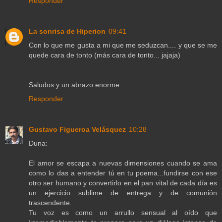
Responder
La sonrisa de Hiperion
09:41
Con lo que me gusta a mi que me seduzcan.... y que se me
quede cara de tonto (más cara de tonto... jajaja)
Saludos y un abrazo enorme.
Responder
Gustavo Figueroa Velásquez
10:28
Duna:
El amor se escapa a nuevas dimensiones cuando se ama
como lo das a entender tú en tu poema...fundirse con ese
otro ser humano y convertirlo en el pan vital de cada día es
un ejercicio sublime de entrega y de comunión
trascendente.
Tu voz es como un arrullo sensual al oído que