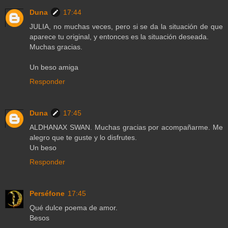
Duna
17:44
JULIA, no muchas veces, pero si se da la situación de que
aparece tu original, y entonces es la situación deseada.
Muchas gracias.
Un beso amiga
Responder
Duna
17:45
ALDHANAX SWAN. Muchas gracias por acompañarme. Me
alegro que te guste y lo disfrutes.
Un beso
Responder
Perséfone
17:45
Qué dulce poema de amor.
Besos