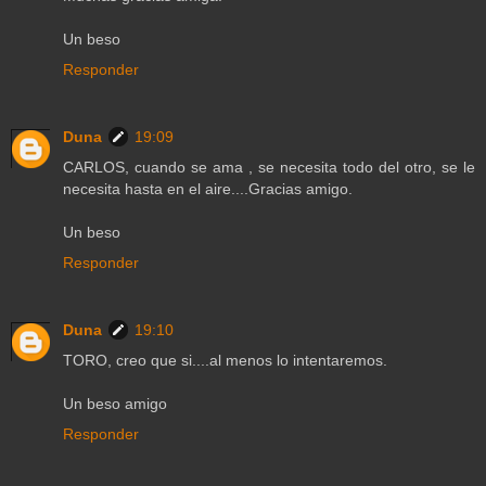
Un beso
Responder
Duna
19:09
CARLOS, cuando se ama , se necesita todo del otro, se le
necesita hasta en el aire....Gracias amigo.
Un beso
Responder
Duna
19:10
TORO, creo que si....al menos lo intentaremos.
Un beso amigo
Responder