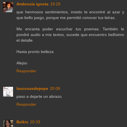
Ambrosía ignota
19:29
que hermosos sentimientos, insisto te encontré al azar y
que bello juego, porque me permitió conocer tus letras.
Me encanta poder escuchar tus poemas. También le
pondré audio a mis textos, sucede que encuentro bellísimo
el detalle.
Hasta pronto belleza
Alejso
Responder
lascosasdepepe
20:08
paso a dejarte un abrazo.
Responder
Belkis
20:33