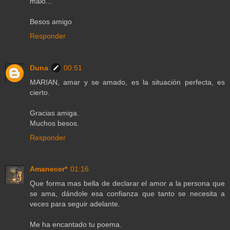
malo...
Besos amigo
Responder
Duna
00:51
MARIAN, amar y se amado, es la situación perfecta, es
cierto.
Gracias amiga.
Muchos besos.
Responder
Amanecer*
01:16
Que forma mas bella de declarar el amor a la persona que
se ama, dándole esa confianza que tanto se necesita a
veces para seguir adelante.
Me ha encantado tu poema.