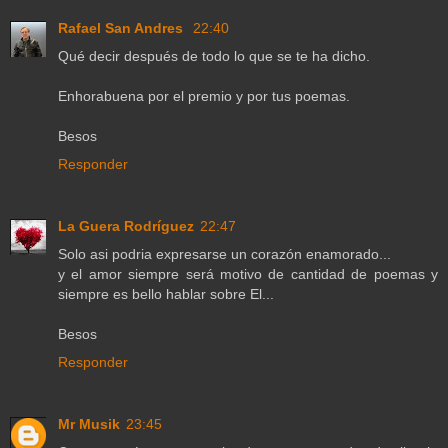
Rafael San Andres
22:40
Qué decir después de todo lo que se te ha dicho.
Enhorabuena por el premio y por tus poemas.
Besos
Responder
La Guera Rodríguez
22:47
Solo asi podria expresarse un corazón enamorado...
y el amor siempre será motivo de cantidad de poemas y
siempre es bello hablar sobre El...
Besos
Responder
Mr Musik
23:45