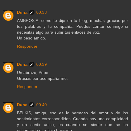
Duna
00:38
AMBROSIA, como te dije en tu blog, muchas gracias por
tus palabras y tu compañía. Puedes contar conmigo si
necesitas algo para subir tus enlaces de voz.
Un beso amigo.
Responder
Duna
00:39
Un abrazo, Pepe.
Gracias por acompañarme.
Responder
Duna
00:40
BELKIS, amiga, eso es lo hermoso del amor y de los
sentimientos correspondidos. Cuando hay una complicidad
y un sentir único, es cuando se siente que se ha
encontrado el reflejo buscado.