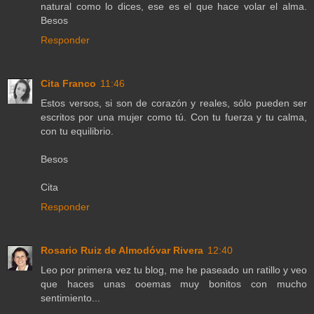
natural como lo dices, ese es el que hace volar el alma.
Besos
Responder
Cita Franco
11:46
Estos versos, si son de corazón y reales, sólo pueden ser
escritos por una mujer como tú. Con tu fuerza y tu calma,
con tu equilibrio.
Besos
Cita
Responder
Rosario Ruiz de Almodóvar Rivera
12:40
Leo por primera vez tu blog, me he paseado un ratillo y veo
que haces unas ooemas muy bonitos con mucho
sentimiento...