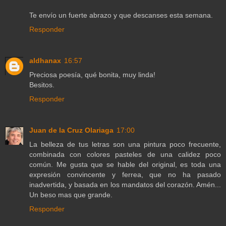
Te envío un fuerte abrazo y que descanses esta semana.
Responder
aldhanax
16:57
Preciosa poesía, qué bonita, muy linda!
Besitos.
Responder
Juan de la Cruz Olariaga
17:00
La belleza de tus letras son una pintura poco frecuente,
combinada con colores pasteles de una calidez poco
común. Me gusta que se hable del original, es toda una
expresión convincente y ferrea, que no ha pasado
inadvertida, y basada en los mandatos del corazón. Amén...
Un beso mas que grande.
Responder