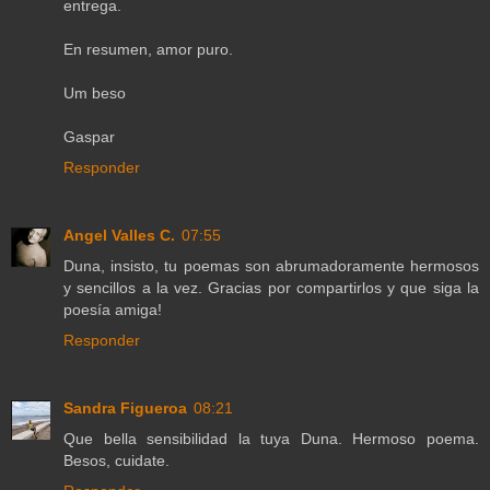
entrega.
En resumen, amor puro.
Um beso
Gaspar
Responder
Angel Valles C.
07:55
Duna, insisto, tu poemas son abrumadoramente hermosos
y sencillos a la vez. Gracias por compartirlos y que siga la
poesía amiga!
Responder
Sandra Figueroa
08:21
Que bella sensibilidad la tuya Duna. Hermoso poema.
Besos, cuidate.