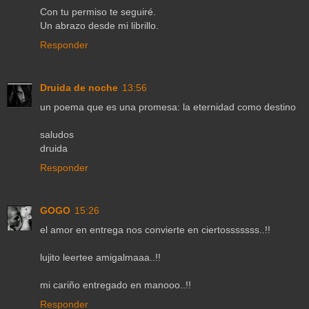
Con tu permiso te seguiré.
Un abrazo desde mi librillo.
Responder
Druida de noche
13:56
un poema que es una promesa: la eternidad como destino
saludos
druida
Responder
GOGO
15:26
el amor en entrega nos convierte en ciertosssssss..!!
lujito leertee amigalmaaa..!!
mi cariño entregado en manooo..!!
Responder