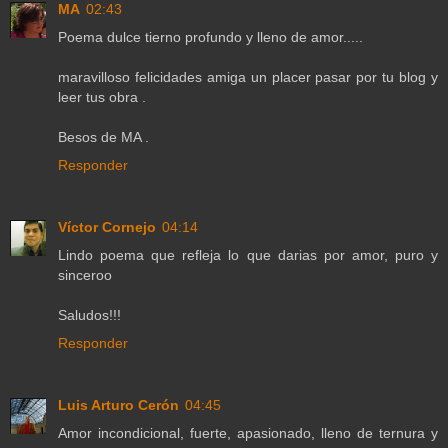
MA
02:43
Poema dulce tierno profundo y lleno de amor.....
maravilloso felicidades amiga un placer pasar por tu blog y
leer tus obra .
Besos de MA .
Responder
Víctor Cornejo
04:14
Lindo poema que refleja lo que darias por amor, puro y
sinceroo
Saludos!!!
Responder
Luis Arturo Cerón
04:45
Amor incondicional, fuerte, apasionado, lleno de ternura y