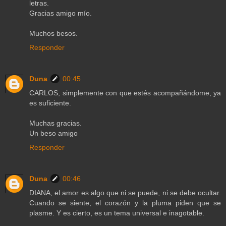
letras.
Gracias amigo mío.
Muchos besos.
Responder
Duna
00:45
CARLOS, simplemente con que estés acompañándome, ya
es suficiente.
Muchas gracias.
Un beso amigo
Responder
Duna
00:46
DIANA, el amor es algo que ni se puede, ni se debe ocultar.
Cuando se siente, el corazón y la pluma piden que se
plasme. Y es cierto, es un tema universal e inagotable.