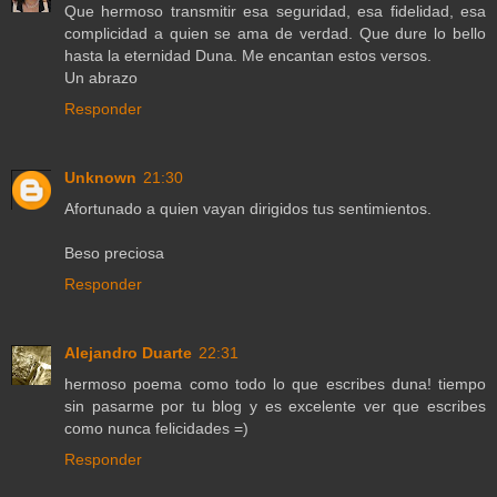
Que hermoso transmitir esa seguridad, esa fidelidad, esa
complicidad a quien se ama de verdad. Que dure lo bello
hasta la eternidad Duna. Me encantan estos versos.
Un abrazo
Responder
Unknown
21:30
Afortunado a quien vayan dirigidos tus sentimientos.
Beso preciosa
Responder
Alejandro Duarte
22:31
hermoso poema como todo lo que escribes duna! tiempo
sin pasarme por tu blog y es excelente ver que escribes
como nunca felicidades =)
Responder