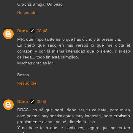
Gracias amiga. Un beso
Responder
Duna
00:48
MR. qué importante es lo que has dicho y tu presencia.
Es cierto que saco en mis versos lo que me dicta el
corazón, y con la misma intensidad que lo siento. Y si eso
os llega....todo fin está cumplido.
Muchas gracias Mr.
Besos.
Responder
Duna
00:50
DRAC...no sé que será...debe ser tu celibato, porque en
este poema hay sentimientos muy intensos, pero erotismo
propiamente dicho...no sé, dímelo tú..jaja
Y no hace falta que te confieses, seguro que no es tan