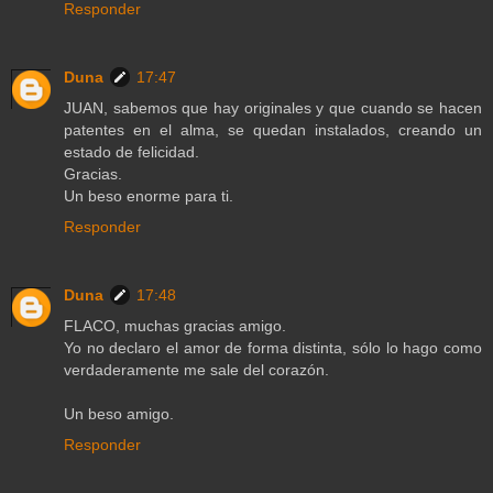
Responder
Duna
17:47
JUAN, sabemos que hay originales y que cuando se hacen
patentes en el alma, se quedan instalados, creando un
estado de felicidad.
Gracias.
Un beso enorme para ti.
Responder
Duna
17:48
FLACO, muchas gracias amigo.
Yo no declaro el amor de forma distinta, sólo lo hago como
verdaderamente me sale del corazón.
Un beso amigo.
Responder