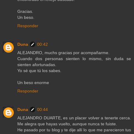
Gracias.
Un beso.
Responder
Duna
00:42
ALEJANDRO, muchs gracias por acompañarme.
Cuando dos personas sienten lo mismo, sin duda se
sienten afortunadas.
Yo sé que tú los sabes.
Un beso enorme
Responder
Duna
00:44
ALEJANDRO DUARTE, es un placer volver a tenerte cerca.
Me alegra que hayas vuelto, aunque nunca te fuiste.
He pasado por tu blog y te dije allí lo que me parecieron tus