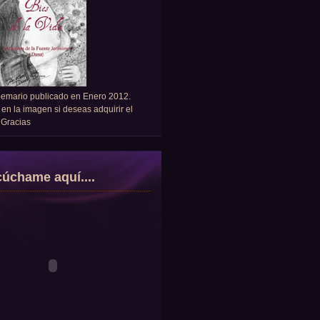
oemario publicado en Enero 2012.
 en la imagen si deseas adquirir el
. Gracias
úchame aquí....