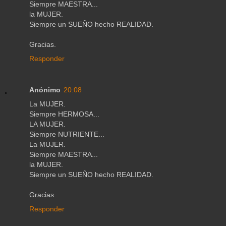
Siempre MAESTRA...
la MUJER.
Siempre un SUEÑO hecho REALIDAD.
Gracias.
Responder
Anónimo
20:08
La MUJER.
Siempre HERMOSA...
LA MUJER.
Siempre NUTRIENTE...
La MUJER.
Siempre MAESTRA...
la MUJER.
Siempre un SUEÑO hecho REALIDAD.
Gracias.
Responder