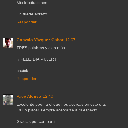
Mis felicitaciones.
Un fuerte abrazo.
Responder
Gonzalo Vázquez Gabor
12:07
TRES palabras y algo más
¡¡ FELIZ DÍA MUJER !!
chuick
Responder
Paco Alonso
12:40
Excelente poema el que nos acercas en este día.
Es un placer siempre acercarse a tu espacio.
Gracias por compartir.