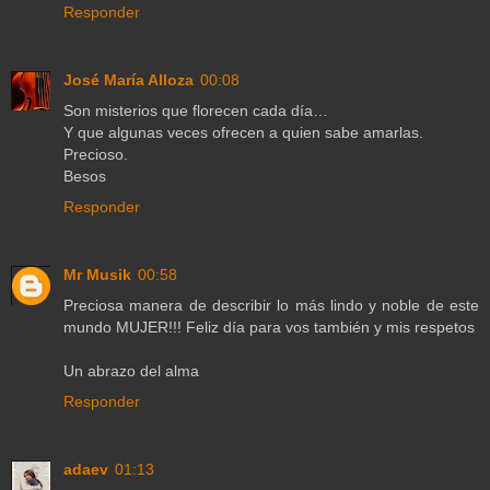
Responder
José María Alloza
00:08
Son misterios que florecen cada día…
Y que algunas veces ofrecen a quien sabe amarlas.
Precioso.
Besos
Responder
Mr Musik
00:58
Preciosa manera de describir lo más lindo y noble de este
mundo MUJER!!! Feliz día para vos también y mis respetos
Un abrazo del alma
Responder
adaev
01:13