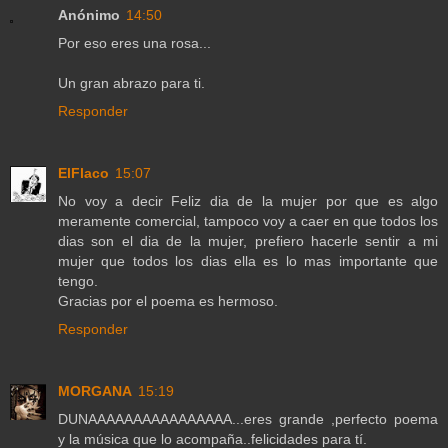
Anónimo
14:50
Por eso eres una rosa...
Un gran abrazo para ti.
Responder
ElFlaco
15:07
No voy a decir Feliz dia de la mujer por que es algo
meramente comercial, tampoco voy a caer en que todos los
dias son el dia de la mujer, prefiero hacerle sentir a mi
mujer que todos los dias ella es lo mas importante que
tengo.
Gracias por el poema es hermoso.
Responder
MORGANA
15:19
DUNAAAAAAAAAAAAAAAA...eres grande ,perfecto poema
y la música que lo acompaña..felicidades para tí.