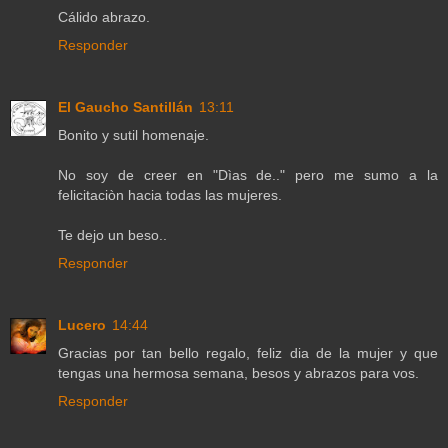
Cálido abrazo.
Responder
El Gaucho Santillán
13:11
Bonito y sutil homenaje.
No soy de creer en "Dìas de.." pero me sumo a la
felicitaciòn hacia todas las mujeres.
Te dejo un beso..
Responder
Lucero
14:44
Gracias por tan bello regalo, feliz dia de la mujer y que
tengas una hermosa semana, besos y abrazos para vos.
Responder