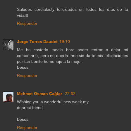
Saludos cordiales!y felicidades en todos los días de tu
vida!!!
Responder
Jorge Torres Daudet
19:10
Me ha costado media hora poder entrar a dejar mi
comentario, pero no quería irme sin darte mis felicitaciones
por tan bonito homenaje a la mujer.
Besos.
Responder
Mehmet Osman Çağlar
22:32
Wishing you a wonderful new week my
dearest friend.
Besos.
Responder