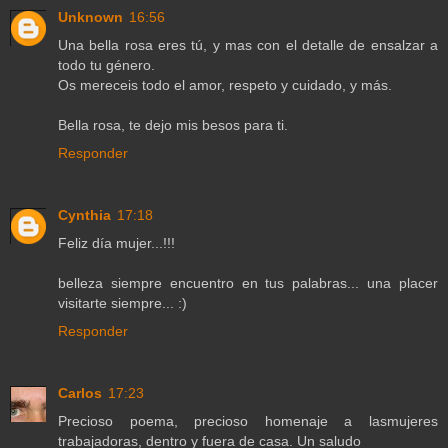
Unknown
16:56
Una bella rosa eres tú, y mas con el detalle de ensalzar a
todo tu género.
Os mereceis todo el amor, respeto y cuidado, y más.
Bella rosa, te dejo mis besos para ti.
Responder
Cynthia
17:18
Feliz día mujer...!!!
belleza siempre encuentro en tus palabras... una placer
visitarte siempre... :)
Responder
Carlos
17:23
Precioso poema, precioso homenaje a lasmujeres
trabajadoras, dentro y fuera de casa. Un saludo