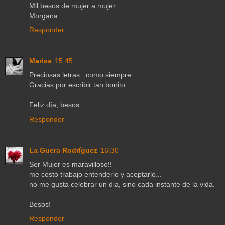
Mil besos de mujer a mujer.
Morgana
Responder
Marisa
15:45
Preciosas letras...como siempre...
Gracias por escribir tan bonito.
Feliz día, besos.
Responder
La Guera Rodríguez
16:30
Ser Mujer es maravilloso!!
me costó trabajo entenderlo y aceptarlo...
no me gusta celebrar un dia, sino cada instante de la vida.
Besos!
Responder