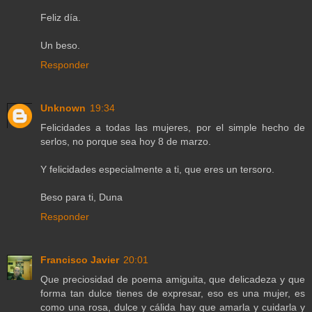
Feliz día.
Un beso.
Responder
Unknown
19:34
Felicidades a todas las mujeres, por el simple hecho de
serlos, no porque sea hoy 8 de marzo.
Y felicidades especialmente a ti, que eres un tersoro.
Beso para ti, Duna
Responder
Francisco Javier
20:01
Que preciosidad de poema amiguita, que delicadeza y que
forma tan dulce tienes de expresar, eso es una mujer, es
como una rosa, dulce y cálida hay que amarla y cuidarla y