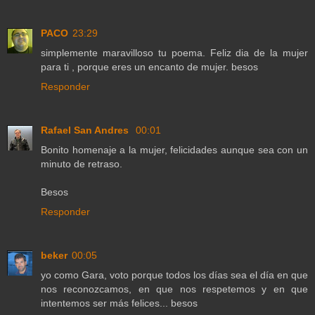
PACO
23:29
simplemente maravilloso tu poema. Feliz dia de la mujer
para ti , porque eres un encanto de mujer. besos
Responder
Rafael San Andres
00:01
Bonito homenaje a la mujer, felicidades aunque sea con un
minuto de retraso.
Besos
Responder
beker
00:05
yo como Gara, voto porque todos los días sea el día en que
nos reconozcamos, en que nos respetemos y en que
intentemos ser más felices... besos