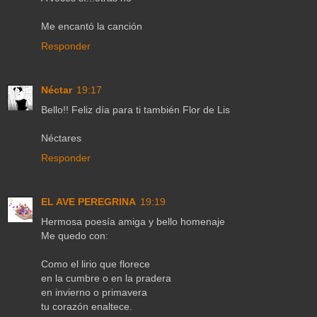
Me encantó la canción
Responder
Néctar
19:17
Bello!! Feliz día para ti también Flor de Lis
Néctares
Responder
EL AVE PEREGRINA
19:19
Hermosa poesía amiga y bello homenaje
Me quedo con:
Como el lirio que florece
en la cumbre o en la pradera
en invierno o primavera
tu corazón enaltece.