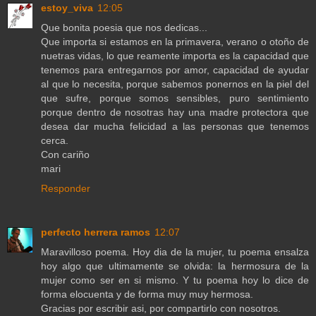
estoy_viva
12:05
Que bonita poesia que nos dedicas...
Que importa si estamos en la primavera, verano o otoño de
nuetras vidas, lo que reamente importa es la capacidad que
tenemos para entregarnos por amor, capacidad de ayudar
al que lo necesita, porque sabemos ponernos en la piel del
que sufre, porque somos sensibles, puro sentimiento
porque dentro de nosotras hay una madre protectora que
desea dar mucha felicidad a las personas que tenemos
cerca.
Con cariño
mari
Responder
perfecto herrera ramos
12:07
Maravilloso poema. Hoy dia de la mujer, tu poema ensalza
hoy algo que ultimamente se olvida: la hermosura de la
mujer como ser en si mismo. Y tu poema hoy lo dice de
forma elocuenta y de forma muy muy hermosa.
Gracias por escribir asi, por compartirlo con nosotros.