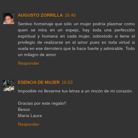
AUGUSTO ZORRILLA
16:40
Sentivo homenaje que sólo un mujer podría plasmar como
quen se mira en un espejo, hay toda una perfección
espiritual y humana en cada mujer, sobretodo si tiene el
privilegio de realizarse en el amor pues es toda virtud si
vuela en ese derrotero que la hace fuerte y admirable. Todo
un milagro de amor.
Responder
ESENCIA DE MUJER
16:53
Imposible no llevarme tus letras a un rincón de mi corazón.
Gracias por este regalo!!
Besos
María Laura
Responder