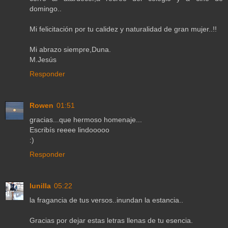
domingo..
Mi felicitación por tu calidez y naturalidad de gran mujer..!!
Mi abrazo siempre,Duna.
M.Jesús
Responder
Rowen
01:51
gracias...que hermoso homenaje...
Escribís reeee lindooooo
:)
Responder
lunilla
05:22
la fragancia de tus versos..inundan la estancia..
Gracias por dejar estas letras llenas de tu esencia.