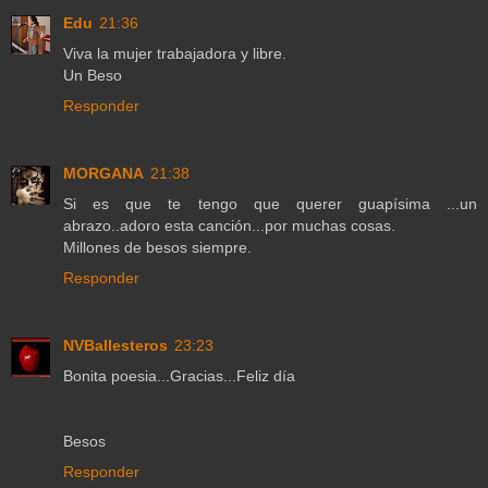
Edu
21:36
Viva la mujer trabajadora y libre.
Un Beso
Responder
MORGANA
21:38
Si es que te tengo que querer guapísima ...un
abrazo..adoro esta canción...por muchas cosas.
Millones de besos siempre.
Responder
NVBallesteros
23:23
Bonita poesia...Gracias...Feliz día
Besos
Responder