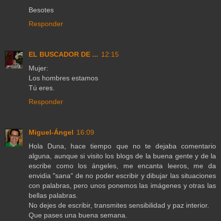
Besotes
Responder
EL BUSCADOR DE ...
12:15
Mujer:
Los hombres estamos
Tú eres.
Responder
Miguel-Ángel
16:09
Hola Duna, hace tiempo que no te dejaba comentario
alguna, aunque si visito los blogs de la buena gente y de la
escribe como los ángeles, me encanta leeros, me da
envidia "sana" de no poder escribir y dibujar las situaciones
con palabras, pero unos ponemos las imágenes y otras las
bellas palabras.
No dejes de escribir, transmites sensibilidad y paz interior.
Que pases una buena semana.