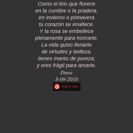
Como el lirio que florece
en la cumbre o la pradera,
en invierno o primavera
tu corazón se enaltece.
Y la rosa se embellece
plenamente para honrarte.
La vida quiso llenarte
de virtudes y belleza,
tienes manto de pureza,
y eres frágil para amarte.
Duna
8-09-2010