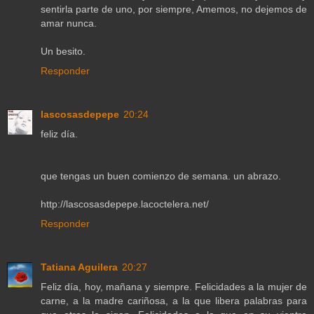
sentirla parte de uno, por siempre, Amemos, no dejemos de
amar nunca.
Un besito.
Responder
lascosasdepepe
20:24
feliz día.
que tengas un buen comienzo de semana. un abrazo.
http://lascosasdepepe.lacoctelera.net/
Responder
Tatiana Aguilera
20:27
Feliz día, hoy, mañana y siempre. Felicidades a la mujer de
carne, a la madre cariñosa, a la que libera palabras para