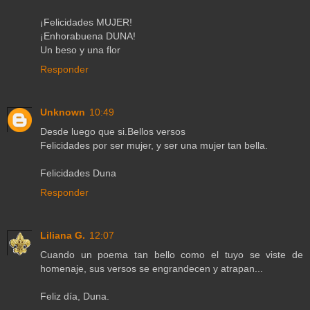
¡Felicidades MUJER!
¡Enhorabuena DUNA!
Un beso y una flor
Responder
Unknown
10:49
Desde luego que si.Bellos versos
Felicidades por ser mujer, y ser una mujer tan bella.
Felicidades Duna
Responder
Liliana G.
12:07
Cuando un poema tan bello como el tuyo se viste de
homenaje, sus versos se engrandecen y atrapan...
Feliz día, Duna.