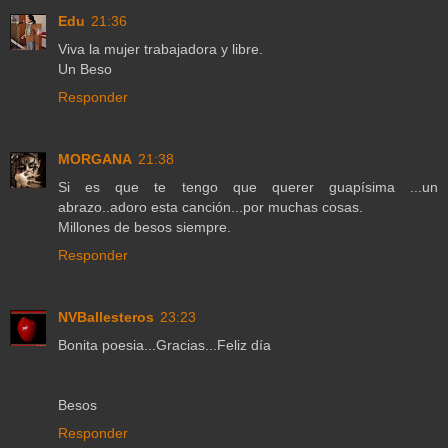
Edu
21:36
Viva la mujer trabajadora y libre.
Un Beso
Responder
MORGANA
21:38
Si es que te tengo que querer guapísima ...un
abrazo..adoro esta canción...por muchas cosas.
Millones de besos siempre.
Responder
NVBallesteros
23:23
Bonita poesia...Gracias...Feliz día
Besos
Responder