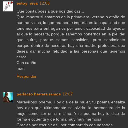
estoy_viva
12:05
Que bonita poesia que nos dedicas...
Que importa si estamos en la primavera, verano o otoño de
nuetras vidas, lo que reamente importa es la capacidad que
tenemos para entregarnos por amor, capacidad de ayudar
al que lo necesita, porque sabemos ponernos en la piel del
que sufre, porque somos sensibles, puro sentimiento
porque dentro de nosotras hay una madre protectora que
desea dar mucha felicidad a las personas que tenemos
cerca.
Con cariño
mari
Responder
perfecto herrera ramos
12:07
Maravilloso poema. Hoy dia de la mujer, tu poema ensalza
hoy algo que ultimamente se olvida: la hermosura de la
mujer como ser en si mismo. Y tu poema hoy lo dice de
forma elocuenta y de forma muy muy hermosa.
Gracias por escribir asi, por compartirlo con nosotros.