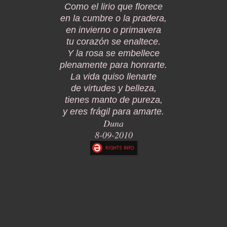
Como el lirio que florece
en la cumbre o la pradera,
en invierno o primavera
tu corazón se enaltece.
Y la rosa se embellece
plenamente para honrarte.
La vida quiso llenarte
de virtudes y belleza,
tienes manto de pureza,
y eres frágil para amarte.
Duna
8-09-2010