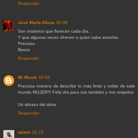
Responder
José María Alloza
00:08
Son misterios que florecen cada día…
Y que algunas veces ofrecen a quien sabe amarlas.
Precioso.
Besos
Responder
Mr Musik
00:58
Preciosa manera de describir lo más lindo y noble de este
mundo MUJER!!! Feliz día para vos también y mis respetos
Un abrazo del alma
Responder
adaev
01:13