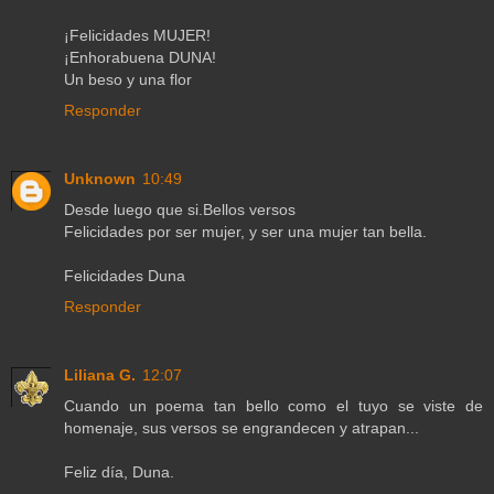
¡Felicidades MUJER!
¡Enhorabuena DUNA!
Un beso y una flor
Responder
Unknown
10:49
Desde luego que si.Bellos versos
Felicidades por ser mujer, y ser una mujer tan bella.
Felicidades Duna
Responder
Liliana G.
12:07
Cuando un poema tan bello como el tuyo se viste de
homenaje, sus versos se engrandecen y atrapan...
Feliz día, Duna.