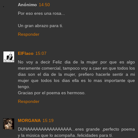
Anónimo
14:50
Por eso eres una rosa...
Un gran abrazo para ti.
Responder
ElFlaco
15:07
No voy a decir Feliz dia de la mujer por que es algo
meramente comercial, tampoco voy a caer en que todos los
dias son el dia de la mujer, prefiero hacerle sentir a mi
mujer que todos los dias ella es lo mas importante que
tengo.
Gracias por el poema es hermoso.
Responder
MORGANA
15:19
DUNAAAAAAAAAAAAAAAA...eres grande ,perfecto poema
y la música que lo acompaña..felicidades para tí.