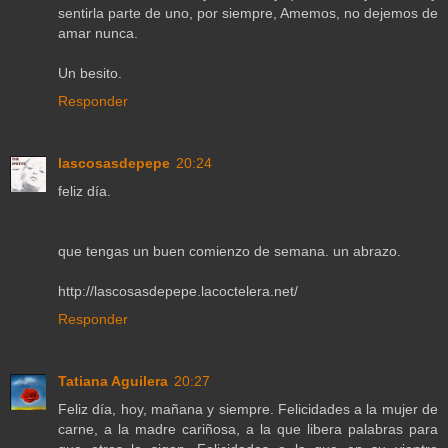
sentirla parte de uno, por siempre, Amemos, no dejemos de
amar nunca.
Un besito.
Responder
lascosasdepepe
20:24
feliz día.
que tengas un buen comienzo de semana. un abrazo.
http://lascosasdepepe.lacoctelera.net/
Responder
Tatiana Aguilera
20:27
Feliz día, hoy, mañana y siempre. Felicidades a la mujer de
carne, a la madre cariñosa, a la que libera palabras para