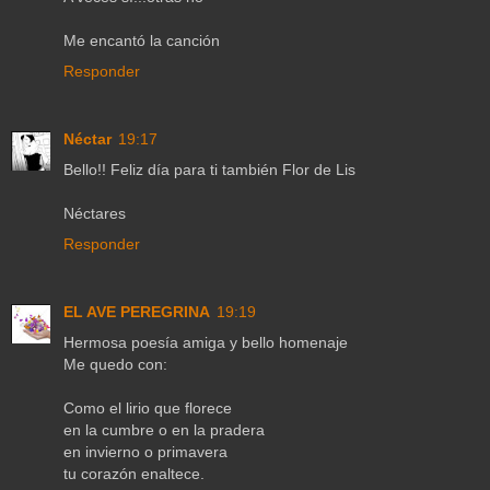
Me encantó la canción
Responder
Néctar
19:17
Bello!! Feliz día para ti también Flor de Lis
Néctares
Responder
EL AVE PEREGRINA
19:19
Hermosa poesía amiga y bello homenaje
Me quedo con:
Como el lirio que florece
en la cumbre o en la pradera
en invierno o primavera
tu corazón enaltece.