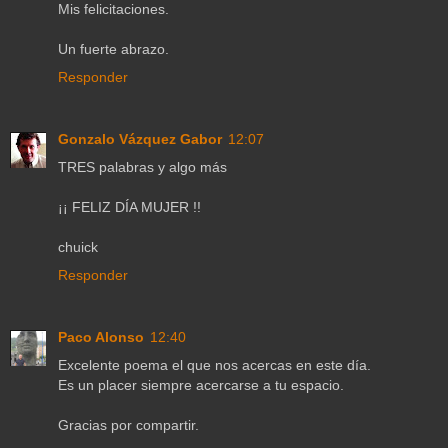
Mis felicitaciones.
Un fuerte abrazo.
Responder
Gonzalo Vázquez Gabor
12:07
TRES palabras y algo más
¡¡ FELIZ DÍA MUJER !!
chuick
Responder
Paco Alonso
12:40
Excelente poema el que nos acercas en este día.
Es un placer siempre acercarse a tu espacio.
Gracias por compartir.