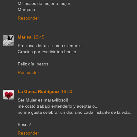
Mil besos de mujer a mujer.
Morgana
Responder
Marisa
15:45
Preciosas letras...como siempre...
Gracias por escribir tan bonito.
Feliz día, besos.
Responder
La Guera Rodríguez
16:30
Ser Mujer es maravilloso!!
me costó trabajo entenderlo y aceptarlo...
no me gusta celebrar un dia, sino cada instante de la vida.
Besos!
Responder