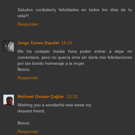
Saludos cordiales!y felicidades en todos los días de tu
vida!!!
Responder
Jorge Torres Daudet
19:10
Me ha costado media hora poder entrar a dejar mi
comentario, pero no quería irme sin darte mis felicitaciones
por tan bonito homenaje a la mujer.
Besos.
Responder
Mehmet Osman Çağlar
22:32
Wishing you a wonderful new week my
dearest friend.
Besos.
Responder