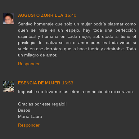
AUGUSTO ZORRILLA
16:40
Sentivo homenaje que sólo un mujer podría plasmar como
quen se mira en un espejo, hay toda una perfección
espiritual y humana en cada mujer, sobretodo si tiene el
privilegio de realizarse en el amor pues es toda virtud si
vuela en ese derrotero que la hace fuerte y admirable. Todo
un milagro de amor.
Responder
ESENCIA DE MUJER
16:53
Imposible no llevarme tus letras a un rincón de mi corazón.
Gracias por este regalo!!
Besos
María Laura
Responder