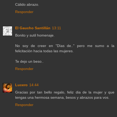
Cálido abrazo.
Responder
El Gaucho Santillán
13:11
Bonito y sutil homenaje.
No soy de creer en "Dìas de.." pero me sumo a la
felicitaciòn hacia todas las mujeres.
Te dejo un beso..
Responder
Lucero
14:44
Gracias por tan bello regalo, feliz dia de la mujer y que
tengas una hermosa semana, besos y abrazos para vos.
Responder