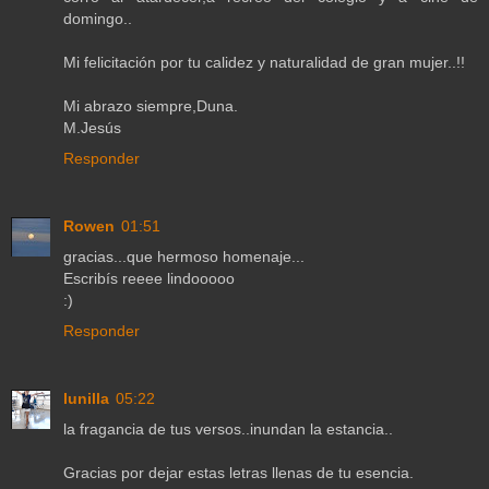
domingo..
Mi felicitación por tu calidez y naturalidad de gran mujer..!!
Mi abrazo siempre,Duna.
M.Jesús
Responder
Rowen
01:51
gracias...que hermoso homenaje...
Escribís reeee lindooooo
:)
Responder
lunilla
05:22
la fragancia de tus versos..inundan la estancia..
Gracias por dejar estas letras llenas de tu esencia.