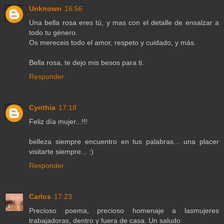
Unknown
16:56
Una bella rosa eres tú, y mas con el detalle de ensalzar a
todo tu género.
Os mereceis todo el amor, respeto y cuidado, y más.
Bella rosa, te dejo mis besos para ti.
Responder
Cynthia
17:18
Feliz día mujer...!!!
belleza siempre encuentro en tus palabras... una placer
visitarte siempre... :)
Responder
Carlos
17:23
Precioso poema, precioso homenaje a lasmujeres
trabajadoras, dentro y fuera de casa. Un saludo