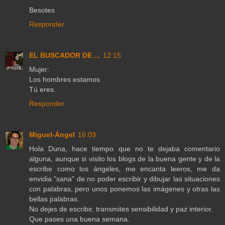
Besotes
Responder
EL BUSCADOR DE ...
12:15
Mujer:
Los hombres estamos
Tú eres.
Responder
Miguel-Ángel
16:09
Hola Duna, hace tiempo que no te dejaba comentario
alguna, aunque si visito los blogs de la buena gente y de la
escribe como los ángeles, me encanta leeros, me da
envidia "sana" de no poder escribir y dibujar las situaciones
con palabras, pero unos ponemos las imágenes y otras las
bellas palabras.
No dejes de escribir, transmites sensibilidad y paz interior.
Que pases una buena semana.