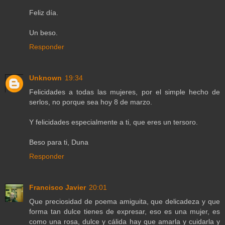
Feliz día.
Un beso.
Responder
Unknown
19:34
Felicidades a todas las mujeres, por el simple hecho de
serlos, no porque sea hoy 8 de marzo.
Y felicidades especialmente a ti, que eres un tersoro.
Beso para ti, Duna
Responder
Francisco Javier
20:01
Que preciosidad de poema amiguita, que delicadeza y que
forma tan dulce tienes de expresar, eso es una mujer, es
como una rosa, dulce y cálida hay que amarla y cuidarla y