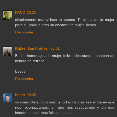
PACO
23:29
simplemente maravilloso tu poema. Feliz dia de la mujer
para ti , porque eres un encanto de mujer. besos
Responder
Rafael San Andres
00:01
Bonito homenaje a la mujer, felicidades aunque sea con un
minuto de retraso.
Besos
Responder
beker
00:05
yo como Gara, voto porque todos los días sea el día en que
nos reconozcamos, en que nos respetemos y en que
intentemos ser más felices... besos