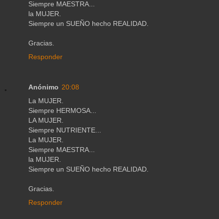
Siempre MAESTRA...
la MUJER.
Siempre un SUEÑO hecho REALIDAD.
Gracias.
Responder
Anónimo
20:08
La MUJER.
Siempre HERMOSA...
LA MUJER.
Siempre NUTRIENTE...
La MUJER.
Siempre MAESTRA...
la MUJER.
Siempre un SUEÑO hecho REALIDAD.
Gracias.
Responder