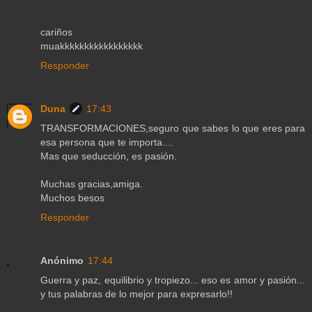
cariños
muakkkkkkkkkkkkkkkkk
Responder
Duna
17:43
TRANSFORMACIONES,seguro que sabes lo que eres para
esa persona que te importa....
Mas que seducción, es pasión.
Muchas gracias,amiga.
Muchos besos
Responder
Anónimo
17:44
Guerra y paz, equilibrio y tropiezo... eso es amor y pasión...
y tus palabras de lo mejor para expresarlo!!