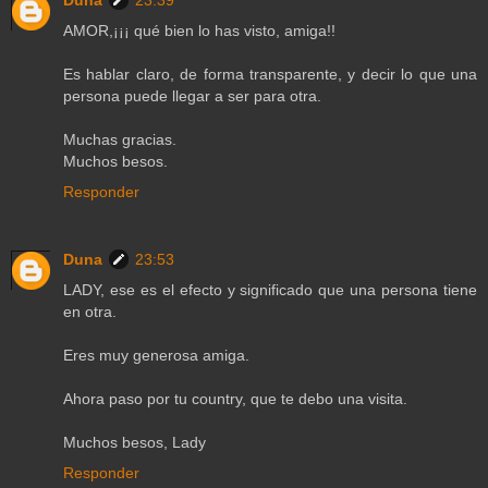
AMOR,¡¡¡ qué bien lo has visto, amiga!!
Es hablar claro, de forma transparente, y decir lo que una
persona puede llegar a ser para otra.
Muchas gracias.
Muchos besos.
Responder
Duna
23:53
LADY, ese es el efecto y significado que una persona tiene
en otra.
Eres muy generosa amiga.
Ahora paso por tu country, que te debo una visita.
Muchos besos, Lady
Responder