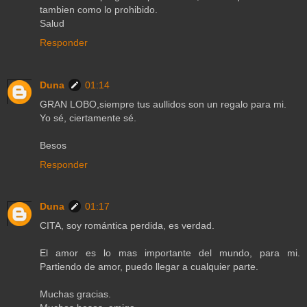
tambien como lo prohibido.
Salud
Responder
Duna
01:14
GRAN LOBO,siempre tus aullidos son un regalo para mi.
Yo sé, ciertamente sé.
Besos
Responder
Duna
01:17
CITA, soy romántica perdida, es verdad.
El amor es lo mas importante del mundo, para mi.
Partiendo de amor, puedo llegar a cualquier parte.
Muchas gracias.