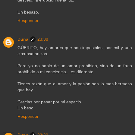
Un besazo.
Responder
Duna
23:38
GÜERITO, hay amores que son imposibles, por mil y una
circunsatancias.
Pero yo no hablo de un amor prohibido, sino de un fruto
prohibido a mi conciencia....es diferente.
Tienes razón que el amor y la pasión son lo mas hermoso
que hay.
Gracias por pasar por mi espacio.
Un beso.
Responder
Duna
23:39