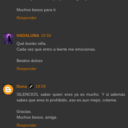
Muchos besos para ti.
Responder
HADALUNA
18:56
Qué bonito niña.
Cada vez que entro a leerte me emocionas.
Besitos dulces
Responder
Duna
19:09
SILENCIOS, saber quien eres ya es mucho. Y si además
sabes que eres lo prohibido, eso es aun mejor, créeme.
Gracias.
Muchos besos, amiga.
Responder