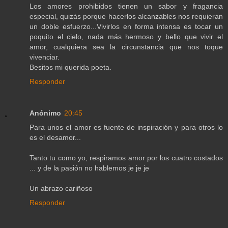
Los amores prohibidos tienen un sabor y fragancia
especial, quizás porque hacerlos alcanzables nos requieran
un doble esfuerzo...Vivirlos en forma intensa es tocar un
poquito el cielo, nada más hermoso y bello que vivir el
amor, cualquiera sea la circunstancia que nos toque
vivenciar.
Besitos mi querida poeta.
Responder
Anónimo
20:45
Para unos el amor es fuente de inspiración y para otros lo
es el desamor...
Tanto tu como yo, respiramos amor por los cuatro costados
... y de la pasión no hablemos je je je
Un abrazo cariñoso
Responder