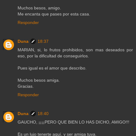
Muchos besos, amigo.
Me encanta que pases por esta casa.
Responder
Duna
18:37
MARIAN, si, lo frutos prohibidos, son mas deseados por
eso, por la dificultad de conseguirlos.
Pues igual es el amor que describo.
Muchos besos amiga.
Gracias.
Responder
Duna
18:40
GAUCHO, ¡¡¡¡PERO QUE BIEN LO HAS DICHO, AMIGO!!!
Es un lujo tenerte aquí, y ser amiga tuya.