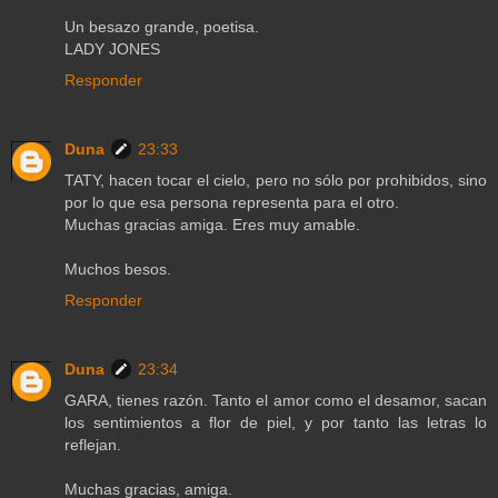
Un besazo grande, poetisa.
LADY JONES
Responder
Duna
23:33
TATY, hacen tocar el cielo, pero no sólo por prohibidos, sino
por lo que esa persona representa para el otro.
Muchas gracias amiga. Eres muy amable.
Muchos besos.
Responder
Duna
23:34
GARA, tienes razón. Tanto el amor como el desamor, sacan
los sentimientos a flor de piel, y por tanto las letras lo
reflejan.
Muchas gracias, amiga.