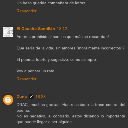
Un beso querida compañera de letras
Responder
El Gaucho Santillán
18:12
Amores prohibidos! son los que màs se recuerdan!
Que serìa de la vida, sin amores "moralmente incorrectos"?
El poema, fuerte y sugestivo, como siempre.
Voy a pensar un rato.
Responder
Duna
18:35
DRAC, muchas gracias. Has rescatado la frase central del
poema.
No es negativo, al contrario, estoy diciendo lo importante
que puede llegar a ser alguien.