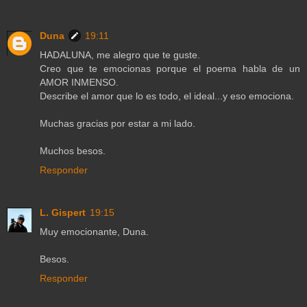
Duna
19:11
HADALUNA, me alegro que te guste.
Creo que te emocionas porque el poema habla de un
AMOR INMENSO.
Describe el amor que lo es todo, el ideal...y eso emociona.
Muchas gracias por estar a mi lado.
Muchos besos.
Responder
L. Gispert
19:15
Muy emocionante, Duna.
Besos.
Responder