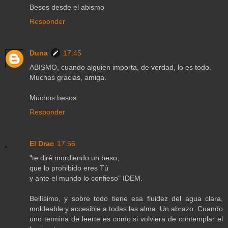
Besos desde el abismo
Responder
Duna
17:45
ABISMO, cuando alguien importa, de verdad, lo es todo.
Muchas gracias, amiga.
Muchos besos
Responder
El Drac
17:56
"te diré mordiendo un beso,
que lo prohibido eres Tú
y ante el mundo lo confieso" IDEM.
Bellísimo, y sobre todo tiene esa fluidez del agua clara,
moldeable y accesible a todas las alma. Un abrazo. Cuando
uno termina de leerte es como si volviera de contemplar el