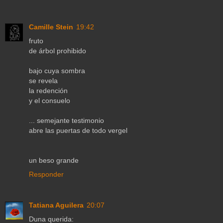
Camille Stein
19:42
fruto
de árbol prohibido
bajo cuya sombra
se revela
la redención
y el consuelo
... semejante testimonio
abre las puertas de todo vergel
un beso grande
Responder
Tatiana Aguilera
20:07
Duna querida: