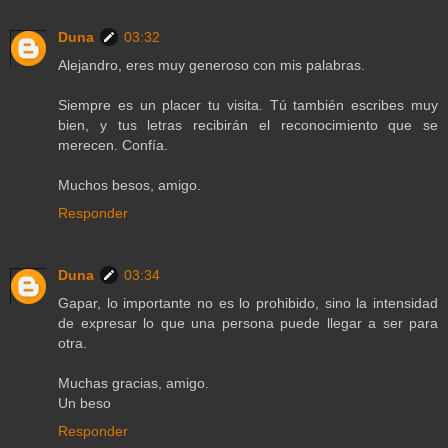
Duna
03:32
Alejandro, eres muy generoso con mis palabras.
Siempre es un placer tu visita. Tú también escribes muy
bien, y tus letras recibirán el reconocimiento que se
merecen. Confía.
Muchos besos, amigo.
Responder
Duna
03:34
Gapar, lo importante no es lo prohibido, sino la intensidad
de expresar lo que una persona puede llegar a ser para
otra.
Muchas gracias, amigo.
Un beso
Responder