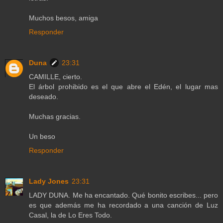
Muchos besos, amiga
Responder
Duna
23:31
CAMILLE, cierto.
El árbol prohibido es el que abre el Edén, el lugar mas
deseado.
Muchas gracias.
Un beso
Responder
Lady Jones
23:31
LADY DUNA. Me ha encantado. Qué bonito escribes... pero
es que además me ha recordado a una canción de Luz
Casal, la de Lo Eres Todo.