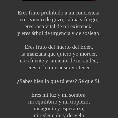
Eres fruto prohibido a mi conciencia,
eres viento de gozo, calma y fuego,
eres roca vital de mi existencia,
y eres árbol de urgencia y de sosiego.
Eres fruto del huerto del Edén,
la manzana que quiero yo morder,
eres fuente y simiente de mi andén,
eres tú lo que ansío yo tener.
¿Sabes bien lo que tú eres? Sé que Sí:
Eres mi luz y mi sombra,
mi equilibrio y mi tropiezo,
mi agonía y esperanza,
mi redención y desvelo,