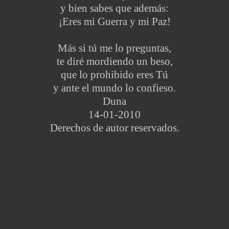
y bien sabes que además:
¡Eres mi Guerra y mi Paz!
Más si tú me lo preguntas,
te diré mordiendo un beso,
que lo prohibido eres Tú
y ante el mundo lo confieso.
Duna
14-01-2010
Derechos de autor reservados.