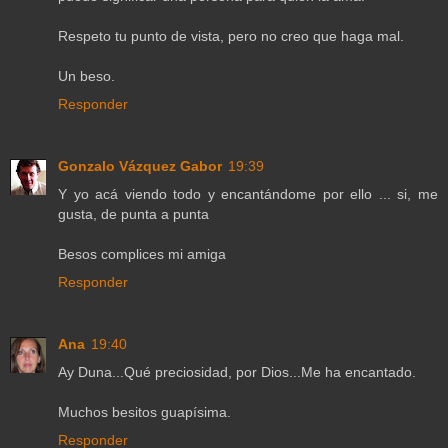
Respeto tu punto de vista, pero no creo que haga mal.
Un beso.
Responder
Gonzalo Vázquez Gabor
19:39
Y yo acá viendo todo y encantándome por ello ... si, me
gusta, de punta a punta
Besos complices mi amiga
Responder
Ana
19:40
Ay Duna...Qué preciosidad, por Dios...Me ha encantado.
Muchos besitos guapísima.
Responder