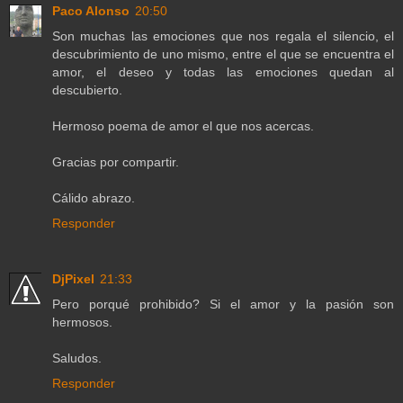
Paco Alonso
20:50
Son muchas las emociones que nos regala el silencio, el
descubrimiento de uno mismo, entre el que se encuentra el
amor, el deseo y todas las emociones quedan al
descubierto.
Hermoso poema de amor el que nos acercas.
Gracias por compartir.
Cálido abrazo.
Responder
DjPixel
21:33
Pero porqué prohibido? Si el amor y la pasión son
hermosos.
Saludos.
Responder