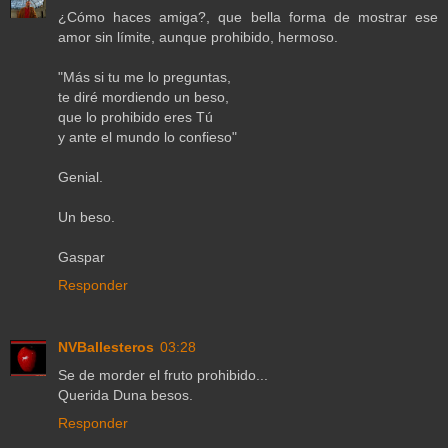
¿Cómo haces amiga?, que bella forma de mostrar ese
amor sin límite, aunque prohibido, hermoso.
"Más si tu me lo preguntas,
te diré mordiendo un beso,
que lo prohibido eres Tú
y ante el mundo lo confieso"
Genial.
Un beso.
Gaspar
Responder
NVBallesteros
03:28
Se de morder el fruto prohibido...
Querida Duna besos.
Responder