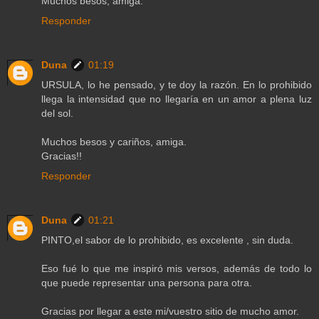
Muchos besos, amiga.
Responder
Duna
01:19
URSULA, lo he pensado, y te doy la razón. En lo prohibido
llega la intensidad que no llegaría en un amor a plena luz
del sol.
Muchos besos y cariños, amiga.
Gracias!!
Responder
Duna
01:21
PINTO,el sabor de lo prohibido, es excelente , sin duda.
Eso fué lo que me inspiró mis versos, además de todo lo
que puede representar una persona para otra.
Gracias por llegar a este mi/vuestro sitio de mucho amor.