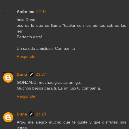
Anónimo
22:43
hola Duna,
eso es lo que se llama "hablar con los puntos sobres las
ies"
Perfecto está!
Un saludo amistoso. Campanita
Responder
Duna
23:27
GONZALO, muchas gracias amigo.
Muchos besos para ti. Es un lujo tu compañía.
Responder
Duna
23:28
ANA. me alegro mucho que te guste y que disfrutes mis
letras.