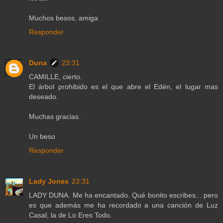
Muchos besos, amiga
Responder
Duna
23:31
CAMILLE, cierto.
El árbol prohibido es el que abre el Edén, el lugar mas
deseado.
Muchas gracias.
Un beso
Responder
Lady Jones
23:31
LADY DUNA. Me ha encantado. Qué bonito escribes... pero
es que además me ha recordado a una canción de Luz
Casal, la de Lo Eres Todo.