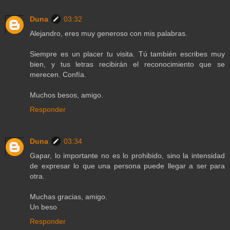
Duna
03:32
Alejandro, eres muy generoso con mis palabras.
Siempre es un placer tu visita. Tú también escribes muy
bien, y tus letras recibirán el reconocimiento que se
merecen. Confía.
Muchos besos, amigo.
Responder
Duna
03:34
Gapar, lo importante no es lo prohibido, sino la intensidad
de expresar lo que una persona puede llegar a ser para
otra.
Muchas gracias, amigo.
Un beso
Responder