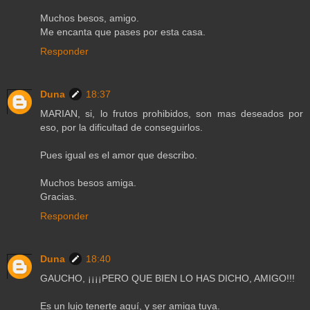
Muchos besos, amigo.
Me encanta que pases por esta casa.
Responder
Duna
18:37
MARIAN, si, lo frutos prohibidos, son mas deseados por
eso, por la dificultad de conseguirlos.
Pues igual es el amor que describo.
Muchos besos amiga.
Gracias.
Responder
Duna
18:40
GAUCHO, ¡¡¡¡PERO QUE BIEN LO HAS DICHO, AMIGO!!!
Es un lujo tenerte aquí, y ser amiga tuya.