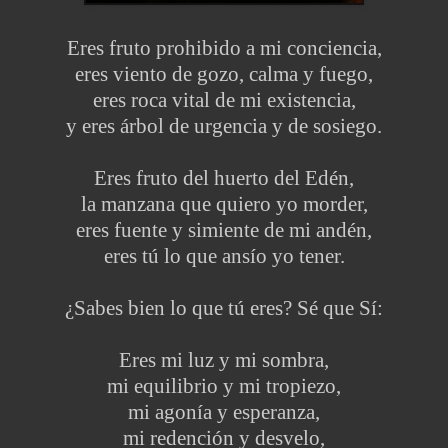
Eres fruto prohibido a mi conciencia,
eres viento de gozo, calma y fuego,
eres roca vital de mi existencia,
y eres árbol de urgencia y de sosiego.
Eres fruto del huerto del Edén,
la manzana que quiero yo morder,
eres fuente y simiente de mi andén,
eres tú lo que ansío yo tener.
¿Sabes bien lo que tú eres? Sé que Sí:
Eres mi luz y mi sombra,
mi equilibrio y mi tropiezo,
mi agonía y esperanza,
mi redención y desvelo,