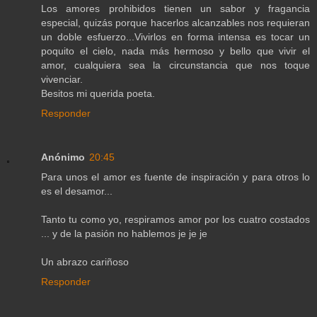
Los amores prohibidos tienen un sabor y fragancia
especial, quizás porque hacerlos alcanzables nos requieran
un doble esfuerzo...Vivirlos en forma intensa es tocar un
poquito el cielo, nada más hermoso y bello que vivir el
amor, cualquiera sea la circunstancia que nos toque
vivenciar.
Besitos mi querida poeta.
Responder
Anónimo
20:45
Para unos el amor es fuente de inspiración y para otros lo
es el desamor...
Tanto tu como yo, respiramos amor por los cuatro costados
... y de la pasión no hablemos je je je
Un abrazo cariñoso
Responder