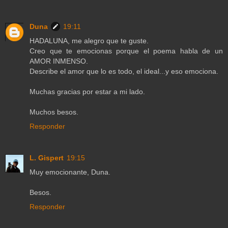
Duna
19:11
HADALUNA, me alegro que te guste.
Creo que te emocionas porque el poema habla de un
AMOR INMENSO.
Describe el amor que lo es todo, el ideal...y eso emociona.
Muchas gracias por estar a mi lado.
Muchos besos.
Responder
L. Gispert
19:15
Muy emocionante, Duna.
Besos.
Responder