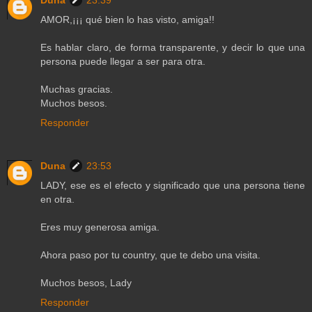
AMOR,¡¡¡ qué bien lo has visto, amiga!!
Es hablar claro, de forma transparente, y decir lo que una
persona puede llegar a ser para otra.
Muchas gracias.
Muchos besos.
Responder
Duna
23:53
LADY, ese es el efecto y significado que una persona tiene
en otra.
Eres muy generosa amiga.
Ahora paso por tu country, que te debo una visita.
Muchos besos, Lady
Responder