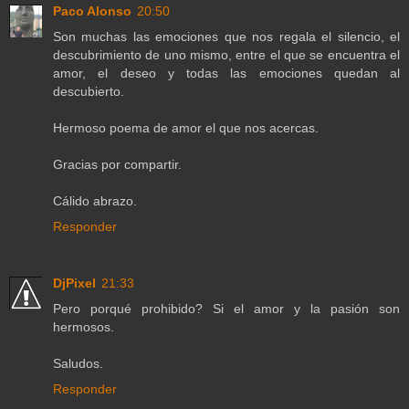
Paco Alonso
20:50
Son muchas las emociones que nos regala el silencio, el
descubrimiento de uno mismo, entre el que se encuentra el
amor, el deseo y todas las emociones quedan al
descubierto.
Hermoso poema de amor el que nos acercas.
Gracias por compartir.
Cálido abrazo.
Responder
DjPixel
21:33
Pero porqué prohibido? Si el amor y la pasión son
hermosos.
Saludos.
Responder