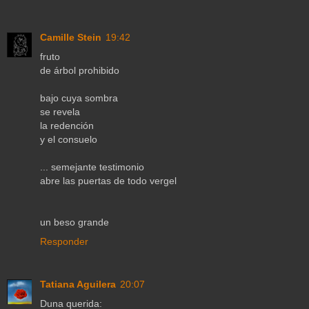
Camille Stein
19:42
fruto
de árbol prohibido
bajo cuya sombra
se revela
la redención
y el consuelo
... semejante testimonio
abre las puertas de todo vergel
un beso grande
Responder
Tatiana Aguilera
20:07
Duna querida: