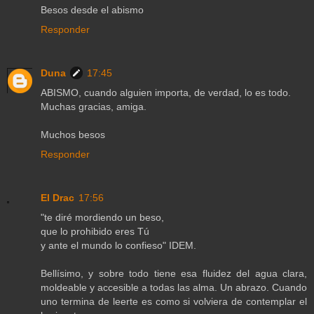
Besos desde el abismo
Responder
Duna
17:45
ABISMO, cuando alguien importa, de verdad, lo es todo.
Muchas gracias, amiga.
Muchos besos
Responder
El Drac
17:56
"te diré mordiendo un beso,
que lo prohibido eres Tú
y ante el mundo lo confieso" IDEM.
Bellísimo, y sobre todo tiene esa fluidez del agua clara,
moldeable y accesible a todas las alma. Un abrazo. Cuando
uno termina de leerte es como si volviera de contemplar el