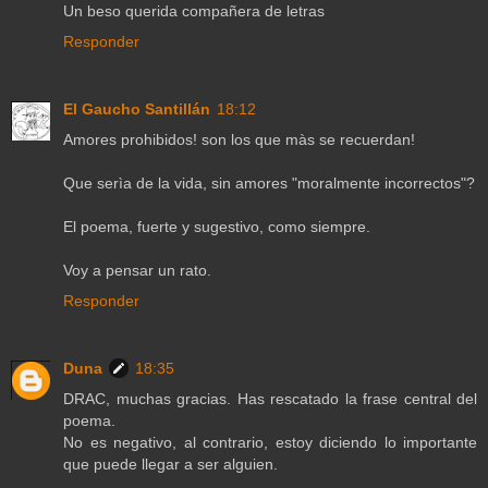
Un beso querida compañera de letras
Responder
El Gaucho Santillán
18:12
Amores prohibidos! son los que màs se recuerdan!
Que serìa de la vida, sin amores "moralmente incorrectos"?
El poema, fuerte y sugestivo, como siempre.
Voy a pensar un rato.
Responder
Duna
18:35
DRAC, muchas gracias. Has rescatado la frase central del
poema.
No es negativo, al contrario, estoy diciendo lo importante
que puede llegar a ser alguien.