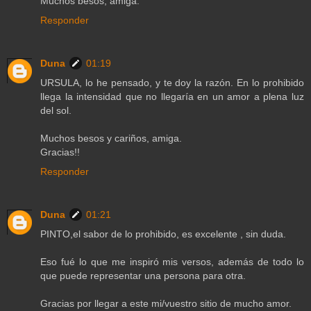
Muchos besos, amiga.
Responder
Duna
01:19
URSULA, lo he pensado, y te doy la razón. En lo prohibido
llega la intensidad que no llegaría en un amor a plena luz
del sol.
Muchos besos y cariños, amiga.
Gracias!!
Responder
Duna
01:21
PINTO,el sabor de lo prohibido, es excelente , sin duda.
Eso fué lo que me inspiró mis versos, además de todo lo
que puede representar una persona para otra.
Gracias por llegar a este mi/vuestro sitio de mucho amor.