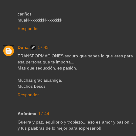
cariños
muakkkkkkkkkkkkkkkkk
Responder
Duna
17:43
TRANSFORMACIONES,seguro que sabes lo que eres para
esa persona que te importa....
Mas que seducción, es pasión.
Muchas gracias,amiga.
Muchos besos
Responder
Anónimo
17:44
Guerra y paz, equilibrio y tropiezo... eso es amor y pasión...
y tus palabras de lo mejor para expresarlo!!