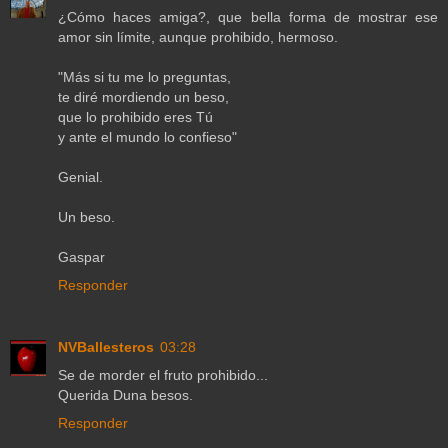
¿Cómo haces amiga?, que bella forma de mostrar ese
amor sin límite, aunque prohibido, hermoso.
"Más si tu me lo preguntas,
te diré mordiendo un beso,
que lo prohibido eres Tú
y ante el mundo lo confieso"
Genial.
Un beso.
Gaspar
Responder
NVBallesteros
03:28
Se de morder el fruto prohibido...
Querida Duna besos.
Responder