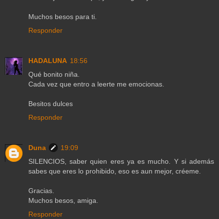
Muchos besos para ti.
Responder
HADALUNA
18:56
Qué bonito niña.
Cada vez que entro a leerte me emocionas.
Besitos dulces
Responder
Duna
19:09
SILENCIOS, saber quien eres ya es mucho. Y si además
sabes que eres lo prohibido, eso es aun mejor, créeme.
Gracias.
Muchos besos, amiga.
Responder