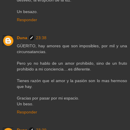
Un besazo.
Responder
Duna
23:38
GÜERITO, hay amores que son imposibles, por mil y una
circunsatancias.
Pero yo no hablo de un amor prohibido, sino de un fruto
prohibido a mi conciencia....es diferente.
Tienes razón que el amor y la pasión son lo mas hermoso
que hay.
Gracias por pasar por mi espacio.
Un beso.
Responder
Duna
23:39