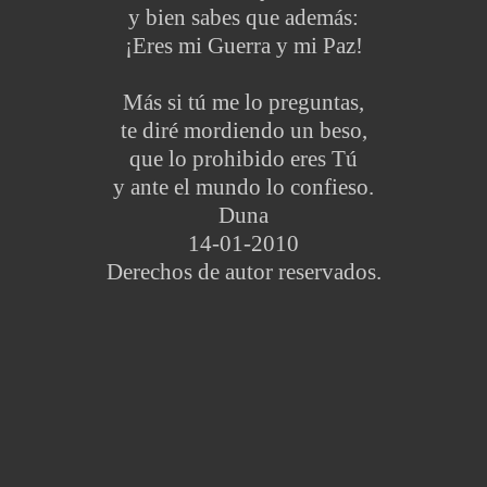
y bien sabes que además:
¡Eres mi Guerra y mi Paz!
Más si tú me lo preguntas,
te diré mordiendo un beso,
que lo prohibido eres Tú
y ante el mundo lo confieso.
Duna
14-01-2010
Derechos de autor reservados.