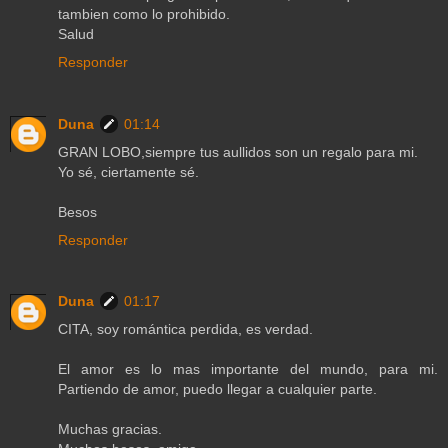
tambien como lo prohibido.
Salud
Responder
Duna
01:14
GRAN LOBO,siempre tus aullidos son un regalo para mi.
Yo sé, ciertamente sé.
Besos
Responder
Duna
01:17
CITA, soy romántica perdida, es verdad.
El amor es lo mas importante del mundo, para mi.
Partiendo de amor, puedo llegar a cualquier parte.
Muchas gracias.