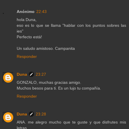
Anónimo
22:43
hola Duna,
eso es lo que se llama "hablar con los puntos sobres las
ies"
Perfecto está!
Un saludo amistoso. Campanita
Responder
Duna
23:27
GONZALO, muchas gracias amigo.
Muchos besos para ti. Es un lujo tu compañía.
Responder
Duna
23:28
ANA. me alegro mucho que te guste y que disfrutes mis
letras.