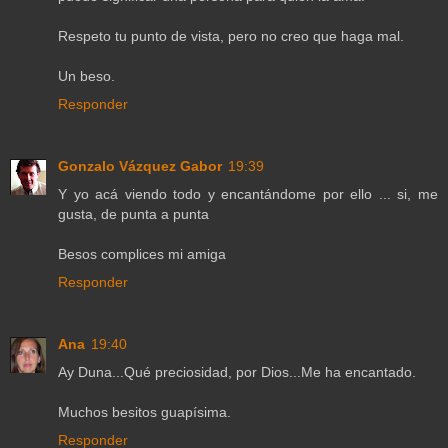
Respeto tu punto de vista, pero no creo que haga mal.
Un beso.
Responder
Gonzalo Vázquez Gabor
19:39
Y yo acá viendo todo y encantándome por ello ... si, me
gusta, de punta a punta
Besos complices mi amiga
Responder
Ana
19:40
Ay Duna...Qué preciosidad, por Dios...Me ha encantado.
Muchos besitos guapísima.
Responder