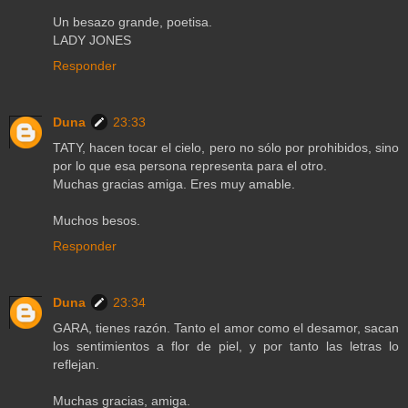
Un besazo grande, poetisa.
LADY JONES
Responder
Duna
23:33
TATY, hacen tocar el cielo, pero no sólo por prohibidos, sino
por lo que esa persona representa para el otro.
Muchas gracias amiga. Eres muy amable.
Muchos besos.
Responder
Duna
23:34
GARA, tienes razón. Tanto el amor como el desamor, sacan
los sentimientos a flor de piel, y por tanto las letras lo
reflejan.
Muchas gracias, amiga.