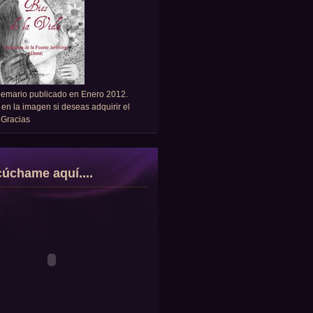
oemario publicado en Enero 2012.
 en la imagen si deseas adquirir el
. Gracias
úchame aquí....