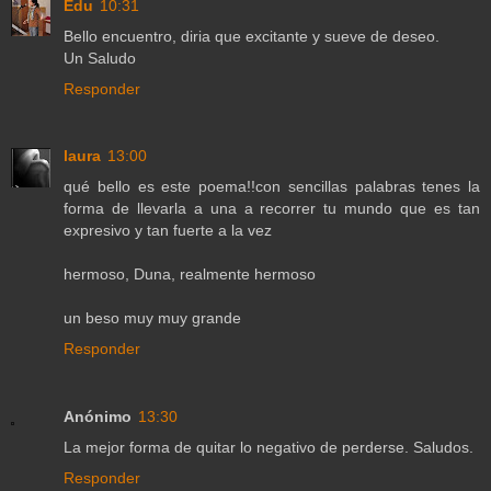
Edu
10:31
Bello encuentro, diria que excitante y sueve de deseo.
Un Saludo
Responder
laura
13:00
qué bello es este poema!!con sencillas palabras tenes la
forma de llevarla a una a recorrer tu mundo que es tan
expresivo y tan fuerte a la vez
hermoso, Duna, realmente hermoso
un beso muy muy grande
Responder
Anónimo
13:30
La mejor forma de quitar lo negativo de perderse. Saludos.
Responder