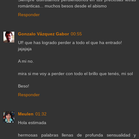
románticas... muchos besos desde el abismo
Responder
Gonzalo Vázquez Gabor
00:55
Uf! que has logrado perder a todo el que ha entrado!
jajajaja
A mi no.
mira si me voy a perder con todo el brillo que tenés, mi sol
Beso!
Responder
Meulen
01:32
Hola estimada
hermosas palabras llenas de profunda sensualidad y