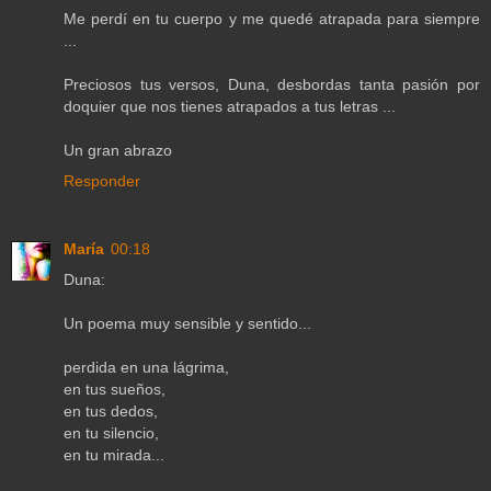
Me perdí en tu cuerpo y me quedé atrapada para siempre
...
Preciosos tus versos, Duna, desbordas tanta pasión por
doquier que nos tienes atrapados a tus letras ...
Un gran abrazo
Responder
María
00:18
Duna:
Un poema muy sensible y sentido...
perdida en una lágrima,
en tus sueños,
en tus dedos,
en tu silencio,
en tu mirada...