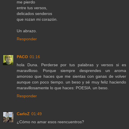
me pierdo
entre tus versos,
delicados senderos
que rozan mi corazón.
Un abrazo.
Responder
PACO
01:16
hola Duna. Perderse por tus palabras y versos si es
maravilloso. Porque siempre desprendes un aroma
amoroso que haces que me sientas con ganas de volver
aunque con poco tiempo. un beso y sé muy feliz haciendo
maravillosamente lo que haces: POESIA. un beso.
Responder
CarloZ
01:49
¿Cómo no amar esos reencuentros?