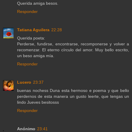
Querida amiga besos.
Responder
Tatiana Aguilera
22:28
Querida poeta:
Perderse, fundirse, encontrarse, recomponerse y volver a
recomenzar. El eterno círculo del amor. Muy bello escrito,
un beso amiga mía.
Responder
Lucero
23:37
buenas nochess Duna esta hermoso e poema y que bello
perdernos de esta manera un gusto leerte, que tengas un
lindo Jueves besitosss
Responder
Anónimo
23:41