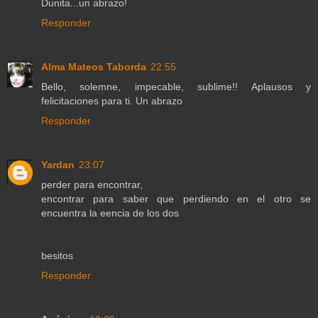
Dunita...un abrazo!
Responder
Alma Mateos Taborda
22:55
Bello, solemne, impecable, sublime!! Aplausos y
felicitaciones para ti. Un abrazo
Responder
Yardan
23:07
perder para encontrar,
encontrar para saber que perdiendo en el otro se
encuentra la eencia de los dos
besitos
Responder