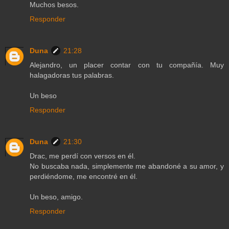
Muchos besos.
Responder
Duna
21:28
Alejandro, un placer contar con tu compañía. Muy
halagadoras tus palabras.
Un beso
Responder
Duna
21:30
Drac, me perdí con versos en él.
No buscaba nada, simplemente me abandoné a su amor, y
perdiéndome, me encontré en él.
Un beso, amigo.
Responder