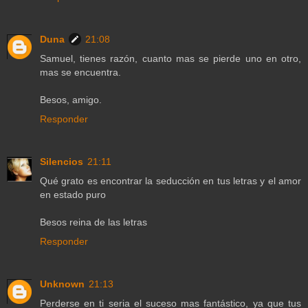
Duna
21:08
Samuel, tienes razón, cuanto mas se pierde uno en otro,
mas se encuentra.
Besos, amigo.
Responder
Silencios
21:11
Qué grato es encontrar la seducción en tus letras y el amor
en estado puro
Besos reina de las letras
Responder
Unknown
21:13
Perderse en ti seria el suceso mas fantástico, ya que tus