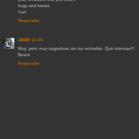
hugs and kisses
Carl
Responder
JAUD
02:46
Muy, pero muy sugestivas sin tus entradas. Qué intensas!!!.
Besos
Responder