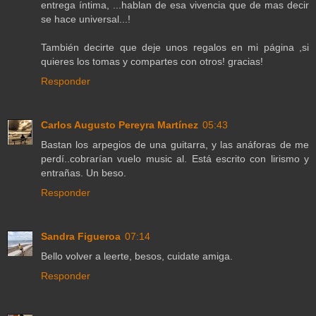
entrega íntima, ...hablan de esa vivencia que de mas decir
se hace universal...!
También decirte que deje unos regalos en mi página ,si
quieres los tomas y compartes con otros! gracias!
Responder
Carlos Augusto Pereyra Martínez
05:43
Bastan los arpegios de una guitarra, y las anáforas de me
perdí..cobrarían vuelo music al. Está escrito con lirismo y
entrañas. Un beso.
Responder
Sandra Figueroa
07:14
Bello volver a leerte, besos, cuidate amiga.
Responder