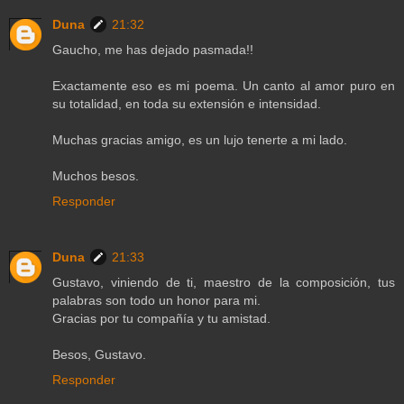
Duna
21:32
Gaucho, me has dejado pasmada!!
Exactamente eso es mi poema. Un canto al amor puro en
su totalidad, en toda su extensión e intensidad.
Muchas gracias amigo, es un lujo tenerte a mi lado.
Muchos besos.
Responder
Duna
21:33
Gustavo, viniendo de ti, maestro de la composición, tus
palabras son todo un honor para mi.
Gracias por tu compañía y tu amistad.
Besos, Gustavo.
Responder