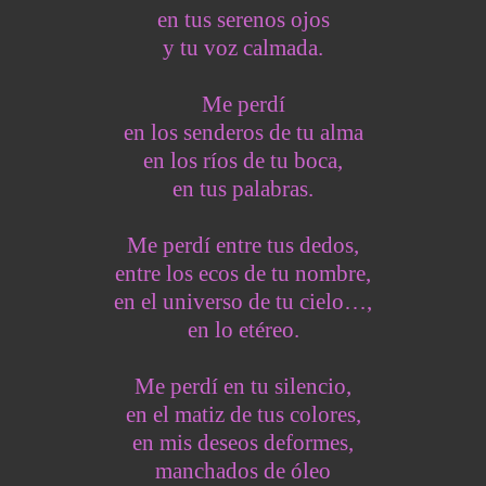
en tus serenos ojos
y tu voz calmada.
Me perdí
en los senderos de tu alma
en los ríos de tu boca,
en tus palabras.
Me perdí entre tus dedos,
entre los ecos de tu nombre,
en el universo de tu cielo…,
en lo etéreo.
Me perdí en tu silencio,
en el matiz de tus colores,
en mis deseos deformes,
manchados de óleo