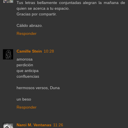
Tus letras bellamente conjuntadas alegran la mañana de
quien se acerca a tu espacio.
Gracias por compartir.
Cálido abrazo.
Responder
Camille Stein
10:28
amorosa
perdición
que anticipa
confluencias
hermosos versos, Duna
un beso
Responder
Narci M. Ventanas
11:26