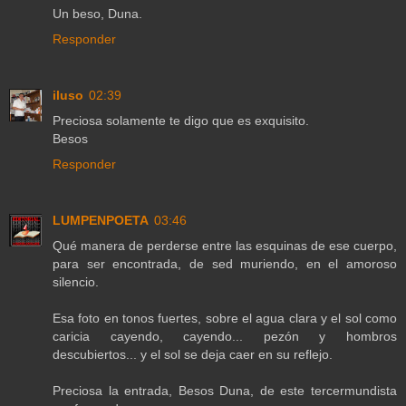
Un beso, Duna.
Responder
iluso
02:39
Preciosa solamente te digo que es exquisito.
Besos
Responder
LUMPENPOETA
03:46
Qué manera de perderse entre las esquinas de ese cuerpo,
para ser encontrada, de sed muriendo, en el amoroso
silencio.
Esa foto en tonos fuertes, sobre el agua clara y el sol como
caricia cayendo, cayendo... pezón y hombros
descubiertos... y el sol se deja caer en su reflejo.
Preciosa la entrada, Besos Duna, de este tercermundista