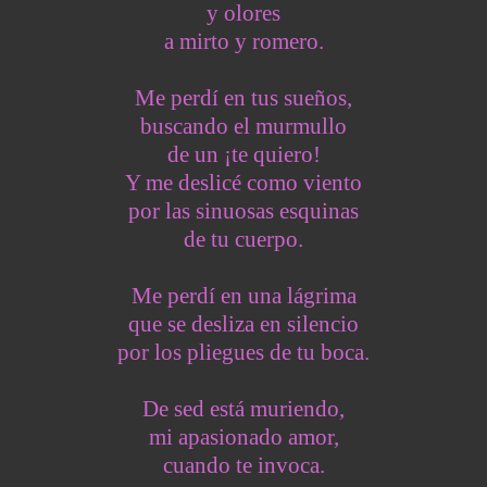
y olores
a mirto y romero.
Me perdí en tus sueños,
buscando el murmullo
de un ¡te quiero!
Y me deslicé como viento
por las sinuosas esquinas
de tu cuerpo.
Me perdí en una lágrima
que se desliza en silencio
por los pliegues de tu boca.
De sed está muriendo,
mi apasionado amor,
cuando te invoca.