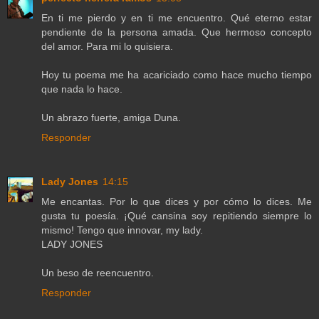
En ti me pierdo y en ti me encuentro. Qué eterno estar
pendiente de la persona amada. Que hermoso concepto
del amor. Para mi lo quisiera.
Hoy tu poema me ha acariciado como hace mucho tiempo
que nada lo hace.
Un abrazo fuerte, amiga Duna.
Responder
Lady Jones
14:15
Me encantas. Por lo que dices y por cómo lo dices. Me
gusta tu poesía. ¡Qué cansina soy repitiendo siempre lo
mismo! Tengo que innovar, my lady.
LADY JONES
Un beso de reencuentro.
Responder