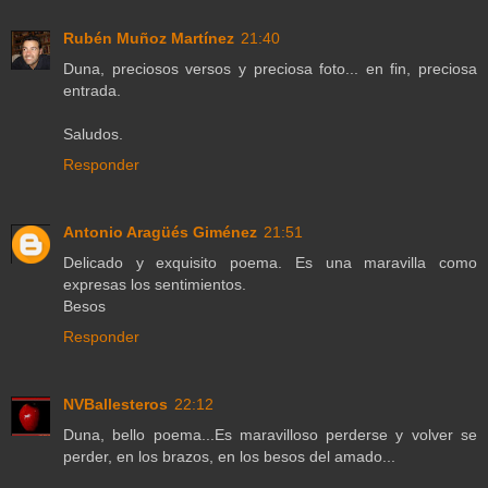
Rubén Muñoz Martínez
21:40
Duna, preciosos versos y preciosa foto... en fin, preciosa
entrada.
Saludos.
Responder
Antonio Aragüés Giménez
21:51
Delicado y exquisito poema. Es una maravilla como
expresas los sentimientos.
Besos
Responder
NVBallesteros
22:12
Duna, bello poema...Es maravilloso perderse y volver se
perder, en los brazos, en los besos del amado...