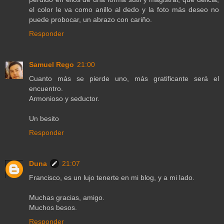
el color le va como anillo al dedo y la foto más deseo no
puede probocar, un abrazo con cariño.
Responder
Samuel Rego
21:00
Cuanto más se pierde uno, más gratificante será el
encuentro.
Armonioso y seductor.
Un besito
Responder
Duna
21:07
Francisco, es un lujo tenerte en mi blog, y a mi lado.
Muchas gracias, amigo.
Muchos besos.
Responder