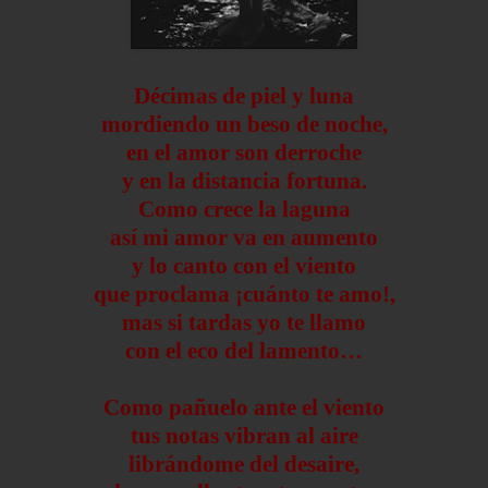
Décimas de piel y luna
mordiendo un beso de noche,
en el amor son derroche
y en la distancia fortuna.
Como crece la laguna
así mi amor va en aumento
y lo canto con el viento
que proclama ¡cuánto te amo!,
mas si tardas yo te llamo
con el eco del lamento…
Como pañuelo ante el viento
tus notas vibran al aire
librándome del desaire,