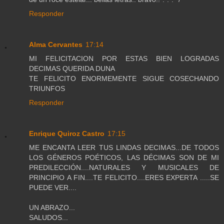
Responder
Alma Cervantes
17:14
MI FELICITACION POR ESTAS BIEN LOGRADAS
DECIMAS QUERIDA DUNA
TE FELICITO ENORMEMENTE SIGUE COSECHANDO
TRIUNFOS
Responder
Enrique Quiroz Castro
17:15
ME ENCANTA LEER TUS LINDAS DECIMAS...DE TODOS
LOS GÉNEROS POÉTICOS, LAS DÉCIMAS SON DE MI
PREDILECCIÓN....NATURALES Y MUSICALES DE
PRINCIPIO A FIN....TE FELICITO....ERES EXPERTA .....SE
PUEDE VER....
UN ABRAZO...
SALUDOS...