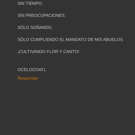
SIN TIEMPO.
SIN PREOCUPACIONES.
SÓLO SOÑANDO.
SÓLO CUMPLIENDO EL MANDATO DE MIS ABUELOS.
¡CULTIVANDO FLOR Y CANTO!
OCELOCOATL
Responder