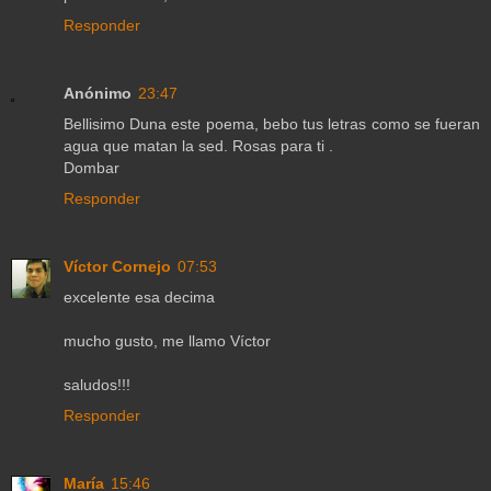
Responder
Anónimo
23:47
Bellisimo Duna este poema, bebo tus letras como se fueran
agua que matan la sed. Rosas para ti .
Dombar
Responder
Víctor Cornejo
07:53
excelente esa decima
mucho gusto, me llamo Víctor
saludos!!!
Responder
María
15:46