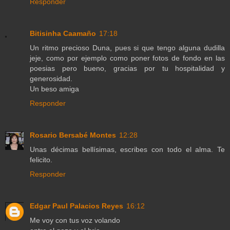
Responder
Bitisinha Caamaño
17:18
Un ritmo precioso Duna, pues si que tengo alguna dudilla
jeje, como por ejemplo como poner fotos de fondo en las
poesias pero bueno, gracias por tu hospitalidad y
generosidad.
Un beso amiga
Responder
Rosario Bersabé Montes
12:28
Unas décimas bellísimas, escribes con todo el alma. Te
felicito.
Responder
Edgar Paul Palacios Reyes
16:12
Me voy con tus voz volando