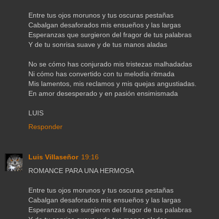
Entre tus ojos morunos y tus oscuras pestañas
Cabalgan desaforados mis ensueños y las largas
Esperanzas que surgieron del fragor de tus palabras
Y de tu sonrisa suave y de tus manos aladas
No se cómo has conjurado mis tristezas malhadadas
Ni cómo has convertido con tu melodía ritmada
Mis lamentos, mis reclamos y mis quejas angustiadas.
En amor desesperado y en pasión ensimismada
LUIS
Responder
Luis Villaseñor
19:16
ROMANCE PARA UNA HERMOSA
Entre tus ojos morunos y tus oscuras pestañas
Cabalgan desaforados mis ensueños y las largas
Esperanzas que surgieron del fragor de tus palabras