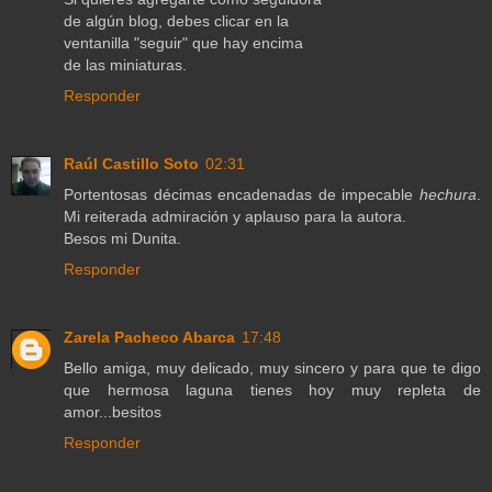
de algún blog, debes clicar en la
ventanilla "seguir" que hay encima
de las miniaturas.
Responder
Raúl Castillo Soto
02:31
Portentosas décimas encadenadas de impecable
hechura
.
Mi reiterada admiración y aplauso para la autora.
Besos mi Dunita.
Responder
Zarela Pacheco Abarca
17:48
Bello amiga, muy delicado, muy sincero y para que te digo
que hermosa laguna tienes hoy muy repleta de
amor...besitos
Responder