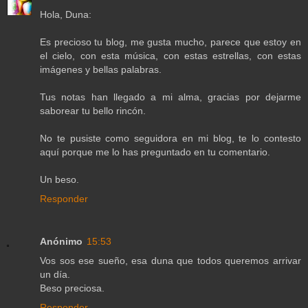
Hola, Duna:
Es precioso tu blog, me gusta mucho, parece que estoy en
el cielo, con esta música, con estas estrellas, con estas
imágenes y bellas palabras.
Tus notas han llegado a mi alma, gracias por dejarme
saborear tu bello rincón.
No te pusiste como seguidora en mi blog, te lo contesto
aquí porque me lo has preguntado en tu comentario.
Un beso.
Responder
Anónimo
15:53
Vos sos ese sueño, esa duna que todos queremos arrivar
un día.
Beso preciosa.
Responder